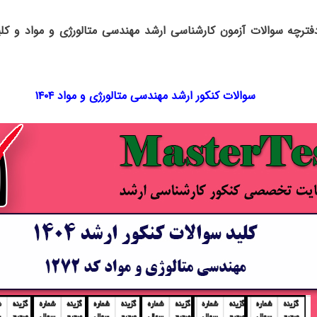
دفترچه سوالات آزمون کارشناسی ارشد مهندسی متالورژی و مواد و کل
سوالات کنکور ارشد مهندسی متالورژی و مواد ۱۴۰۴