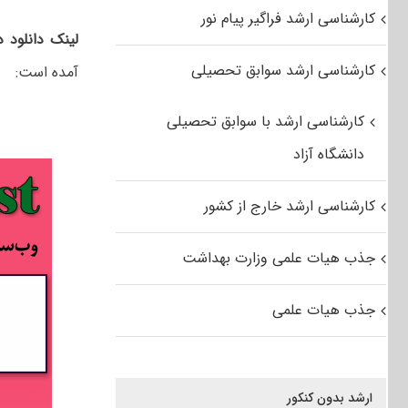
کارشناسی ارشد فراگیر پیام نور
لینک دانلود 
کارشناسی ارشد سوابق تحصیلی
آمده است:
کارشناسی ارشد با سوابق تحصیلی
دانشگاه آزاد
کارشناسی ارشد خارج از کشور
جذب هیات علمی وزارت بهداشت
جذب هیات علمی
ارشد بدون کنکور