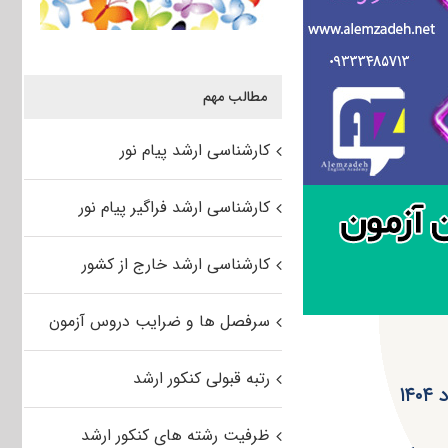
مطالب مهم
کارشناسی ارشد پیام نور
کارشناسی ارشد فراگیر پیام نور
کارشناسی ارشد خارج از کشور
سرفصل ها و ضرایب دروس آزمون
رتبه قبولی کنکور ارشد
۱
ظرفیت رشته های کنکور ارشد