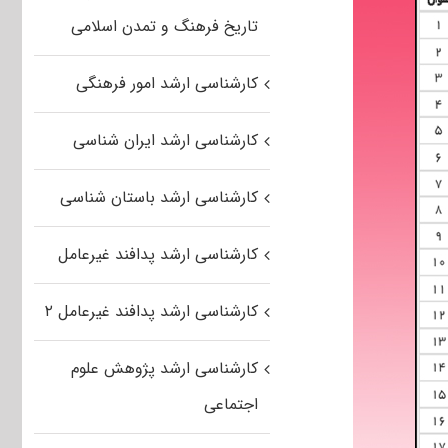
تاریخ فرهنگ و تمدن اسلامی
کارشناسی ارشد امور فرهنگی
کارشناسی ارشد ایران شناسی
کارشناسی ارشد باستان شناسی
کارشناسی ارشد پدافند غیرعامل
کارشناسی ارشد پدافند غیرعامل ۲
کارشناسی ارشد پژوهش علوم
اجتماعی