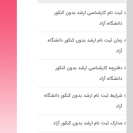
ثبت نام کارشناسی ارشد بدون کنکور
دانشگاه آزاد
زمان ثبت نام ارشد بدون کنکور دانشگاه
آزاد
دفترچه کارشناسی ارشد بدون کنکور
دانشگاه آزاد
شرایط ثبت نام ارشد بدون کنکور دانشگاه
آزاد
مدارک ثبت نام ارشد بدون کنکور آزاد