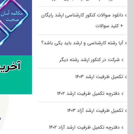
دانلود سوالات کنکور کارشناسی ارشد رایگان
+ کلید سوالات
آیا رشته کارشناسی و ارشد باید یکی باشد؟
شرکت در کنکور ارشد رشته دیگر
تکمیل ظرفیت ارشد ۱۴۰۳
دفترچه تکمیل ظرفیت ارشد ۱۴۰۲
تکمیل ظرفیت ارشد آزاد ۱۴۰۳
س
دفترچه تکمیل ظرفیت ارشد آزاد ۱۴۰۲