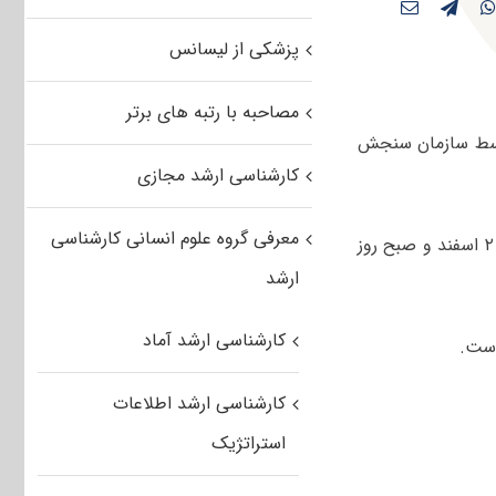
پزشکی از لیسانس
مصاحبه با رتبه های برتر
مه کلیدی کنکور کارشناسی ارشد مهندسی متالورژی و مواد ۱۴۰۴ توسط سازمان سنجش
کارشناسی ارشد مجازی
معرفی گروه علوم انسانی کارشناسی
صبح و عصر روز پنجشنبه ۲ اسفند و صبح روز
ارشد
کارشناسی ارشد آماد
کارشناسی ارشد اطلاعات
استراتژیک