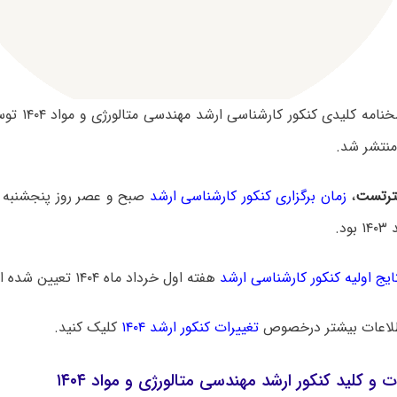
سوالات و پاسخنا
نتشر شد.
رتست
،
زمان برگزاری کنکور کارشناسی ارشد
ایج اولیه کنکور کارشناسی ارشد
هفته اول خرداد ماه ۱۴۰۴ تعیین شده است.
لاعات بیشتر درخصوص
تغییرات کنکور ارشد ۱۴۰۴
کلیک کنید.
ت و کلید کنکور ارشد مهندسی متالورژی و مواد ۱۴۰۴