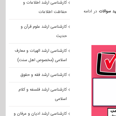
کارشناسی ارشد اطلاعات و
ید سوالات
در ادامه
حفاظت اطلاعات
کارشناسی ارشد علوم قرآن و
حدیث
کارشناسی ارشد الهیات و معارف
اسلامی (مخصوص اهل سنت)
کارشناسی ارشد فقه و حقوق
کارشناسی ارشد فلسفه و کلام
اسلامی
کارشناسی ارشد ادیان و عرفان و