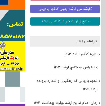
کارشناسی ارشد بدون کنکور پردیس
منابع زبان کنکور کارشناسی ارشد
کارشناسی ارشد
نتایج کنکور ارشد ۱۴۰۳
اعتراض به نتایج ارشد ۱۴۰۳
نحوه بازیابی کد رهگیری و شماره پرونده
ارشد ۱۴۰۴
زمان اعلام نتایج ارشد وزارت بهداشت ۱۴۰۳