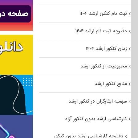
ثبت نام کنکور ارشد ۱۴۰۴
دفترچه ثبت نام ارشد ۱۴۰۴
زمان کنکور ارشد ۱۴۰۴
محرومیت از کنکور ارشد
منابع کنکور ارشد
سهمیه ایثارگران در کنکور ارشد
کارشناسی ارشد بدون کنکور آزاد
دفترچه کارشناسی ارشد بدون کنکور