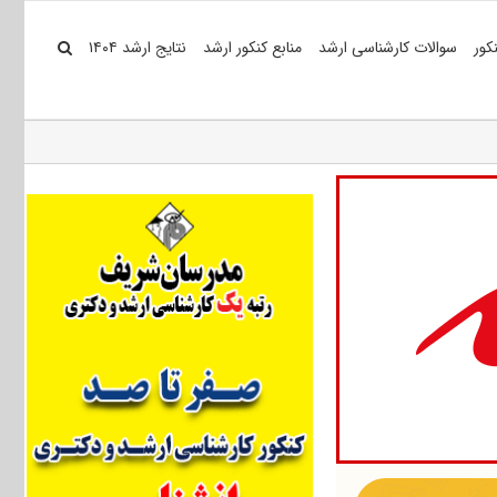
کور
سوالات کارشناسی ارشد
منابع کنکور ارشد
نتایج ارشد ۱۴۰۴