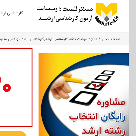
Ski
کارشناسی ارش
t
conten
صفحه اصلی
دانلود سوالات کنکور کارشناسی ارشد
کارشناسی ارشد مهندسی متالور