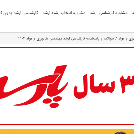
د
مشاوره کارشناسی ارشد
مشاوره انتخاب رشته ارشد
کارشناسی ارشد بدون کن
ژی و مواد
سوالات و پاسخنامه کارشناسی ارشد مهندسی متالورژی و مواد ۱۴۰۴