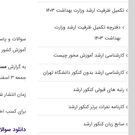
تکمیل ظرفیت ارشد وزارت بهداشت ۱۴۰۳
دفترچه تکمیل ظرفیت ارشد وزارت
بهداشت ۱۴۰۳
آموزش کشور م
کارشناسی ارشد آموزش محور چیست
به گزارش
مست
کارشناسی ارشد بدون کنکور دانشگاه تهران
جمعه ۳ اسفند ۱۴۰۳ بود.
رتبه های قبولی کنکور ارشد
زمان انتشار
نت
کارنامه نفرات برتر کنکور ارشد
برای کسب اط
منابع زبان کنکور ارشد
دانلود سوالا