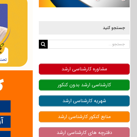
جستجو کنید
جستجو
برای:
مشاوره کارشناسی ارشد
کارشناسی ارشد بدون کنکور
شهریه کارشناسی ارشد
منابع کنکور کارشناسی ارشد
دفترچه های کارشناسی ارشد