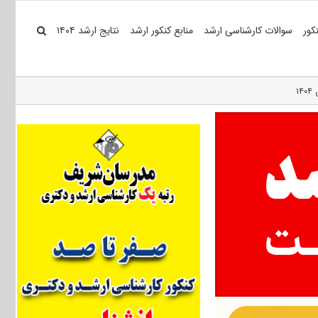
کور
سوالات کارشناسی ارشد
منابع کنکور ارشد
نتایج ارشد ۱۴۰۴
۱