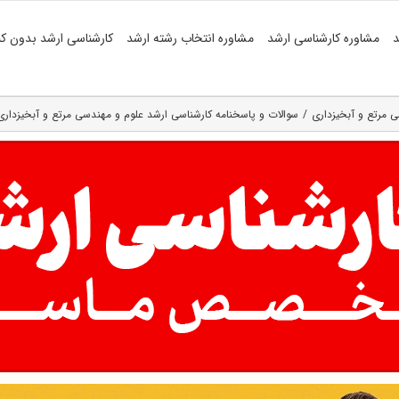
د
مشاوره کارشناسی ارشد
مشاوره انتخاب رشته ارشد
کارشناسی ارشد بدون کن
 مرتع و آبخیزداری
سوالات و پاسخنامه کارشناسی ارشد علوم و مهندسی مرتع و آبخیزداری ۴۰۴