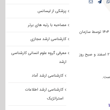
پزشکی از لیسانس
مصاحبه با رتبه های برتر
سوالات و پاسخنامه کلیدی کنکور کارشناسی ارشد علوم و مهندسی مرتع و آبخیزداری ۱۴۰۴ توسط سازمان
کارشناسی ارشد مجازی
معرفی گروه علوم انسانی کارشناسی
صبح و عصر روز پنجشنبه ۲ اسفند و صبح روز
ارشد
کارشناسی ارشد آماد
کارشناسی ارشد اطلاعات
استراتژیک