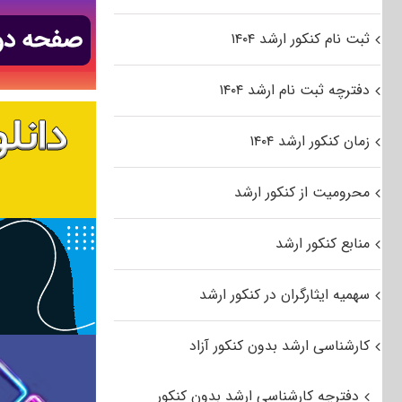
ثبت نام کنکور ارشد ۱۴۰۴
دفترچه ثبت نام ارشد ۱۴۰۴
زمان کنکور ارشد ۱۴۰۴
محرومیت از کنکور ارشد
منابع کنکور ارشد
سهمیه ایثارگران در کنکور ارشد
کارشناسی ارشد بدون کنکور آزاد
دفترچه کارشناسی ارشد بدون کنکور