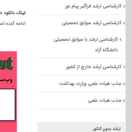
کارشناسی ارشد فراگیر پیام نور
لینک دانلود د
کارشناسی ارشد سوابق تحصیلی
ادامه آمده اس
کارشناسی ارشد با سوابق تحصیلی
دانشگاه آزاد
کارشناسی ارشد خارج از کشور
جذب هیات علمی وزارت بهداشت
جذب هیات علمی
ارشد بدون کنکور