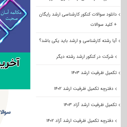
دانلود سوالات کنکور کارشناسی ارشد رایگان
+ کلید سوالات
آیا رشته کارشناسی و ارشد باید یکی باشد؟
شرکت در کنکور ارشد رشته دیگر
تکمیل ظرفیت ارشد ۱۴۰۳
دفترچه تکمیل ظرفیت ارشد ۱۴۰۲
تکمیل ظرفیت ارشد آزاد ۱۴۰۳
سوالا
دفترچه تکمیل ظرفیت ارشد آزاد ۱۴۰۲