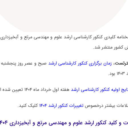
کشور منتشر شد.
رتست
،
زمان برگزاری کنکور کارشناسی ارشد
ایج اولیه کنکور کارشناسی ارشد
هفته اول خرداد ماه ۱۴۰۴ تعیین شده است.
لاعات بیشتر درخصوص
تغییرات کنکور ارشد ۱۴۰۴
کلیک کنید.
ت و کلید کنکور ارشد علوم و مهندسی مرتع و آبخیزداری ۱۴۰۴