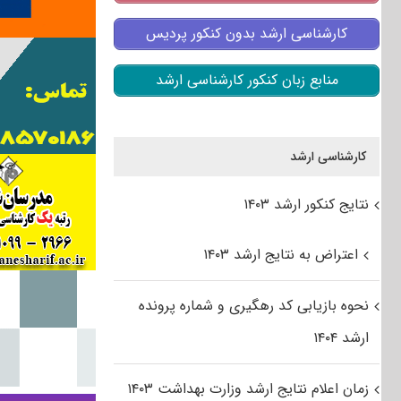
کارشناسی ارشد بدون کنکور پردیس
منابع زبان کنکور کارشناسی ارشد
کارشناسی ارشد
نتایج کنکور ارشد ۱۴۰۳
اعتراض به نتایج ارشد ۱۴۰۳
نحوه بازیابی کد رهگیری و شماره پرونده
ارشد ۱۴۰۴
زمان اعلام نتایج ارشد وزارت بهداشت ۱۴۰۳