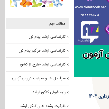
مطالب مهم
کارشناسی ارشد پیام نور
کارشناسی ارشد فراگیر پیام نور
کارشناسی ارشد خارج از کشور
سرفصل ها و ضرایب دروس آزمون
رتبه قبولی کنکور ارشد
ی ۱۴۰۴
ظرفیت رشته های کنکور ارشد