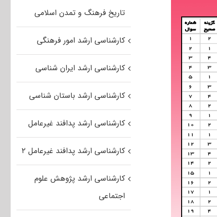
تاریخ فرهنگ و تمدن اسلامی
کارشناسی ارشد امور فرهنگی
کارشناسی ارشد ایران شناسی
کارشناسی ارشد باستان شناسی
کارشناسی ارشد پدافند غیرعامل
کارشناسی ارشد پدافند غیرعامل ۲
کارشناسی ارشد پژوهش علوم
اجتماعی