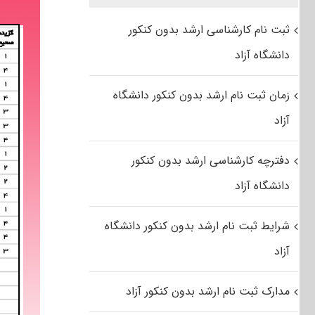
ثبت نام کارشناسی ارشد بدون کنکور
دانشگاه آزاد
زمان ثبت نام ارشد بدون کنکور دانشگاه
آزاد
دفترچه کارشناسی ارشد بدون کنکور
دانشگاه آزاد
شرایط ثبت نام ارشد بدون کنکور دانشگاه
آزاد
مدارک ثبت نام ارشد بدون کنکور آزاد