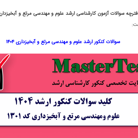
فترچه سوالات آزمون کارشناسی ارشد علوم و مهندسی مرتع و آبخیزداری
ت:
سوالات کنکور ارشد علوم و مهندسی مرتع و آبخیزداری ۱۴۰۴