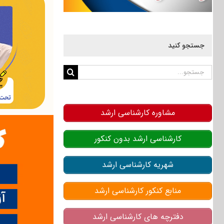
جستجو کنید
جستجو
برای:
مشاوره کارشناسی ارشد
کارشناسی ارشد بدون کنکور
شهریه کارشناسی ارشد
منابع کنکور کارشناسی ارشد
دفترچه های کارشناسی ارشد