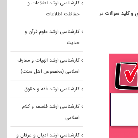
کارشناسی ارشد اطلاعات و
 و کلید سوالات
در
حفاظت اطلاعات
کارشناسی ارشد علوم قرآن و
حدیث
کارشناسی ارشد الهیات و معارف
اسلامی (مخصوص اهل سنت)
کارشناسی ارشد فقه و حقوق
کارشناسی ارشد فلسفه و کلام
اسلامی
کارشناسی ارشد ادیان و عرفان و