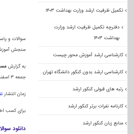
تکمیل ظرفیت ارشد وزارت بهداشت ۱۴۰۳
دفترچه تکمیل ظرفیت ارشد وزارت
بهداشت ۱۴۰۳
سنجش آموزش 
کارشناسی ارشد آموزش محور چیست
به گزارش
مست
کارشناسی ارشد بدون کنکور دانشگاه تهران
جمعه ۳ اسفند ۱۴۰۳ بود.
رتبه های قبولی کنکور ارشد
زمان انتشار
نت
کارنامه نفرات برتر کنکور ارشد
برای کسب اط
منابع زبان کنکور ارشد
دانلود سوالا