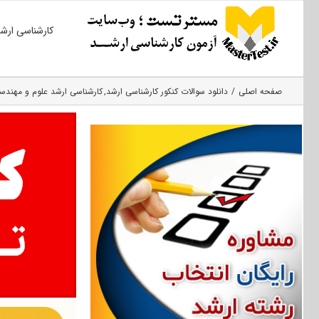
Ski
کارشناسی ارش
t
conten
صفحه اصلی
دانلود سوالات کنکور کارشناسی ارشد
کارشناسی ارشد علوم و مهندسی