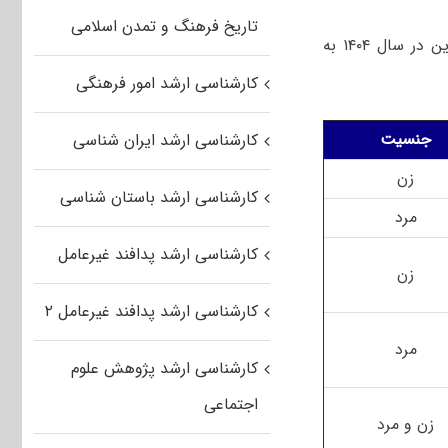
تاریخ فرهنگ و تمدن اسلامی
دانشکده اصول الدین در سال ۱۴۰۴ به
کارشناسی ارشد امور فرهنگی
جنسیت
کارشناسی ارشد ایران شناسی
زن
کارشناسی ارشد باستان شناسی
مرد
کارشناسی ارشد پدافند غیرعامل
زن
کارشناسی ارشد پدافند غیرعامل ۲
مرد
کارشناسی ارشد پژوهش علوم
اجتماعی
زن و مرد