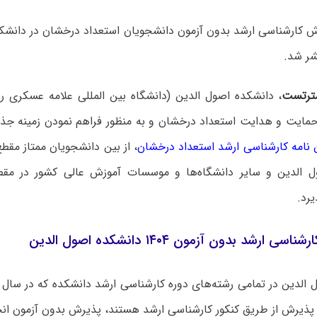
ش کارشناسی ارشد بدون آزمون دانشجویان استعداد درخشان در دانشکد
ترتست
، دانشکده اصول الدین (دانشگاه بین المللی علامه عسکری ره
ایت و هدایت استعداد درخشان و به منظور فراهم نمودن زمینه جذب
 نامه کارشناسی ارشد استعداد درخشان
، از بین دانشجویان ممتاز مقط
ل الدین و سایر دانشگاه‌ها و موسسات آموزش عالی کشور در مقط
رد.
 ارشد بدون آزمون ۱۴۰۴ دانشکده اصول الدین
پذیرش از طریق کنکور کارشناسی ارشد هستند، پذیرش بدون آزمون ان