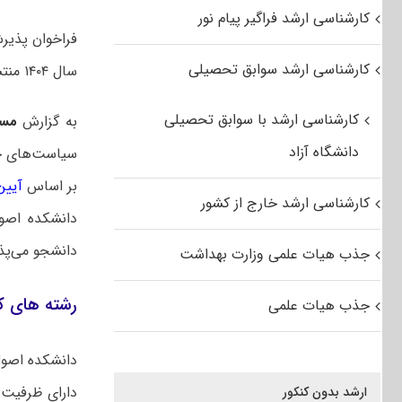
کارشناسی ارشد فراگیر پیام نور
فراخوان پذیر
کارشناسی ارشد سوابق تحصیلی
سال ۱۴۰۴ منتشر شد.
کارشناسی ارشد با سوابق تحصیلی
به گزارش
مس
دانشگاه آزاد
سیاست‌های حم
بر اساس
آیین
کارشناسی ارشد خارج از کشور
دانشکده اصو
دانشجو می‌پذی
جذب هیات علمی وزارت بهداشت
رشته های کارشناسی
جذب هیات علمی
دارای ظرفیت 
ارشد بدون کنکور