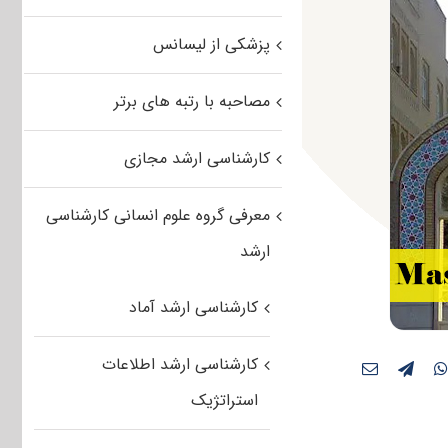
پزشکی از لیسانس
مصاحبه با رتبه های برتر
کارشناسی ارشد مجازی
معرفی گروه علوم انسانی کارشناسی
ارشد
کارشناسی ارشد آماد
کارشناسی ارشد اطلاعات
استراتژیک