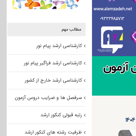
مطالب مهم
کارشناسی ارشد پیام نور
کارشناسی ارشد فراگیر پیام نور
کارشناسی ارشد خارج از کشور
سرفصل ها و ضرایب دروس آزمون
رتبه قبولی کنکور ارشد
ظرفیت رشته های کنکور ارشد