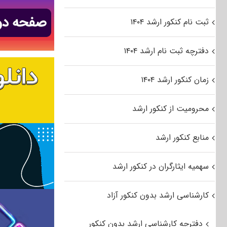
ثبت نام کنکور ارشد ۱۴۰۴
دفترچه ثبت نام ارشد ۱۴۰۴
زمان کنکور ارشد ۱۴۰۴
محرومیت از کنکور ارشد
منابع کنکور ارشد
سهمیه ایثارگران در کنکور ارشد
کارشناسی ارشد بدون کنکور آزاد
دفترچه کارشناسی ارشد بدون کنکور