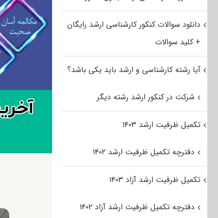
دانلود سوالات کنکور کارشناسی ارشد رایگان
+ کلید سوالات
آیا رشته کارشناسی و ارشد باید یکی باشد؟
شرکت در کنکور ارشد رشته دیگر
تکمیل ظرفیت ارشد ۱۴۰۳
دفترچه تکمیل ظرفیت ارشد ۱۴۰۲
تکمیل ظرفیت ارشد آزاد ۱۴۰۳
دفترچه تکمیل ظرفیت ارشد آزاد ۱۴۰۲