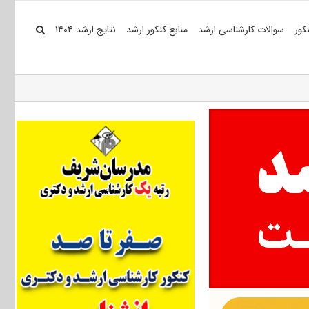
کور
سوالات کارشناسی ارشد
منابع کنکور ارشد
نتایج ارشد ۱۴۰۴