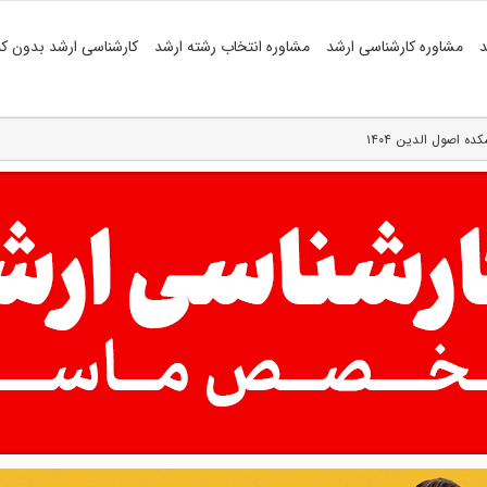
د
مشاوره کارشناسی ارشد
مشاوره انتخاب رشته ارشد
کارشناسی ارشد بدون کن
ه اصول الدین ۱۴۰۴