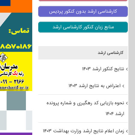
کارشناسی ارشد بدون کنکور پردیس
منابع زبان کنکور کارشناسی ارشد
کارشناسی ارشد
نتایج کنکور ارشد ۱۴۰۳
اعتراض به نتایج ارشد ۱۴۰۳
نحوه بازیابی کد رهگیری و شماره پرونده
ارشد ۱۴۰۴
زمان اعلام نتایج ارشد وزارت بهداشت ۱۴۰۳