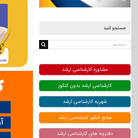
جستجو کنید
جستجو
برای:
مشاوره کارشناسی ارشد
کارشناسی ارشد بدون کنکور
شهریه کارشناسی ارشد
منابع کنکور کارشناسی ارشد
دفترچه های کارشناسی ارشد