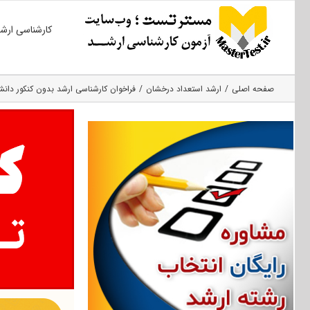
Ski
کارشناسی ارش
t
conten
صفحه اصلی
ارشد استعداد درخشان
فراخوان کارشناسی ارشد بدون کنکور دانشکد