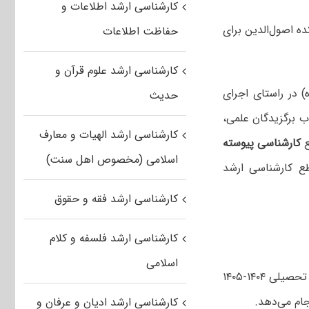
کارشناسی ارشد اطلاعات و
ه اصول‌الدین برای
حفاظت اطلاعات
کارشناسی ارشد علوم قرآن و
) در راستای اجرای
حدیث
 برگزیدگان علمی،
کارشناسی ارشد الهیات و معارف
ع
کارشناسی پیوسته
اسلامی (مخصوص اهل سنت)
ع کارشناسی ارشد
کارشناسی ارشد فقه و حقوق
کارشناسی ارشد فلسفه و کلام
اسلامی
دانشکده اصول الدین در تمامی رشته‌های دوره کارشناسی ارشد دانشکده که در سال تحصیلی ۱۴۰۴-۱۴۰۵
جام می‌دهد.
کارشناسی ارشد ادیان و عرفان و