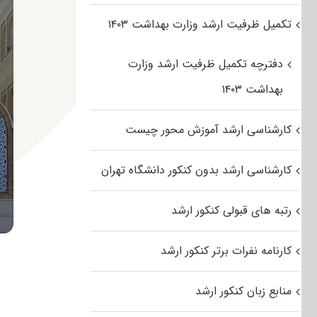
تکمیل ظرفیت ارشد وزارت بهداشت ۱۴۰۳
دفترچه تکمیل ظرفیت ارشد وزارت
بهداشت ۱۴۰۳
کارشناسی ارشد آموزش محور چیست
کارشناسی ارشد بدون کنکور دانشگاه تهران
رتبه های قبولی کنکور ارشد
کارنامه نفرات برتر کنکور ارشد
منابع زبان کنکور ارشد