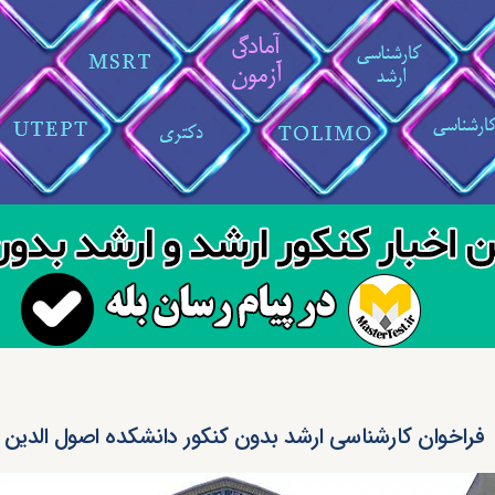
فراخوان کارشناسی ارشد بدون کنکور دانشکده اصول الدین ۱۴۰۴