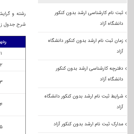
ثبت نام کارشناسی ارشد بدون کنکور
رشته و گرای
دانشگاه آزاد
شرح جدول زیر
زمان ثبت نام ارشد بدون کنکور دانشگاه
ردی
آزاد
۱
۲
دفترچه کارشناسی ارشد بدون کنکور
دانشگاه آزاد
۳
شرایط ثبت نام ارشد بدون کنکور دانشگاه
۴
آزاد
مدارک ثبت نام ارشد بدون کنکور آزاد
۵