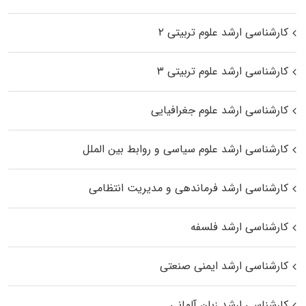
کارشناسی ارشد علوم تربیتی ۲
کارشناسی ارشد علوم تربیتی ۳
کارشناسی ارشد علوم جغرافیایی
کارشناسی ارشد علوم سیاسی و روابط بین الملل
کارشناسی ارشد فرماندهی و مدیریت انتظامی
کارشناسی ارشد فلسفه
کارشناسی ارشد ایمنی صنعتی
کارشناسی ارشد زبان آلمانی