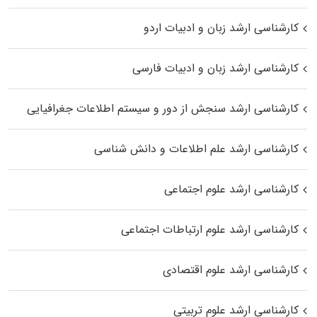
کارشناسی ارشد زبان و ادبیات اردو
کارشناسی ارشد زبان و ادبیات فارسی
کارشناسی ارشد سنجش از دور و سیستم اطلاعات جغرافیایی
کارشناسی ارشد علم اطلاعات و دانش شناسی
کارشناسی ارشد علوم اجتماعی
کارشناسی ارشد علوم ارتباطات اجتماعی
کارشناسی ارشد علوم اقتصادی
کارشناسی ارشد علوم تربیتی