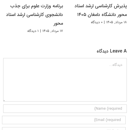
پذیرش کارشناسی ارشد استاد
برنامه وزارت علوم برای جذب
محور دانشگاه دامغان ۱۴۰۵
دانشجوی کارشناسی ارشد استاد
۱۸ مرداد, ۱۴۰۵
|
۰ دیدگاه
محور
۱۷ مرداد, ۱۴۰۵
|
۱ دیدگاه
Leave A دیدگاه
دیدگاه