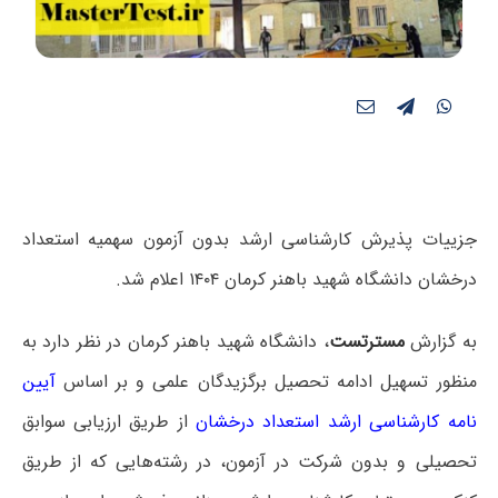
جزییات پذیرش کارشناسی ارشد بدون آزمون سهمیه استعداد
درخشان دانشگاه شهید باهنر کرمان ۱۴۰۴ اعلام شد.
به گزارش
مسترتست
، دانشگاه شهید باهنر کرمان در نظر دارد به
منظور تسهیل ادامه تحصیل برگزیدگان علمی و بر اساس
آیین
نامه کارشناسی ارشد استعداد درخشان
از طریق ارزیابی سوابق
تحصیلی و بدون شرکت در آزمون، در رشته‌هایی که از طریق