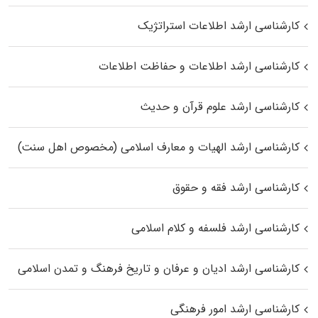
کارشناسی ارشد اطلاعات استراتژیک
کارشناسی ارشد اطلاعات و حفاظت اطلاعات
کارشناسی ارشد علوم قرآن و حدیث
کارشناسی ارشد الهیات و معارف اسلامی (مخصوص اهل سنت)
کارشناسی ارشد فقه و حقوق
کارشناسی ارشد فلسفه و کلام اسلامی
کارشناسی ارشد ادیان و عرفان و تاریخ فرهنگ و تمدن اسلامی
کارشناسی ارشد امور فرهنگی