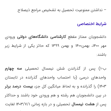
– نداشتن ممنوعیت تحصیل به تشخیص مراجع ذیصلاح
شرایط اختصاصی
دانشجویان ممتاز مقطع
کارشناسی دانشگاه‌های دولتی
ورودی
مهر ۱۴۰۰، بهمن۱۴۰۰ و بهمن ۱۳۹۹ که حائز یکی از شرایط زیر
باشند:
ب-۱) پس از گذراندن شش نیمسال تحصیلی
سه چهارم
واحدهای درسی (با احتساب واحدهای گذرانده در تابستان
۱۴۰۳) را گذرانده و به لحاظ میانگین کل جزء
بیست درصد برتر
در بین دانشجویان هم رشته و هم ورودی خود باشند و حداکثر
پس از
هشت نیمسال
تحصیلی و در بازه زمانی ۱۴۰۳/۷/۱ لغایت