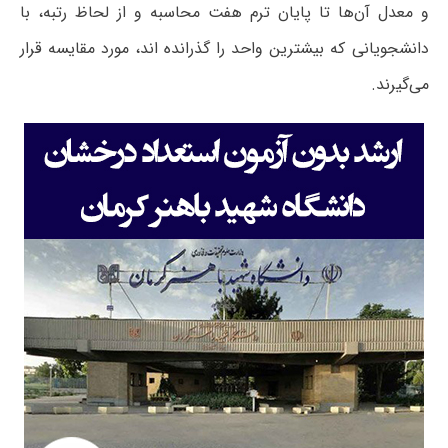
و معدل آن‌ها تا پایان ترم هفت محاسبه و از لحاظ رتبه، با
دانشجویانی که بیشترین واحد را گذرانده اند، مورد مقایسه قرار
می‌گیرند.