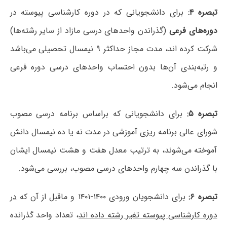
تبصره ۴:
برای دانشجویانی که در دوره کارشناسی پیوسته در
دوره‌های فرعی
(گذراندن واحدهای درسی مازاد از سایر رشته‌ها)
شرکت کرده اند، مدت مجاز حداکثر ۹ نیمسال تحصیلی می‌باشد
و رتبه‌بندی آن‌ها بدون احتساب واحدهای درسی دوره فرعی
انجام می‌شود.
تبصره ۵:
برای دانشجویانی که براساس برنامه درسی مصوب
شورای عالی برنامه ریزی آموزشی در مدت نه یا ده نیمسال دانش
آموخته می‌شوند، به ترتیب معدل هفت و هشت نیمسال ایشان
با گذراندن سه چهارم واحدهای درسی مصوب، بررسی می‌شود.
تبصره ۶:
برای دانشجویان ورودی ۱۴۰۰-۱۴۰۱ و ماقبل از آن که
در
دوره کارشناسی پیوسته تغیر رشته داده اند
، تعداد واحد گذرانده