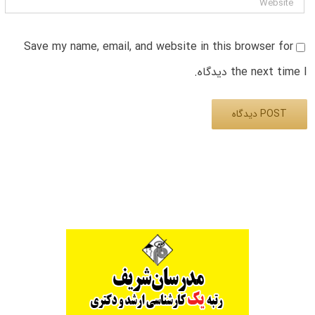
Save my name, email, and website in this browser for
the next time I دیدگاه.
Alternative: