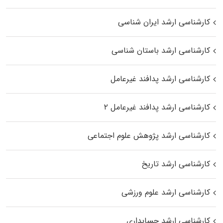
کارشناسی ارشد ایران شناسی
کارشناسی ارشد باستان شناسی
کارشناسی ارشد پدافند غیرعامل
کارشناسی ارشد پدافند غیرعامل ۲
کارشناسی ارشد پژوهش علوم اجتماعی
کارشناسی ارشد تاریخ
کارشناسی ارشد علوم ورزشی
کارشناسی ارشد حسابداری