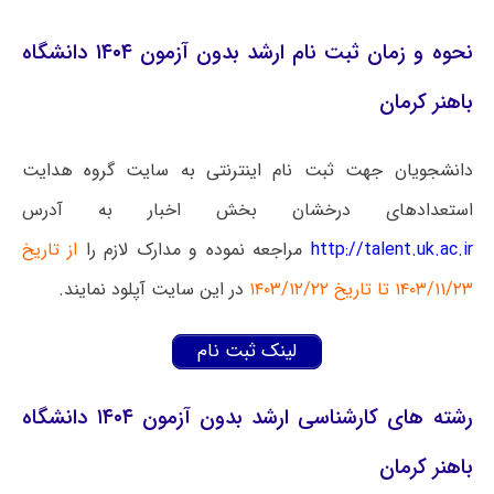
نحوه و زمان ثبت نام ارشد بدون آزمون ۱۴۰۴ دانشگاه
باهنر کرمان
دانشجویان جهت ثبت نام اینترنتی به سایت گروه هدایت
استعدادهای درخشان بخش اخبار به آدرس
http://talent.uk.ac.ir
مراجعه نموده و مدارک لازم را
از تاریخ
۱۴۰۳/۱۱/۲۳ تا تاریخ ۱۴۰۳/۱۲/۲۲
در این سایت آپلود نمایند.
لینک ثبت نام
رشته های کارشناسی ارشد بدون آزمون ۱۴۰۴ دانشگاه
باهنر کرمان