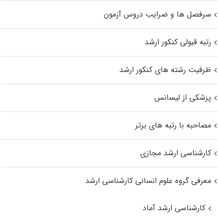
سرفصل ها و ضرایب دروس آزمون
رتبه قبولی کنکور ارشد
ظرفیت رشته های کنکور ارشد
پزشکی از لیسانس
مصاحبه با رتبه های برتر
کارشناسی ارشد مجازی
معرفی گروه علوم انسانی کارشناسی ارشد
کارشناسی ارشد آماد