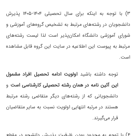
۳) با توجه به اینکه برای سال تحصیلی ۱۴۰۴-۱۴۰۵ پذیرش
دانشجویان در رشته‌های مرتبط به تشخیص گروه‌های آموزشی و
شورای آموزشی دانشگاه امکان‌پذیر است لذا لیست رشته‌های
مرتبط به پیوست این اطلاعیه در سایت این گروه قابل مشاهده
است.
توجه داشته باشید
اولویت ادامه تحصیل افراد مشمول
این آئین نامه در همان رشته تحصیلی کارشناسی است
و
دانشجویانی که از رشته‌های دیگر متقاضی رشته مرتبط
هستند در مرتبه انتهایی اولویت نسبت به سایر متقاضیان
قرار می‌گیرند.
۴) با توجه به محدود بودن ظرفیت پذیرش دانشجو در مقطع