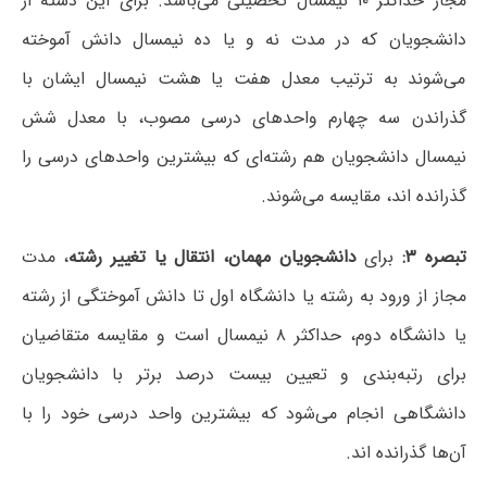
مجاز حداکثر ۱۰ نیمسال تحصیلی می‌باشد. برای این دسته از
دانشجویان که در مدت نه و یا ده نیمسال دانش آموخته
می‌شوند به ترتیب معدل هفت یا هشت نیمسال ایشان با
گذراندن سه چهارم واحدهای درسی مصوب، با معدل شش
نیمسال دانشجویان هم رشته‌ای که بیشترین واحدهای درسی را
گذرانده اند، مقایسه می‌شوند.
تبصره ۳:
برای
دانشجویان مهمان، انتقال یا تغییر رشته
، مدت
مجاز از ورود به رشته یا دانشگاه اول تا دانش آموختگی از رشته
یا دانشگاه دوم، حداکثر ۸ نیمسال است و مقایسه متقاضیان
برای رتبه‌بندی و تعیین بیست درصد برتر با دانشجویان
دانشگاهی انجام می‌شود که بیشترین واحد درسی خود را با
آن‌ها گذرانده اند.