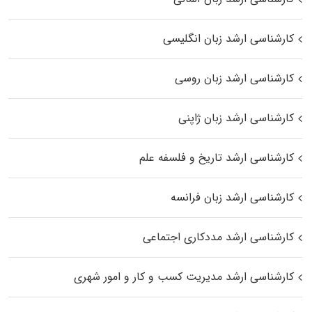
کارشناسی ارشد زبان انگلیسی
کارشناسی ارشد زبان روسی
کارشناسی ارشد زبان ژاپنی
کارشناسی ارشد تاریخ و فلسفه علم
کارشناسی ارشد زبان فرانسه
کارشناسی ارشد مددکاری اجتماعی
کارشناسی ارشد مدیریت کسب و کار و امور شهری