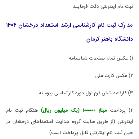
ثبت نام اینترنتی دقت فرمایید.
مدارک ثبت نام کارشناسی ارشد استعداد درخشان ۱۴۰۴
دانشگاه باهنر کرمان
۱) عکس تمام صفحات شناسنامه
۲) عکس کارت ملی
۳) کارنامه شش ترم اول دوره کارشناسی پیوسته
۴) پرداخت
مبلغ ۱۰۰۰۰۰۰ (یک میلیون ریال)
هنگام ثبت نام
اینترنتی (از طریق سایت گروه هدایت استعداهای درخشان در
حین ثبت نام اینترنتی قابل پرداخت است)