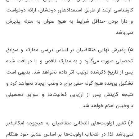
کارشناسی ارشد از طریق استعدادهای درخشان، ارائه درخواست
و دارا بودن حداقل شرایط به هیچ عنوان به منزله پذیرش
نمی‌باشد.
۵) پذیرش نهایی متقاضیان بر اساس بررسی مدارک و سوابق
تحصیلی صورت می‌گیرد و به مدارک ناقص و یا دریافت شده
پس از تاریخ ذکرشده ترتیب اثر داده نخواهد شد. بدیهی است
تشکیل پرونده هیچ گونه حقی برای داوطب ایجاد نخواهد کرد و
نتیجه گزینش پس از ارزیابی فعالیت‌ها و سوابق تحصیلی
داوطبین اعلام خواهد شد.
۶) تغییر اولویت‌های انتخابی متقاضیان به هیچوجه امکانپذیر
نمی‌باشد لذا در انتخاب اولویت‌ها بر اساس علایق خود هنگام