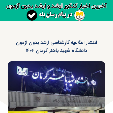
انتشار اطلاعیه کارشناسی ارشد بدون آزمون
دانشگاه شهید باهنر کرمان ۱۴۰۴