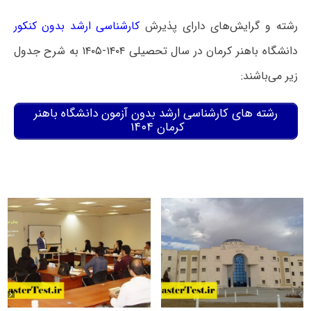
رشته و گرایش‌های دارای پذیرش
کارشناسی ارشد بدون کنکور
دانشگاه باهنر کرمان در سال تحصیلی ۱۴۰۴-۱۴۰۵ به شرح جدول
زیر می‌باشند:
رشته های کارشناسی ارشد بدون آزمون دانشگاه باهنر
کرمان ۱۴۰۴