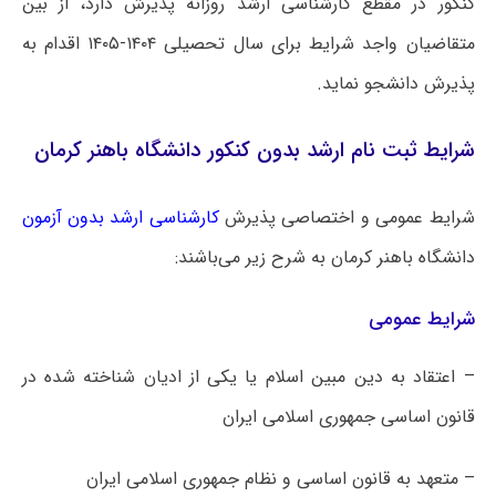
کنکور در مقطع کارشناسی ارشد روزانه پذیرش دارد، از بین
متقاضیان واجد شرایط برای سال تحصیلی ۱۴۰۴-۱۴۰۵ اقدام به
پذیرش دانشجو نماید.
شرایط ثبت نام ارشد بدون کنکور دانشگاه باهنر کرمان
شرایط عمومی و اختصاصی پذیرش
کارشناسی ارشد بدون آزمون
دانشگاه ‌باهنر کرمان به شرح زیر می‌باشند:
شرایط عمومی
– اعتقاد به دین مبین اسلام یا یکی از ادیان شناخته شده در
قانون اساسی جمهوری اسلامی ایران
– متعهد به قانون اساسی و نظام جمهوری اسلامی ایران