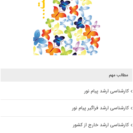
مطالب مهم
کارشناسی ارشد پیام نور
کارشناسی ارشد فراگیر پیام نور
کارشناسی ارشد خارج از کشور