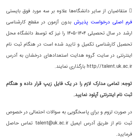
 متقاضیان از سایر دانشگاه‌ها علاوه بر سه مورد فوق بایستی
فرم اصلی درخواست پذیرش
بدون آزمون در مقطع کارشناسی
ارشد در سال تحصیلی ۱۴۰۴-۱۴۰۵ را نیز که توسط دانشگاه محل
تحصیل کارشناسی تکمیل و تایید شده است در هنگام ثبت نام
اینترنتی در سایت گروه هدایت استعدادهای درخشان به آدرس
http://talent.uk.ac.ir بارگذاری نمایند.
توجه: تمامی مدارک لازم را در یک فایل زیپ قرار داده و هنگام
ثبت نام اینترنتی آپلود نمایید.
در صورت لزوم و برای پاسخگویی به سوالات احتمالی در خصوص
ثبت نام از طریق آدرس ایمیل talent@uk.ac.ir تماس حاصل
فرمایید.