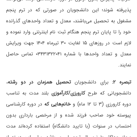
پذیرفته شوند؛ این دانشجویان در صورتی که در ترم پنجم
مشغول به تحصیل می‌باشند، معدل و تعداد واحدهای گذرانده
خود را تا پایان ترم پنجم هنگام ثبت نام اینترنتی وارد نموده و
لازم است در روزهای ۱۵ لغایت ۳۰ تیرماه ۱۴۰۴ جهت ویرایش
معدل و تعداد واحدها با شماره ۰۳۴۳۱۳۲۲۰۴۱ تماس حاصل
نمایند.
تبصره ۲:
برای دانشجویان
تحصیل همزمان در دو رشته
،
دانشجویانی که طرح
کارورزی/کارآموزی
بلند مدت به تناسب
دوره کارورزی (۳ تا ۱۲ ماه) و
خانم‌هایی که
در دوره کارشناسی
پیوسته خود صاحب فرزند شده و از مرخصی بارداری بدون
احتساب در سنوات (با تایید دانشگاه) استفاده کرده‌اند مدت