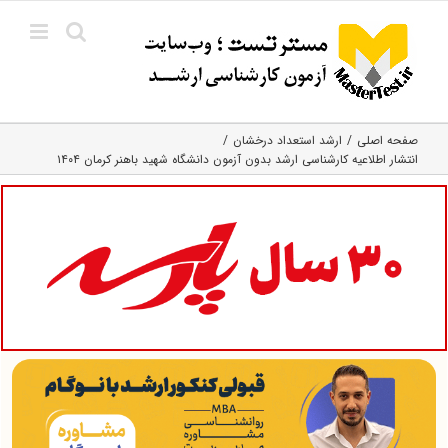
Ski
t
conten
صفحه اصلی
ارشد استعداد درخشان
انتشار اطلاعیه کارشناسی ارشد بدون آزمون دانشگاه شهید باهنر کرمان ۱۴۰۴