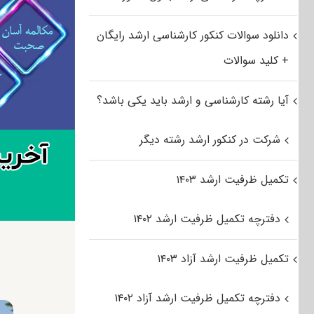
دانلود سوالات کنکور کارشناسی ارشد رایگان
+ کلید سوالات
آیا رشته کارشناسی و ارشد باید یکی باشد؟
شرکت در کنکور ارشد رشته دیگر
تکمیل ظرفیت ارشد ۱۴۰۳
دفترچه تکمیل ظرفیت ارشد ۱۴۰۲
تکمیل ظرفیت ارشد آزاد ۱۴۰۳
دفترچه تکمیل ظرفیت ارشد آزاد ۱۴۰۲