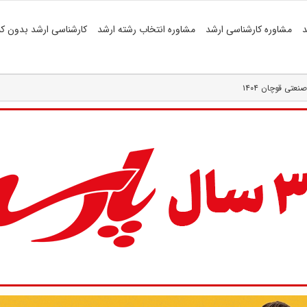
د
مشاوره کارشناسی ارشد
مشاوره انتخاب رشته ارشد
کارشناسی ارشد بدون کن
عتی قوچان ۱۴۰۴