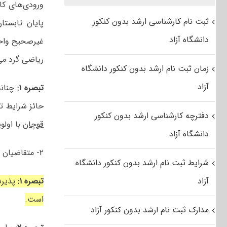
ورودی‌های کارشناسی نیمسال دو
ثبت نام کارشناسی ارشد بدون کنکور
پایان تابست
دانشگاه آزاد
غیرصحیح واحد
ریاضی گرد می
زمان ثبت نام ارشد بدون کنکور دانشگاه
آزاد
تبصره ۱:
حائز شرایط ت
دفترچه کارشناسی ارشد بدون کنکور
قوچان
با اولو
دانشگاه آزاد
۲- متقاضیان بایستی حداکثر تا تار یخ ۱۴۰۴/۰۶/۳۱ و طی ۸ نیمسال دانش آموخته شوند.
شرایط ثبت نام ارشد بدون کنکور دانشگاه
آزاد
تبصره ۱:
پذیرش
است.
مدارک ثبت نام ارشد بدون کنکور آزاد