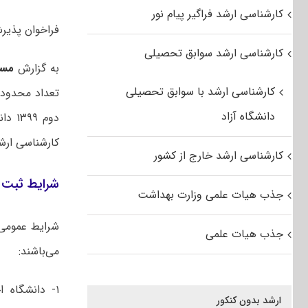
کارشناسی ارشد فراگیر پیام نور
فراخوان پذیرش دانشج
کارشناسی ارشد سوابق تحصیلی
به گزارش
مس
کارشناسی ارشد با سوابق تحصیلی
دانشگاه آزاد
دوم 
کارشناسی ارشد سال تحصیل
کارشناسی ارشد خارج از کشور
شرایط ثبت ن
جذب هیات علمی وزارت بهداشت
شرایط عموم
جذب هیات علمی
می‌باشند:
۱- دانشگاه اختیار دارد تعداد محدودی از دانشجویان دوره
ارشد بدون کنکور