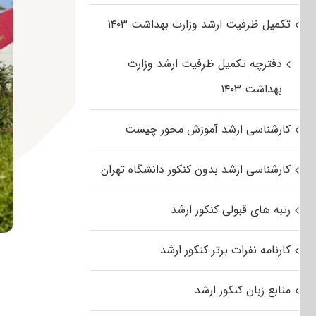
تکمیل ظرفیت ارشد وزارت بهداشت ۱۴۰۳
دفترچه تکمیل ظرفیت ارشد وزارت
بهداشت ۱۴۰۳
کارشناسی ارشد آموزش محور چیست
کارشناسی ارشد بدون کنکور دانشگاه تهران
رتبه های قبولی کنکور ارشد
کارنامه نفرات برتر کنکور ارشد
منابع زبان کنکور ارشد