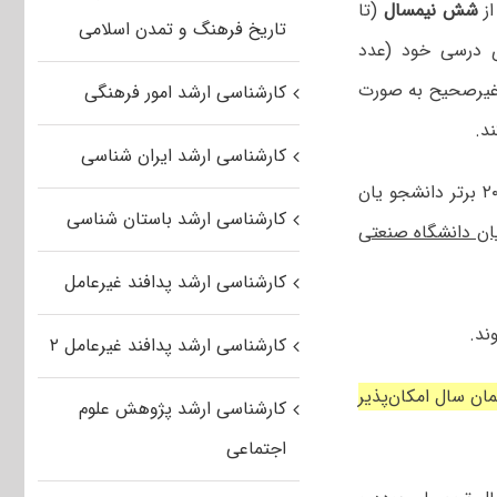
شش نیمسال
(تا
تاریخ فرهنگ و تمدن اسلامی
درسی خود (عدد
یرصحیح به صورت
کارشناسی ارشد امور فرهنگی
د.
کارشناسی ارشد ایران شناسی
چنانچه ظرفیت پذیرش بدون آزمون رشته‌ای در دوره کارشناسی ارشد با ٪۲۰ برتر دانشجو یان
کارشناسی ارشد باستان شناسی
ویان دانشگاه صنعتی
کارشناسی ارشد پدافند غیرعامل
کارشناسی ارشد پدافند غیرعامل ۲
ن سال امکان‌پذیر
کارشناسی ارشد پژوهش علوم
اجتماعی