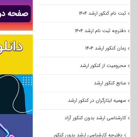
ثبت نام کنکور ارشد ۱۴۰۴
دفترچه ثبت نام ارشد ۱۴۰۴
زمان کنکور ارشد ۱۴۰۴
محرومیت از کنکور ارشد
منابع کنکور ارشد
سهمیه ایثارگران در کنکور ارشد
کارشناسی ارشد بدون کنکور آزاد
دفترچه کارشناسی ارشد بدون کنکور