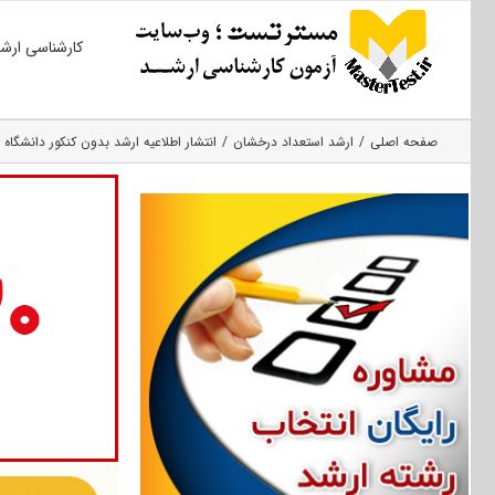
Ski
کارشناسی ارش
t
conten
صفحه اصلی
ارشد استعداد درخشان
انتشار اطلاعیه ارشد بدون کنکور دانشگاه صن