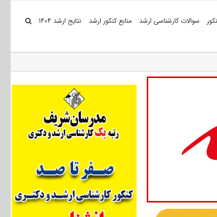
کور
سوالات کارشناسی ارشد
منابع کنکور ارشد
نتایج ارشد ۱۴۰۴