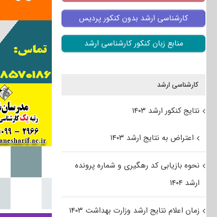
کارشناسی ارشد بدون کنکور پردیس
منابع زبان کنکور کارشناسی ارشد
کارشناسی ارشد
نتایج کنکور ارشد ۱۴۰۳
اعتراض به نتایج ارشد ۱۴۰۳
نحوه بازیابی کد رهگیری و شماره پرونده
ارشد ۱۴۰۴
زمان اعلام نتایج ارشد وزارت بهداشت ۱۴۰۳