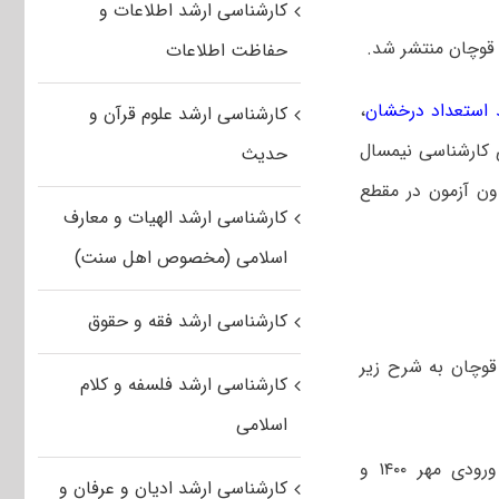
کارشناسی ارشد اطلاعات و
حفاظت اطلاعات
 استعداد درخشان
،
کارشناسی ارشد علوم قرآن و
شناسی پیوسته ورودی ۱۴۰۰ و ورودی‌های کارشناسی نیمسال
حدیث
بدون آزمون در مقطع
کارشناسی ارشد الهیات و معارف
اسلامی (مخصوص اهل سنت)
کارشناسی ارشد فقه و حقوق
قوچان به شرح زیر
کارشناسی ارشد فلسفه و کلام
اسلامی
ورودی مهر ۱۴۰۰ و
کارشناسی ارشد ادیان و عرفان و