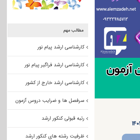
مطالب مهم
کارشناسی ارشد پیام نور
کارشناسی ارشد فراگیر پیام نور
کارشناسی ارشد خارج از کشور
سرفصل ها و ضرایب دروس آزمون
رتبه قبولی کنکور ارشد
ظرفیت رشته های کنکور ارشد