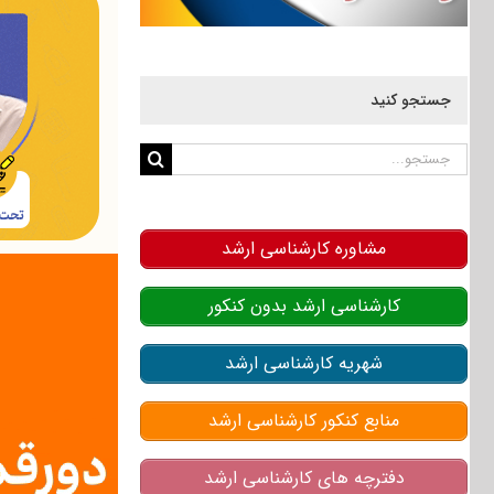
جستجو کنید
جستجو
برای:
مشاوره کارشناسی ارشد
کارشناسی ارشد بدون کنکور
شهریه کارشناسی ارشد
منابع کنکور کارشناسی ارشد
دفترچه های کارشناسی ارشد