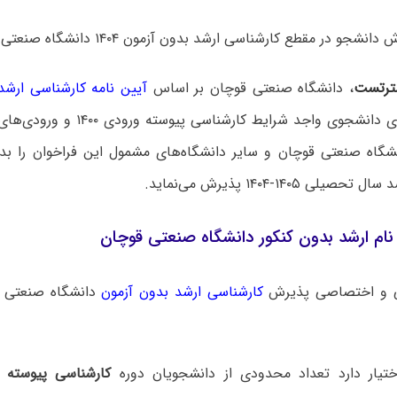
و در مقطع کارشناسی ارشد بدون آزمون ۱۴۰۴ دانشگاه صنعتی قوچان منتشر شد.
ترتست
، دانشگاه صنعتی قوچان بر اساس
آیین نامه کارشناسی ارشد
تعداد محدودی دانشجوی واجد شرایط کار
۱۳۹۹ دانشگاه صنعتی قوچان و سایر دانشگاه‌های مشمول این فراخوان را 
ی ۱۴۰۵-۱۴۰۴ پذیرش می‌نماید.
ام ارشد بدون کنکور دانشگاه صنعتی قوچان
ی و اختصاصی پذیرش
کارشناسی ارشد بدون آزمون
دانشگاه ‌صنعتی 
کارشناسی پیوسته