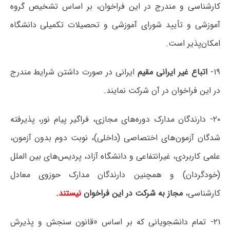
کارشناسی و مندرج در این فراخوان، بر اساس تشخیص گروه
آموزشی و تأیید شورای آموزشی و تحصیلات تکمیلی دانشگاه
امکان‌پذیر است.
۱۹-
اتباع غیر ایرانی مقیم
ایرانی در صورت داشتن شرایط مندرج
در این فراخوان در آن شرکت نمایند.
۲۰- دارندگان مدارک دوره‌های مجازی، فراگیر پیام نور، پذیرفته
شدگان آزمون‌های اختصاصی (داخلی)، نوبت دوم بدون آزمون،
علمی کاربردی، غیرانتفاعی و دانشگاه آزاد، پردیس‌های بین الملل
(خودگردان) و همچنین دارندگان مدارک حوزوی معادل
کارشناسی،
مجاز به شرکت در این فراخوان
نیستند.
۲۱- تمام دانشجویانی که بر اساس «قانون سنجش و پذیرش