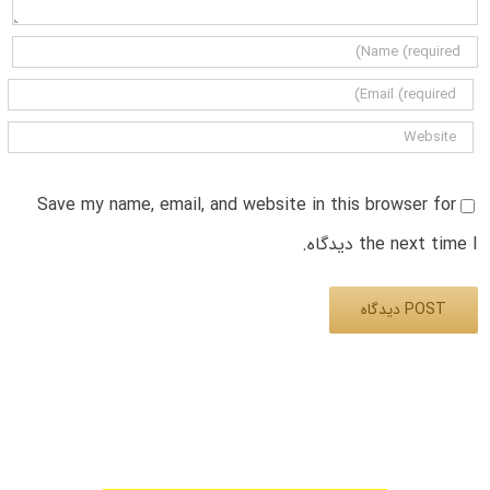
Save my name, email, and website in this browser for
the next time I دیدگاه.
Alternative: