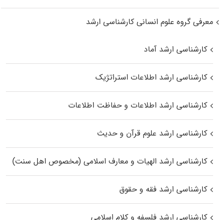
معرفی گروه علوم انسانی کارشناسی ارشد
کارشناسی ارشد آماد
کارشناسی ارشد اطلاعات استراتژیک
کارشناسی ارشد اطلاعات و حفاظت اطلاعات
کارشناسی ارشد علوم قرآن و حدیث
کارشناسی ارشد الهیات و معارف اسلامی (مخصوص اهل سنت)
کارشناسی ارشد فقه و حقوق
کارشناسی ارشد فلسفه و کلام اسلامی