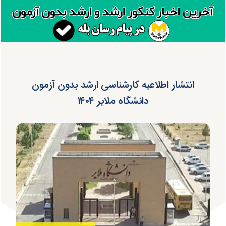
انتشار اطلاعیه کارشناسی ارشد بدون آزمون
دانشگاه ملایر ۱۴۰۴