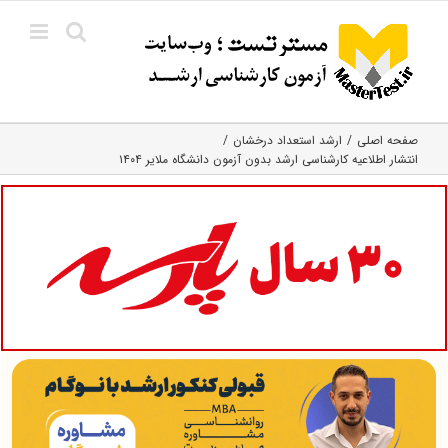
Ski
t
conten
صفحه اصلی
ارشد استعداد درخشان
انتشار اطلاعیه کارشناسی ارشد بدون آزمون دانشگاه ملایر ۱۴۰۴