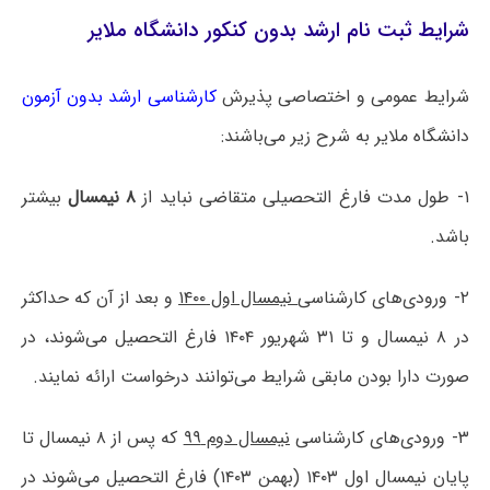
شرایط ثبت نام ارشد بدون کنکور دانشگاه ملایر
شرایط عمومی و اختصاصی پذیرش
کارشناسی ارشد بدون آزمون
دانشگاه ‌ملایر به شرح زیر می‌باشند:
۱- طول مدت فارغ التحصیلی متقاضی نباید از
۸ نیمسال
بیشتر
باشد.
۲- ورودی‌های کارشناسی
نیمسال اول ۱۴۰۰
و بعد از آن که حداکثر
در ۸ نیمسال و تا ۳۱ شهریور ۱۴۰۴ فارغ التحصیل می‌شوند، در
صورت دارا بودن مابقی شرایط می‌توانند درخواست ارائه نمایند.
۳- ورودی‌های کارشناسی
نیمسال دوم ۹۹
که پس از ۸ نیمسال تا
پایان نیمسال اول ۱۴۰۳ (بهمن ۱۴۰۳) فارغ التحصیل می‌شوند در