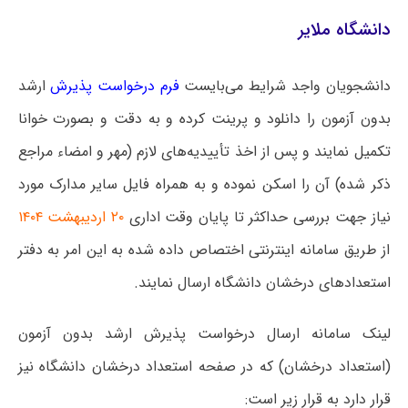
دانشگاه ملایر
دانشجویان واجد شرایط می‌بایست
فرم درخواست پذیرش
ارشد
بدون آزمون را دانلود و پرینت کرده و به دقت و بصورت خوانا
تکمیل نمایند و پس از اخذ تأییدیه‌های لازم (مهر و امضاء مراجع
ذکر شده) آن را اسکن نموده و به همراه فایل سایر مدارک مورد
نیاز جهت بررسی حداکثر تا پایان وقت اداری
۲۰ اردیبهشت ۱۴۰۴
از طریق سامانه اینترنتی اختصاص داده شده به این امر به دفتر
استعدادهای درخشان دانشگاه ارسال نمایند.
لینک سامانه ارسال درخواست پذیرش ارشد بدون آزمون
(استعداد درخشان) که در صفحه استعداد درخشان دانشگاه نیز
قرار دارد به قرار زیر است: