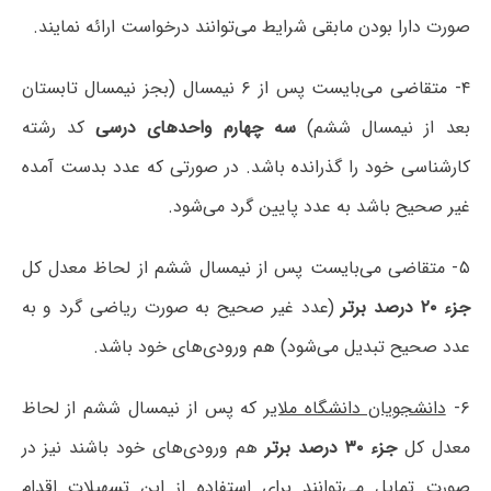
صورت دارا بودن مابقی شرایط می‌توانند درخواست ارائه نمایند.
۴- متقاضی می‌بایست پس از ۶ نیمسال (بجز نیمسال تابستان
بعد از نیمسال ششم)
سه چهارم واحدهای درسی
کد رشته
کارشناسی خود را گذرانده باشد. در صورتی که عدد بدست آمده
غیر صحیح باشد به عدد پایین گرد می‌شود.
۵- متقاضی می‌بایست پس از نیمسال ششم از لحاظ معدل کل
جزء ۲۰ درصد برتر
(عدد غیر صحیح به صورت ریاضی گرد و به
عدد صحیح تبدیل می‌شود) هم ورودی‌های خود باشد.
۶-
دانشجویان دانشگاه ملایر
که پس از نیمسال ششم از لحاظ
معدل کل
جزء ۳۰ درصد برتر
هم ورودی‌های خود باشند نیز در
صورت تمایل می‌توانند برای استفاده از این تسهیلات اقدام