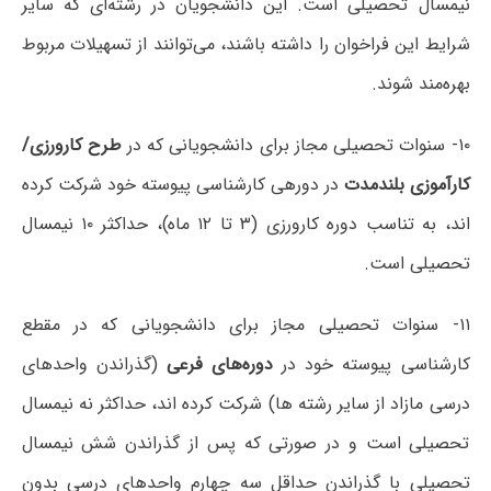
نیمسال تحصیلی است. این دانشجویان در رشته‌ای که سایر
شرایط این فراخوان را داشته باشند، می‌توانند از تسهیلات مربوط
بهره‌مند شوند.
۱۰- سنوات تحصیلی مجاز برای دانشجویانی که در
طرح کارورزی/
کارآموزی بلندمدت
در دورهی کارشناسی پیوسته خود شرکت کرده
اند، به تناسب دوره کارورزی (۳ تا ۱۲ ماه)، حداکثر ۱۰ نیمسال
تحصیلی است.
۱۱- سنوات تحصیلی مجاز برای دانشجویانی که در مقطع
کارشناسی پیوسته خود در
دوره‌های فرعی
(گذراندن واحدهای
درسی مازاد از سایر رشته ها) شرکت کرده اند، حداکثر نه نیمسال
تحصیلی است و در صورتی که پس از گذراندن شش نیمسال
تحصیلی با گذراندن حداقل سه چهارم واحدهای درسی بدون