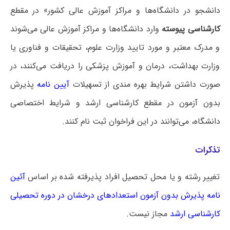
دانشجو در دانشگاه‌ها و مراکز آموزش عالی کشور» در مقطع
کارشناسی پیوسته
وارد دانشگاه‌ها و مراکز آموزش عالی می‌شوند
و مدرک معتبر و مورد تایید وزارت علوم، تحقیقات و فناوری یا
وزارت بهداشت، درمان و آموزش پزشکی را دریافت می‌کنند، در
صورت داشتن شرایط بهره مندی از تسهیلات
آیین نامه
پذیرش
بدون آزمون در مقطع کارشناسی ارشد و شرایط اختصاصی
دانشگاه، می‌توانند در این فراخوان ثبت نام کنند.
تذکرات
تغییر رشته و یا محل تحصیل افراد پذیرفته شده بر اساس
آئین
نامه پذیرش بدون آزمون استعدادهای درخشان در دوره تحصیلی
کارشناسی ارشد
مجاز نیست.