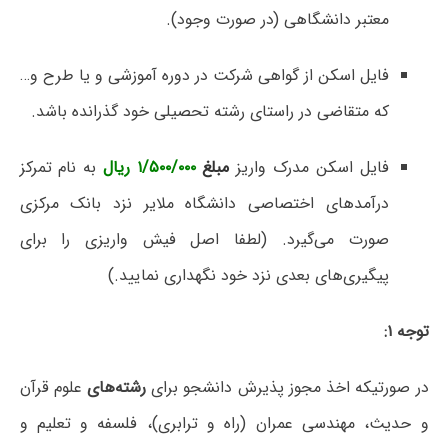
معتبر دانشگاهی (در صورت وجود).
فایل اسکن از گواهی شرکت در دوره آموزشی و یا طرح و…
که متقاضی در راستای رشته تحصیلی خود گذرانده باشد.
فایل اسکن مدرک واریز
مبلغ
۱/۵۰۰/۰۰۰ ریال
به نام تمرکز
درآمدهای اختصاصی دانشگاه ملایر نزد بانک مرکزی
صورت می‌گیرد. (لطفا اصل فیش واریزی را برای
پیگیری‌های بعدی نزد خود نگهداری نمایید.)
توجه ۱:
در صورتیکه اخذ مجوز پذیرش دانشجو برای
رشته‌های
علوم قرآن
و حدیث، مهندسی عمران (راه و ترابری)، فلسفه و تعلیم و