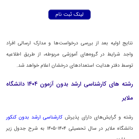
لینک ثبت نام
نتایج اولیه بعد از بررسی درخواست‌ها و مدارک ارسالی افراد
واجد شرایط در گروه‌های آموزشی مربوطه، از طریق اطلاعیه
توسط دفتر هدایت استعدادهای درخشان اعلام خواهد شد.
رشته های کارشناسی ارشد بدون آزمون ۱۴۰۴ دانشگاه
ملایر
رشته و گرایش‌های دارای پذیرش
کارشناسی ارشد بدون کنکور
دانشگاه ملایر در سال تحصیلی ۱۴۰۴-۱۴۰۵ به شرح جدول زیر