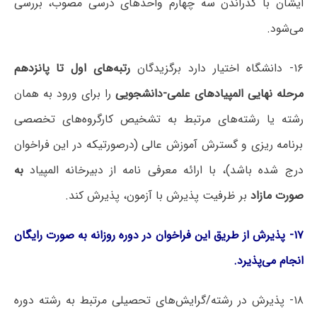
ایشان با گذراندن سه چهارم واحدهای درسی مصوب، بررسی
می‌شود.
۱۶- دانشگاه اختیار دارد برگزیدگان
رتبه‌های اول تا پانزدهم
مرحله نهایی المپیادهای علمی-دانشجویی
را برای ورود به همان
رشته یا رشته‌های مرتبط به تشخیص کارگروه‌های تخصصی
برنامه ریزی و گسترش آموزش عالی (درصورتیکه در این فراخوان
درج شده باشد)، با ارائه معرفی نامه از دبیرخانه المپیاد
به
صورت مازاد
بر ظرفیت پذیرش با آزمون، پذیرش کند.
۱۷- پذیرش از طریق این فراخوان در دوره روزانه به صورت رایگان
انجام می‌پذیرد.
۱۸- پذیرش در رشته/گرایش‌های تحصیلی مرتبط به رشته دوره