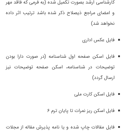
کارشناسی ارشد بصورت تکمیل شده (به فرمی که فاقد مهر
و امضای مراجع ذیصلاح ذکر شده باشد ترتیب اثر داده
نخواهد شد)
فایل عکس اداری
فایل اسکن صفحه اول شناسنامه (در صورت دارا بودن
توضیحات در شناسنامه، اسکن صفحه توضیحات نیز
ارسال گردد)
فایل اسکن کارت ملی
فایل اسکن ریز نمرات تا پایان ترم ۶
فایل مقالات چاپ شده و یا نامه پذیرش مقاله از مجلات