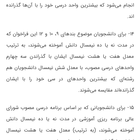
انجام می‌شود که بیشترین واحد درسی خود را با آن‌ها گذرانده
اند.
۱۴- برای دانشجویان موضوع بندهای ۹، ۱۰ و ۱۲ این فراخوان که
در مدت نه یا ده نیمسال دانش آموخته می‌شوند، به ترتیب
معدل هفت یا هشت نیمسال ایشان با گذراندن سه چهارم
واحدهای درسی مصوب، با معدل شش نیمسال دانشجویان هم
رشته‌ای که بیشترین واحدهای در سی خود را با ایشان
گذرانده‌اند مقایسه می‌شوند.
۱۵- برای دانشجویانی که بر اساس برنامه درسی مصوب شورای
عالی برنامه ریزی آموزشی در مدت نه یا ده نیمسال دانش
آموخته می‌شوند، (به ترتیب) معدل هفت یا هشت نیمسال