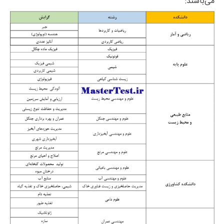
می‌باشند: