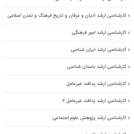
کارشناسی ارشد ادیان و عرفان و تاریخ فرهنگ و تمدن اسلامی
کارشناسی ارشد امور فرهنگی
کارشناسی ارشد ایران شناسی
کارشناسی ارشد باستان شناسی
کارشناسی ارشد پدافند غیرعامل
کارشناسی ارشد پدافند غیرعامل ۲
کارشناسی ارشد پژوهش علوم اجتماعی