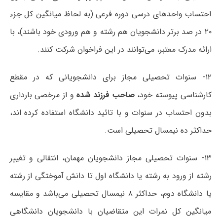
احتساب واحدهای درسی دوره فرعی (به لحاظ میانگین کل جزء
۲۰ در صد برتر دانشجویان هم رشته و هم ورودی خود باشند)، با
ارائه مدرک معتبر، می‌توانند در این فراخوان شرکت کنند.
۱۲- سنوات تحصیلی مجاز برای دانشجویانی که در مقطع
کارشناسی پیوسته خود،
صاحب فرزند شده
و از مرخصی بارداری
بدون احتساب در سنوات و با تائید دانشگاه استفاده کرده اند،
حداکثر ده نیمسال تحصیلی است.
۱۳- سنوات تحصیلی مجاز دانشجویان مهمان، انتقالی و تغییر
رشته از ورود به رشته یا دانشگاه اول تا دانش آموختگی از رشته
یا دانشگاه دوم، حداکثر ۸ نیمسال تحصیلی می‌باشد و مقایسه
میانگین کل نمرات این متقاضیان با دانشجویان دانشگاهی