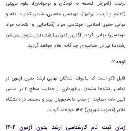
تربیت (آموزش فلسفه به کودکان و نوجوانان)، علوم تربیتی
(تعلیم و تربیت ارزشها)، مهندسی معماری، شیمی تجزیه، فقه و
مبانی حقوق اسلامی، مهندسی مواد (شناسایی و انتخاب مواد
مهندسی) نهایی گردد،
آگهی پذیرش ارشد بدون آزمون در این
رشته‌ها نیز در اطلاعیه‌ای جداگانه اعلام خواهد گردید.
توجه ۲:
قابل ذکر است که پذیرفته شدگان نهایی ارشد بدون آزمون در
تمامی رشته‌ها مشمول برخورداری از حمایت سطح ۲ بر اساس
آیین نامه حمایت از جذب دانشجویان برتر و مستعد در دانشگاه
ملایر (مصوب شهریور) ۱۴۰۲ خواهند گردید.
زمان ثبت نام کارشناسی ارشد بدون آزمون ۱۴۰۴