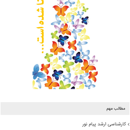
مطالب مهم
کارشناسی ارشد پیام نور