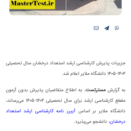
جزییات پذیرش کارشناسی ارشد استعداد درخشان سال تحصیلی
۱۴۰۴-۱۴۰۵ دانشگاه ملایر اعلام شد.
به گزارش
مسترتست
، به اطلاع متقاضیان پذیرش بدون آزمون
مقطع کارشناسی ارشد برای سال تحصیلی ۱۴۰۴-۱۴۰۵ می‌رساند،
دانشگاه ملایر بر اساس
آیین نامه کارشناسی ارشد استعداد
درخشان
، دانشجو می‌پذیرد.