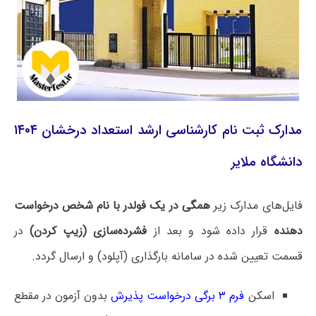
مدارک ثبت نام کارشناسی ارشد استعداد درخشان ۱۴۰۴
دانشگاه ملایر
فایل‌های مدارک زیر
همگی در یک فولدر با نام شخص درخواست
دهنده
قرار داده شود و بعد از
فشرده‌سازی (زیپ کردن)
در
قسمت تعیین شده در سامانه بارگذاری (آپلود) و ارسال گردد.
اسکن
فرم ۳ برگی درخواست پذیرش
بدون آزمون در مقطع