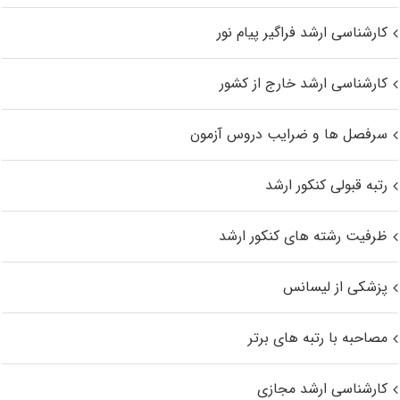
کارشناسی ارشد فراگیر پیام نور
کارشناسی ارشد خارج از کشور
سرفصل ها و ضرایب دروس آزمون
رتبه قبولی کنکور ارشد
ظرفیت رشته های کنکور ارشد
پزشکی از لیسانس
مصاحبه با رتبه های برتر
کارشناسی ارشد مجازی