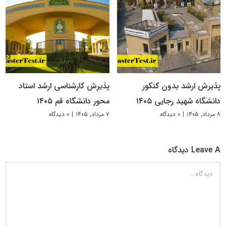
پذیرش ارشد بدون کنکور
پذیرش کارشناسی ارشد استاد
دانشگاه شهید رجایی ۱۴۰۵
محور دانشگاه قم ۱۴۰۵
۸ مرداد, ۱۴۰۵
|
۰ دیدگاه
۷ مرداد, ۱۴۰۵
|
۰ دیدگاه
Leave A دیدگاه
دیدگاه