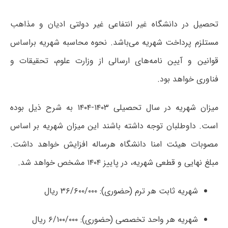
تحصیل در دانشگاه غیر انتفاعی غیر دولتی ادیان و مذاهب
مستلزم پرداخت شهریه می‌باشد. نحوه محاسبه شهریه براساس
قوانین و آیین نامه‌های ارسالی از وزارت علوم، تحقیقات و
فناوری خواهد بود.
میزان شهریه در سال تحصیلی ۱۴۰۳-۱۴۰۴ به شرح ذیل بوده
است. داوطلبان توجه داشته باشند این میزان شهریه بر اساس
مصوبات هیئت امنا دانشگاه هرساله افزایش خواهد داشت.
مبلغ نهایی و قطعی شهریه، در پاییز ۱۴۰۴ مشخص خواهد شد.
شهریه ثابت هر ترم (حضوری): ۳۶/۶۰۰/۰۰۰ ریال
شهریه هر واحد تخصصی (حضوری): ۶/۱۰۰/۰۰۰ ریال