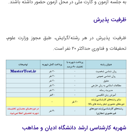
به جلسه آزمون و کارت ملی در محل آزمون حضور داشته باشند.
ظرفیت پذیرش
ظرفیت پذیرش در هر رشته/گرایش، طبق مجوز وزارت علوم،
تحقیقات و فناوری حداکثر ۲۰ نفر است.
شهریه کارشناسی ارشد دانشگاه ادیان و مذاهب