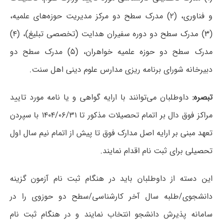
و فناوری، (۲) مدرک سطح دو مرکز مدیریت حوزه‌های علمیه،
(۳) مدرک سطح دو دوره سفیران هدایت (تخصصی تبلیغ)، (۴)
مدرک سطح دو حوزه علمیه خواهران، (۵) مدرک سطح دو
دبیرخانه شورای برنامه ریزی مدارس علوم دینی اهل سنت.
تبصره:
داوطلبان می‌توانند با ارایه گواهی و یا نامه مورد تایید
مراکز فوق دال بر اتمام تحصیلات مذکور تا ۱۴۰۴/۰۶/۳۱ با سپردن
تعهد مبنی بر ارایه اصل مدارک فوق تا پیش از اتمام نیم سال اول
تحصیلی برای ثبت نام اقدام نمایند.
این دسته از داوطلبان باید در هنگام ثبت نام آزمون گزینه
دانشجوی/طلبه سال آخر کارشناسی/سطح دو حوزوی را در
سامانه پذیرش دانشجو انتخاب نمایند و در هنگام ثبت نام