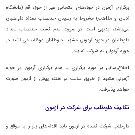
برگزاری آزمون در حوزه‌های امتحانی غیر از حوزه قم (دانشگاه
ادیان و مذاهب) مشروط به رسیدن حدنصاب تعداد داوطلبان
می‌باشد، بدیهی است در صورت‌ عدم کسب حدنصاب تعداد
داوطلبان در حوزه آزمونی مشهد، داوطلبان موظف می‌باشند در
حوزه آزمونی قم شرکت نمایند.
اطلاع‌رسانی در مورد برگزاری یا عدم برگزاری آزمون در حوزه
آزمونی مشهد از طریق سایت در هفته پیش از آزمون صورت
خواهد پذیرفت.
تکالیف داوطلب برای شرکت در آزمون
داوطلب شرکت کننده در آزمون باید اقدام‌های زیر را به موقع و