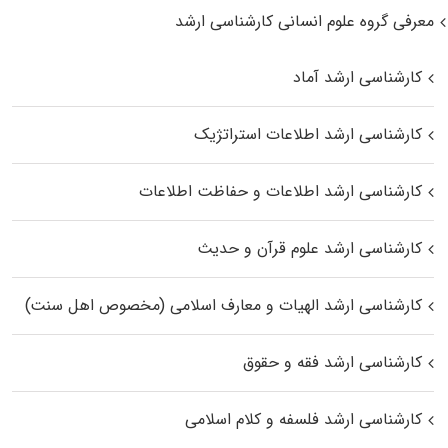
معرفی گروه علوم انسانی کارشناسی ارشد
کارشناسی ارشد آماد
کارشناسی ارشد اطلاعات استراتژیک
کارشناسی ارشد اطلاعات و حفاظت اطلاعات
کارشناسی ارشد علوم قرآن و حدیث
کارشناسی ارشد الهیات و معارف اسلامی (مخصوص اهل سنت)
کارشناسی ارشد فقه و حقوق
کارشناسی ارشد فلسفه و کلام اسلامی