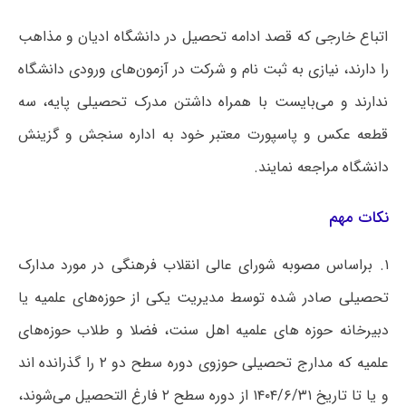
اتباع خارجی که قصد ادامه تحصیل در دانشگاه ادیان و مذاهب
را دارند، نیازی به ثبت نام و شرکت در آزمون‌های ورودی دانشگاه
ندارند و می‌بایست با همراه داشتن مدرک تحصیلی پایه، سه
قطعه عکس و پاسپورت معتبر خود به اداره سنجش و گزینش
دانشگاه مراجعه نمایند.
نکات مهم
۱. براساس مصوبه شورای عالی انقلاب فرهنگی در مورد مدارک
تحصیلی صادر شده توسط مدیریت یکی از حوزه‌های علمیه یا
دبیرخانه حوزه های علمیه اهل سنت، فضلا و طلاب حوزه‌های
علمیه که مدارج تحصیلی حوزوی دوره سطح دو ۲ را گذرانده اند
و یا تا تاریخ ۱۴۰۴/۶/۳۱ از دوره سطح ۲ فارغ التحصیل می‌شوند،