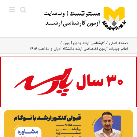
Ski
t
conten
صفحه اصلی
کارشناسی ارشد بدون آزمون
اعلام جزئیات آزمون اختصاصی ارشد دانشگاه ادیان و مذاهب ۱۴۰۴