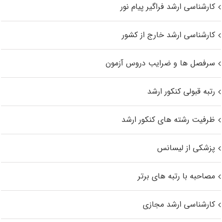
کارشناسی ارشد فراگیر پیام نور
کارشناسی ارشد خارج از کشور
سرفصل ها و ضرایب دروس آزمون
رتبه قبولی کنکور ارشد
ظرفیت رشته های کنکور ارشد
پزشکی از لیسانس
مصاحبه با رتبه های برتر
کارشناسی ارشد مجازی