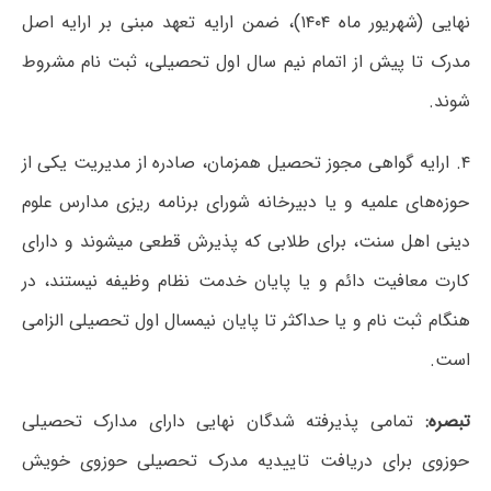
نهایی (شهریور ماه ۱۴۰۴)، ضمن ارایه تعهد مبنی بر ارایه اصل
مدرک تا پیش از اتمام نیم سال اول تحصیلی، ثبت نام مشروط
شوند.
۴. ارایه گواهی مجوز تحصیل همزمان، صادره از مدیریت یکی از
حوزه‌های علمیه و یا دبیرخانه شورای برنامه ریزی مدارس علوم
دینی اهل سنت، برای طلابی که پذیرش قطعی میشوند و دارای
کارت معافیت دائم و یا پایان خدمت نظام وظیفه نیستند، در
هنگام ثبت نام و یا حداکثر تا پایان نیمسال اول تحصیلی الزامی
است.
تبصره:
تمامی پذیرفته شدگان نهایی دارای مدارک تحصیلی
حوزوی برای دریافت تاییدیه مدرک تحصیلی حوزوی خویش