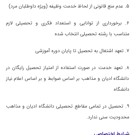
۵. عدم منع قانونی از لحاظ خدمت وظیفه (ویژه داوطلبان مرد)
۶. برخورداری از توانایی و استعداد فکری و تحصیلی لازم
متناسب با رشته تحصیلی انتخاب شده
۷. تعهد اشتغال به تحصیل تا پایان دوره آموزشی
۸. تعهد خدمت در صورت استفاده از امتیاز تحصیل رایگان در
دانشگاه ادیان و مذاهب بر اساس ضوابط و بر اساس اعلام نیاز
دانشگاه
۹. تحصیل در تمامی مقاطع تحصیلی دانشگاه ادیان و مذاهب
محدودیت سنی ندارد.
شرایط اختصاصی