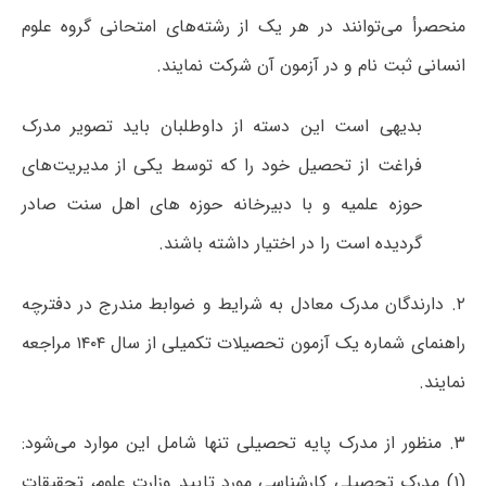
منحصرأ می‌توانند در هر یک از رشته‌های امتحانی گروه علوم
انسانی ثبت نام و در آزمون آن شرکت نمایند.
بدیهی است این دسته از داوطلبان باید تصویر مدرک
فراغت از تحصیل خود را که توسط یکی از مدیریت‌های
حوزه علمیه و با دبیرخانه حوزه های اهل سنت صادر
گردیده است را در اختیار داشته باشند.
۲. دارندگان مدرک معادل به شرایط و ضوابط مندرج در دفترچه
راهنمای شماره یک آزمون تحصیلات تکمیلی از سال ۱۴۰۴ مراجعه
نمایند.
۳. منظور از مدرک پایه تحصیلی تنها شامل این موارد می‌شود:
(۱) مدرک تحصیلی کارشناسی مورد تایید وزارت علوم، تحقیقات