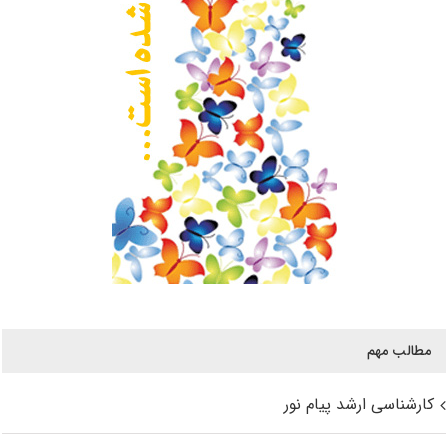
مطالب مهم
کارشناسی ارشد پیام نور