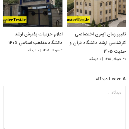
تغییر زمان آزمون اختصاصی
اعلام جزییات پذیرش ارشد
کارشناسی ارشد دانشگاه قرآن و
دانشگاه مذاهب اسلامی ۱۴۰۵
۴ خرداد, ۱۴۰۵
|
۰ دیدگاه
حدیث ۱۴۰۵
۳۰ خرداد, ۱۴۰۵
|
۰ دیدگاه
Leave A دیدگاه
دیدگاه