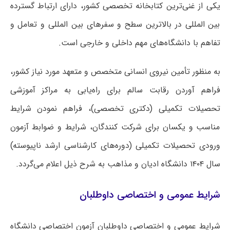
یکی از غنی‌ترین کتابخانه تخصصی کشور، دارای ارتباط گسترده
بین المللی در بالاترین سطح و سفرهای بین المللی و تعامل و
تفاهم با دانشگاه‌های مهم داخلی و خارجی است.
به منظور تأمین نیروی انسانی متخصص و متعهد مورد نیاز کشور،
فراهم آوردن رقابت سالم برای راه‌یابی به مراکز آموزشی
تحصیلات تکمیلی (دکتری تخصصی)، فراهم نمودن شرایط
مناسب و یکسان برای شرکت کنندگان، شرایط و ضوابط آزمون
ورودی تحصیلات تکمیلی (دوره‌های کارشناسی ارشد ناپیوسته)
سال ۱۴۰۴ دانشگاه ادیان و مذاهب به شرح ذیل اعلام می‌گردد.
شرایط عمومی و اختصاصی داوطلبان
شرایط عمومی و اختصاصی داوطلبان آزمون اختصاصی دانشگاه