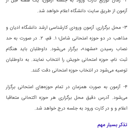
۲- زمان توزیع کارت ورود به جلسه آزمون، یک هفته قبل از
آزمون از طریق سایت دانشگاه اعلام خواهد شد.
۳- محل برگزاری: آزمون ورودی کارشناسی ارشد دانشگاه ادیان و
مذاهب در دو حوزه امتحانی شامل؛ ۱. قم، ۲. در صورت به حد
نصاب رسیدن «مشهد»، برگزار می‌شود. داوطلبان باید هنگام
ثبت نام، حوزه امتحانی خویش را انتخاب نمایند. به داوطلبان
توصیه می‌شود در انتخاب حوزه امتحانی دقت کنند.
۴- آزمون به صورت همزمان در تمام حوزه‌های امتحانی برگزار
می‌شود. آدرس دقیق محل برگزاری هر حوزه اکتحانی متعاقبا
اعلام و و در کارت ورود به جلسه درج خواهد شد.
تذکر بسیار مهم