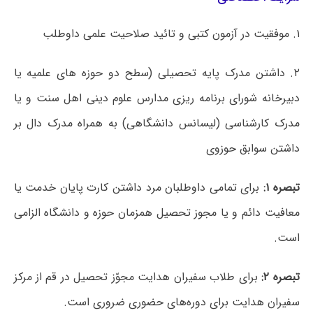
۱. موفقیت در آزمون کتبی و تائید صلاحیت علمی داوطلب
۲. داشتن مدرک پایه تحصیلی (سطح دو حوزه های علمیه یا
دبیرخانه شورای برنامه ریزی مدارس علوم دینی اهل سنت و یا
مدرک کارشناسی (لیسانس دانشگاهی) به همراه مدرک دال بر
داشتن سوابق حوزوی
تبصره ۱:
برای تمامی داوطلبان مرد داشتن کارت پایان خدمت یا
معافیت دائم و یا مجوز تحصیل همزمان حوزه و دانشگاه الزامی
است.
تبصره ۲:
برای طلاب سفیران هدایت مجوّز تحصیل در قم از مرکز
سفیران هدایت برای دوره‌های حضوری ضروری است.