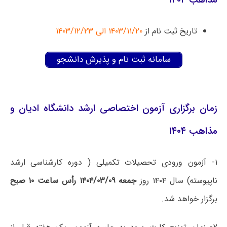
مذاهب ۱۴۰۴
تاریخ ثبت نام از
۱۴۰۳/۱۱/۲۰ الی ۱۴۰۳/۱۲/۲۳
سامانه ثبت نام و پذیرش دانشجو
زمان برگزاری آزمون اختصاصی ارشد دانشگاه ادیان و
مذاهب ۱۴۰۴
۱- آزمون ورودی تحصیلات تکمیلی ( دوره کارشناسی ارشد
ناپیوسته) سال ۱۴۰۴ روز
جمعه ۱۴۰۴/۰۳/۰۹ رأس ساعت ۱۰ صبح
برگزار خواهد شد.