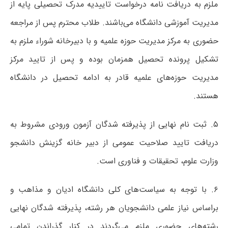
ملزم به دریافت نامه درخواست تاییدیه مدرک تحصیلی پایه از
مدیریت آموزشی دانشگاه می‌باشند. طلاب محترم پس از مراجعه
حضوری به مرکز مدیریت حوزه علمیه و با دبیرخانه شوراء ملزم به
تشکیل پرونده تحصیل همزمان بوده و پس از تایید مرکز
مدیریت حوزه‌های علمیه قادر به ادامه تحصیل در دانشگاه
هستند.
۵. ثبت نام نهایی از پذیرفته شدگان آزمون ورودی مشروط به
دریافت تایید صلاحیت عمومی از دبیر خانه گزینش دانشجو
وزارت علوم، تحقیقات و فناوری است.
۶. با توجه به سیاست‌های کلی دانشگاه ادیان و مذاهب و
براساس نیاز علمی دانشجویان هر رشته، پذیرفته شدگان نهایی
رشته‌های حضوری ملزم می‌گردند در کنار گذراندن تمامی