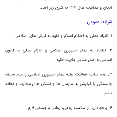
ادیان و مذاهب سال ۱۴۰۴ به شرح زیر است:
شرایط عمومی
۱. التزام عملی به احکام اسلام و تقید به ارزش های اسلامی
۲. اعتقاد به نظام جمهوری اسلامی و التزام عملی به قانون
اساسی و اصل مترقی ولایت فقیه
۳. عدم سابقه فعالیت علیه نظام جمهوری اسلامی و عدم سابقه
وابستگی یا گرایش به سازمان ها و تشکل های محارب و معاند
نظام
۴. برخورداری از سلامت روحی، روانی و جسمی لازم