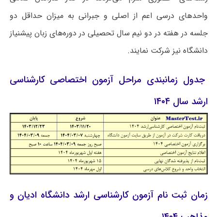
واحدهای درسی اعم از اصلی و جبرانی به میزان حداقل دو
جلسه در هفته در دو نیم سال تحصیلی در دوره‌های زبان پیشنیاز
دانشگاه نیز شرکت نمایند.
جدول زمانبندی مراحل آزمون اختصاصی کارشناسی
ارشد سال ۱۴۰۴
زمان ثبت نام آزمون کارشناسی ارشد دانشگاه ادیان و