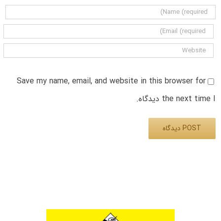
Save my name, email, and website in this browser for
the next time I دیدگاه.
Alternative: