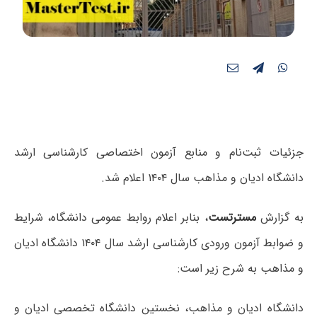
جزئیات ثبت‌‌نام و منابع آزمون اختصاصی کارشناسی ارشد
دانشگاه ادیان و مذاهب سال ۱۴۰۴ اعلام شد.
به گزارش
مسترتست
، بنابر اعلام روابط عمومی دانشگاه، شرایط
و ضوابط آزمون ورودی کارشناسی ارشد سال ۱۴۰۴ دانشگاه ادیان
و مذاهب به شرح زیر است:
دانشگاه ادیان و مذاهب، نخستین دانشگاه تخصصی ادیان و