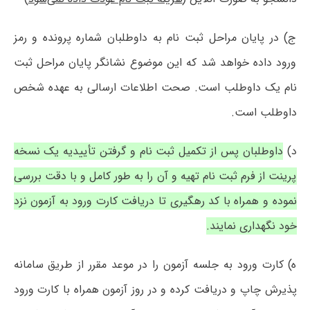
ج) در پایان مراحل ثبت نام به داوطلبان شماره پرونده و رمز
ورود داده خواهد شد که این موضوع نشانگر پایان مراحل ثبت
نام یک داوطلب است. صحت اطلاعات ارسالی به عهده شخص
داوطلب است.
د)
داوطلبان پس از تکمیل ثبت نام و گرفتن تأییدیه یک نسخه
پرینت از فرم ثبت نام تهیه و آن را به طور کامل و با دقت بررسی
نموده و همراه با کد رهگیری تا دریافت کارت ورود به آزمون نزد
خود نگهداری نمایند.
ه) کارت ورود به جلسه آزمون را در موعد مقرر از طریق سامانه
پذیرش چاپ و دریافت کرده و در روز آزمون همراه با کارت ورود