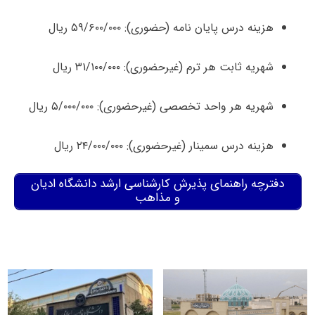
هزینه درس پایان نامه (حضوری): ۵۹/۶۰۰/۰۰۰ ریال
شهریه ثابت هر ترم (غیرحضوری): ۳۱/۱۰۰/۰۰۰ ریال
شهریه هر واحد تخصصی (غیرحضوری): ۵/۰۰۰/۰۰۰ ریال
هزینه درس سمینار (غیرحضوری): ۲۴/۰۰۰/۰۰۰ ریال
دفترچه راهنمای پذیرش کارشناسی ارشد دانشگاه ادیان
و مذاهب