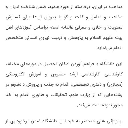
مذاهب در ایران، برخاسته از حوزه علمیه، ضمن شناخت ادیان و
مذاهب و تعامل و گفت و گو با پیروان آن‌ها برای گسترش
معنویت و اخلاق و معرفی عالمانه اسلام براساس آموزه‌های اهل
بیت علیهم السلام به پژوهش و تربیت نیروی انسانی متخصص
اقدام می‌نماید.
این دانشگاه با فراهم آوردن امکان تحصیل در دوره‌های مختلف
کارشناسی، کارشناسی ارشد حضوری و آموزش الکترونیکی
(مجازی) و دکتری تخصصی، اقدام به جذب و پرورش دانشجو در
رشته‌هایی که از وزارت علوم، تحقیقات و فناوری اقدام به اخذ
مجوز نموده است می‌کند.
از ویژگی های منحصر به فرد این دانشگاه ضمن برخورداری از