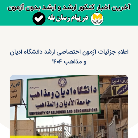
اعلام جزئیات آزمون اختصاصی ارشد دانشگاه ادیان
و مذاهب ۱۴۰۴