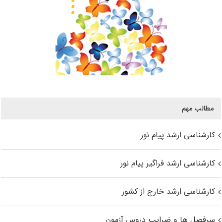
مطالب مهم
کارشناسی ارشد پیام نور
کارشناسی ارشد فراگیر پیام نور
کارشناسی ارشد خارج از کشور
سرفصل ها و ضرایب دروس آزمون