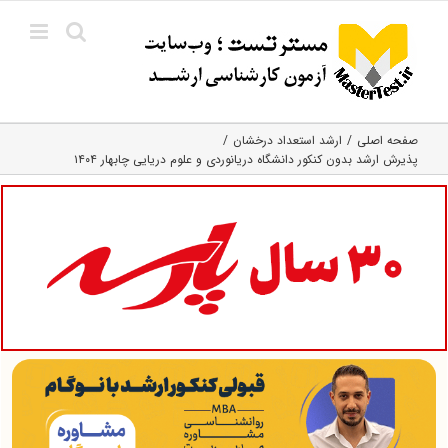
Ski
t
conten
صفحه اصلی
ارشد استعداد درخشان
پذیرش ارشد بدون کنکور دانشگاه دریانوردی و علوم دریایی چابهار ۱۴۰۴