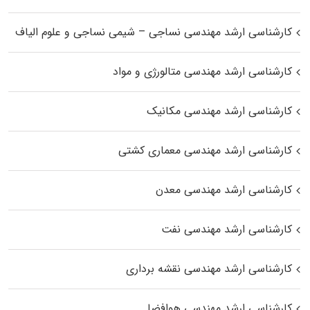
کارشناسی ارشد مهندسی نساجی – شیمی نساجی و علوم الیاف
کارشناسی ارشد مهندسی متالورژی و مواد
کارشناسی ارشد مهندسی مکانیک
کارشناسی ارشد مهندسی معماری کشتی
کارشناسی ارشد مهندسی معدن
کارشناسی ارشد مهندسی نفت
کارشناسی ارشد مهندسی نقشه برداری
کارشناسی ارشد مهندسی هوافضا