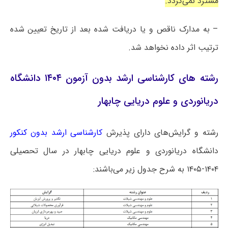
مسترد نمی‌گردد.
– به مدارک ناقص و یا دریافت شده بعد از تاریخ تعیین شده
ترتیب اثر داده نخواهد شد.
رشته های کارشناسی ارشد بدون آزمون ۱۴۰۴ دانشگاه
دریانوردی و علوم دریایی چابهار
رشته و گرایش‌های دارای پذیرش
کارشناسی ارشد بدون کنکور
دانشگاه دریانوردی و علوم دریایی چابهار در سال تحصیلی
۱۴۰۴-۱۴۰۵ به شرح جدول زیر می‌باشند: