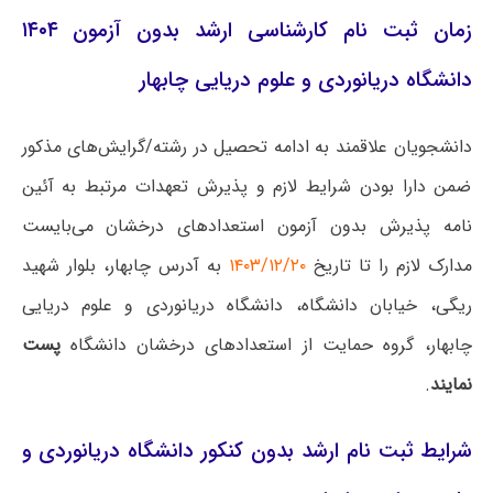
زمان ثبت نام کارشناسی ارشد بدون آزمون ۱۴۰۴
دانشگاه دریانوردی و علوم دریایی چابهار
دانشجویان علاقمند به ادامه تحصیل در رشته/گرایش‌های مذکور
ضمن دارا بودن شرایط لازم و پذیرش تعهدات مرتبط به آئین
نامه پذیرش بدون آزمون استعدادهای درخشان می‌بایست
مدارک لازم را تا تاریخ
۱۴۰۳/۱۲/۲۰
به آدرس چابهار، بلوار شهید
ریگی، خیابان دانشگاه، دانشگاه دریانوردی و علوم دریایی
چابهار، گروه حمایت از استعدادهای درخشان دانشگاه
پست
نمایند
.
شرایط ثبت نام ارشد بدون کنکور دانشگاه دریانوردی و