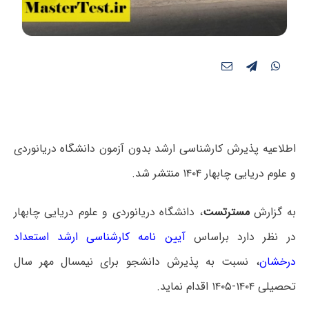
اطلاعیه پذیرش کارشناسی ارشد بدون آزمون دانشگاه دریانوردی
و علوم دریایی چابهار ۱۴۰۴ منتشر شد.
به گزارش
مسترتست
، دانشگاه دریانوردی و علوم دریایی چابهار
در نظر دارد براساس
آیین نامه کارشناسی ارشد استعداد
درخشان
،
نسبت به پذیرش دانشجو برای نیمسال مهر سال
تحصیلی ۱۴۰۴-۱۴۰۵ اقدام نماید.