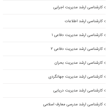
کارشناسی ارشد مدیریت اجرایی
کارشناسی ارشد اطلاعات
کارشناسی ارشد مدیریت دفاعی ۱
کارشناسی ارشد مدیریت دفاعی ۲
کارشناسی ارشد مدیریت بحران
کارشناسی ارشد مدیریت جهانگردی
کارشناسی ارشد مدیریت دریایی
کارشناسی ارشد مدرسی معارف اسلامی