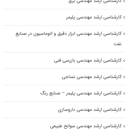
کارشناسی ارشد مهندسی برق
کارشناسی ارشد مهندسی پلیمر
کارشناسی ارشد مهندسی ابزار دقیق و اتوماسیون در صنایع
نفت
کارشناسی ارشد مهندسی بازرسی فنی
کارشناسی ارشد مهندسی نساجی
کارشناسی ارشد مهندسی پلیمر – صنایع رنگ
کارشناسی ارشد مهندسی داروسازی
کارشناسی ارشد مهندسی سوانح طبیعی