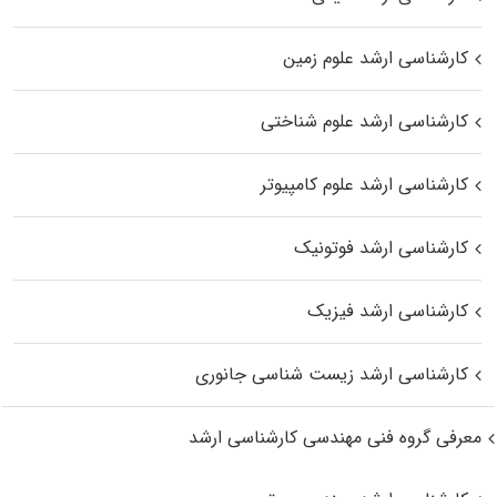
کارشناسی ارشد علوم زمین
کارشناسی ارشد علوم شناختی
کارشناسی ارشد علوم کامپیوتر
کارشناسی ارشد فوتونیک
کارشناسی ارشد فیزیک
کارشناسی ارشد زیست‌ شناسی جانوری
معرفی گروه فنی مهندسی کارشناسی ارشد