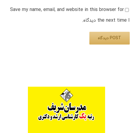
Save my name, email, and website in this browser for
the next time I دیدگاه.
Alternative: