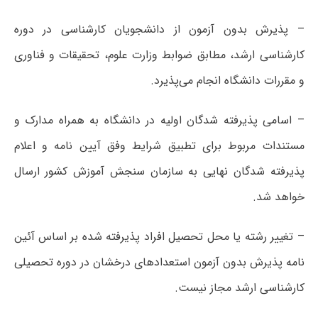
– پذیرش بدون آزمون از دانشجویان کارشناسی در دوره
کارشناسی ارشد، مطابق ضوابط وزارت علوم، تحقیقات و فناوری
و مقررات دانشگاه انجام می‌پذیرد.
– اسامی پذیرفته شدگان اولیه در دانشگاه به همراه مدارک و
مستندات مربوط برای تطبیق شرایط وفق آیین نامه و اعلام
پذیرفته شدگان نهایی به سازمان سنجش آموزش کشور ارسال
خواهد شد.
– تغییر رشته یا محل تحصیل افراد پذیرفته شده بر اساس آئین
نامه پذیرش بدون آزمون استعدادهای درخشان در دوره تحصیلی
کارشناسی ارشد مجاز نیست.