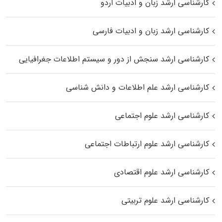
کارشناسی ارشد زبان و ادبیات اردو
کارشناسی ارشد زبان و ادبیات فارسی
کارشناسی ارشد سنجش از دور و سیستم اطلاعات جغرافیایی
کارشناسی ارشد علم اطلاعات و دانش شناسی
کارشناسی ارشد علوم اجتماعی
کارشناسی ارشد علوم ارتباطات اجتماعی
کارشناسی ارشد علوم اقتصادی
کارشناسی ارشد علوم تربیتی