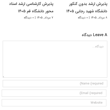
پذیرش ارشد بدون کنکور
پذیرش کارشناسی ارشد استاد
دانشگاه شهید رجایی ۱۴۰۵
محور دانشگاه قم ۱۴۰۵
۸ مرداد, ۱۴۰۵
|
۰ دیدگاه
۷ مرداد, ۱۴۰۵
|
۰ دیدگاه
Leave A دیدگاه
دیدگاه