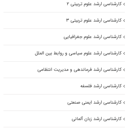
کارشناسی ارشد علوم تربیتی ۲
کارشناسی ارشد علوم تربیتی ۳
کارشناسی ارشد علوم جغرافیایی
کارشناسی ارشد علوم سیاسی و روابط بین الملل
کارشناسی ارشد فرماندهی و مدیریت انتظامی
کارشناسی ارشد فلسفه
کارشناسی ارشد ایمنی صنعتی
کارشناسی ارشد زبان آلمانی