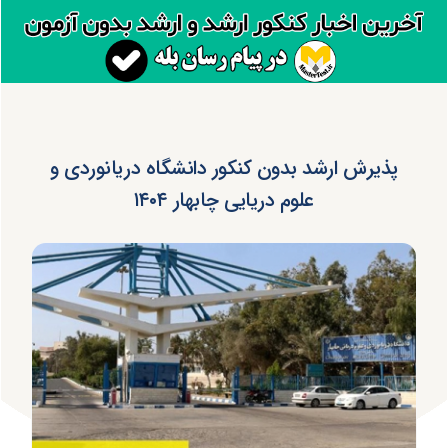
پذیرش ارشد بدون کنکور دانشگاه دریانوردی و
علوم دریایی چابهار ۱۴۰۴