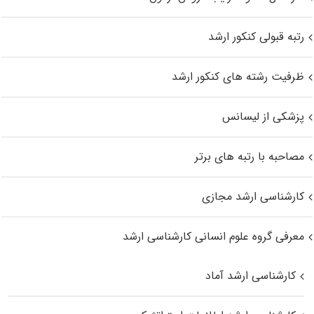
رتبه قبولی کنکور ارشد
ظرفیت رشته های کنکور ارشد
پزشکی از لیسانس
مصاحبه با رتبه های برتر
کارشناسی ارشد مجازی
معرفی گروه علوم انسانی کارشناسی ارشد
کارشناسی ارشد آماد