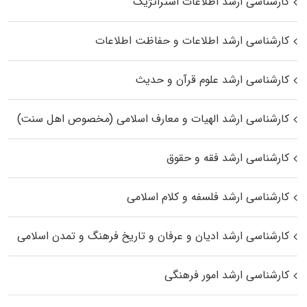
کارشناسی ارشد اطلاعات استراتژیک
کارشناسی ارشد اطلاعات و حفاظت اطلاعات
کارشناسی ارشد علوم قرآن و حدیث
کارشناسی ارشد الهیات و معارف اسلامی (مخصوص اهل سنت)
کارشناسی ارشد فقه و حقوق
کارشناسی ارشد فلسفه و کلام اسلامی
کارشناسی ارشد ادیان و عرفان و تاریخ فرهنگ و تمدن اسلامی
کارشناسی ارشد امور فرهنگی