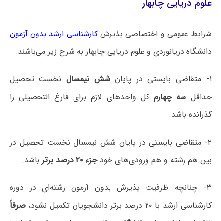
علوم دریایی چابهار
شرایط عمومی و اختصاصی پذیرش
کارشناسی ارشد بدون آزمون
دانشگاه ‌دریانوردی و علوم دریایی چابهار به شرح زیر می‌باشند:
۱- متقاضی بایستی در پایان
شش نیمسال
نخست تحصیل
حداقل
سه چهارم
کل واحدهای لازم برای فارغ التحصیلی را
گذرانده باشد.
۲- متقاضی بایستی در پایان شش نیمسال نخست تحصیل در
بین هم رشته و هم ورودی‌های خود
جزء ۲۰ درصد برتر
باشد.
۳- چنانچه ظرفیت پذیرش بدون آزمون رشته‌ای در دوره
کارشناسی ارشد با ۲۰ درصد برتر دانشجویان تکمیل نشود،
صرفاً