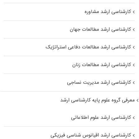
کارشناسی ارشد مشاوره
کارشناسی ارشد مطالعات جهان
کارشناسی ارشد مطالعات دفاعی استراتژیک
کارشناسی ارشد مطالعات زنان
کارشناسی ارشد مدیریت نساجی
معرفی گروه علوم پایه کارشناسی ارشد
کارشناسی ارشد علوم اطلاعاتی
کارشناسی ارشد اقیانوس‌ شناسی فیزیکی