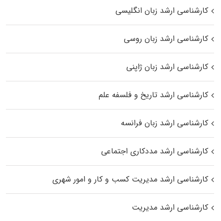
کارشناسی ارشد زبان انگلیسی
کارشناسی ارشد زبان روسی
کارشناسی ارشد زبان ژاپنی
کارشناسی ارشد تاریخ و فلسفه علم
کارشناسی ارشد زبان فرانسه
کارشناسی ارشد مددکاری اجتماعی
کارشناسی ارشد مدیریت کسب و کار و امور شهری
کارشناسی ارشد مدیریت