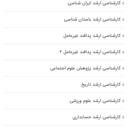
کارشناسی ارشد ایران شناسی
کارشناسی ارشد باستان شناسی
کارشناسی ارشد پدافند غیرعامل
کارشناسی ارشد پدافند غیرعامل ۲
کارشناسی ارشد پژوهش علوم اجتماعی
کارشناسی ارشد تاریخ
کارشناسی ارشد علوم ورزشی
کارشناسی ارشد حسابداری