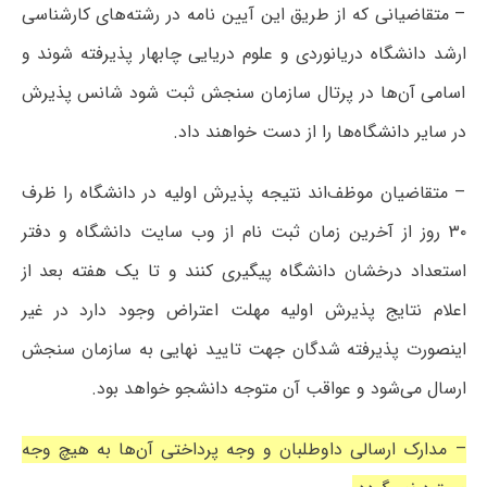
– متقاضیانی که از طریق این آیین نامه در رشته‌های کارشناسی
ارشد دانشگاه دریانوردی و علوم دریایی چابهار پذیرفته شوند و
اسامی آن‌ها در پرتال سازمان سنجش ثبت شود شانس پذیرش
در سایر دانشگاه‌ها را از دست خواهند داد.
– متقاضیان موظف‌اند نتیجه پذیرش اولیه در دانشگاه را ظرف
۳۰ روز از آخرین زمان ثبت نام از وب سایت دانشگاه و دفتر
استعداد درخشان دانشگاه پیگیری کنند و تا یک هفته بعد از
اعلام نتایج پذیرش اولیه مهلت اعتراض وجود دارد در غیر
اینصورت پذیرفته شدگان جهت تایید نهایی به سازمان سنجش
ارسال می‌شود و عواقب آن متوجه دانشجو خواهد بود.
– مدارک ارسالی داوطلبان و وجه پرداختی آن‌ها به هیچ وجه