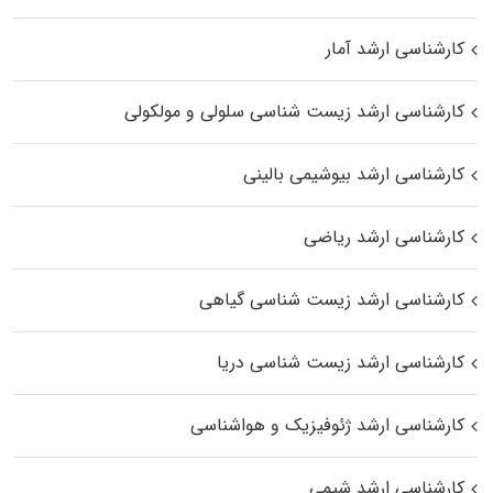
کارشناسی ارشد آمار
کارشناسی ارشد زیست شناسی سلولی و مولکولی
کارشناسی ارشد بیوشیمی بالینی
کارشناسی ارشد ریاضی
کارشناسی ارشد زیست‌ شناسی گیاهی
کارشناسی ارشد زیست‌ شناسی دریا
کارشناسی ارشد ژئوفیزیک و هواشناسی
کارشناسی ارشد شیمی