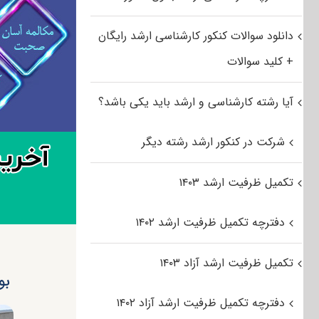
دانلود سوالات کنکور کارشناسی ارشد رایگان
+ کلید سوالات
آیا رشته کارشناسی و ارشد باید یکی باشد؟
شرکت در کنکور ارشد رشته دیگر
تکمیل ظرفیت ارشد ۱۴۰۳
دفترچه تکمیل ظرفیت ارشد ۱۴۰۲
تکمیل ظرفیت ارشد آزاد ۱۴۰۳
بو
دفترچه تکمیل ظرفیت ارشد آزاد ۱۴۰۲