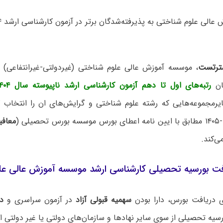
ترتست
، موسسه آموزش عالی علوم شناختی (غیردولتی-غیرانتفاعی) ب
ان
رتبه‌های اول تا دهم آزمون کارشناسی ارشد ناپیوسته سال ۱۴۰۴
رمجموعه‌هایی که رشته علوم شناختی و گرایش‌های ان را انتخاب ک
معافی
ی‌کند.
فت بورسیه تحصیلی کارشناسی ارشد موسسه آموزش عالی عل
ی دریافت بورس، دارا بودن
سهمیه قبولی آزاد
در آزمون سراسری و
د
رسیه تحصیلی از سوی سایر نهادها و سازمان‌های دولتی یا غیر دولتی 