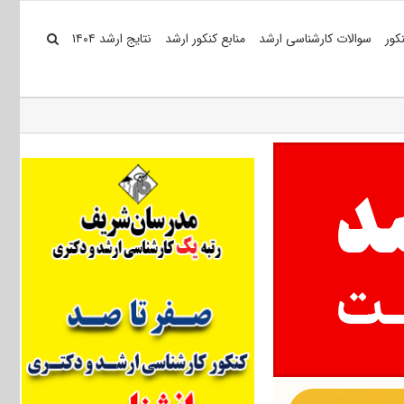
کور
سوالات کارشناسی ارشد
منابع کنکور ارشد
نتایج ارشد ۱۴۰۴