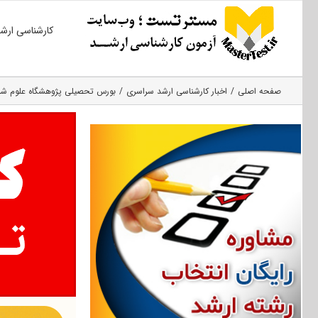
Ski
کارشناسی ارش
t
conten
صفحه اصلی
اخبار کارشناسی ارشد سراسری
بورس تحصیلی پژوهشگاه علوم شناختی