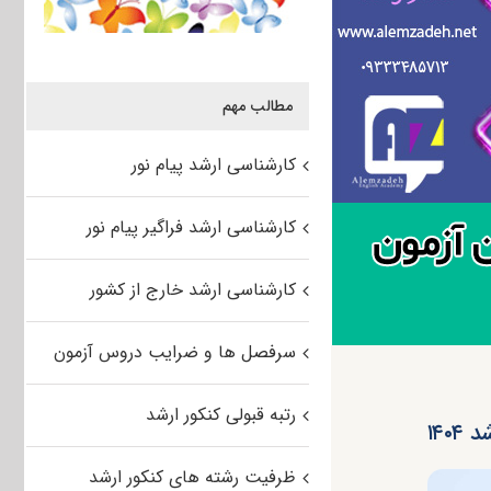
مطالب مهم
کارشناسی ارشد پیام نور
کارشناسی ارشد فراگیر پیام نور
کارشناسی ارشد خارج از کشور
سرفصل ها و ضرایب دروس آزمون
رتبه قبولی کنکور ارشد
۱۴۰
ظرفیت رشته های کنکور ارشد