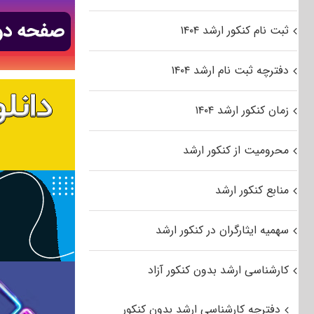
ثبت نام کنکور ارشد ۱۴۰۴
دفترچه ثبت نام ارشد ۱۴۰۴
زمان کنکور ارشد ۱۴۰۴
محرومیت از کنکور ارشد
منابع کنکور ارشد
سهمیه ایثارگران در کنکور ارشد
کارشناسی ارشد بدون کنکور آزاد
دفترچه کارشناسی ارشد بدون کنکور