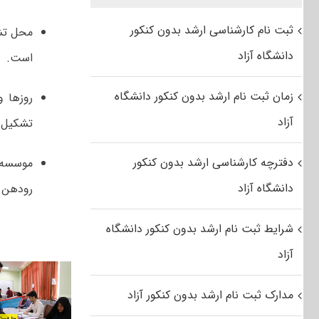
ثبت نام کارشناسی ارشد بدون کنکور
محل تش
دانشگاه آزاد
است.
زمان ثبت نام ارشد بدون کنکور دانشگاه
روزها 
آزاد
تشکیل 
دفترچه کارشناسی ارشد بدون کنکور
موسسه ف
دانشگاه آزاد
رودهن د
شرایط ثبت نام ارشد بدون کنکور دانشگاه
آزاد
مدارک ثبت نام ارشد بدون کنکور آزاد