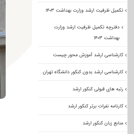
تکمیل ظرفیت ارشد وزارت بهداشت ۱۴۰۳
دفترچه تکمیل ظرفیت ارشد وزارت
بهداشت ۱۴۰۳
کارشناسی ارشد آموزش محور چیست
کارشناسی ارشد بدون کنکور دانشگاه تهران
رتبه های قبولی کنکور ارشد
کارنامه نفرات برتر کنکور ارشد
منابع زبان کنکور ارشد