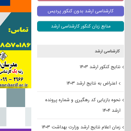
کارشناسی ارشد بدون کنکور پردیس
منابع زبان کنکور کارشناسی ارشد
کارشناسی ارشد
نتایج کنکور ارشد ۱۴۰۳
اعتراض به نتایج ارشد ۱۴۰۳
نحوه بازیابی کد رهگیری و شماره پرونده
ارشد ۱۴۰۴
زمان اعلام نتایج ارشد وزارت بهداشت ۱۴۰۳