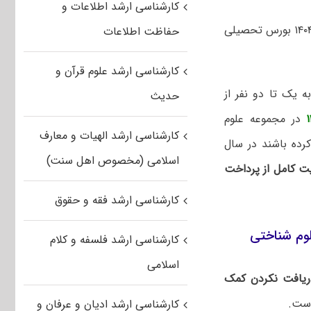
کارشناسی ارشد اطلاعات و
موسسه آموزش عالی علوم شناختی به پذیرفته‌شدگان برتر در آزمون کارشناسی ارشد ۱۴۰۴ بورس تحصیلی
حفاظت اطلاعات
کارشناسی ارشد علوم قرآن و
ه یک تا دو نفر از
حدیث
در مجموعه علوم
کارشناسی ارشد الهیات و معارف
رده باشند در سال
اسلامی (مخصوص اهل سنت)
ت کامل از پرداخت
کارشناسی ارشد فقه و حقوق
وم شناختی
کارشناسی ارشد فلسفه و کلام
اسلامی
ریافت نکردن کمک
است.
کارشناسی ارشد ادیان و عرفان و