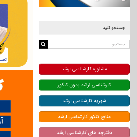
جستجو کنید
جستجو
برای:
مشاوره کارشناسی ارشد
کارشناسی ارشد بدون کنکور
شهریه کارشناسی ارشد
منابع کنکور کارشناسی ارشد
دفترچه های کارشناسی ارشد