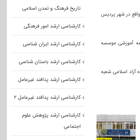
تاریخ فرهنگ و تمدن اسلامی
اقع در شهر پردیس
کارشناسی ارشد امور فرهنگی
مه آموزشی موسسه
کارشناسی ارشد ایران شناسی
کارشناسی ارشد باستان شناسی
 آزاد اسلامی شعبه
کارشناسی ارشد پدافند غیرعامل
کارشناسی ارشد پدافند غیرعامل ۲
کارشناسی ارشد پژوهش علوم
اجتماعی