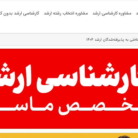
د
مشاوره کارشناسی ارشد
مشاوره انتخاب رشته ارشد
کارشناسی ارشد بدون کن
 به پذیرفته‌شدگان ارشد ۱۴۰۴