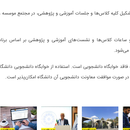
کیل کلیه کلاس‌ها و جلسات آموزشی و پژوهشی، در مجتمع موسسه و
و ساعات کلاس‌ها و نشست‌های آموزشی و پژوهشی بر اساس برنا
می‌شود.
اقد خوابگاه دانشجویی است. استفاده از خوابگاه دانشجویی دانشگاه
ر صورت موافقت معاونت دانشجویی آن دانشگاه امکان‌پذیر است.