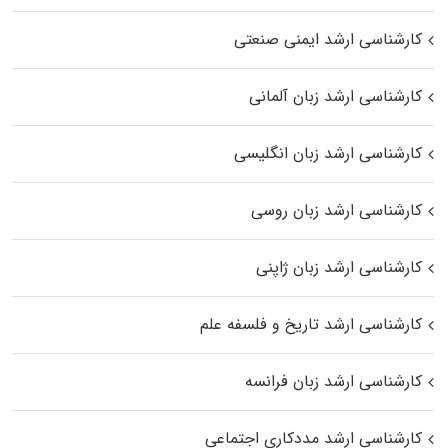
کارشناسی ارشد ایمنی صنعتی
کارشناسی ارشد زبان آلمانی
کارشناسی ارشد زبان انگلیسی
کارشناسی ارشد زبان روسی
کارشناسی ارشد زبان ژاپنی
کارشناسی ارشد تاریخ و فلسفه علم
کارشناسی ارشد زبان فرانسه
کارشناسی ارشد مددکاری اجتماعی