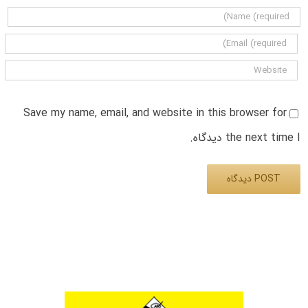
Save my name, email, and website in this browser for
the next time I دیدگاه.
Alternative: