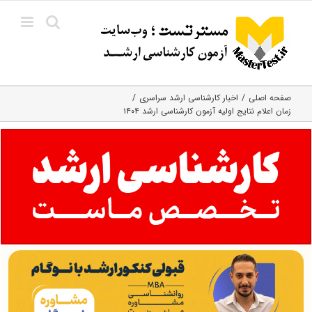
Ski
t
conten
صفحه اصلی
اخبار کارشناسی ارشد سراسری
زمان اعلام نتایج اولیه آزمون کارشناسی ارشد ۱۴۰۴