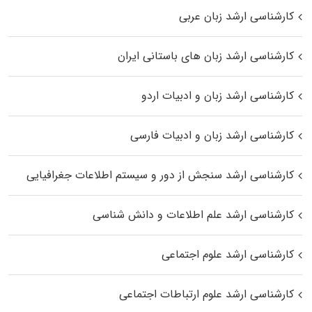
کارشناسی ارشد زبان عربی
کارشناسی ارشد زبان‌ های باستانی ایران
کارشناسی ارشد زبان و ادبیات اردو
کارشناسی ارشد زبان و ادبیات فارسی
کارشناسی ارشد سنجش از دور و سیستم اطلاعات جغرافیایی
کارشناسی ارشد علم اطلاعات و دانش شناسی
کارشناسی ارشد علوم اجتماعی
کارشناسی ارشد علوم ارتباطات اجتماعی