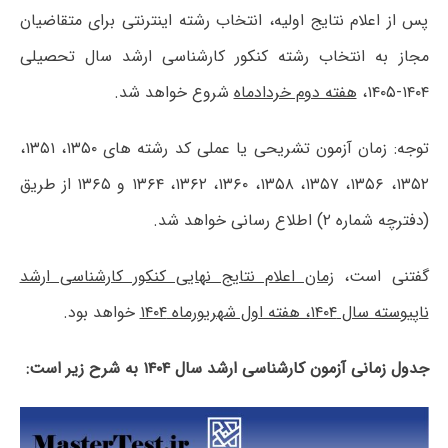
پس از اعلام نتایج اولیه، انتخاب رشته اینترنتی برای متقاضیان
مجاز به انتخاب رشته کنکور کارشناسی ارشد سال تحصیلی
۱۴۰۴-۱۴۰۵،
هفته دوم خردادماه
شروع خواهد شد.
توجه: زمان آزمون تشریحی یا عملی کد رشته های ۱۳۵۰، ۱۳۵۱،
۱۳۵۲، ۱۳۵۶، ۱۳۵۷، ۱۳۵۸، ۱۳۶۰، ۱۳۶۲، ۱۳۶۴ و ۱۳۶۵ از طریق
(دفترچه شماره ۲) اطلاع رسانی خواهد شد.
گفتنی است،
زمان اعلام نتایج نهایی کنکور کارشناسی ارشد
ناپیوسته سال ۱۴۰۴، هفته اول شهریورماه ۱۴۰۴
خواهد بود.
جدول زمانی آزمون کارشناسی ارشد سال ۱۴۰۴ به شرح زیر است: