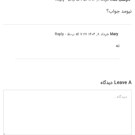
نیومد جواب؟
Mary
خرداد ۸, ۱۴۰۴ at ۷:۲۷ ب٫ظ
- Reply
نه
Leave A دیدگاه
دیدگاه