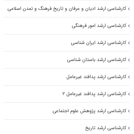
کارشناسی ارشد ادیان و عرفان و تاریخ فرهنگ و تمدن اسلامی
کارشناسی ارشد امور فرهنگی
کارشناسی ارشد ایران شناسی
کارشناسی ارشد باستان شناسی
کارشناسی ارشد پدافند غیرعامل
کارشناسی ارشد پدافند غیرعامل ۲
کارشناسی ارشد پژوهش علوم اجتماعی
کارشناسی ارشد تاریخ