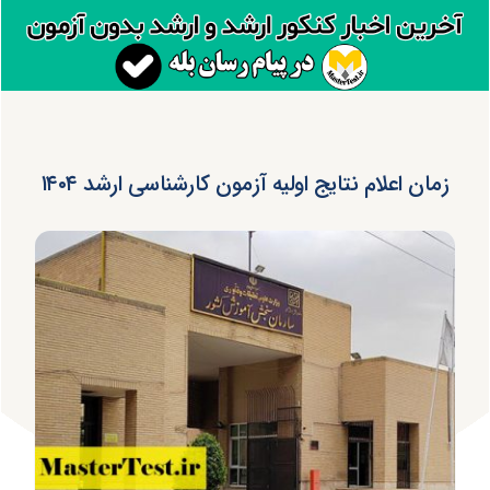
زمان اعلام نتایج اولیه آزمون کارشناسی ارشد ۱۴۰۴