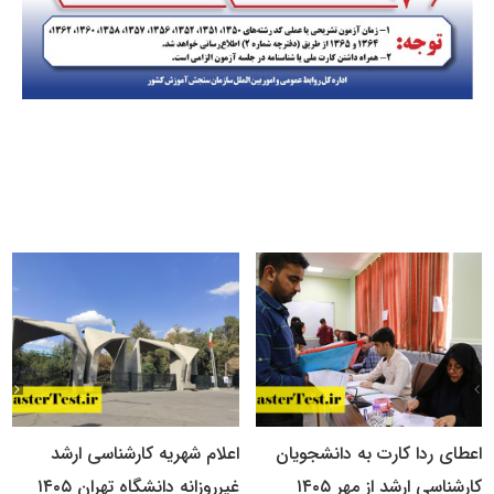
اعطای ردا کارت به دانشجویان
اعلام شهریه کارشناسی ارشد
کارشناسی ارشد از مهر ۱۴۰۵
غیرروزانه دانشگاه تهران ۱۴۰۵