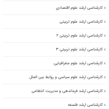
کارشناسی ارشد علوم اقتصادی
کارشناسی ارشد علوم تربیتی
کارشناسی ارشد علوم تربیتی ۲
کارشناسی ارشد علوم تربیتی ۳
کارشناسی ارشد علوم جغرافیایی
کارشناسی ارشد علوم سیاسی و روابط بین الملل
کارشناسی ارشد فرماندهی و مدیریت انتظامی
کارشناسی ارشد فلسفه