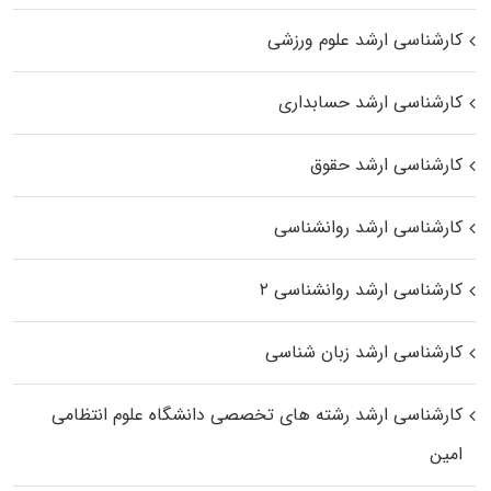
کارشناسی ارشد علوم ورزشی
کارشناسی ارشد حسابداری
کارشناسی ارشد حقوق
کارشناسی ارشد روانشناسی
کارشناسی ارشد روانشناسی ۲
کارشناسی ارشد زبان شناسی
کارشناسی ارشد رﺷﺘﻪ ﻫﺎی تخصصی داﻧﺸﮕﺎه ﻋﻠﻮم انتظامی
اﻣﻴﻦ