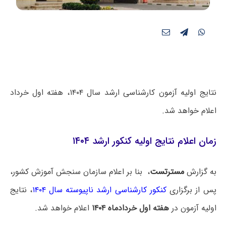
نتایج اولیه آزمون کارشناسی ارشد سال ۱۴۰۴، هفته اول خرداد
اعلام خواهد شد.
زمان اعلام نتایج اولیه کنکور ارشد ۱۴۰۴
به گزارش
مسترتست
، بنا بر اعلام سازمان سنجش آموزش کشور،
پس از برگزاری
کنکور کارشناسی‌ ارشد ناپیوسته سال ۱۴۰۴
، نتایج
اولیه آزمون در
هفته اول خردادماه ۱۴۰۴
اعلام خواهد شد.