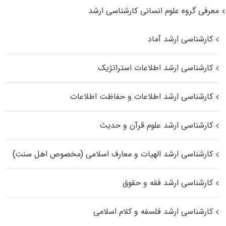
معرفی گروه علوم انسانی کارشناسی ارشد
کارشناسی ارشد آماد
کارشناسی ارشد اطلاعات استراتژیک
کارشناسی ارشد اطلاعات و حفاظت اطلاعات
کارشناسی ارشد علوم قرآن و حدیث
کارشناسی ارشد الهیات و معارف اسلامی (مخصوص اهل سنت)
کارشناسی ارشد فقه و حقوق
کارشناسی ارشد فلسفه و کلام اسلامی