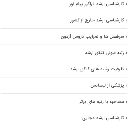
کارشناسی ارشد فراگیر پیام نور
کارشناسی ارشد خارج از کشور
سرفصل ها و ضرایب دروس آزمون
رتبه قبولی کنکور ارشد
ظرفیت رشته های کنکور ارشد
پزشکی از لیسانس
مصاحبه با رتبه های برتر
کارشناسی ارشد مجازی