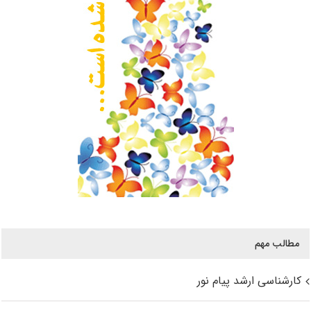
مطالب مهم
کارشناسی ارشد پیام نور