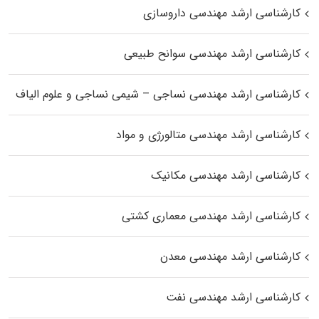
کارشناسی ارشد مهندسی داروسازی
کارشناسی ارشد مهندسی سوانح طبیعی
کارشناسی ارشد مهندسی نساجی – شیمی نساجی و علوم الیاف
کارشناسی ارشد مهندسی متالورژی و مواد
کارشناسی ارشد مهندسی مکانیک
کارشناسی ارشد مهندسی معماری کشتی
کارشناسی ارشد مهندسی معدن
کارشناسی ارشد مهندسی نفت