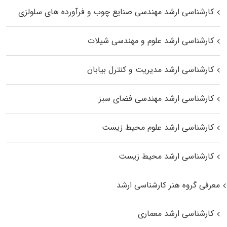
کارشناسی ارشد مهندسی صنایع چوب و فرآورده‌ های سلولزی
کارشناسی ارشد علوم و مهندسی شیلات
کارشناسی ارشد مدیریت و کنترل بیابان
کارشناسی ارشد مهندسی فضای سبز
کارشناسی ارشد علوم محیط‌ زیست
کارشناسی ارشد محیط زیست
معرفی گروه هنر کارشناسی ارشد
کارشناسی ارشد معماری