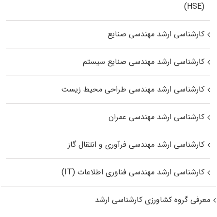
(HSE)
کارشناسی ارشد مهندسی صنایع
کارشناسی ارشد مهندسی صنایع سیستم
کارشناسی ارشد مهندسی طراحی محیط زیست
کارشناسی ارشد مهندسی عمران
کارشناسی ارشد مهندسی فرآوری و انتقال گاز
کارشناسی ارشد مهندسی فناوری اطلاعات (IT)
معرفی گروه کشاورزی کارشناسی ارشد