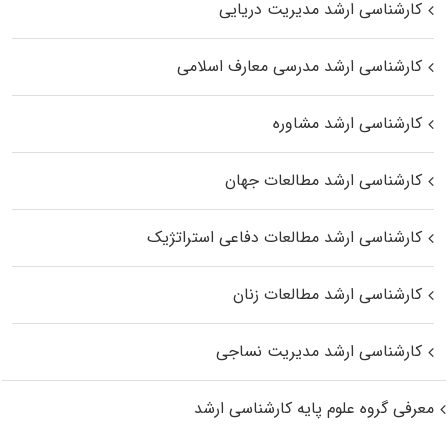
کارشناسی ارشد مدیریت دریایی
کارشناسی ارشد مدرسی معارف اسلامی
کارشناسی ارشد مشاوره
کارشناسی ارشد مطالعات جهان
کارشناسی ارشد مطالعات دفاعی استراتژیک
کارشناسی ارشد مطالعات زنان
کارشناسی ارشد مدیریت نساجی
معرفی گروه علوم پایه کارشناسی ارشد