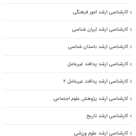
کارشناسی ارشد امور فرهنگی
کارشناسی ارشد ایران شناسی
کارشناسی ارشد باستان شناسی
کارشناسی ارشد پدافند غیرعامل
کارشناسی ارشد پدافند غیرعامل ۲
کارشناسی ارشد پژوهش علوم اجتماعی
کارشناسی ارشد تاریخ
کارشناسی ارشد علوم ورزشی