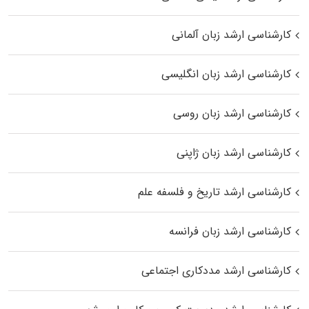
کارشناسی ارشد زبان آلمانی
کارشناسی ارشد زبان انگلیسی
کارشناسی ارشد زبان روسی
کارشناسی ارشد زبان ژاپنی
کارشناسی ارشد تاریخ و فلسفه علم
کارشناسی ارشد زبان فرانسه
کارشناسی ارشد مددکاری اجتماعی