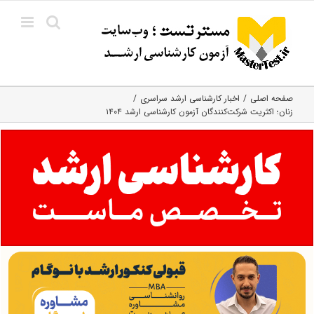
Ski
t
conten
صفحه اصلی
اخبار کارشناسی ارشد سراسری
زنان؛ اکثریت شرکت‌کنندگان آزمون کارشناسی ارشد ۱۴۰۴