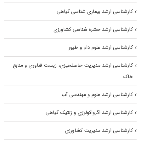
کارشناسی ارشد بیماری‌ شناسی گیاهی
کارشناسی ارشد حشره‌ شناسی کشاورزی
کارشناسی ارشد علوم دام و طیور
کارشناسی ارشد مدیریت حاصلخیزی، زیست فناوری و منابع
خاک
کارشناسی ارشد علوم و مهندسی آب
کارشناسی ارشد اگرواکولوژی و ژنتیک گیاهی
کارشناسی ارشد مدیریت کشاورزی