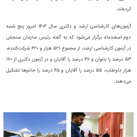
کرده‌اند.
آزمون‌های کارشناسی ارشد و دکتری سال ۱۴۰۴ امروز پنج شنبه
دوم اسفندماه برگزار می‌شود که به گفته رئیس سازمان سنجش
در آزمون کارشناسی ارشد، از مجموع ۵۲۱ هزار و ۴۲۰ شرکت‌کننده،
۵۳ درصد را بانوان و ۴۷ درصد را آقایان و در آزمون دکتری از ۱۷۰
هزار داوطلب، ۵۵ درصد را آقایان و ۴۵ درصد را خانم‌ها تشکیل
می‌دهند.