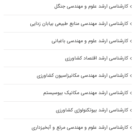
کارشناسی ارشد علوم و مهندسی جنگل
کارشناسی ارشد مهندسی منابع طبیعی بیابان زدایی
کارشناسی ارشد علوم و مهندسی باغبانی
کارشناسی ارشد اقتصاد کشاورزی
کارشناسی ارشد مهندسی مکانیزاسیون کشاورزی
کارشناسی ارشد مهندسی مکانیک بیوسیستم
کارشناسی ارشد بیوتکنولوژی کشاورزی
کارشناسی ارشد علوم و مهندسی مرتع و آبخیزداری