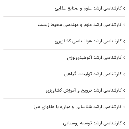
کارشناسی ارشد علوم و صنایع غذایی
کارشناسی ارشد علوم و مهندسی محیط زیست
کارشناسی ارشد هواشناسی کشاورزی
کارشناسی ارشد اکوهیدرولوژی
کارشناسی ارشد تولیدات گیاهی
کارشناسی ارشد ترویج و آموزش کشاورزی
کارشناسی ارشد شناسایی و مبارزه با علفهای هرز
کارشناسی ارشد توسعه روستایی