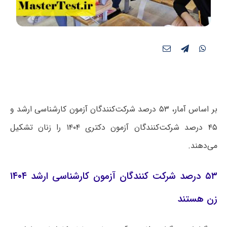
بر اساس آمار، ۵۳ درصد شرکت‌کنندگان آزمون کارشناسی ارشد و
۴۵ درصد شرکت‌کنندگان آزمون دکتری ۱۴۰۴ را زنان تشکیل
می‌دهند.
۵۳ درصد شرکت کنندگان آزمون کارشناسی ارشد ۱۴۰۴
زن هستند