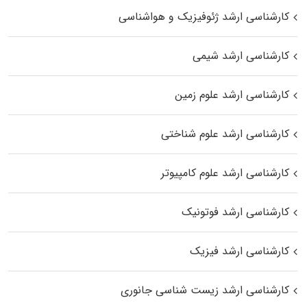
کارشناسی ارشد ژئوفیزیک و هواشناسی
کارشناسی ارشد شیمی
کارشناسی ارشد علوم زمین
کارشناسی ارشد علوم شناختی
کارشناسی ارشد علوم کامپیوتر
کارشناسی ارشد فوتونیک
کارشناسی ارشد فیزیک
کارشناسی ارشد زیست‌ شناسی جانوری