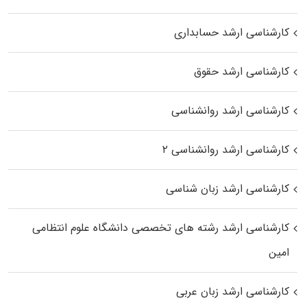
کارشناسی ارشد حسابداری
کارشناسی ارشد حقوق
کارشناسی ارشد روانشناسی
کارشناسی ارشد روانشناسی ۲
کارشناسی ارشد زبان شناسی
کارشناسی ارشد رﺷﺘﻪ ﻫﺎی تخصصی داﻧﺸﮕﺎه ﻋﻠﻮم انتظامی
اﻣﻴﻦ
کارشناسی ارشد زبان عربی