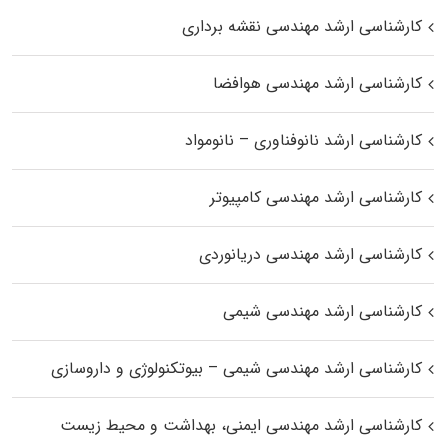
کارشناسی ارشد مهندسی نقشه برداری
کارشناسی ارشد مهندسی هوافضا
کارشناسی ارشد نانوفناوری – نانومواد
کارشناسی ارشد مهندسی کامپیوتر
کارشناسی ارشد مهندسی دریانوردی
کارشناسی ارشد مهندسی شیمی
کارشناسی ارشد مهندسی شیمی – بیوتکنولوژی و داروسازی
کارشناسی ارشد مهندسی ایمنی، بهداشت و محیط زیست