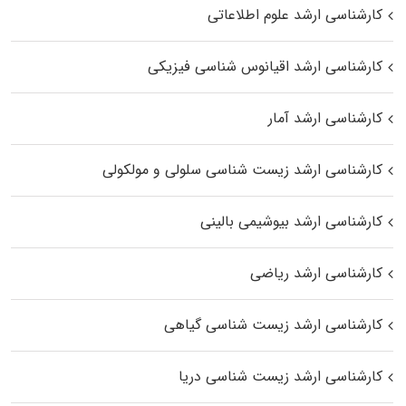
کارشناسی ارشد علوم اطلاعاتی
کارشناسی ارشد اقیانوس‌ شناسی فیزیکی
کارشناسی ارشد آمار
کارشناسی ارشد زیست شناسی سلولی و مولکولی
کارشناسی ارشد بیوشیمی بالینی
کارشناسی ارشد ریاضی
کارشناسی ارشد زیست‌ شناسی گیاهی
کارشناسی ارشد زیست‌ شناسی دریا