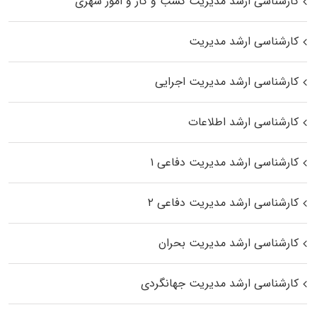
کارشناسی ارشد مدیریت کسب و کار و امور شهری
کارشناسی ارشد مدیریت
کارشناسی ارشد مدیریت اجرایی
کارشناسی ارشد اطلاعات
کارشناسی ارشد مدیریت دفاعی ۱
کارشناسی ارشد مدیریت دفاعی ۲
کارشناسی ارشد مدیریت بحران
کارشناسی ارشد مدیریت جهانگردی