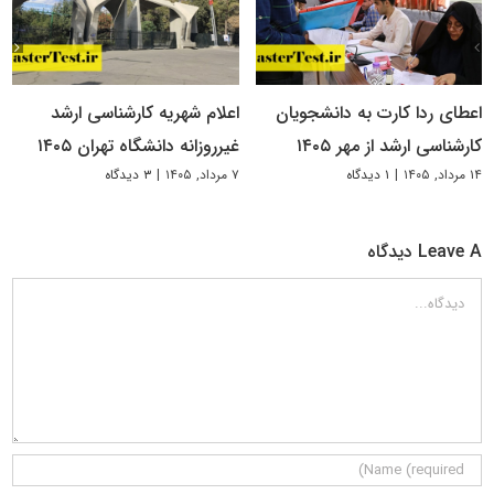
اعطای ردا کارت به دانشجویان
اعلام شهریه کارشناسی ارشد
کارشناسی ارشد از مهر ۱۴۰۵
غیرروزانه دانشگاه تهران ۱۴۰۵
۱۴ مرداد, ۱۴۰۵
|
۱ دیدگاه
۷ مرداد, ۱۴۰۵
|
۳ دیدگاه
Leave A دیدگاه
دیدگاه