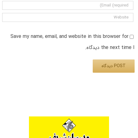
Save my name, email, and website in this browser for
the next time I دیدگاه.
Alternative: