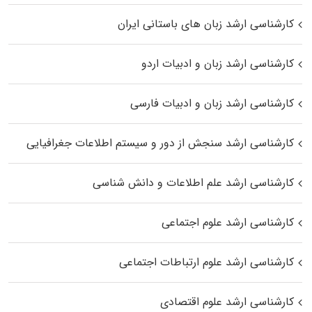
کارشناسی ارشد زبان‌ های باستانی ایران
کارشناسی ارشد زبان و ادبیات اردو
کارشناسی ارشد زبان و ادبیات فارسی
کارشناسی ارشد سنجش از دور و سیستم اطلاعات جغرافیایی
کارشناسی ارشد علم اطلاعات و دانش شناسی
کارشناسی ارشد علوم اجتماعی
کارشناسی ارشد علوم ارتباطات اجتماعی
کارشناسی ارشد علوم اقتصادی