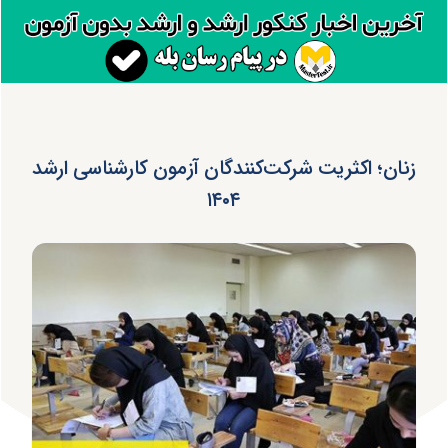
زنان؛ اکثریت شرکت‌کنندگان آزمون کارشناسی ارشد
۱۴۰۴