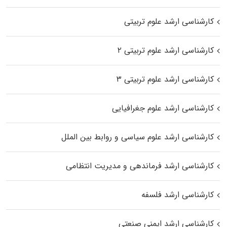
کارشناسی ارشد علوم تربیتی
کارشناسی ارشد علوم تربیتی ۲
کارشناسی ارشد علوم تربیتی ۳
کارشناسی ارشد علوم جغرافیایی
کارشناسی ارشد علوم سیاسی و روابط بین الملل
کارشناسی ارشد فرماندهی و مدیریت انتظامی
کارشناسی ارشد فلسفه
کارشناسی ارشد ایمنی صنعتی