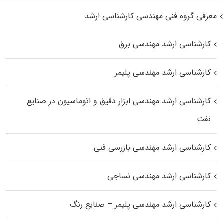
معرفی گروه فنی مهندسی کارشناسی ارشد
کارشناسی ارشد مهندسی برق
کارشناسی ارشد مهندسی پلیمر
کارشناسی ارشد مهندسی ابزار دقیق و اتوماسیون در صنایع
نفت
کارشناسی ارشد مهندسی بازرسی فنی
کارشناسی ارشد مهندسی نساجی
کارشناسی ارشد مهندسی پلیمر – صنایع رنگ