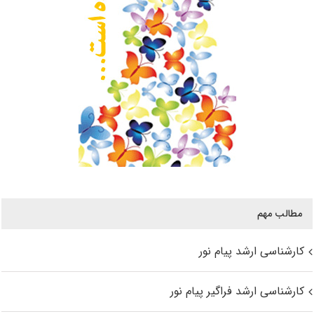
مطالب مهم
کارشناسی ارشد پیام نور
کارشناسی ارشد فراگیر پیام نور