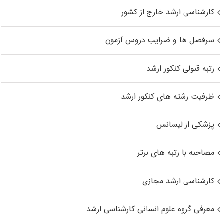
کارشناسی ارشد خارج از کشور
سرفصل ها و ضرایب دروس آزمون
رتبه قبولی کنکور ارشد
ظرفیت رشته های کنکور ارشد
پزشکی از لیسانس
مصاحبه با رتبه های برتر
کارشناسی ارشد مجازی
معرفی گروه علوم انسانی کارشناسی ارشد