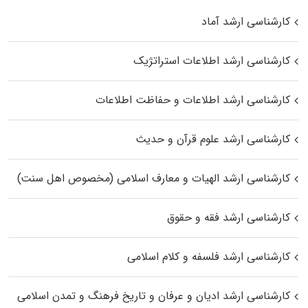
کارشناسی ارشد آماد
کارشناسی ارشد اطلاعات استراتژیک
کارشناسی ارشد اطلاعات و حفاظت اطلاعات
کارشناسی ارشد علوم قرآن و حدیث
کارشناسی ارشد الهیات و معارف اسلامی (مخصوص اهل سنت)
کارشناسی ارشد فقه و حقوق
کارشناسی ارشد فلسفه و کلام اسلامی
کارشناسی ارشد ادیان و عرفان و تاریخ فرهنگ و تمدن اسلامی