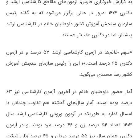
به گزارش خبرگزاری فارس، آزمون‌های مقاطع کارشناسی ارشد و
دکتری ۱۴۰۴ امروز در حالی برگزار می‌شود که به گفته رئیس
سازمان سنجش آموزش کشور داوطلبان خانم در کارشناسی ارشد
پیشتاز، اما در دکتری عقب‌تر هستند.
«سهم خانم‌ها در آزمون کارشناسی ارشد ۵۳ درصد و در آزمون
دکتری ۴۵ درصد است.»؛ این را رئیس سازمان سنجش آموزش
کشور رضا محمدی می‌گوید.
آمار حضور داوطلبان خانم در آخرین آزمون کارشناسی نیز ۶۳
درصد بوده است، آمار سال‌های گذشته هم تفاوت چندانی با
امسال ندارد به طوریکه در آزمون ورودی کارشناسی ارشد سال
۱۴۰۳ تعداد ۵۴ درصد زن و ۴۶ درصد مرد بودند و در آزمون
دکتری همان سال نیز ۵۵ درصد مردان و ۴۵ درصد زنان شرکت