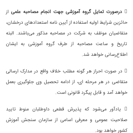

درصورت تمایل گروه آموزشی جهت انجام مصاحبه علمی
از
حائزین شرایط اولیه استفاده از آیین نامه استعدادهای درخشان،
متقاضیان موظف به شرکت در مصاحبه مذکور می‌باشند. البته
تاریخ و ساعت مصاحبه از طرف گروه آموزشی به ایشان
اطلاع‌رسانی خواهد شد.
 در صورت احراز هر گونه مطلب خلاف واقع در مدارک ارسالی
متقاضی در هر مرحله ای، از ادامه تحصیل وی جلوگیری بعمل
خواهد آمد و قابل پیگرد قانونی است.
 یادآور می‌شود که پذیرش قطعی داوطلبان منوط تایید
صلاحیت عمومی و معرفی اسامی از سازمان سنجش آموزش
کشور خواهد بود.