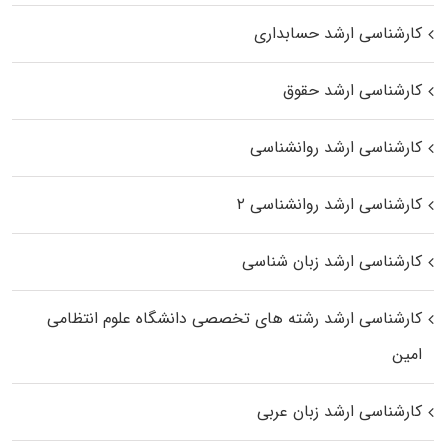
کارشناسی ارشد حسابداری
کارشناسی ارشد حقوق
کارشناسی ارشد روانشناسی
کارشناسی ارشد روانشناسی ۲
کارشناسی ارشد زبان شناسی
کارشناسی ارشد رﺷﺘﻪ ﻫﺎی تخصصی داﻧﺸﮕﺎه ﻋﻠﻮم انتظامی
اﻣﻴﻦ
کارشناسی ارشد زبان عربی