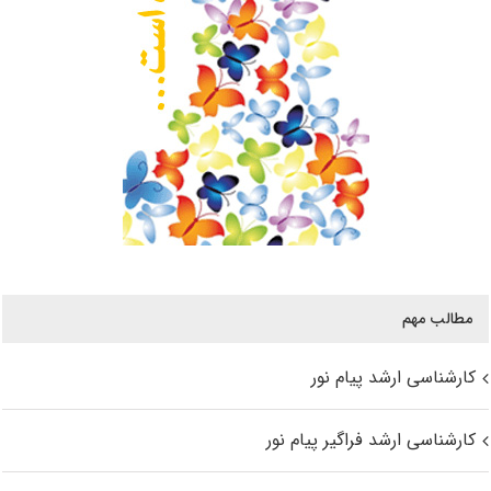
مطالب مهم
کارشناسی ارشد پیام نور
کارشناسی ارشد فراگیر پیام نور