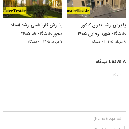
پذیرش ارشد بدون کنکور
پذیرش کارشناسی ارشد استاد
دانشگاه شهید رجایی ۱۴۰۵
محور دانشگاه قم ۱۴۰۵
۸ مرداد, ۱۴۰۵
|
۰ دیدگاه
۷ مرداد, ۱۴۰۵
|
۰ دیدگاه
Leave A دیدگاه
دیدگاه