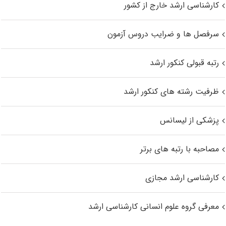
کارشناسی ارشد خارج از کشور
سرفصل ها و ضرایب دروس آزمون
رتبه قبولی کنکور ارشد
ظرفیت رشته های کنکور ارشد
پزشکی از لیسانس
مصاحبه با رتبه های برتر
کارشناسی ارشد مجازی
معرفی گروه علوم انسانی کارشناسی ارشد