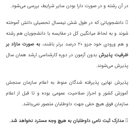
در آن رشته و در صورت دارا بودن سایر شرایط، بررسی می‌شود.
 دانشجویانی که در طول شش نیمسال تحصیلی دانش آموخته
شوند و به لحاظ میانگین کل در مقایسه با دانشجویان هم رشته
و هم ورودی خود جزو ۲۰ درصد برتر باشند،
به صورت مازاد بر
ظرفیت پذیرش
بدون آزمون در دوره کارشناسی ارشد همان سال
پذیرش می‌شوند.
پذیرش نهایی پذیرفته شدگان منوط به اعلام سازمان سنجش
آموزش کشور و احراز صلاحیت عمومی بوده و تا قبل از اعلام
سازمان فوق هیچ حقی جهت داوطلبان متصور نمی‌باشد.
 مدارک ثبت نامی داوطلبان به هیچ وجه مسترد نخواهد شد.