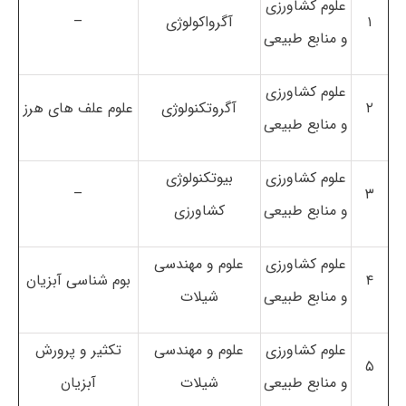
علوم کشاورزی
۱
آگرواکولوژی
–
و منابع طبیعی
علوم کشاورزی
۲
آگروتکنولوژی
علوم علف های هرز
و منابع طبیعی
علوم کشاورزی
بیوتکنولوژی
–
۳
و منابع طبیعی
کشاورزی
علوم کشاورزی
علوم و مهندسی
۴
بوم شناسی آبزیان
و منابع طبیعی
شیلات
علوم کشاورزی
علوم و مهندسی
تکثیر و پرورش
۵
و منابع طبیعی
شیلات
آبزیان