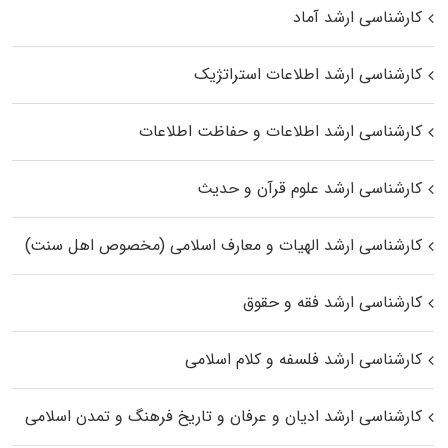
کارشناسی ارشد آماد
کارشناسی ارشد اطلاعات استراتژیک
کارشناسی ارشد اطلاعات و حفاظت اطلاعات
کارشناسی ارشد علوم قرآن و حدیث
کارشناسی ارشد الهیات و معارف اسلامی (مخصوص اهل سنت)
کارشناسی ارشد فقه و حقوق
کارشناسی ارشد فلسفه و کلام اسلامی
کارشناسی ارشد ادیان و عرفان و تاریخ فرهنگ و تمدن اسلامی