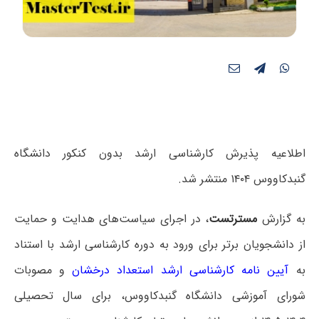
اطلاعیه پذیرش کارشناسی ارشد بدون کنکور دانشگاه
گنبدکاووس ۱۴۰۴ منتشر شد.
به گزارش
مسترتست
، در اجرای سیاست‌های هدایت و حمایت
از دانشجویان برتر برای ورود به دوره کارشناسی ارشد با استناد
به
آیین نامه کارشناسی ارشد استعداد درخشان
و مصوبات
شورای آموزشی دانشگاه گنبدکاووس، برای سال تحصیلی