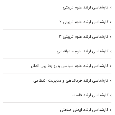
کارشناسی ارشد علوم تربیتی
کارشناسی ارشد علوم تربیتی ۲
کارشناسی ارشد علوم تربیتی ۳
کارشناسی ارشد علوم جغرافیایی
کارشناسی ارشد علوم سیاسی و روابط بین الملل
کارشناسی ارشد فرماندهی و مدیریت انتظامی
کارشناسی ارشد فلسفه
کارشناسی ارشد ایمنی صنعتی