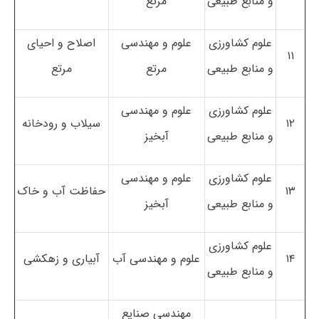
و منابع طبیعی
مرتع
علوم کشاورزی
علوم و مهندسی
اصلاح و احیای
۱۱
و منابع طبیعی
مرتع
مرتع
علوم کشاورزی
علوم و مهندسی
۱۲
سیلاب و رودخانه
و منابع طبیعی
آبخیز
علوم کشاورزی
علوم و مهندسی
۱۳
حفاظت آب و خاک
و منابع طبیعی
آبخیز
علوم کشاورزی
۱۴
علوم و مهندسی آب
آبیاری و زهکشی
و منابع طبیعی
مهندسی صنایع