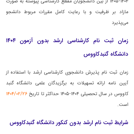
۱۴۰۴-۱۴۰۵ از بین دانشجویان مقطع کارشناسی پیوسته به صورت
مازاد بر ظرفیت و با رعایت کامل مقررات مربوط دانشجو
می‌پذیرد
زمان ثبت نام کارشناسی ارشد بدون آزمون ۱۴۰۴
دانشگاه گنبدکاووس
زمان ثبت نام پذیرش دانشجوی کارشناسی ارشد با استفاده از
آیین نامه ارائه تسهیلات به برگزیدگان علمی دانشگاه گنبد
کاووس در سال تحصیلی ۱۴۰۴-۱۴۰۵ حداکثر تا تاریخ
۱۴۰۴/۰۲/۲۶
است.
شرایط ثبت نام ارشد بدون کنکور دانشگاه گنبدکاووس