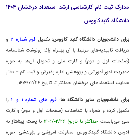
مدارک ثبت نام کارشناسی ارشد استعداد درخشان ۱۴۰۴
دانشگاه گنبدکاووس
برای دانشجویان دانشگاه گنبد کاووس:
تکمیل
فرم شماره ۳
و
دریافت تاییدیه‌های مرتبط با آن بهمراه ارائه رونوشت شناسنامه
(صفحات اول و دوم) و کارت ملی و تحویل آن‌ها به حوزه
مدیریت امور آموزشی و پژوهشی اداره پذیرش و ثبت نام – دفتر
هدایت استعدادهای درخشان حداکثر تا تاریخ ۱۴۰۴/۰۲/۲۶.
برای دانشجویان سایر دانشگاه ها:
فرم‌ های شماره‌ ۱ و ۲
را
تکمیل کرده و همراه با شناسنامه (صفحات اول و دوم) و کارت
ملی می‌بایست
حداکثر تا تاریخ ۱۴۰۴/۰۲/۲۶
با
پست پیشتاز
به
آدرس دانشگاه گنبدکاووس- معاونت آموزشی و پژوهشی- حوزه