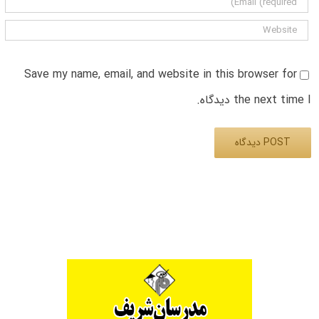
Save my name, email, and website in this browser for
the next time I دیدگاه.
Alternative: