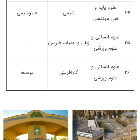
علوم پایه و
۲۴
شیمی
فیتوشیمی
فنی مهندسی
علوم انسانی و
۲۵
زبان و ادبیات فارسی
–
علوم ورزشی
علوم انسانی و
۲۶
کارآفرینی
توسعه
علوم ورزشی