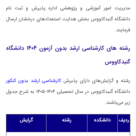
مدیریت امور آموزشی و پژوهشی اداره پذیرش و ثبت نام
دانشگاه گنبدکاووس بخش هدایت استعدادهای درخشان ارسال
فرمایند.
رشته های کارشناسی ارشد بدون آزمون ۱۴۰۴ دانشگاه
گنبدکاووس
رشته و گرایش‌های دارای پذیرش
کارشناسی ارشد بدون کنکور
دانشگاه گنبدکاووس در سال تحصیلی ۱۴۰۴-۱۴۰۵ به شرح جدول
زیر می‌باشند:
ردیف
دانشکده
رشته
گرایش