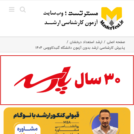
Ski
t
conten
صفحه اصلی
ارشد استعداد درخشان
پذیرش کارشناسی ارشد بدون آزمون دانشگاه گنبدکاووس ۱۴۰۴