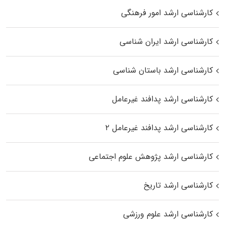
کارشناسی ارشد امور فرهنگی
کارشناسی ارشد ایران شناسی
کارشناسی ارشد باستان شناسی
کارشناسی ارشد پدافند غیرعامل
کارشناسی ارشد پدافند غیرعامل ۲
کارشناسی ارشد پژوهش علوم اجتماعی
کارشناسی ارشد تاریخ
کارشناسی ارشد علوم ورزشی