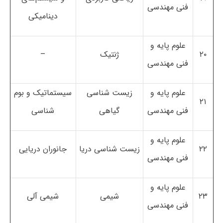
فنی مهندسی
دینامیکی
علوم پایه و
۲۰
ژنتیک
–
فنی مهندسی
علوم پایه و
زیست شناسی
سیستماتیک و بوم
۲۱
فنی مهندسی
گیاهی
شناسی
علوم پایه و
۲۲
زیست شناسی دریا
جانوران دریایی
فنی مهندسی
علوم پایه و
۲۳
شیمی
شیمی آلی
فنی مهندسی