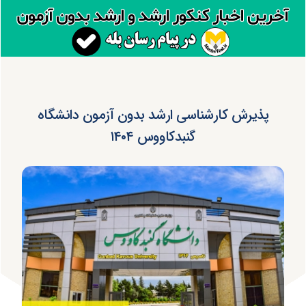
پذیرش کارشناسی ارشد بدون آزمون دانشگاه
گنبدکاووس ۱۴۰۴