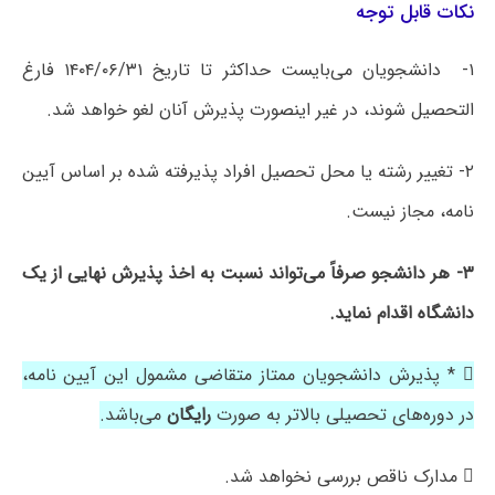
نکات قابل توجه
۱- دانشجویان می‌بایست حداکثر تا تاریخ ۱۴۰۴/۰۶/۳۱ فارغ
التحصیل شوند، در غیر اینصورت پذیرش آنان لغو خواهد شد.
۲- تغییر رشته یا محل تحصیل افراد پذیرفته شده بر اساس آیین
نامه، مجاز نیست.
۳- هر دانشجو صرفاً می‌تواند نسبت به اخذ پذیرش نهایی از یک
دانشگاه اقدام نماید.
 * پذیرش دانشجویان ممتاز متقاضی مشمول این آیین نامه،
در دوره‌های تحصیلی بالاتر به صورت
رایگان
می‌باشد.
 مدارک ناقص بررسی نخواهد شد.