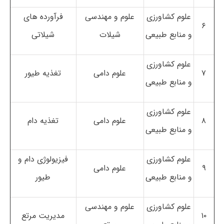
علوم کشاورزی
علوم و مهندسی
فرآورده های
۶
و منابع طبیعی
شیلات
شیلاتی
علوم کشاورزی
۷
علوم دامی
تغذیه طیور
و منابع طبیعی
علوم کشاورزی
۸
علوم دامی
تغذیه دام
و منابع طبیعی
علوم کشاورزی
فیزیولوژی دام و
۹
علوم دامی
و منابع طبیعی
طیور
علوم کشاورزی
علوم و مهندسی
۱۰
مدیریت مرتع