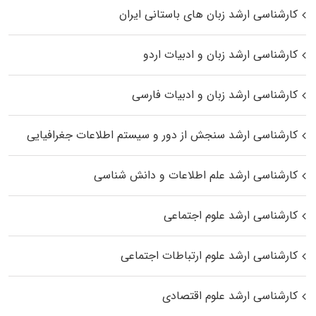
کارشناسی ارشد زبان‌ های باستانی ایران
کارشناسی ارشد زبان و ادبیات اردو
کارشناسی ارشد زبان و ادبیات فارسی
کارشناسی ارشد سنجش از دور و سیستم اطلاعات جغرافیایی
کارشناسی ارشد علم اطلاعات و دانش شناسی
کارشناسی ارشد علوم اجتماعی
کارشناسی ارشد علوم ارتباطات اجتماعی
کارشناسی ارشد علوم اقتصادی