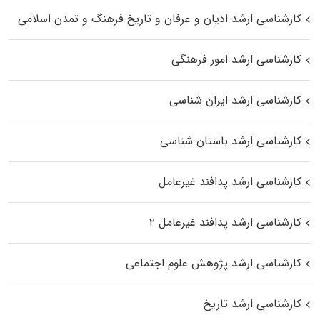
کارشناسی ارشد ادیان و عرفان و تاریخ فرهنگ و تمدن اسلامی
کارشناسی ارشد امور فرهنگی
کارشناسی ارشد ایران شناسی
کارشناسی ارشد باستان شناسی
کارشناسی ارشد پدافند غیرعامل
کارشناسی ارشد پدافند غیرعامل ۲
کارشناسی ارشد پژوهش علوم اجتماعی
کارشناسی ارشد تاریخ