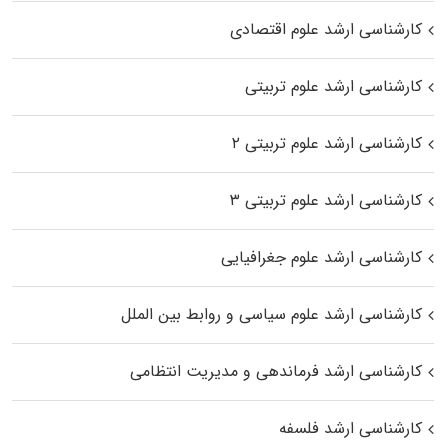
کارشناسی ارشد علوم اقتصادی
کارشناسی ارشد علوم تربیتی
کارشناسی ارشد علوم تربیتی ۲
کارشناسی ارشد علوم تربیتی ۳
کارشناسی ارشد علوم جغرافیایی
کارشناسی ارشد علوم سیاسی و روابط بین الملل
کارشناسی ارشد فرماندهی و مدیریت انتظامی
کارشناسی ارشد فلسفه