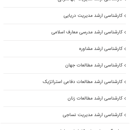
کارشناسی ارشد مدیریت دریایی
کارشناسی ارشد مدرسی معارف اسلامی
کارشناسی ارشد مشاوره
کارشناسی ارشد مطالعات جهان
کارشناسی ارشد مطالعات دفاعی استراتژیک
کارشناسی ارشد مطالعات زنان
کارشناسی ارشد مدیریت نساجی