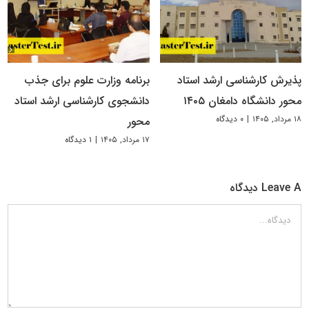
پذیرش کارشناسی ارشد استاد
برنامه وزارت علوم برای جذب
محور دانشگاه دامغان ۱۴۰۵
دانشجوی کارشناسی ارشد استاد
۱۸ مرداد, ۱۴۰۵
|
۰ دیدگاه
محور
۱۷ مرداد, ۱۴۰۵
|
۱ دیدگاه
Leave A دیدگاه
دیدگاه