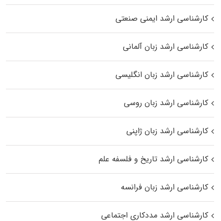
کارشناسی ارشد ایمنی صنعتی
کارشناسی ارشد زبان آلمانی
کارشناسی ارشد زبان انگلیسی
کارشناسی ارشد زبان روسی
کارشناسی ارشد زبان ژاپنی
کارشناسی ارشد تاریخ و فلسفه علم
کارشناسی ارشد زبان فرانسه
کارشناسی ارشد مددکاری اجتماعی