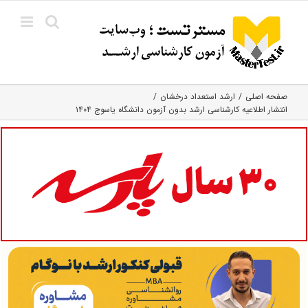
Ski
t
conten
صفحه اصلی
ارشد استعداد درخشان
انتشار اطلاعیه کارشناسی ارشد بدون آزمون دانشگاه یاسوج ۱۴۰۴