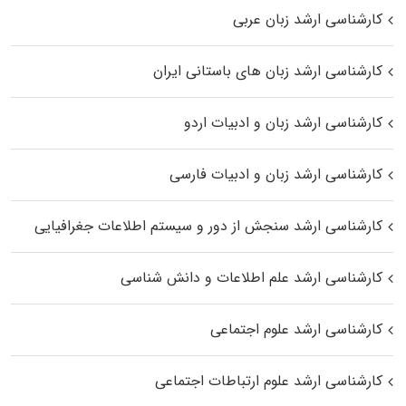
کارشناسی ارشد زبان عربی
کارشناسی ارشد زبان‌ های باستانی ایران
کارشناسی ارشد زبان و ادبیات اردو
کارشناسی ارشد زبان و ادبیات فارسی
کارشناسی ارشد سنجش از دور و سیستم اطلاعات جغرافیایی
کارشناسی ارشد علم اطلاعات و دانش شناسی
کارشناسی ارشد علوم اجتماعی
کارشناسی ارشد علوم ارتباطات اجتماعی