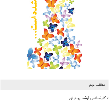
مطالب مهم
کارشناسی ارشد پیام نور