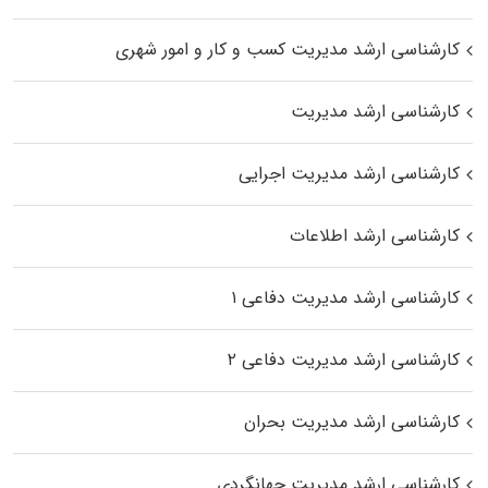
کارشناسی ارشد مدیریت کسب و کار و امور شهری
کارشناسی ارشد مدیریت
کارشناسی ارشد مدیریت اجرایی
کارشناسی ارشد اطلاعات
کارشناسی ارشد مدیریت دفاعی ۱
کارشناسی ارشد مدیریت دفاعی ۲
کارشناسی ارشد مدیریت بحران
کارشناسی ارشد مدیریت جهانگردی