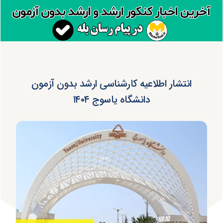
انتشار اطلاعیه کارشناسی ارشد بدون آزمون
دانشگاه یاسوج ۱۴۰۴