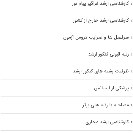
کارشناسی ارشد فراگیر پیام نور
کارشناسی ارشد خارج از کشور
سرفصل ها و ضرایب دروس آزمون
رتبه قبولی کنکور ارشد
ظرفیت رشته های کنکور ارشد
پزشکی از لیسانس
مصاحبه با رتبه های برتر
کارشناسی ارشد مجازی