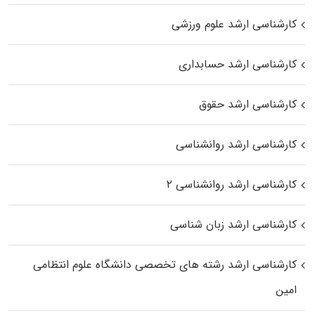
کارشناسی ارشد علوم ورزشی
کارشناسی ارشد حسابداری
کارشناسی ارشد حقوق
کارشناسی ارشد روانشناسی
کارشناسی ارشد روانشناسی ۲
کارشناسی ارشد زبان شناسی
کارشناسی ارشد رﺷﺘﻪ ﻫﺎی تخصصی داﻧﺸﮕﺎه ﻋﻠﻮم انتظامی
اﻣﻴﻦ