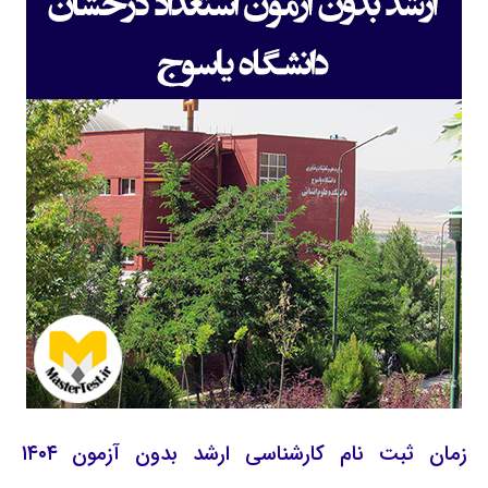
زمان ثبت نام کارشناسی ارشد بدون آزمون ۱۴۰۴