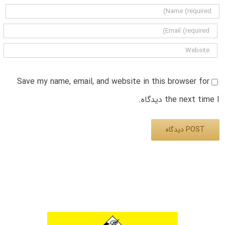
Save my name, email, and website in this browser for
the next time I دیدگاه.
Alternative: