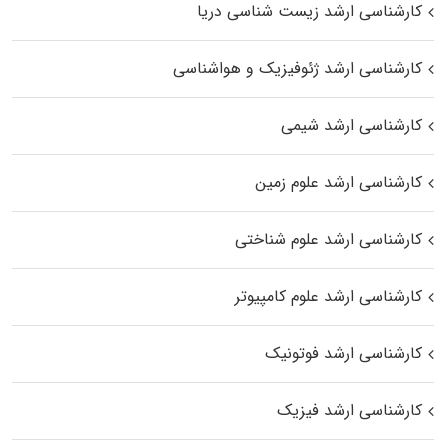
کارشناسی ارشد زیست‌ شناسی دریا
کارشناسی ارشد ژئوفیزیک و هواشناسی
کارشناسی ارشد شیمی
کارشناسی ارشد علوم زمین
کارشناسی ارشد علوم شناختی
کارشناسی ارشد علوم کامپیوتر
کارشناسی ارشد فوتونیک
کارشناسی ارشد فیزیک