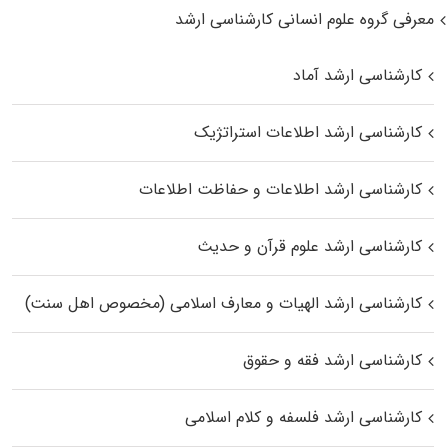
معرفی گروه علوم انسانی کارشناسی ارشد
کارشناسی ارشد آماد
کارشناسی ارشد اطلاعات استراتژیک
کارشناسی ارشد اطلاعات و حفاظت اطلاعات
کارشناسی ارشد علوم قرآن و حدیث
کارشناسی ارشد الهیات و معارف اسلامی (مخصوص اهل سنت)
کارشناسی ارشد فقه و حقوق
کارشناسی ارشد فلسفه و کلام اسلامی