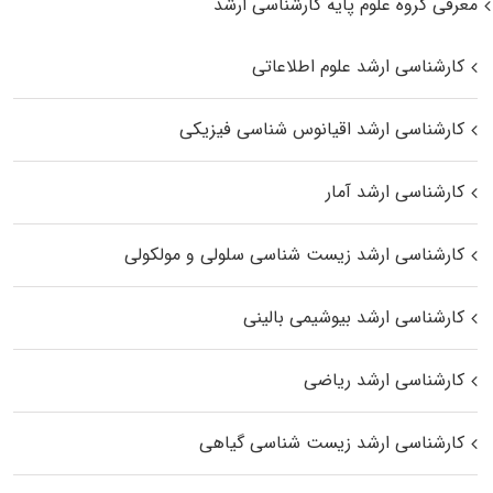
معرفی گروه علوم پایه کارشناسی ارشد
کارشناسی ارشد علوم اطلاعاتی
کارشناسی ارشد اقیانوس‌ شناسی فیزیکی
کارشناسی ارشد آمار
کارشناسی ارشد زیست شناسی سلولی و مولکولی
کارشناسی ارشد بیوشیمی بالینی
کارشناسی ارشد ریاضی
کارشناسی ارشد زیست‌ شناسی گیاهی