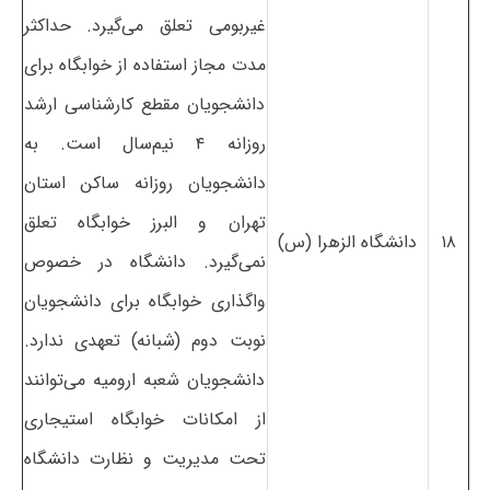
غیربومی تعلق می‌گیرد. حداکثر
مدت مجاز استفاده از خوابگاه برای
دانشجویان مقطع کارشناسی ارشد
روزانه ۴ نیم‌سال است. به
دانشجویان روزانه ساکن استان
تهران و البرز خوابگاه تعلق
۱۸
دانشگاه الزهرا (س)
نمی‌گیرد. دانشگاه در خصوص
واگذاری خوابگاه برای دانشجویان
نوبت دوم (شبانه) تعهدی ندارد.
دانشجویان شعبه ارومیه می‌توانند
از امکانات خوابگاه استیجاری
تحت مدیریت و نظارت دانشگاه