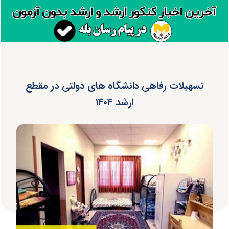
تسهیلات رفاهی دانشگاه های دولتی در مقطع
ارشد ۱۴۰۴