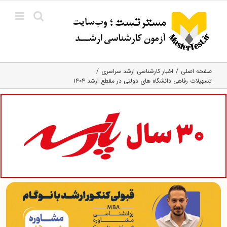
Ski
t
conten
صفحه اصلی
اخبار کارشناسی ارشد سراسری
تسهیلات رفاهی دانشگاه های دولتی در مقطع ارشد ۱۴۰۴