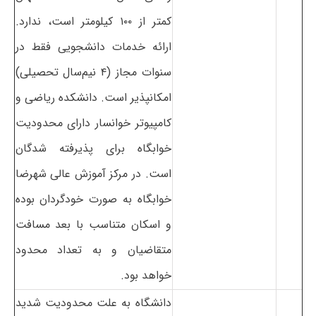
کمتر از ۱۰۰ کیلومتر است، ندارد.
ارائه خدمات دانشجویی فقط در
سنوات مجاز (۴ نیم‌سال تحصیلی)
امکانپذیر است. دانشکده ریاضی و
کامپیوتر خوانسار دارای محدودیت
خوابگاه برای پذیرفته شدگان
است. در مرکز آموزش عالی شهرضا
خوابگاه به صورت خودگردان بوده
و اسکان متناسب با بعد مسافت
متقاضیان و به تعداد محدود
خواهد بود.
دانشگاه به علت محدودیت شدید