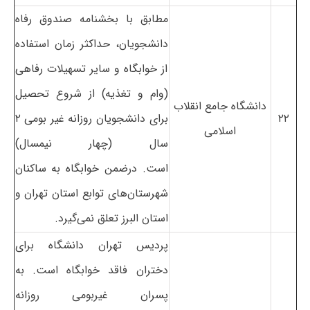
مطابق با بخشنامه صندوق رفاه
دانشجویان، حداکثر زمان استفاده
از خوابگاه و سایر تسهیلات رفاهی
(وام و تغذیه) از شروع تحصیل
دانشگاه جامع انقلاب
۲۲
برای دانشجویان روزانه غیر بومی ۲
اسلامی
سال (چهار نیمسال)
است. درضمن خوابگاه به ساکنان
شهرستان‌های توابع استان تهران و
استان البرز تعلق نمی‌گیرد.
پردیس تهران دانشگاه برای
دختران فاقد خوابگاه است. به
پسران غیربومی روزانه