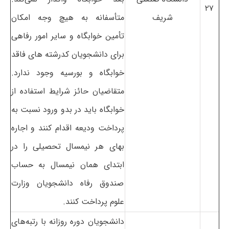
۲۷
شریف
متأسفانه به هیچ وجه امکان
تأمین خوابگاه و سایر امور رفاهی
برای دانشجویان کدرشته های فاقد
خوابگاه و بورسیه وجود ندارد.
متقاضیان حائز شرایط استفاده از
خوابگاه باید در بدو ورود نسبت به
پرداخت ودیعه اقدام کنند و اجاره
بهای هر نیمسال تحصیلی را در
ابتدای همان نیمسال به حساب
صندوق رفاه دانشجویان وزارت
علوم پرداخت کنند.
دانشجویان دوره روزانه با رتبه‌های