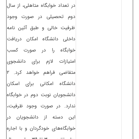
در تعداد خوابگاه متاهلی، از سال
دوم تحصیلی در صورت وجود
ظرفیت خالی و طبق آئین نامه
داخلی دانشگاه امکان دریافت
خوابگاه را در صورت کسب
امتیازات لازم برای دانشجوی
متقاضی فراهم خواهد کرد. ۲
دانشگاه امکانی برای اسکان
دانشجویان نوبت دوم در خوابگاه
ندارد. در صورت وجود ظرفیت،
این دسته از دانشجویان در
خوابگاه‌های خودگردان و با اجاره