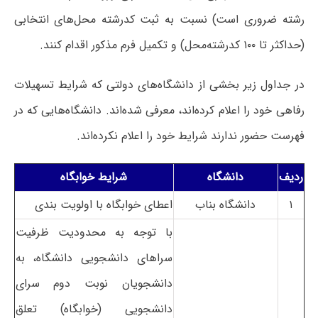
رشته ضروری است) نسبت به ثبت کدرشته محل‌های انتخابی
(حداکثر تا ۱۰۰ کدرشته‌محل) و تکمیل فرم مذکور اقدام کنند.
در جداول زیر بخشی از دانشگاه‌های دولتی که شرایط تسهیلات
رفاهی خود را اعلام کرده‌اند، معرفی شده‌اند. دانشگاه‌هایی که در
فهرست حضور ندارند شرایط خود را اعلام نکرده‌اند.
ردیف
دانشگاه
شرایط خوابگاه
۱
دانشگاه بناب
اعطای خوابگاه با اولویت بندی
با توجه به محدودیت ظرفیت
سراهای دانشجویی دانشگاه، به
دانشجویان نوبت دوم سرای
دانشجویی (خوابگاه) تعلق