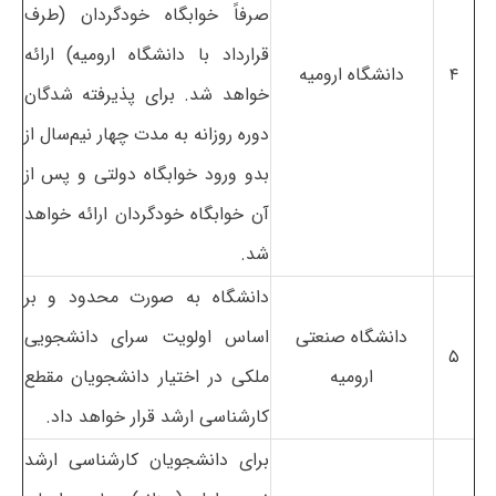
صرفاً خوابگاه خودگردان (طرف
قرارداد با دانشگاه ارومیه) ارائه
۴
دانشگاه ارومیه
خواهد شد. برای پذیرفته شدگان
دوره روزانه به مدت چهار نیم‌سال از
بدو ورود خوابگاه دولتی و پس از
آن خوابگاه خودگردان ارائه خواهد
شد.
دانشگاه به صورت محدود و بر
دانشگاه صنعتی
اساس اولویت سرای دانشجویی
۵
ارومیه
ملکی در اختیار دانشجویان مقطع
کارشناسی ارشد قرار خواهد داد.
برای دانشجویان کارشناسی ارشد