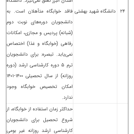
استان البرز تعلق نمی‌گیرد. دانشگاه
۲۴
دانشگاه شهید بهشتی
فاقد خوابگاه متأهلان است. به
دانشجویان دوره‌های نوبت دوم
(شبانه) پردیس و مجازی، امکانات
رفاهی (خوابگاه و غذا) اختصاص
نمی‌یابد. تبصره: برای دانشجویان
ترم ۵ دوره کارشناسی ارشد (دوره
روزانه) از سال تحصیلی ۱۴۰۰-۱۴۰۱
امکان تخصیص خوابگاه وجود
ندارد.
حداکثر زمان استفاده از خوابگاه، از
شروع تحصیل برای دانشجویان
کارشناسی ارشد روزانه غیر بومی