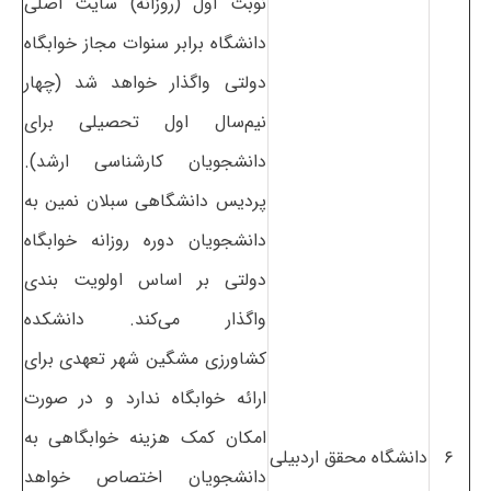
نوبت اول (روزانه) سایت اصلی
دانشگاه برابر سنوات مجاز خوابگاه
دولتی واگذار خواهد شد (چهار
نیم‌سال اول تحصیلی برای
دانشجویان کارشناسی ارشد).
پردیس دانشگاهی سبلان نمین به
دانشجویان دوره روزانه خوابگاه
دولتی بر اساس اولویت بندی
واگذار می‌کند. دانشکده
کشاورزی مشگین شهر تعهدی برای
ارائه خوابگاه ندارد و در صورت
امکان کمک هزینه خوابگاهی به
۶
دانشگاه محقق اردبیلی
دانشجویان اختصاص خواهد