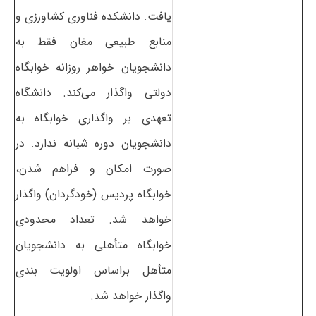
یافت. دانشکده فناوری کشاورزی و
منابع طبیعی مغان فقط به
دانشجویان خواهر روزانه خوابگاه
دولتی واگذار می‌کند. دانشگاه
تعهدی بر واگذاری خوابگاه به
دانشجویان دوره شبانه ندارد. در
صورت امکان و فراهم شدن،
خوابگاه پردیس (خودگردان) واگذار
خواهد شد. تعداد محدودی
خوابگاه متأهلی به دانشجویان
متأهل براساس اولویت بندی
واگذار خواهد شد.