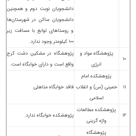
دانشجویان نوبت دوم و همچنین
دانشجویان ساکن در شهرستان‌ها
و روستاهای توابع با مسافت زیر
۱۰۰ کیلومتر وجود ندارد.
پژوهشگاه مواد و
پژوهشگاه در مشکین دشت کرج
۱۰
انرژی
واقع است و دارای خوابگاه است.
پژوهشکده امام
۱۱
خمینی (س) و انقلاب
فاقد خوابگاه متاهلی
اسلامی
پژوهشکده مطالعات
۱۲
پژوهشکده خوابگاه ندارد.
واژه گزینی
پژوهشگاه