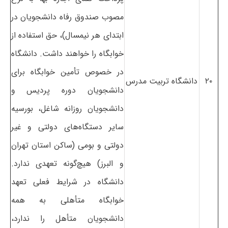
مصوب صندوق رفاه دانشجویان در
ابتدای هر نیمسال)، حق استفاده از
خوابگاه را خواهند داشت. دانشگاه
در خصوص تأمین خوابگاه برای
۲۰
دانشگاه تربیت مدرس
دانشجویان دوره پردیس و
دانشجویان روزانه شاغل، بورسیه
سایر دستگاه‌های دولتی و غیر
دولتی و بومی (ساکن استان تهران
و البرز) هیچ‌گونه تعهدی ندارد.
دانشگاه در شرایط فعلی تعهد
خوابگاه متأهلی به همه
دانشجویان متأهل را ندارد،