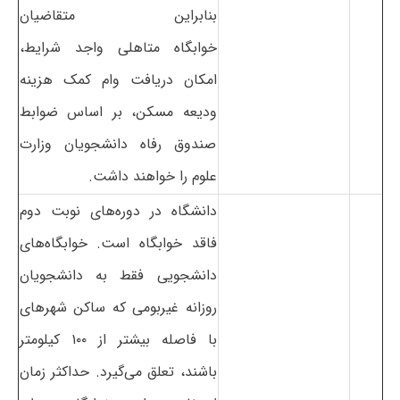
بنابراین متقاضیان
خوابگاه متاهلی واجد شرایط،
امکان دریافت وام کمک هزینه
ودیعه مسکن، بر اساس ضوابط
صندوق رفاه دانشجویان وزارت
علوم را خواهند داشت.
دانشگاه در دوره‌های نوبت دوم
فاقد خوابگاه است. خوابگاه‌های
دانشجویی فقط به دانشجویان
روزانه غیربومی که ساکن شهرهای
با فاصله بیشتر از ۱۰۰ کیلومتر
باشند، تعلق می‌گیرد. حداکثر زمان