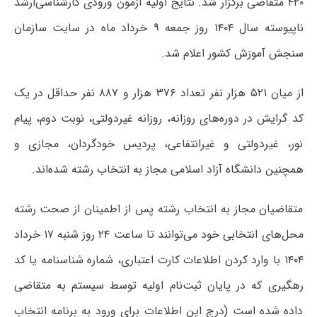
۴۲۰ متقاضی برگزار شد. نتایج اولیه آزمون ورودی کارشناسی‌ارشد
ناپیوسته سال ۱۴۰۴ روز جمعه ۹ خرداد ماه در سایت سازمان
سنجش آموزش کشور اعلام شد.
از میان ۵۲۱ هزار نفر تعداد ۳۷۶ هزار و ۸۸۷ نفر حداقل در یک
کد گرایش در دوره‌های روزانه، روزانه غیردولتی، نوبت دوم، پیام
نور، غیردولتی و غیرانتفاعی، پردیس خودگردان، مجازی و
همچنین دانشگاه آزاد اسلامی مجاز به انتخاب رشته شده‌اند.
متقاضیان مجاز به انتخاب رشته پس از اطمینان از صحت رشته
محل‌های انتخابی خود می‌توانند تا ساعت ۲۴ روز شنبه ۱۷ خرداد
۱۴۰۴ با وارد کردن اطلاعات کارت اعتباری، شماره شناسنامه یا کد
رهگیری که در پایان ثبت‌نام اولیه توسط سیستم به متقاضی
داده شده است (درج این اطلاعات برای ورود به برنامه انتخاب