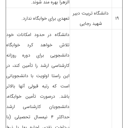
الزهرا بهره مند شوند.
دانشگاه تربیت دبیر
۱۹
تعهدی برای خوابگاه ندارد.
شهید رجایی
دانشگاه در حدود امکانات خود
تلاش خواهد کرد خوابگاه
دانشجویی برای دوره روزانه
کارشناسی ارشد را تأمین کند، در
این راستا اولویت با دانشجویانی
است که رتبه قبولی آنها بالاتر
باشد. درصورت تأمین خوابگاه،
دانشجویان کارشناسی ارشد
حداکثر ۴ نیمسال تحصیلی (با
پرداخت نقدی اجاره بها با نرخ