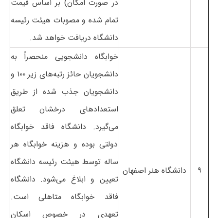
در صورت امکان) بر اساس قیمت
تمام شده و مصوبات هیئت رئیسه
دانشگاه دریافت خواهد شد.
خوابگاه دانشجویی منحصراً به
دانشجویان حائز رتبه‌های زیر ۱۰۰ و
دانشجویان جذب شده از طریق
استعدادهای درخشان تعلق
می‌گیرد. دانشگاه فاقد خوابگاه
دولتی بوده و هزینه خوابگاه هر
ساله توسط هیئت رئیسه دانشگاه
۹
دانشگاه هنر اصفهان
تعیین و ابلاغ می‌شود. دانشگاه
فاقد خوابگاه متاهلی است.
تعهدی در خصوص اسکان