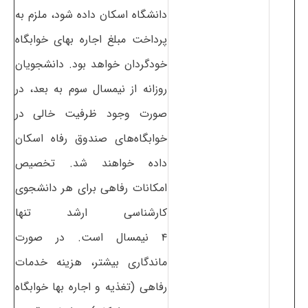
دانشگاه اسکان داده شود، ملزم به
پرداخت مبلغ اجاره بهای خوابگاه
خودگردان خواهد بود. دانشجویان
روزانه از نیمسال سوم به بعد، در
صورت وجود ظرفیت خالی در
خوابگاه‌های صندوق رفاه اسکان
داده خواهند شد. تخصیص
امکانات رفاهی برای هر دانشجوی
کارشناسی ارشد تنها
۴ نیمسال است. در صورت
ماندگاری بیشتر، هزینه خدمات
رفاهی (تغذیه و اجاره بها خوابگاه