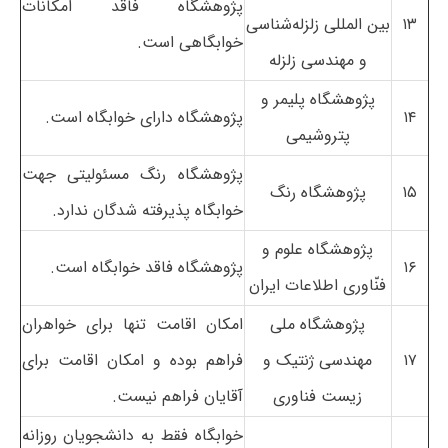
پژوهشگاه فاقد امکانات
۱۳
بین المللی زلزله‌شناسی
خوابگاهی است.
و مهندسی زلزله
پژوهشگاه پلیمر و
۱۴
پژوهشگاه دارای خوابگاه است.
پتروشیمی
پژوهشگاه رنگ مسئولیتی جهت
۱۵
پژوهشگاه رنگ
خوابگاه پذیرفته شدگان ندارد.
پژوهشگاه علوم و
۱۶
پژوهشگاه فاقد خوابگاه است.
فنّاوری اطلاعات ایران
پژوهشگاه ملی
امکان اقامت تنها برای خواهران
۱۷
مهندسی ژنتیک و
فراهم بوده و امکان اقامت برای
زیست فناوری
آقایان فراهم نیست.
خوابگاه فقط به دانشجویان روزانه