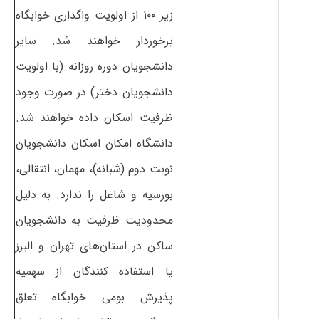
زیر ۱۰۰ از اولویت واگذاری خوابگاه
برخوردار خواهند شد. سایر
دانشجویان دوره روزانه (با اولویت
دانشجویان دختر) در صورت وجود
ظرفیت اسکان داده خواهند شد.
دانشگاه امکان اسکان دانشجویان
نوبت دوم (شبانه)، مهمان، انتقالی،
بورسیه و شاغل را ندارد. به دلیل
محدودیت ظرفیت به دانشجویان
ساکن در استان‌های تهران و البرز
یا استفاده کنندگان از سهمیه
پذیرش بومی خوابگاه تعلق