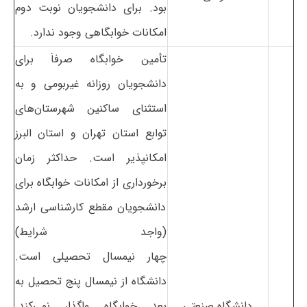
بود. برای دانشجویان نوبت دوم
امکانات خوابگاهی وجود ندارد.
تأمین خوابگاه صرفاَ برای
دانشجویان روزانه غیربومی و به
استثنای ساکنین شهرستان‌های
توابع استان تهران و استان البرز
امکانپذیر است. حداکثر زمان
برخورداری از امکانات خوابگاه برای
دانشجویان مقطع کارشناسی ارشد
(واجد شرایط)
چهار نیمسال تحصیلی است.
دانشگاه از نیمسال پنج تحصیل به
دانشگاه صنعتی
بعد خوابگاه واگذار نمی‌کند.