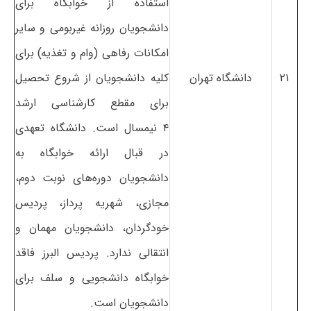
استفاده از خوابگاه برای
دانشجویان روزانه غیربومی و سایر
امکانات رفاهی (وام و تغذیه) برای
۲۱
دانشگاه تهران
کلیه دانشجویان از شروع تحصیل
برای مقطع کارشناسی ارشد
۴ نیمسال است. دانشگاه تعهدی
در قبال ارائه خوابگاه به
دانشجویان دوره‌های نوبت دوم،
مجازی، شهریه پرداز، پردیس
خودگردان، دانشجویان مهمان و
انتقالی ندارد. پردیس البرز فاقد
خوابگاه دانشجویی و سلف برای
دانشجویان است.