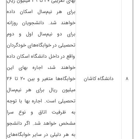
بهای تقریبی ۳۰ تا ۳۹ میلیون ریال
برای هر نیم‌سال اسکان داده
خواهند شد. دانشجویان روزانه
برای دو نیم‌سال اول و دوم
تحصیلی در خوابگاه‌های خودگردان
واقع در داخل دانشگاه اسکان داده
خواهند شد، اجاره بهای این
۸
دانشگاه کاشان
خوابگاه‌ها متغیر و بین ۲۰ تا ۲۶
میلیون ریال برای هر نیم‌سال
تحصیلی است. اجاره بها با توجه
به ظرفیت اتاق و نوع سرا
مشخص خواهد شد. اگر دانشجو
به هر دلیلی در سایر خوابگاه‌های