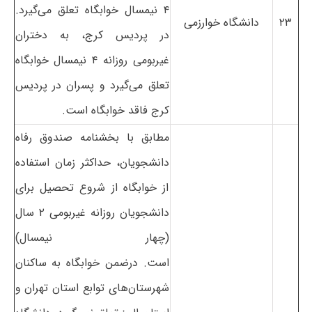
۴ نیمسال خوابگاه تعلق می‌گیرد.
۲۳
دانشگاه خوارزمی
در پردیس کرج، به دختران
غیربومی روزانه ۴ نیمسال خوابگاه
تعلق می‌گیرد و پسران در پردیس
کرج فاقد خوابگاه است.
مطابق با بخشنامه صندوق رفاه
دانشجویان، حداکثر زمان استفاده
از خوابگاه از شروع تحصیل برای
دانشجویان روزانه غیربومی ۲ سال
(چهار نیمسال)
است. درضمن خوابگاه به ساکنان
شهرستان‌های توابع استان تهران و