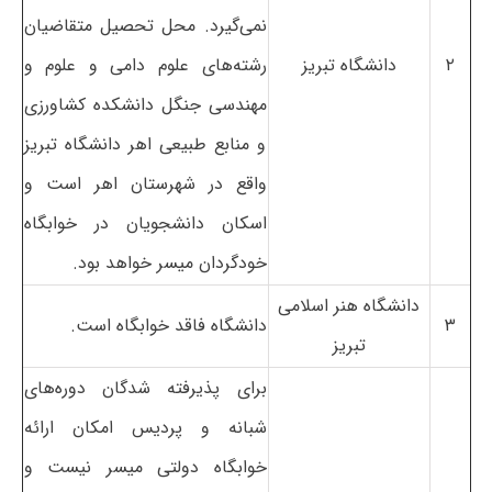
نمی‌گیرد. محل تحصیل متقاضیان
۲
دانشگاه تبریز
رشته‌های علوم دامی و علوم و
مهندسی جنگل دانشکده کشاورزی
و منابع طبیعی اهر دانشگاه تبریز
واقع در شهرستان اهر است و
اسکان دانشجویان در خوابگاه
خودگردان میسر خواهد بود.
دانشگاه هنر اسلامی
۳
دانشگاه فاقد خوابگاه است.
تبریز
برای پذیرفته شدگان دوره‌های
شبانه و پردیس امکان ارائه
خوابگاه دولتی میسر نیست و