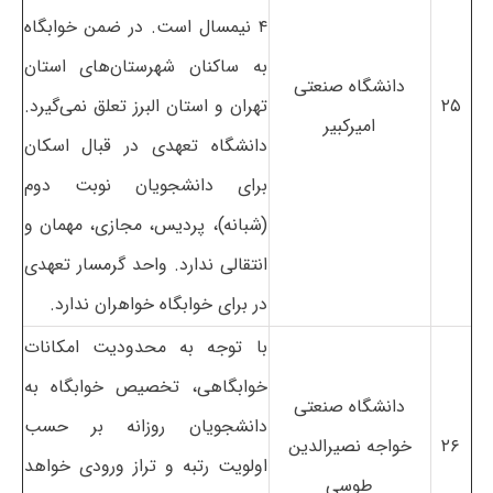
۴ نیمسال است. در ضمن خوابگاه
به ساکنان شهرستان‌های استان
دانشگاه صنعتی
۲۵
تهران و استان البرز تعلق نمی‌گیرد.
امیرکبیر
دانشگاه تعهدی در قبال اسکان
برای دانشجویان نوبت دوم
(شبانه)، پردیس، مجازی، مهمان و
انتقالی ندارد. واحد گرمسار تعهدی
در برای خوابگاه خواهران ندارد.
با توجه به محدودیت امکانات
خوابگاهی، تخصیص خوابگاه به
دانشگاه صنعتی
دانشجویان روزانه بر حسب
۲۶
خواجه نصیرالدین
اولویت رتبه و تراز ورودی خواهد
طوسی