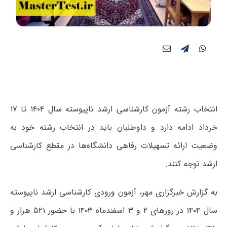
انتخاب رشته آزمون کارشناسی ارشد ناپیوسته سال ۱۴۰۴ تا ۱۷
خرداد ادامه دارد و داوطلبان باید در انتخاب رشته خود به
وضعیت ارائه تسهیلات رفاهی دانشگاه‌ها در مقطع کارشناسی
ارشد توجه کنند.
به گزارش خبرگزاری مهر، آزمون ورودی کارشناسی ارشد ناپیوسته
سال ۱۴۰۴ در روزهای ۲ و ۳ اسفندماه ۱۴۰۳ با حضور ۵۲۱ هزار و