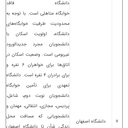
دانشگاه فاقد
خوابگاه متاهلی است. با توجه به
محدودیت ظرفیت خوابگاه‌های
دانشگاه، اولویت اسکان با
دانشجویان مجرد جدیدالورود
غیربومی است. وضعیت اسکان در
اتاق‌ها برای خواهران ۶ نفره و
برای برادران ۴ نفره است. دانشگاه
تعهدی برای تأمین خوابگاه
دانشجویان نوبت دوم، شاغل،
پردیس، مجازی، انتقالی، مهمان و
دانشجویانی که مسافت محل
۷
دانشگاه اصفهان
زندگی شأن تا دانشگاه اصفهان