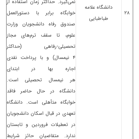
نمی‌گیرد. حداکثر زمان استفاده از
دانشگاه علامه
۲۸
خوابگاه برابر با دستورالعمل
طباطبایی
صندوق رفاه دانشجویان وزارت
علوم، تا سقف ترم‌های مجاز
تحصیلی-رفاهی (حداکثر
۴ نیمسال) و با پرداخت نقدی
اجاره بها در ابتدای
هر نیمسال تحصیلی است.
دانشگاه در حال حاضر فاقد
خوابگاه متأهلی است. دانشگاه
تعهدی در قبال اسکان دانشجویان
در تعطیلات فروردین و تابستان
ندارد. متقاضیان حائز شرایط