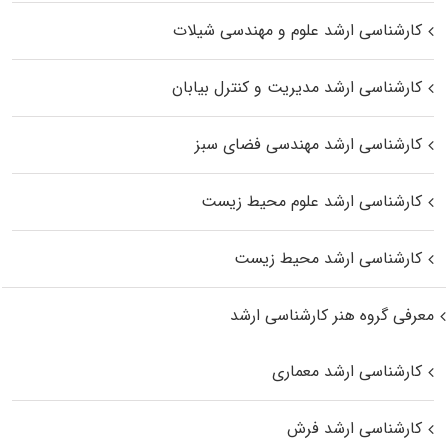
کارشناسی ارشد علوم و مهندسی شیلات
کارشناسی ارشد مدیریت و کنترل بیابان
کارشناسی ارشد مهندسی فضای سبز
کارشناسی ارشد علوم محیط‌ زیست
کارشناسی ارشد محیط زیست
معرفی گروه هنر کارشناسی ارشد
کارشناسی ارشد معماری
کارشناسی ارشد فرش