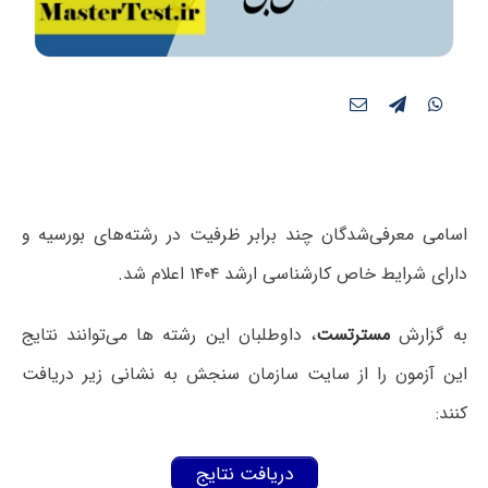
اسامی معرفی‌شدگان چند برابر ظرفیت در رشته‌های بورسیه و
دارای شرایط خاص کارشناسی ارشد ۱۴۰۴ اعلام شد.
به گزارش
مسترتست
، داوطلبان این رشته ها می‌توانند نتایج
این آزمون را از سایت سازمان سنجش به نشانی زیر دریافت
کنند:
دریافت نتایج