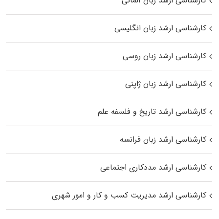
کارشناسی ارشد زبان آلمانی
کارشناسی ارشد زبان انگلیسی
کارشناسی ارشد زبان روسی
کارشناسی ارشد زبان ژاپنی
کارشناسی ارشد تاریخ و فلسفه علم
کارشناسی ارشد زبان فرانسه
کارشناسی ارشد مددکاری اجتماعی
کارشناسی ارشد مدیریت کسب و کار و امور شهری