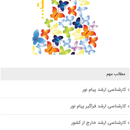
مطالب مهم
کارشناسی ارشد پیام نور
کارشناسی ارشد فراگیر پیام نور
کارشناسی ارشد خارج از کشور