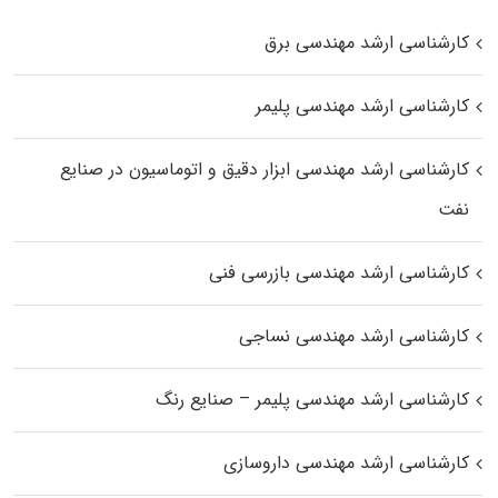
کارشناسی ارشد مهندسی برق
کارشناسی ارشد مهندسی پلیمر
کارشناسی ارشد مهندسی ابزار دقیق و اتوماسیون در صنایع
نفت
کارشناسی ارشد مهندسی بازرسی فنی
کارشناسی ارشد مهندسی نساجی
کارشناسی ارشد مهندسی پلیمر – صنایع رنگ
کارشناسی ارشد مهندسی داروسازی