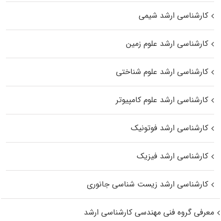
کارشناسی ارشد شیمی
کارشناسی ارشد علوم زمین
کارشناسی ارشد علوم شناختی
کارشناسی ارشد علوم کامپیوتر
کارشناسی ارشد فوتونیک
کارشناسی ارشد فیزیک
کارشناسی ارشد زیست‌ شناسی جانوری
معرفی گروه فنی مهندسی کارشناسی ارشد