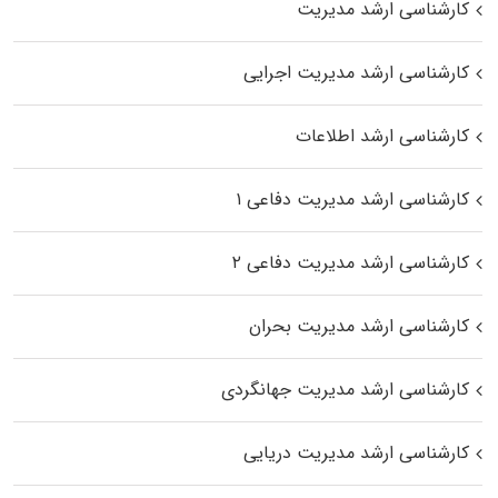
کارشناسی ارشد مدیریت
کارشناسی ارشد مدیریت اجرایی
کارشناسی ارشد اطلاعات
کارشناسی ارشد مدیریت دفاعی ۱
کارشناسی ارشد مدیریت دفاعی ۲
کارشناسی ارشد مدیریت بحران
کارشناسی ارشد مدیریت جهانگردی
کارشناسی ارشد مدیریت دریایی