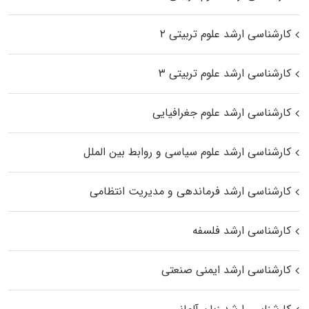
کارشناسی ارشد علوم تربیتی ۲
کارشناسی ارشد علوم تربیتی ۳
کارشناسی ارشد علوم جغرافیایی
کارشناسی ارشد علوم سیاسی و روابط بین الملل
کارشناسی ارشد فرماندهی و مدیریت انتظامی
کارشناسی ارشد فلسفه
کارشناسی ارشد ایمنی صنعتی