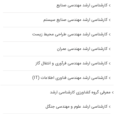
کارشناسی ارشد مهندسی صنایع
کارشناسی ارشد مهندسی صنایع سیستم
کارشناسی ارشد مهندسی طراحی محیط زیست
کارشناسی ارشد مهندسی عمران
کارشناسی ارشد مهندسی فرآوری و انتقال گاز
کارشناسی ارشد مهندسی فناوری اطلاعات (IT)
معرفی گروه کشاورزی کارشناسی ارشد
کارشناسی ارشد علوم و مهندسی جنگل