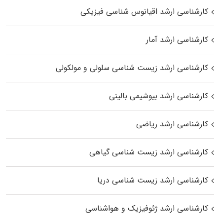
کارشناسی ارشد اقیانوس‌ شناسی فیزیکی
کارشناسی ارشد آمار
کارشناسی ارشد زیست شناسی سلولی و مولکولی
کارشناسی ارشد بیوشیمی بالینی
کارشناسی ارشد ریاضی
کارشناسی ارشد زیست‌ شناسی گیاهی
کارشناسی ارشد زیست‌ شناسی دریا
کارشناسی ارشد ژئوفیزیک و هواشناسی