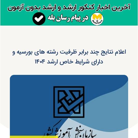
اعلام نتایج چند برابر ظرفیت رشته های بورسیه و
دارای شرایط خاص ارشد ۱۴۰۴