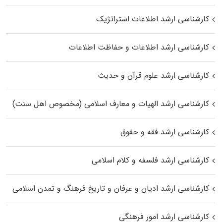
کارشناسی ارشد اطلاعات استراتژیک
کارشناسی ارشد اطلاعات و حفاظت اطلاعات
کارشناسی ارشد علوم قرآن و حدیث
کارشناسی ارشد الهیات و معارف اسلامی (مخصوص اهل سنت)
کارشناسی ارشد فقه و حقوق
کارشناسی ارشد فلسفه و کلام اسلامی
کارشناسی ارشد ادیان و عرفان و تاریخ فرهنگ و تمدن اسلامی
کارشناسی ارشد امور فرهنگی