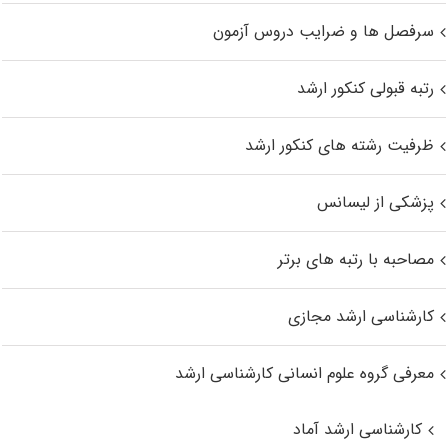
سرفصل ها و ضرایب دروس آزمون
رتبه قبولی کنکور ارشد
ظرفیت رشته های کنکور ارشد
پزشکی از لیسانس
مصاحبه با رتبه های برتر
کارشناسی ارشد مجازی
معرفی گروه علوم انسانی کارشناسی ارشد
کارشناسی ارشد آماد