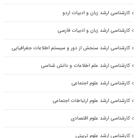
کارشناسی ارشد زبان و ادبیات اردو
کارشناسی ارشد زبان و ادبیات فارسی
کارشناسی ارشد سنجش از دور و سیستم اطلاعات جغرافیایی
کارشناسی ارشد علم اطلاعات و دانش شناسی
کارشناسی ارشد علوم اجتماعی
کارشناسی ارشد علوم ارتباطات اجتماعی
کارشناسی ارشد علوم اقتصادی
کارشناسی ارشد علوم تربیتی