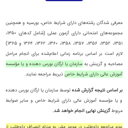
معرفی شدگان رشته‌های دارای شرایط خاص، بورسیه و همچنین
مجموعه‌های امتحانی دارای آزمون عملی (شامل کدهای: ۱۳۵۰،
۱۳۵۱، ۱۳۵۲، ۱۳۵۶، ۱۳۵۷، ۱۳۵۸، ۱۳۶۰، ۱۳۶۲، ۱۳۶۴ و ۱۳۶۵)
لازم است بر اساس برنامه زمانی اعلام‌شده برای انجام مراحل
مصاحبه و گزینش به
سازمان یا ارگان بورس دهنده و یا مؤسسه
آموزش عالی دارای شرایط خاص
ذیربط مراجعه نمایند.
بر اساس نتیجه گزارش شده
توسط سازمان یا ارگان بورس دهنده
و یا مؤسسه آموزش عالی دارای شرایط خاص و سایر ضوابط
مربوط
گزینش نهایی انجام خواهد شد.
عدم مراجعه داوطلب در موعد مقرر به منزله انصراف داوطلب از