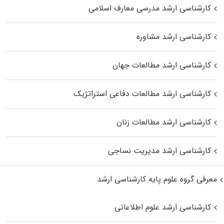
کارشناسی ارشد مدرسی معارف اسلامی
کارشناسی ارشد مشاوره
کارشناسی ارشد مطالعات جهان
کارشناسی ارشد مطالعات دفاعی استراتژیک
کارشناسی ارشد مطالعات زنان
کارشناسی ارشد مدیریت نساجی
معرفی گروه علوم پایه کارشناسی ارشد
کارشناسی ارشد علوم اطلاعاتی