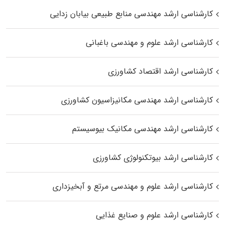
کارشناسی ارشد مهندسی منابع طبیعی بیابان زدایی
کارشناسی ارشد علوم و مهندسی باغبانی
کارشناسی ارشد اقتصاد کشاورزی
کارشناسی ارشد مهندسی مکانیزاسیون کشاورزی
کارشناسی ارشد مهندسی مکانیک بیوسیستم
کارشناسی ارشد بیوتکنولوژی کشاورزی
کارشناسی ارشد علوم و مهندسی مرتع و آبخیزداری
کارشناسی ارشد علوم و صنایع غذایی