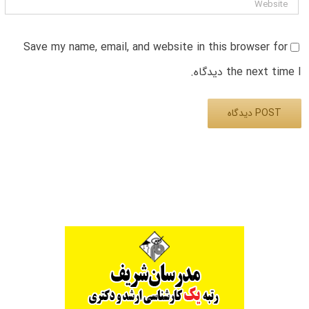
Save my name, email, and website in this browser for
the next time I دیدگاه.
Alternative: