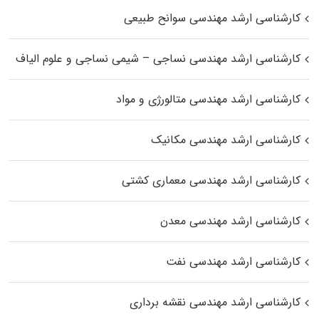
کارشناسی ارشد مهندسی سوانح طبیعی
کارشناسی ارشد مهندسی نساجی – شیمی نساجی و علوم الیاف
کارشناسی ارشد مهندسی متالورژی و مواد
کارشناسی ارشد مهندسی مکانیک
کارشناسی ارشد مهندسی معماری کشتی
کارشناسی ارشد مهندسی معدن
کارشناسی ارشد مهندسی نفت
کارشناسی ارشد مهندسی نقشه برداری