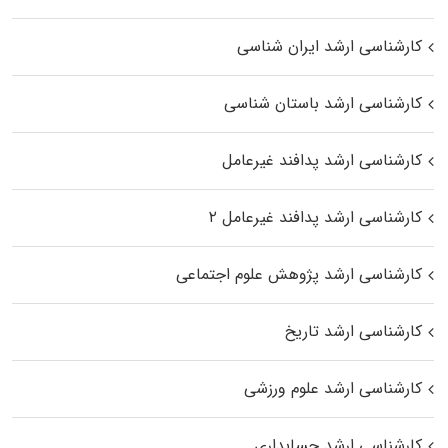
کارشناسی ارشد ایران شناسی
کارشناسی ارشد باستان شناسی
کارشناسی ارشد پدافند غیرعامل
کارشناسی ارشد پدافند غیرعامل ۲
کارشناسی ارشد پژوهش علوم اجتماعی
کارشناسی ارشد تاریخ
کارشناسی ارشد علوم ورزشی
کارشناسی ارشد حسابداری