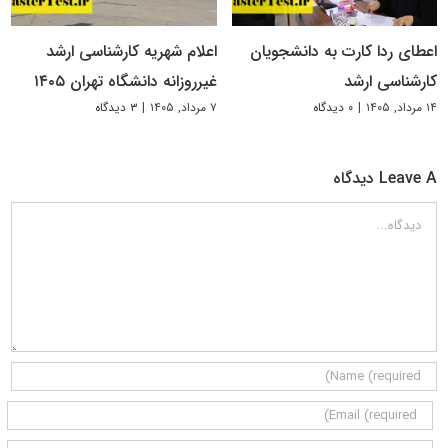
اعطای ردا کارت به دانشجویان
اعلام شهریه کارشناسی ارشد
کارشناسی ارشد
غیرروزانه دانشگاه تهران ۱۴۰۵
۱۴ مرداد, ۱۴۰۵
|
۰ دیدگاه
۷ مرداد, ۱۴۰۵
|
۳ دیدگاه
Leave A دیدگاه
دیدگاه