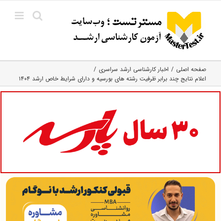
Ski
t
conten
صفحه اصلی
اخبار کارشناسی ارشد سراسری
اعلام نتایج چند برابر ظرفیت رشته های بورسیه و دارای شرایط خاص ارشد ۱۴۰۴