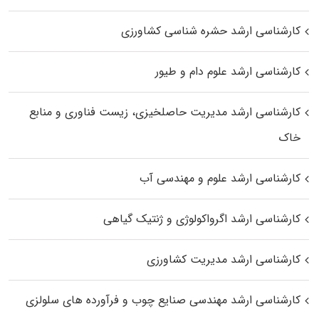
کارشناسی ارشد حشره‌ شناسی کشاورزی
کارشناسی ارشد علوم دام و طیور
کارشناسی ارشد مدیریت حاصلخیزی، زیست فناوری و منابع
خاک
کارشناسی ارشد علوم و مهندسی آب
کارشناسی ارشد اگرواکولوژی و ژنتیک گیاهی
کارشناسی ارشد مدیریت کشاورزی
کارشناسی ارشد مهندسی صنایع چوب و فرآورده‌ های سلولزی