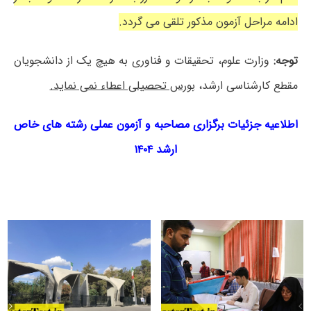
ادامه مراحل آزمون مذکور تلقی می گردد.
توجه:
وزارت علوم، تحقیقات و فناوری به هیچ یک از دانشجویان
مقطع کارشناسی ارشد،
بورس تحصیلی اعطاء نمی نماید.
اطلاعیه جزئیات برگزاری مصاحبه و آزمون عملی رشته های خاص
ارشد ۱۴۰۴