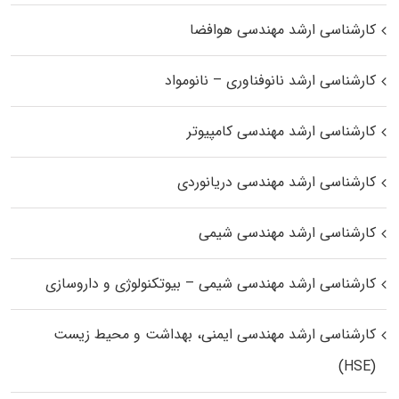
کارشناسی ارشد مهندسی هوافضا
کارشناسی ارشد نانوفناوری – نانومواد
کارشناسی ارشد مهندسی کامپیوتر
کارشناسی ارشد مهندسی دریانوردی
کارشناسی ارشد مهندسی شیمی
کارشناسی ارشد مهندسی شیمی – بیوتکنولوژی و داروسازی
کارشناسی ارشد مهندسی ایمنی، بهداشت و محیط زیست
(HSE)