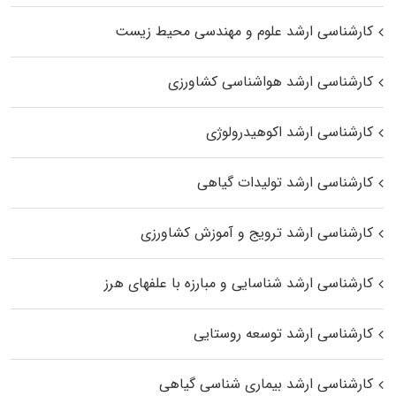
کارشناسی ارشد علوم و مهندسی محیط زیست
کارشناسی ارشد هواشناسی کشاورزی
کارشناسی ارشد اکوهیدرولوژی
کارشناسی ارشد تولیدات گیاهی
کارشناسی ارشد ترویج و آموزش کشاورزی
کارشناسی ارشد شناسایی و مبارزه با علفهای هرز
کارشناسی ارشد توسعه روستایی
کارشناسی ارشد بیماری‌ شناسی گیاهی