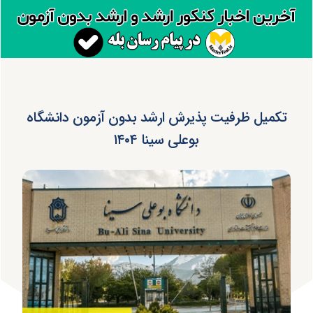
تکمیل ظرفیت پذیرش ارشد بدون آزمون دانشگاه
بوعلی سینا ۱۴۰۴