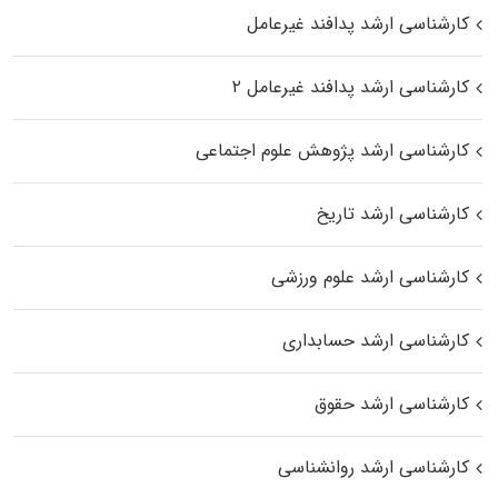
کارشناسی ارشد پدافند غیرعامل
کارشناسی ارشد پدافند غیرعامل ۲
کارشناسی ارشد پژوهش علوم اجتماعی
کارشناسی ارشد تاریخ
کارشناسی ارشد علوم ورزشی
کارشناسی ارشد حسابداری
کارشناسی ارشد حقوق
کارشناسی ارشد روانشناسی