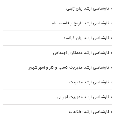
کارشناسی ارشد زبان ژاپنی
کارشناسی ارشد تاریخ و فلسفه علم
کارشناسی ارشد زبان فرانسه
کارشناسی ارشد مددکاری اجتماعی
کارشناسی ارشد مدیریت کسب و کار و امور شهری
کارشناسی ارشد مدیریت
کارشناسی ارشد مدیریت اجرایی
کارشناسی ارشد اطلاعات