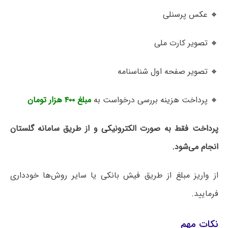
🔸 عکس پرسنلی
🔸 تصویر کارت ملی
🔸 تصویر صفحه اول شناسنامه
🔸 پرداخت هزینه بررسی درخواست به
مبلغ ۴۰۰ هزار تومان
پرداخت فقط به صورت الکترونیکی و از طریق سامانه گلستان
انجام می‌شود.
از واریز مبلغ از طریق فیش بانکی یا سایر روش‌ها خودداری
فرمایید.
نکات مهم