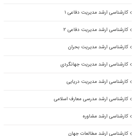
کارشناسی ارشد مدیریت دفاعی ۱
کارشناسی ارشد مدیریت دفاعی ۲
کارشناسی ارشد مدیریت بحران
کارشناسی ارشد مدیریت جهانگردی
کارشناسی ارشد مدیریت دریایی
کارشناسی ارشد مدرسی معارف اسلامی
کارشناسی ارشد مشاوره
کارشناسی ارشد مطالعات جهان