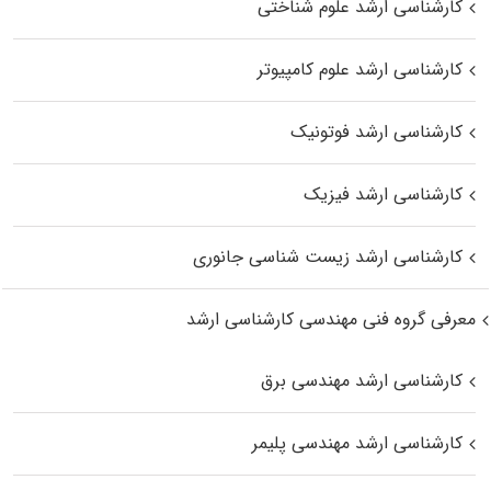
کارشناسی ارشد علوم شناختی
کارشناسی ارشد علوم کامپیوتر
کارشناسی ارشد فوتونیک
کارشناسی ارشد فیزیک
کارشناسی ارشد زیست‌ شناسی جانوری
معرفی گروه فنی مهندسی کارشناسی ارشد
کارشناسی ارشد مهندسی برق
کارشناسی ارشد مهندسی پلیمر