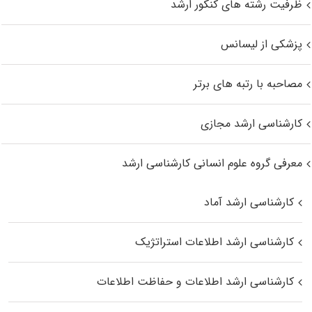
ظرفیت رشته های کنکور ارشد
پزشکی از لیسانس
مصاحبه با رتبه های برتر
کارشناسی ارشد مجازی
معرفی گروه علوم انسانی کارشناسی ارشد
کارشناسی ارشد آماد
کارشناسی ارشد اطلاعات استراتژیک
کارشناسی ارشد اطلاعات و حفاظت اطلاعات