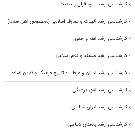
کارشناسی ارشد علوم قرآن و حدیث
کارشناسی ارشد الهیات و معارف اسلامی (مخصوص اهل سنت)
کارشناسی ارشد فقه و حقوق
کارشناسی ارشد فلسفه و کلام اسلامی
کارشناسی ارشد ادیان و عرفان و تاریخ فرهنگ و تمدن اسلامی
کارشناسی ارشد امور فرهنگی
کارشناسی ارشد ایران شناسی
کارشناسی ارشد باستان شناسی