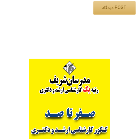
Alternative: