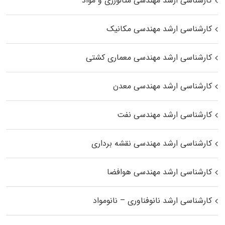
کارشناسی ارشد مهندسی متالورژی و مواد
کارشناسی ارشد مهندسی مکانیک
کارشناسی ارشد مهندسی معماری کشتی
کارشناسی ارشد مهندسی معدن
کارشناسی ارشد مهندسی نفت
کارشناسی ارشد مهندسی نقشه برداری
کارشناسی ارشد مهندسی هوافضا
کارشناسی ارشد نانوفناوری – نانومواد