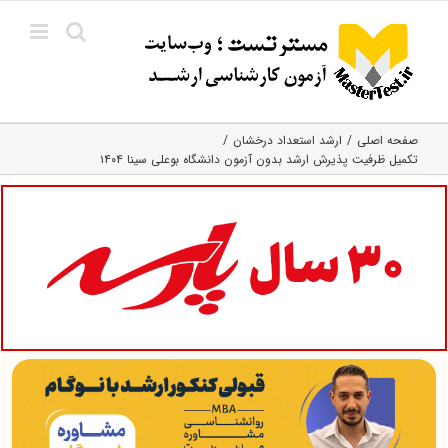
Ski
t
conten
صفحه اصلی
ارشد استعداد درخشان
تکمیل ظرفیت پذیرش ارشد بدون آزمون دانشگاه بوعلی سینا ۱۴۰۴