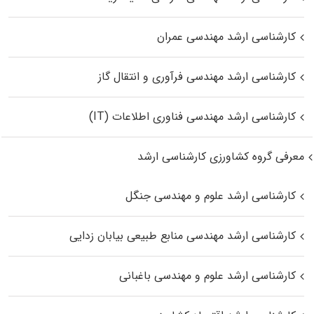
کارشناسی ارشد مهندسی عمران
کارشناسی ارشد مهندسی فرآوری و انتقال گاز
کارشناسی ارشد مهندسی فناوری اطلاعات (IT)
معرفی گروه کشاورزی کارشناسی ارشد
کارشناسی ارشد علوم و مهندسی جنگل
کارشناسی ارشد مهندسی منابع طبیعی بیابان زدایی
کارشناسی ارشد علوم و مهندسی باغبانی