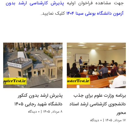
جهت مشاهده فراخوان اولیه
پذیرش کارشناسی ارشد بدون
آزمون دانشگاه بوعلی سینا ۱۴۰۴
کلیک نمایید.
برنامه وزارت علوم برای جذب
پذیرش ارشد بدون کنکور
دانشجوی کارشناسی ارشد استاد
دانشگاه شهید رجایی ۱۴۰۵
۸ مرداد, ۱۴۰۵
|
۰ دیدگاه
محور
۱۷ مرداد, ۱۴۰۵
|
۰ دیدگاه