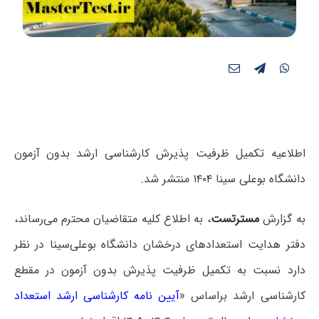
اطلاعیه تکمیل ظرفیت پذیرش کارشناسی ارشد بدون آزمون
دانشگاه بوعلی سینا ۱۴۰۴ منتشر شد.
به گزارش
مسترتست
، به اطلاع کلیه متقاضیان محترم می‌رساند،
دفتر هدایت استعدادهای درخشان دانشگاه بوعلی‌سینا در نظر
دارد نسبت به تکمیل ظرفیت پذیرش بدون آزمون در مقطع
کارشناسی ارشد براساس «
آیین نامه کارشناسی ارشد استعداد