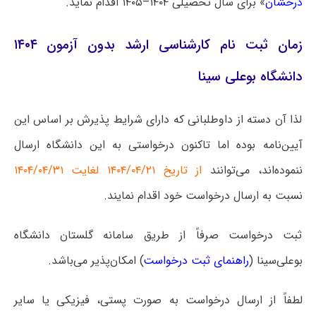
درخشان
» برای سال تحصیلی ۱۴۰۴–۱۴۰۵ اقدام نماید.
زمان ثبت نام کارشناسی ارشد بدون آزمون ۱۴۰۴
دانشگاه بوعلی سینا
لذا آن دسته از داوطلبانی که دارای شرایط پذیرش بر اساس این
آیین‌نامه بوده اما تاکنون درخواستی به این دانشگاه ارسال
ننموده‌اند، می‌توانند
از تاریخ ۱۴۰۴/۰۴/۲۱ لغایت ۱۴۰۴/۰۴/۳۱
نسبت به ارسال درخواست خود اقدام نمایند.
ثبت درخواست صرفاً از طریق سامانه گلستان دانشگاه
بوعلی‌سینا (
راهنمای ثبت درخواست
) امکان‌پذیر می‌باشد.
لطفاً از ارسال درخواست به صورت پستی، فیزیکی یا سایر