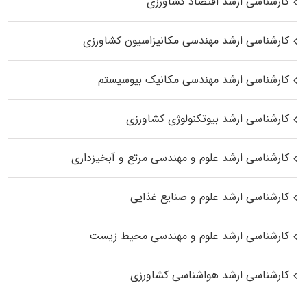
کارشناسی ارشد اقتصاد کشاورزی
کارشناسی ارشد مهندسی مکانیزاسیون کشاورزی
کارشناسی ارشد مهندسی مکانیک بیوسیستم
کارشناسی ارشد بیوتکنولوژی کشاورزی
کارشناسی ارشد علوم و مهندسی مرتع و آبخیزداری
کارشناسی ارشد علوم و صنایع غذایی
کارشناسی ارشد علوم و مهندسی محیط زیست
کارشناسی ارشد هواشناسی کشاورزی