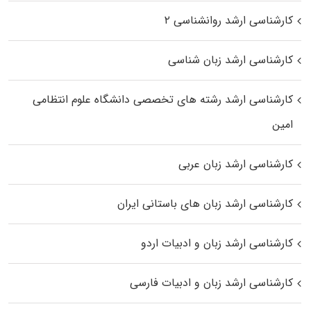
کارشناسی ارشد روانشناسی ۲
کارشناسی ارشد زبان شناسی
کارشناسی ارشد رﺷﺘﻪ ﻫﺎی تخصصی داﻧﺸﮕﺎه ﻋﻠﻮم انتظامی
اﻣﻴﻦ
کارشناسی ارشد زبان عربی
کارشناسی ارشد زبان‌ های باستانی ایران
کارشناسی ارشد زبان و ادبیات اردو
کارشناسی ارشد زبان و ادبیات فارسی