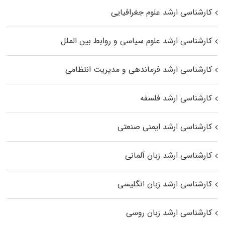
کارشناسی ارشد علوم جغرافیایی
کارشناسی ارشد علوم سیاسی و روابط بین الملل
کارشناسی ارشد فرماندهی و مدیریت انتظامی
کارشناسی ارشد فلسفه
کارشناسی ارشد ایمنی صنعتی
کارشناسی ارشد زبان آلمانی
کارشناسی ارشد زبان انگلیسی
کارشناسی ارشد زبان روسی