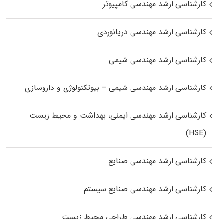
کارشناسی ارشد مهندسی کامپیوتر
کارشناسی ارشد مهندسی دریانوردی
کارشناسی ارشد مهندسی شیمی
کارشناسی ارشد مهندسی شیمی – بیوتکنولوژی و داروسازی
کارشناسی ارشد مهندسی ایمنی، بهداشت و محیط زیست
(HSE)
کارشناسی ارشد مهندسی صنایع
کارشناسی ارشد مهندسی صنایع سیستم
کارشناسی ارشد مهندسی طراحی محیط زیست