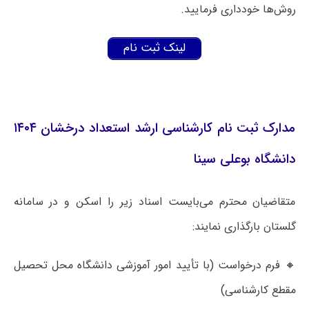
روش‌ها خودداری فرمایید.
لینک ثبت نام
مدارک ثبت نام کارشناسی ارشد استعداد درخشان ۱۴۰۴
دانشگاه بوعلی سینا
متقاضیان محترم می‌بایست اسناد زیر را اسکن و در سامانه
گلستان بارگذاری نمایند:
🔸 فرم درخواست (با تأیید امور آموزشی دانشگاه محل تحصیل
مقطع کارشناسی)