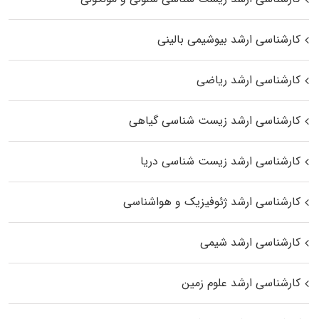
کارشناسی ارشد بیوشیمی بالینی
کارشناسی ارشد ریاضی
کارشناسی ارشد زیست‌ شناسی گیاهی
کارشناسی ارشد زیست‌ شناسی دریا
کارشناسی ارشد ژئوفیزیک و هواشناسی
کارشناسی ارشد شیمی
کارشناسی ارشد علوم زمین