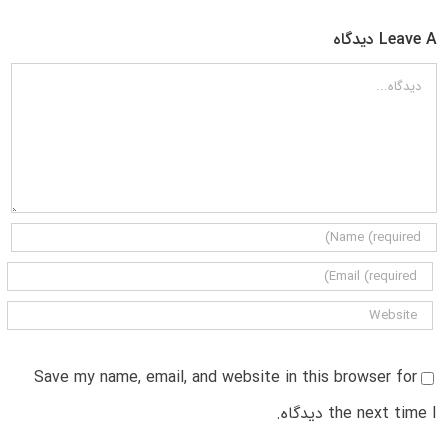
Leave A دیدگاه
دیدگاه
Save my name, email, and website in this browser for
the next time I دیدگاه.