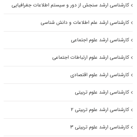
کارشناسی ارشد سنجش از دور و سیستم اطلاعات جغرافیایی
کارشناسی ارشد علم اطلاعات و دانش شناسی
کارشناسی ارشد علوم اجتماعی
کارشناسی ارشد علوم ارتباطات اجتماعی
کارشناسی ارشد علوم اقتصادی
کارشناسی ارشد علوم تربیتی
کارشناسی ارشد علوم تربیتی ۲
کارشناسی ارشد علوم تربیتی ۳