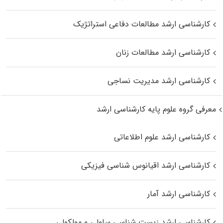
کارشناسی ارشد مطالعات دفاعی استراتژیک
کارشناسی ارشد مطالعات زنان
کارشناسی ارشد مدیریت نساجی
معرفی گروه علوم پایه کارشناسی ارشد
کارشناسی ارشد علوم اطلاعاتی
کارشناسی ارشد اقیانوس‌ شناسی فیزیکی
کارشناسی ارشد آمار
کارشناسی ارشد زیست شناسی سلولی و مولکولی