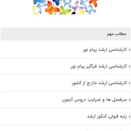
مطالب مهم
کارشناسی ارشد پیام نور
کارشناسی ارشد فراگیر پیام نور
کارشناسی ارشد خارج از کشور
سرفصل ها و ضرایب دروس آزمون
رتبه قبولی کنکور ارشد