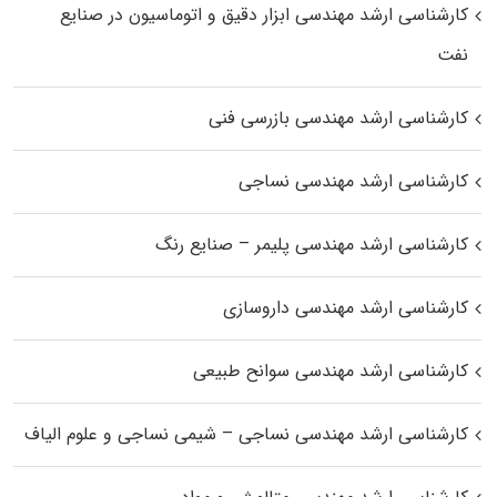
کارشناسی ارشد مهندسی ابزار دقیق و اتوماسیون در صنایع
نفت
کارشناسی ارشد مهندسی بازرسی فنی
کارشناسی ارشد مهندسی نساجی
کارشناسی ارشد مهندسی پلیمر – صنایع رنگ
کارشناسی ارشد مهندسی داروسازی
کارشناسی ارشد مهندسی سوانح طبیعی
کارشناسی ارشد مهندسی نساجی – شیمی نساجی و علوم الیاف