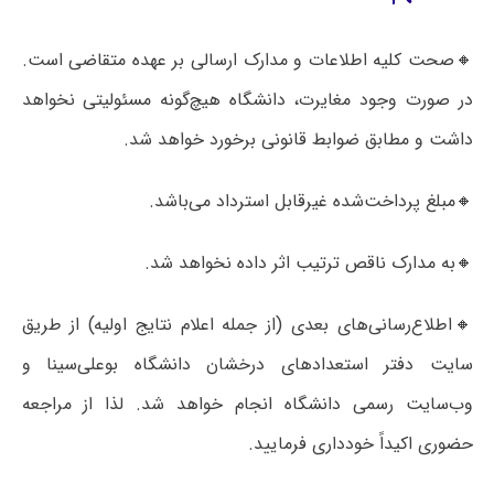
🔸صحت کلیه اطلاعات و مدارک ارسالی بر عهده متقاضی است.
در صورت وجود مغایرت، دانشگاه هیچ‌گونه مسئولیتی نخواهد
داشت و مطابق ضوابط قانونی برخورد خواهد شد.
🔸مبلغ پرداخت‌شده غیرقابل استرداد می‌باشد.
🔸به مدارک ناقص ترتیب اثر داده نخواهد شد.
🔸اطلاع‌رسانی‌های بعدی (از جمله اعلام نتایج اولیه) از طریق
سایت دفتر استعدادهای درخشان دانشگاه بوعلی‌سینا و
وب‌سایت رسمی دانشگاه انجام خواهد شد. لذا از مراجعه
حضوری اکیداً خودداری فرمایید.