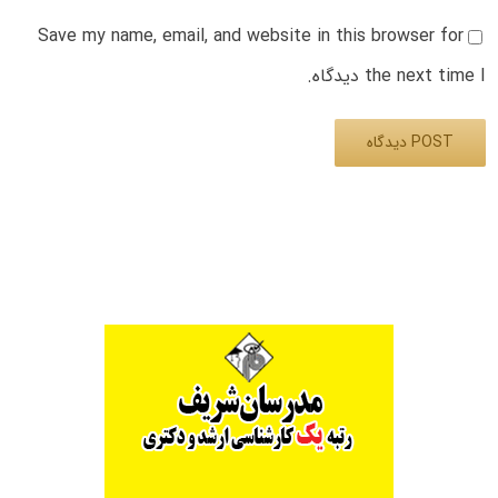
Save my name, email, and website in this browser for
the next time I دیدگاه.
Alternative: