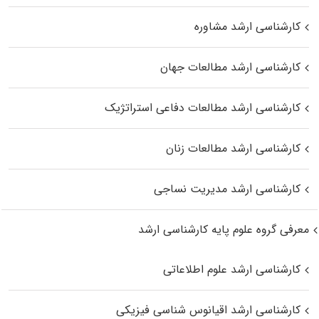
کارشناسی ارشد مشاوره
کارشناسی ارشد مطالعات جهان
کارشناسی ارشد مطالعات دفاعی استراتژیک
کارشناسی ارشد مطالعات زنان
کارشناسی ارشد مدیریت نساجی
معرفی گروه علوم پایه کارشناسی ارشد
کارشناسی ارشد علوم اطلاعاتی
کارشناسی ارشد اقیانوس‌ شناسی فیزیکی