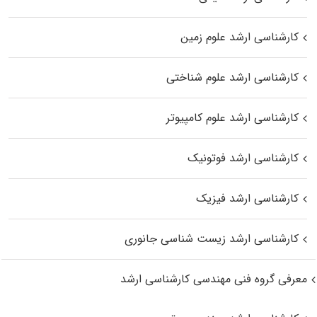
کارشناسی ارشد علوم زمین
کارشناسی ارشد علوم شناختی
کارشناسی ارشد علوم کامپیوتر
کارشناسی ارشد فوتونیک
کارشناسی ارشد فیزیک
کارشناسی ارشد زیست‌ شناسی جانوری
معرفی گروه فنی مهندسی کارشناسی ارشد