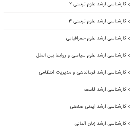
کارشناسی ارشد علوم تربیتی ۲
کارشناسی ارشد علوم تربیتی ۳
کارشناسی ارشد علوم جغرافیایی
کارشناسی ارشد علوم سیاسی و روابط بین الملل
کارشناسی ارشد فرماندهی و مدیریت انتظامی
کارشناسی ارشد فلسفه
کارشناسی ارشد ایمنی صنعتی
کارشناسی ارشد زبان آلمانی