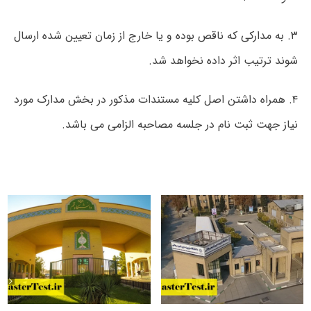
۳.
به مدارکی که ناقص بوده و یا خارج از زمان تعیین شده ارسال
شوند ترتیب اثر داده نخواهد شد.
۴.
همراه داشتن اصل کلیه مستندات مذکور در بخش مدارک مورد
نیاز جهت ثبت نام در جلسه مصاحبه الزامی می باشد.