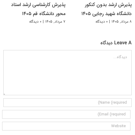
پذیرش ارشد بدون کنکور
پذیرش کارشناسی ارشد استاد
دانشگاه شهید رجایی ۱۴۰۵
محور دانشگاه قم ۱۴۰۵
۸ مرداد, ۱۴۰۵
|
۰ دیدگاه
۷ مرداد, ۱۴۰۵
|
۰ دیدگاه
Leave A دیدگاه
دیدگاه