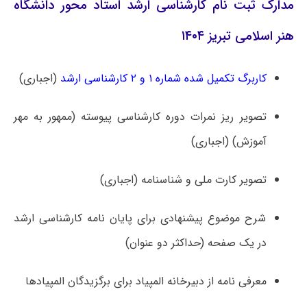
مدارک ثبت نام کارشناسی ارشد استاد محور دانشگاه
هنر اسلامی تبریز ۱۴۰۴
کاربرگ تکمیل شده شماره ۱ و ۲ کارشناسی ارشد
(اجباری)
تصویر ریز نمرات دوره کارشناسی پیوسته (ممهور به مهر
آموزش) (اجباری)
تصویر کارت ملی و شناسنامه (اجباری)
شرح موضوع پیشنهادی برای پایان نامه کارشناسی ارشد
در یک صفحه (حداکثر دو عنوان)
معرفی نامه از دبیرخانه المپیاد برای برگزیدگان المپیادها