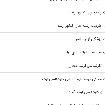
رتبه قبولی کنکور ارشد
ظرفیت رشته های کنکور ارشد
پزشکی از لیسانس
مصاحبه با رتبه های برتر
کارشناسی ارشد مجازی
معرفی گروه علوم انسانی کارشناسی ارشد
کارشناسی ارشد آماد