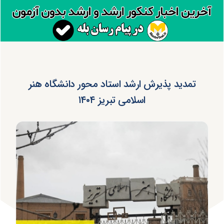
تمدید پذیرش ارشد استاد محور دانشگاه هنر
اسلامی تبریز ۱۴۰۴