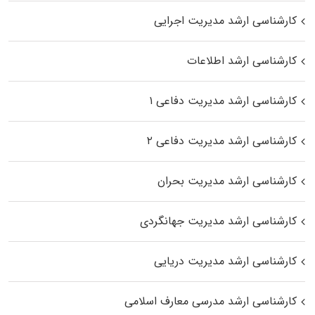
کارشناسی ارشد مدیریت اجرایی
کارشناسی ارشد اطلاعات
کارشناسی ارشد مدیریت دفاعی ۱
کارشناسی ارشد مدیریت دفاعی ۲
کارشناسی ارشد مدیریت بحران
کارشناسی ارشد مدیریت جهانگردی
کارشناسی ارشد مدیریت دریایی
کارشناسی ارشد مدرسی معارف اسلامی