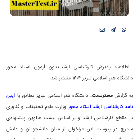
اطلاعیه پذیرش
کارشناسی ارشد
بدون آزمون استاد محور
دانشگاه هنر اسلامی تبریز ۱۴۰۴ منتشر شد.
به گزارش
مسترتست
، دانشگاه هنر اسلامی تبریز مطابق با
آیین
نامه کارشناسی ارشد استاد محور
وزارت علوم تحقیقات و فناوری
در مقطع کارشناسی ارشد و بر اساس لیست عناوین پیشنهادی
مندرج در پیوست این فراخوان از میان دانشجویان و دانش