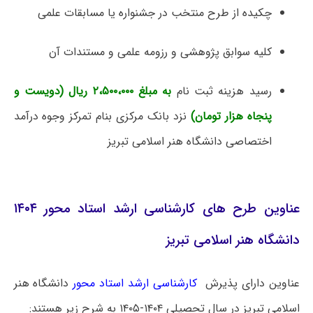
چکیده از طرح منتخب در جشنواره یا مسابقات علمی
کلیه سوابق پژوهشی و رزومه علمی و مستندات آن
رسید هزینه ثبت نام
به مبلغ ۲،۵۰۰،۰۰۰ ریال (دویست و
پنجاه هزار تومان)
نزد بانک مرکزی بنام تمرکز وجوه درآمد
اختصاصی دانشگاه هنر اسلامی تبریز
عناوین طرح های کارشناسی ارشد استاد محور ۱۴۰۴
دانشگاه هنر اسلامی تبریز
عناوین دارای پذیرش
کارشناسی ارشد استاد محور
دانشگاه هنر
اسلامی تبریز در سال تحصیلی ۱۴۰۴-۱۴۰۵ به شرح زیر هستند: