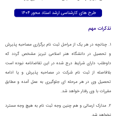
طرح های کارشناسی ارشد استاد محور ۱۴۰۴
تذکرات مهم
۱.
چنانچه در هر یک از مراحل ثبت نام برگزاری مصاحبه پذیرش
و تحصیل در دانشگاه هنر اسلامی تبریز مشخص گردد که
داوطلب دارای شرایط درج شده در این تقاضانامه نبوده است
بلافاصله از ثبت نام شرکت در مصاحبه پذیرش و یا ادامه
تحصیل وی در هر مرحله ای جلوگیری به عمل آمده و مطابق
مقررات با وی رفتار خواهد شد.
۲.
مدارک ارسالی و هم چنین وجه ثبت نام به هیچ وجه مسترد
نخواهد شد.