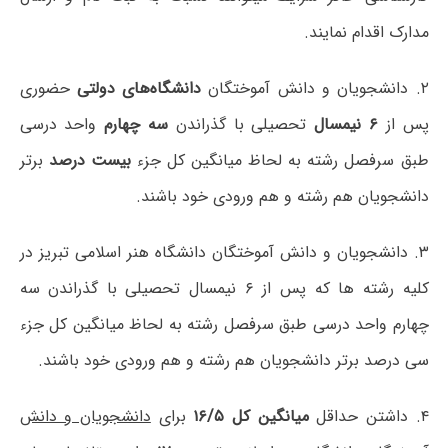
مدارک اقدام نمایند.
۲.
دانشجویان و دانش آموختگان
دانشگاه‌های دولتی
حضوری
پس از
۶ نیمسال
تحصیلی با گذراندن
سه چهارم
واحد درسی
طبق سرفصل رشته به لحاظ میانگین کل جزء
بیست درصد
برتر
دانشجویان هم رشته و هم ورودی خود باشند.
۳.
دانشجویان و دانش آموختگان دانشگاه هنر اسلامی تبریز در
کلیه رشته ها که پس از ۶ نیمسال تحصیلی با گذراندن سه
چهارم واحد درسی طبق سرفصل رشته به لحاظ میانگین کل جزء
سی درصد برتر دانشجویان هم رشته و هم ورودی خود باشند.
۴.
داشتن حداقل
میانگین کل ۱۶/۵
برای
دانشجویان و دانش