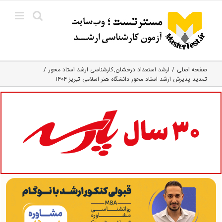
Ski
t
conten
صفحه اصلی
ارشد استعداد درخشان
کارشناسی ارشد استاد محور
تمدید پذیرش ارشد استاد محور دانشگاه هنر اسلامی تبریز ۱۴۰۴