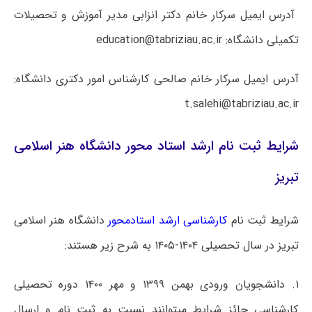
آدرس ایمیل سرکار خانم دکتر انزابی مدیر آموزش و تحصیلات
تکمیلی دانشگاه: education@tabriziau.ac.ir
آدرس ایمیل سرکار خانم صالحی کارشناس امور دکتری دانشگاه:
t.salehi@tabriziau.ac.ir
شرایط ثبت نام ارشد استاد محور دانشگاه هنر اسلامی
تبریز
شرایط ثبت نام
کارشناسی ارشد استادمحور
دانشگاه هنر اسلامی
تبریز در سال تحصیلی ۱۴۰۴-۱۴۰۵ به شرح زیر هستند:
۱.
دانشجویان ورودی بهمن ۱۳۹۹ و مهر ۱۴۰۰ دوره تحصیلی
کارشناسی حائز شرایط میتوانند نسبت به ثبت نام و ارسال