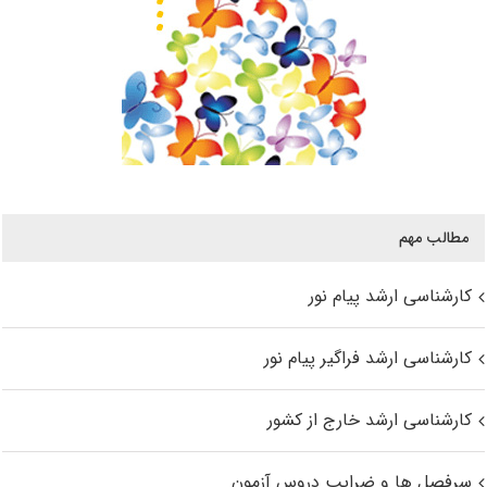
مطالب مهم
کارشناسی ارشد پیام نور
کارشناسی ارشد فراگیر پیام نور
کارشناسی ارشد خارج از کشور
سرفصل ها و ضرایب دروس آزمون