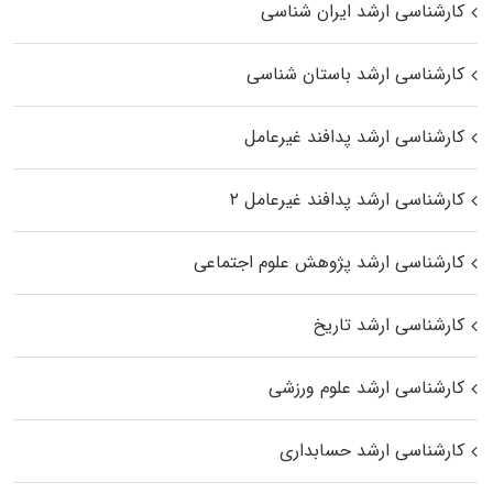
کارشناسی ارشد ایران شناسی
کارشناسی ارشد باستان شناسی
کارشناسی ارشد پدافند غیرعامل
کارشناسی ارشد پدافند غیرعامل ۲
کارشناسی ارشد پژوهش علوم اجتماعی
کارشناسی ارشد تاریخ
کارشناسی ارشد علوم ورزشی
کارشناسی ارشد حسابداری