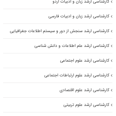
کارشناسی ارشد زبان و ادبیات اردو
کارشناسی ارشد زبان و ادبیات فارسی
کارشناسی ارشد سنجش از دور و سیستم اطلاعات جغرافیایی
کارشناسی ارشد علم اطلاعات و دانش شناسی
کارشناسی ارشد علوم اجتماعی
کارشناسی ارشد علوم ارتباطات اجتماعی
کارشناسی ارشد علوم اقتصادی
کارشناسی ارشد علوم تربیتی