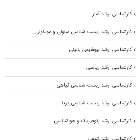
کارشناسی ارشد آمار
کارشناسی ارشد زیست شناسی سلولی و مولکولی
کارشناسی ارشد بیوشیمی بالینی
کارشناسی ارشد ریاضی
کارشناسی ارشد زیست‌ شناسی گیاهی
کارشناسی ارشد زیست‌ شناسی دریا
کارشناسی ارشد ژئوفیزیک و هواشناسی
کارشناسی ارشد شیمی