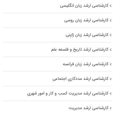
کارشناسی ارشد زبان انگلیسی
کارشناسی ارشد زبان روسی
کارشناسی ارشد زبان ژاپنی
کارشناسی ارشد تاریخ و فلسفه علم
کارشناسی ارشد زبان فرانسه
کارشناسی ارشد مددکاری اجتماعی
کارشناسی ارشد مدیریت کسب و کار و امور شهری
کارشناسی ارشد مدیریت