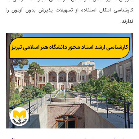
کارشناسی امکان استفاده از تسهیلات پذیرش بدون آزمون را
ندارند.