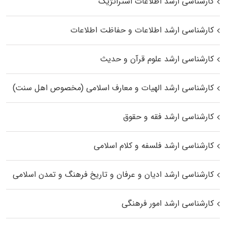
کارشناسی ارشد اطلاعات استراتژیک
کارشناسی ارشد اطلاعات و حفاظت اطلاعات
کارشناسی ارشد علوم قرآن و حدیث
کارشناسی ارشد الهیات و معارف اسلامی (مخصوص اهل سنت)
کارشناسی ارشد فقه و حقوق
کارشناسی ارشد فلسفه و کلام اسلامی
کارشناسی ارشد ادیان و عرفان و تاریخ فرهنگ و تمدن اسلامی
کارشناسی ارشد امور فرهنگی