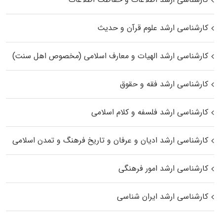
کارشناسی ارشد علوم قرآن و حدیث
کارشناسی ارشد الهیات و معارف اسلامی (مخصوص اهل سنت)
کارشناسی ارشد فقه و حقوق
کارشناسی ارشد فلسفه و کلام اسلامی
کارشناسی ارشد ادیان و عرفان و تاریخ فرهنگ و تمدن اسلامی
کارشناسی ارشد امور فرهنگی
کارشناسی ارشد ایران شناسی