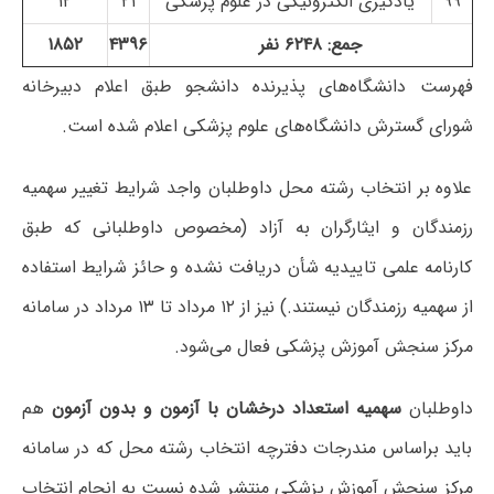
۹۹
یادگیری الکترونیکی در علوم پزشکی
۲۱
۱۲
جمع: ۶۲۴۸ نفر
۴۳۹۶
۱۸۵۲
فهرست دانشگاه‌های پذیرنده دانشجو طبق اعلام دبیرخانه
شورای گسترش دانشگاه‌های علوم پزشکی اعلام شده است.
علاوه بر انتخاب رشته محل داوطلبان واجد شرایط تغییر سهمیه
رزمندگان و ایثارگران به آزاد (مخصوص داوطلبانی که طبق
کارنامه علمی تاییدیه شأن دریافت نشده و حائز شرایط استفاده
از سهمیه رزمندگان نیستند.) نیز از ۱۲ مرداد تا ۱۳ مرداد در سامانه
مرکز سنجش آموزش پزشکی فعال می‌شود.
داوطلبان
سهمیه استعداد درخشان با آزمون و بدون آزمون
هم
باید براساس مندرجات دفترچه انتخاب رشته محل که در سامانه
مرکز سنجش آموزش پزشکی منتشر شده نسبت به انجام انتخاب