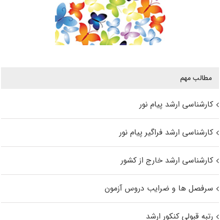
مطالب مهم
کارشناسی ارشد پیام نور
کارشناسی ارشد فراگیر پیام نور
کارشناسی ارشد خارج از کشور
سرفصل ها و ضرایب دروس آزمون
رتبه قبولی کنکور ارشد