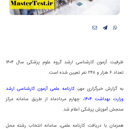
ظرفیت آزمون کارشناسی ارشد گروه علوم پزشکی سال ۱۴۰۴
تعداد ۶ هزار و ۲۴۸ نفر تعیین شده است.
به گزارش خبرگزاری مهر،
کارنامه علمی آزمون کارشناسی ارشد
وزارت بهداشت ۱۴۰۴
، چهارم مردادماه از طریق سامانه مرکز
سنجش آموزش پزشکی اعلام شد.
همزمان با دریافت کارنامه علمی، سامانه انتخاب رشته محل