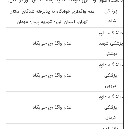
واگذاری خوابگاه به پذیرفته شدگان دوره رایگان.
دانشگاه علوم
پزشکی
عدم واگذاری خوابگاه به پذیرفته شدگان استان
شاهد
تهران، استان البرز- شهریه پرداز- مهمان
دانشگاه علوم
پزشکی شهید
عدم واگذاری خوابگاه
بهشتی
دانشگاه علوم
پزشکی
عدم واگذاری خوابگاه
قزوین
دانشگاه علوم
پزشکی
عدم واگذاری خوابگاه
کرمان
دانشکده