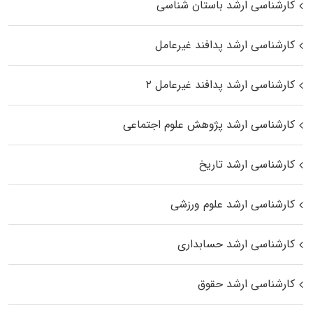
کارشناسی ارشد باستان شناسی
کارشناسی ارشد پدافند غیرعامل
کارشناسی ارشد پدافند غیرعامل ۲
کارشناسی ارشد پژوهش علوم اجتماعی
کارشناسی ارشد تاریخ
کارشناسی ارشد علوم ورزشی
کارشناسی ارشد حسابداری
کارشناسی ارشد حقوق