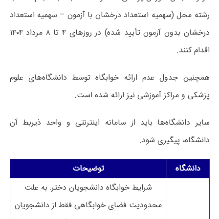
رشته محل (سهمیه استعداد درخشان با آزمون – سهمیه استعداد
درخشان بدون آزمون تأیید شده) در روزهای ۴ تا ۸ مرداد ۱۴۰۴
اقدام کنند.
همچنین جدول عدم ارائه خوابگاه توسط دانشگاه‌های علوم
پزشکی و مراکز آموزشی نیز ارائه شده است.
سایر دانشگاه‌ها باید از سامانه اینترنتی و واحد ذیربط آن
دانشگاه، پیگیری شود.
دانشگاه
توضیحات
شرایط خوابگاه دانشجویان دختر: به علت
محدودیت فضای خوابگاهی فقط از دانشجویان