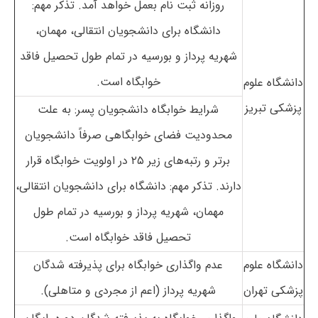
روزانه ثبت نام بعمل خواهد آمد. تذکر مهم:
دانشگاه برای دانشجویان انتقالی، مهمان،
شهریه پرداز و بورسیه در تمام طول تحصیل فاقد
خوابگاه است.
دانشگاه علوم
پزشکی تبریز
شرایط خوابگاه دانشجویان پسر: به علت
محدودیت فضای خوابگاهی صرفاً دانشجویان
برتر و رتبه‌های زیر ۲۵ در اولویت خوابگاه قرار
دارند. تذکر مهم: دانشگاه برای دانشجویان انتقالی،
مهمان، شهریه پرداز و بورسیه در تمام طول
تحصیل فاقد خوابگاه است.
دانشگاه علوم
عدم واگذاری خوابگاه برای پذیرفته شدگان
پزشکی تهران
شهریه پرداز (اعم از مجردی و متاهلی).