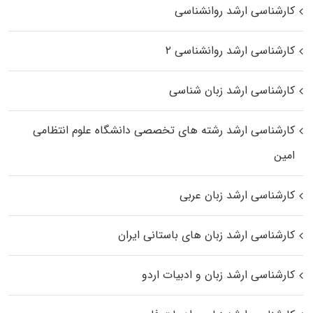
کارشناسی ارشد روانشناسی
کارشناسی ارشد روانشناسی ۲
کارشناسی ارشد زبان شناسی
کارشناسی ارشد رﺷﺘﻪ ﻫﺎی تخصصی داﻧﺸﮕﺎه ﻋﻠﻮم انتظامی
اﻣﻴﻦ
کارشناسی ارشد زبان عربی
کارشناسی ارشد زبان‌ های باستانی ایران
کارشناسی ارشد زبان و ادبیات اردو