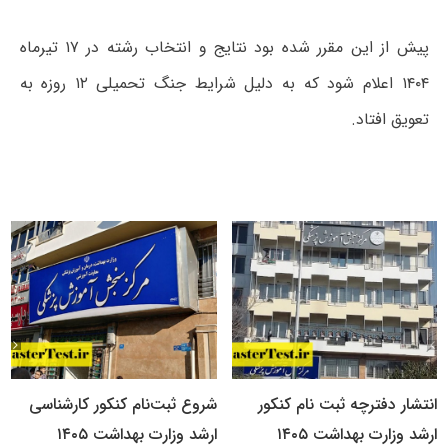
پیش از این مقرر شده بود نتایج و انتخاب رشته در ۱۷ تیرماه
۱۴۰۴ اعلام شود که به دلیل شرایط جنگ تحمیلی ۱۲ روزه به
تعویق افتاد.
انتشار دفترچه ثبت نام کنکور
شروع ثبت‌نام کنکور کارشناسی
ارشد وزارت بهداشت ۱۴۰۵
ارشد وزارت بهداشت ۱۴۰۵