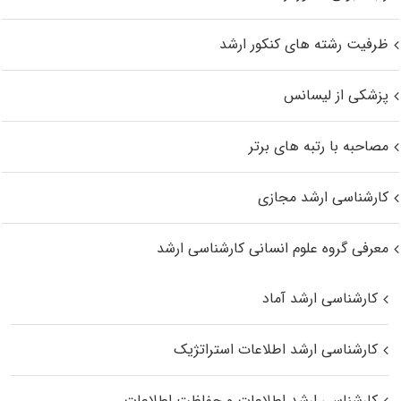
ظرفیت رشته های کنکور ارشد
پزشکی از لیسانس
مصاحبه با رتبه های برتر
کارشناسی ارشد مجازی
معرفی گروه علوم انسانی کارشناسی ارشد
کارشناسی ارشد آماد
کارشناسی ارشد اطلاعات استراتژیک
کارشناسی ارشد اطلاعات و حفاظت اطلاعات