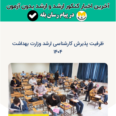
ظرفیت پذیرش کارشناسی ارشد وزارت بهداشت
۱۴۰۴