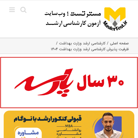
Ski
t
conten
صفحه اصلی
کارشناسی ارشد وزارت بهداشت
ظرفیت پذیرش کارشناسی ارشد وزارت بهداشت ۱۴۰۴