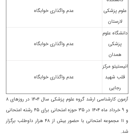
علوم پزشکی
عدم واگذاری خوابگاه
لارستان
دانشگاه علوم
پزشکی
عدم واگذاری خوابگاه
همدان
انیستیتو مرکز
قلب شهید
عدم واگذاری خوابگاه
رجایی
آزمون کارشناسی ارشد گروه علوم پزشکی سال ۱۴۰۴ در روزهای ۸
و ۹ خرداد ماه ۱۴۰۴ در ۳۵ حوزه امتحانی برای ۴۵ رشته امتحانی
و ۱۱ مجموعه امتحانی با حضور بیش از ۴۸ هزار داوطلب برگزار
شد.