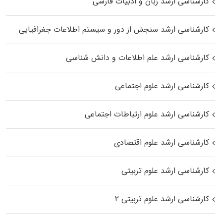
کارشناسی ارشد زبان و ادبیات فارسی
کارشناسی ارشد سنجش از دور و سیستم اطلاعات جغرافیایی
کارشناسی ارشد علم اطلاعات و دانش شناسی
کارشناسی ارشد علوم اجتماعی
کارشناسی ارشد علوم ارتباطات اجتماعی
کارشناسی ارشد علوم اقتصادی
کارشناسی ارشد علوم تربیتی
کارشناسی ارشد علوم تربیتی ۲