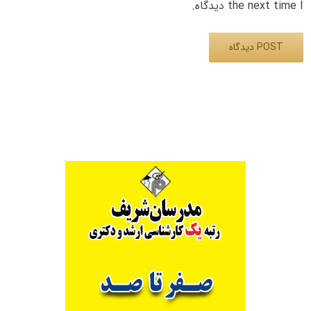
the next time I دیدگاه.
Alternative: