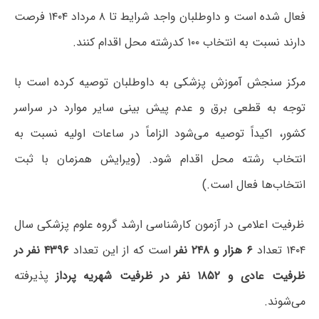
فعال شده است و داوطلبان واجد شرایط تا ۸ مرداد ۱۴۰۴ فرصت
دارند نسبت به انتخاب ۱۰۰ کدرشته محل اقدام کنند.
مرکز سنجش آموزش پزشکی به داوطلبان توصیه کرده است با
توجه به قطعی برق و عدم پیش بینی سایر موارد در سراسر
کشور، اکیداً توصیه می‌شود الزاماً در ساعات اولیه نسبت به
انتخاب رشته محل اقدام شود. (ویرایش همزمان با ثبت
انتخاب‌ها فعال است.)
ظرفیت اعلامی در آزمون کارشناسی ارشد گروه علوم پزشکی سال
۱۴۰۴ تعداد
۶ هزار و ۲۴۸ نفر
است که از این تعداد
۴۳۹۶ نفر در
ظرفیت عادی و ۱۸۵۲ نفر در ظرفیت شهریه پرداز
پذیرفته
می‌شوند.