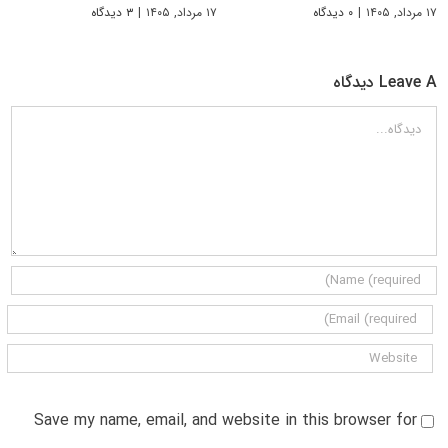
۱۷ مرداد, ۱۴۰۵
|
۰ دیدگاه
۱۷ مرداد, ۱۴۰۵
|
۳ دیدگاه
Leave A دیدگاه
دیدگاه
Save my name, email, and website in this browser for