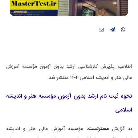
اطلاعیه پذیرش کارشناسی ارشد بدون آزمون مؤسسه آموزش
عالی هنر و اندیشه اسلامی ۱۴۰۴ منتشر شد.
نحوه ثبت نام ارشد بدون آزمون مؤسسه هنر و اندیشه
اسلامی
به گزارش
مسترتست
، مؤسسه آموزش عالی هنر و اندیشه