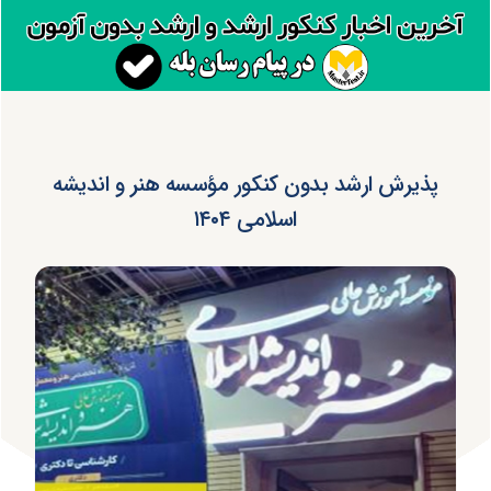
پذیرش ارشد بدون کنکور مؤسسه هنر و اندیشه
اسلامی ۱۴۰۴