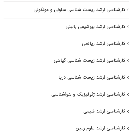
کارشناسی ارشد زیست شناسی سلولی و مولکولی
کارشناسی ارشد بیوشیمی بالینی
کارشناسی ارشد ریاضی
کارشناسی ارشد زیست‌ شناسی گیاهی
کارشناسی ارشد زیست‌ شناسی دریا
کارشناسی ارشد ژئوفیزیک و هواشناسی
کارشناسی ارشد شیمی
کارشناسی ارشد علوم زمین