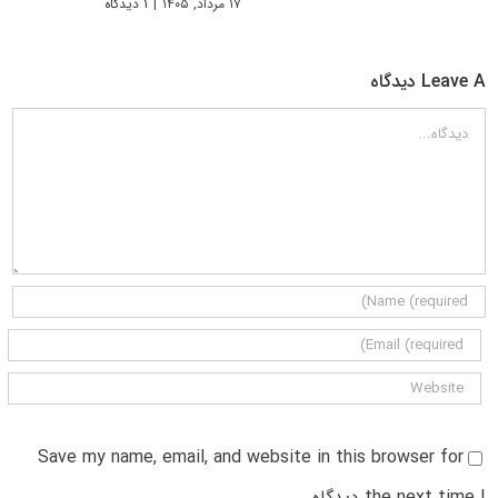
۱۷ مرداد, ۱۴۰۵
|
۱ دیدگاه
Leave A دیدگاه
دیدگاه
Save my name, email, and website in this browser for
the next time I دیدگاه.