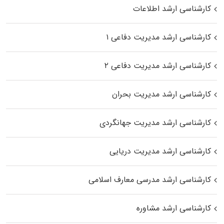
کارشناسی ارشد اطلاعات
کارشناسی ارشد مدیریت دفاعی ۱
کارشناسی ارشد مدیریت دفاعی ۲
کارشناسی ارشد مدیریت بحران
کارشناسی ارشد مدیریت جهانگردی
کارشناسی ارشد مدیریت دریایی
کارشناسی ارشد مدرسی معارف اسلامی
کارشناسی ارشد مشاوره