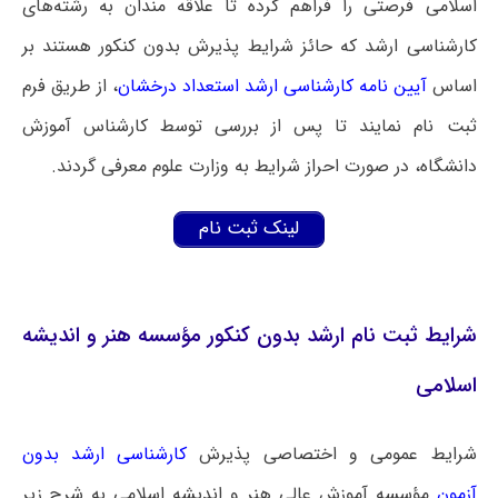
اسلامی فرصتی را فراهم کرده تا علاقه مندان به رشته‌های
کارشناسی ارشد که حائز شرایط پذیرش بدون کنکور هستند بر
اساس
آیین نامه کارشناسی ارشد استعداد درخشان
، از طریق فرم
ثبت نام نمایند تا پس از بررسی توسط کارشناس آموزش
دانشگاه، در صورت احراز شرایط به وزارت علوم معرفی گردند.
لینک ثبت نام
شرایط ثبت نام ارشد بدون کنکور مؤسسه هنر و اندیشه
اسلامی
شرایط عمومی و اختصاصی پذیرش
کارشناسی ارشد بدون
آزمون
مؤسسه آموزش عالی هنر و اندیشه اسلامی به شرح زیر