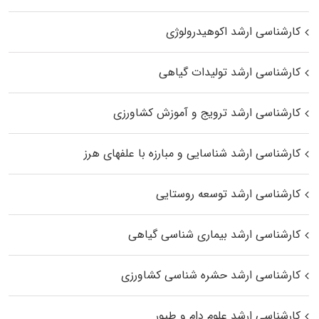
کارشناسی ارشد اکوهیدرولوژی
کارشناسی ارشد تولیدات گیاهی
کارشناسی ارشد ترویج و آموزش کشاورزی
کارشناسی ارشد شناسایی و مبارزه با علفهای هرز
کارشناسی ارشد توسعه روستایی
کارشناسی ارشد بیماری‌ شناسی گیاهی
کارشناسی ارشد حشره‌ شناسی کشاورزی
کارشناسی ارشد علوم دام و طیور