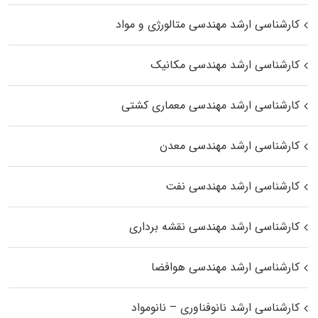
کارشناسی ارشد مهندسی متالورژی و مواد
کارشناسی ارشد مهندسی مکانیک
کارشناسی ارشد مهندسی معماری کشتی
کارشناسی ارشد مهندسی معدن
کارشناسی ارشد مهندسی نفت
کارشناسی ارشد مهندسی نقشه برداری
کارشناسی ارشد مهندسی هوافضا
کارشناسی ارشد نانوفناوری – نانومواد