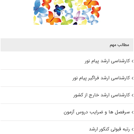
مطالب مهم
کارشناسی ارشد پیام نور
کارشناسی ارشد فراگیر پیام نور
کارشناسی ارشد خارج از کشور
سرفصل ها و ضرایب دروس آزمون
رتبه قبولی کنکور ارشد