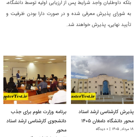
بلکه داوطلبان واجد شرایط پس از ارزیابی اولیه توسط دانشگاه،
به شورای پذیرش معرفی شده و در صورت دارا بودن ظرفیت و
تأیید نهایی، پذیرش خواهند شد.
پذیرش کارشناسی ارشد استاد
برنامه وزارت علوم برای جذب
محور دانشگاه دامغان ۱۴۰۵
دانشجوی کارشناسی ارشد استاد
۱۸ مرداد, ۱۴۰۵
|
۰ دیدگاه
محور