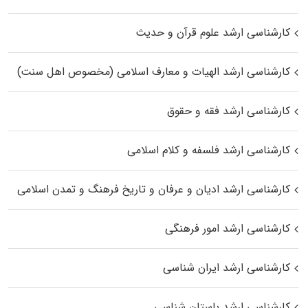
کارشناسی ارشد علوم قرآن و حدیث
کارشناسی ارشد الهیات و معارف اسلامی (مخصوص اهل سنت)
کارشناسی ارشد فقه و حقوق
کارشناسی ارشد فلسفه و کلام اسلامی
کارشناسی ارشد ادیان و عرفان و تاریخ فرهنگ و تمدن اسلامی
کارشناسی ارشد امور فرهنگی
کارشناسی ارشد ایران شناسی
کارشناسی ارشد باستان شناسی