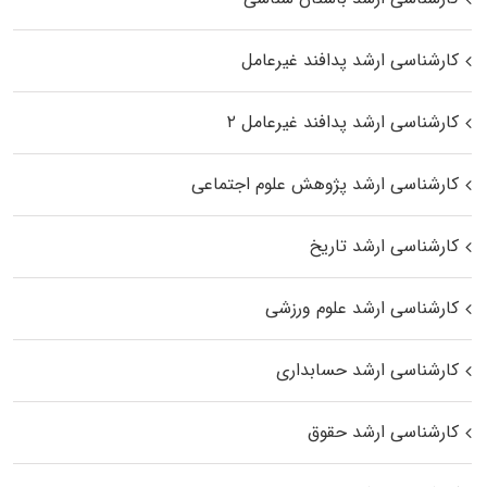
کارشناسی ارشد پدافند غیرعامل
کارشناسی ارشد پدافند غیرعامل ۲
کارشناسی ارشد پژوهش علوم اجتماعی
کارشناسی ارشد تاریخ
کارشناسی ارشد علوم ورزشی
کارشناسی ارشد حسابداری
کارشناسی ارشد حقوق