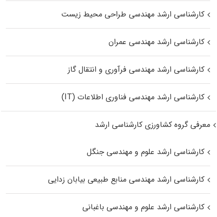
کارشناسی ارشد مهندسی طراحی محیط زیست
کارشناسی ارشد مهندسی عمران
کارشناسی ارشد مهندسی فرآوری و انتقال گاز
کارشناسی ارشد مهندسی فناوری اطلاعات (IT)
معرفی گروه کشاورزی کارشناسی ارشد
کارشناسی ارشد علوم و مهندسی جنگل
کارشناسی ارشد مهندسی منابع طبیعی بیابان زدایی
کارشناسی ارشد علوم و مهندسی باغبانی