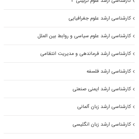
کارشناسی ارشد علوم تربیتی ۳
کارشناسی ارشد علوم جغرافیایی
کارشناسی ارشد علوم سیاسی و روابط بین الملل
کارشناسی ارشد فرماندهی و مدیریت انتظامی
کارشناسی ارشد فلسفه
کارشناسی ارشد ایمنی صنعتی
کارشناسی ارشد زبان آلمانی
کارشناسی ارشد زبان انگلیسی