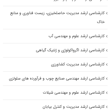
کارشناسی ارشد مدیریت حاصلخیزی، زیست فناوری و منابع
خاک
کارشناسی ارشد علوم و مهندسی آب
کارشناسی ارشد اگرواکولوژی و ژنتیک گیاهی
کارشناسی ارشد مدیریت کشاورزی
کارشناسی ارشد مهندسی صنایع چوب و فرآورده‌ های سلولزی
کارشناسی ارشد علوم و مهندسی شیلات
کارشناسی ارشد مدیریت و کنترل بیابان