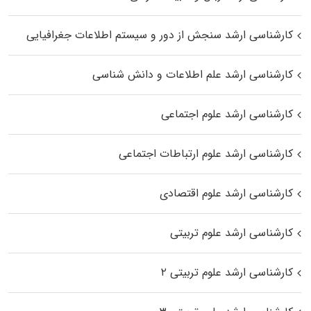
کارشناسی ارشد سنجش از دور و سیستم اطلاعات جغرافیایی
کارشناسی ارشد علم اطلاعات و دانش شناسی
کارشناسی ارشد علوم اجتماعی
کارشناسی ارشد علوم ارتباطات اجتماعی
کارشناسی ارشد علوم اقتصادی
کارشناسی ارشد علوم تربیتی
کارشناسی ارشد علوم تربیتی ۲