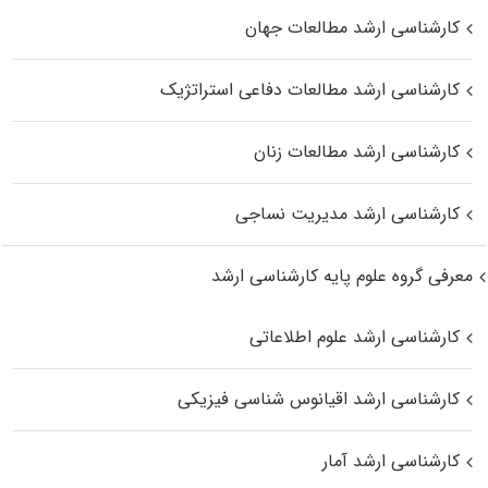
کارشناسی ارشد مطالعات جهان
کارشناسی ارشد مطالعات دفاعی استراتژیک
کارشناسی ارشد مطالعات زنان
کارشناسی ارشد مدیریت نساجی
معرفی گروه علوم پایه کارشناسی ارشد
کارشناسی ارشد علوم اطلاعاتی
کارشناسی ارشد اقیانوس‌ شناسی فیزیکی
کارشناسی ارشد آمار