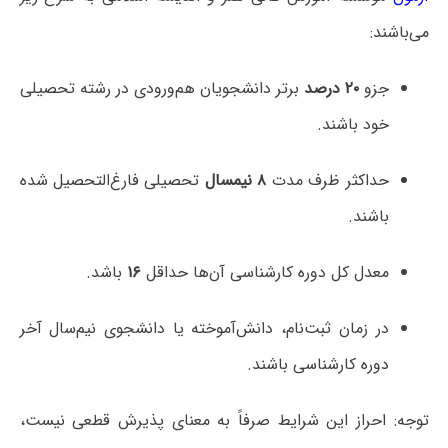
می‌باشند:
جزو
۲۰ درصد
برتر دانشجویان هم‌ورودی در رشته تحصیلی
خود باشند.
حداکثر ظرف مدت
۸ نیمسال
تحصیلی فارغ‌التحصیل شده
باشند.
معدل کل دوره کارشناسی آن‌ها حداقل
۱۶
باشد.
در زمان ثبت‌نام، دانش‌آموخته یا دانشجوی نیم‌سال آخر
دوره کارشناسی باشند.
توجه: احراز این شرایط صرفاً به معنای پذیرش قطعی نیست،