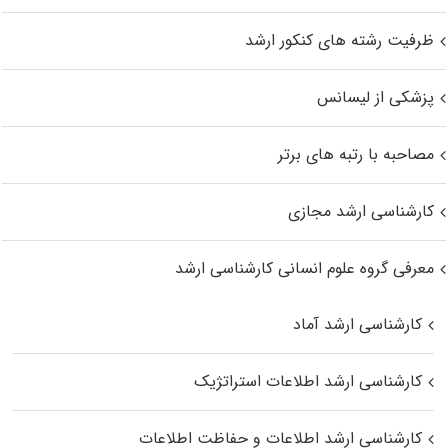
ظرفیت رشته های کنکور ارشد
پزشکی از لیسانس
مصاحبه با رتبه های برتر
کارشناسی ارشد مجازی
معرفی گروه علوم انسانی کارشناسی ارشد
کارشناسی ارشد آماد
کارشناسی ارشد اطلاعات استراتژیک
کارشناسی ارشد اطلاعات و حفاظت اطلاعات