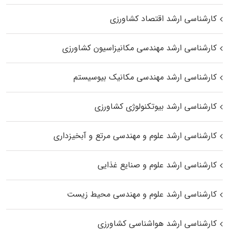
کارشناسی ارشد اقتصاد کشاورزی
کارشناسی ارشد مهندسی مکانیزاسیون کشاورزی
کارشناسی ارشد مهندسی مکانیک بیوسیستم
کارشناسی ارشد بیوتکنولوژی کشاورزی
کارشناسی ارشد علوم و مهندسی مرتع و آبخیزداری
کارشناسی ارشد علوم و صنایع غذایی
کارشناسی ارشد علوم و مهندسی محیط زیست
کارشناسی ارشد هواشناسی کشاورزی