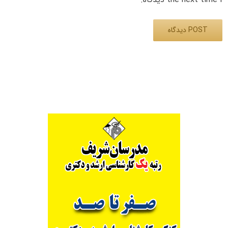
Alternative: