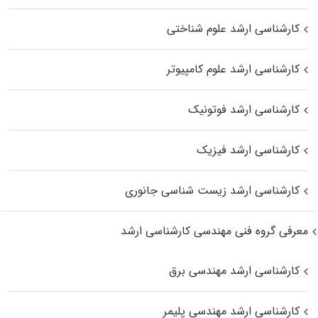
کارشناسی ارشد علوم شناختی
کارشناسی ارشد علوم کامپیوتر
کارشناسی ارشد فوتونیک
کارشناسی ارشد فیزیک
کارشناسی ارشد زیست‌ شناسی جانوری
معرفی گروه فنی مهندسی کارشناسی ارشد
کارشناسی ارشد مهندسی برق
کارشناسی ارشد مهندسی پلیمر