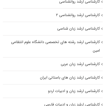
کارشناسی ارشد روانشناسی
کارشناسی ارشد روانشناسی ۲
کارشناسی ارشد زبان شناسی
کارشناسی ارشد رﺷﺘﻪ ﻫﺎی تخصصی داﻧﺸﮕﺎه ﻋﻠﻮم انتظامی
اﻣﻴﻦ
کارشناسی ارشد زبان عربی
کارشناسی ارشد زبان‌ های باستانی ایران
کارشناسی ارشد زبان و ادبیات اردو
کارشناسی ارشد زبان و ادبیات فارسی