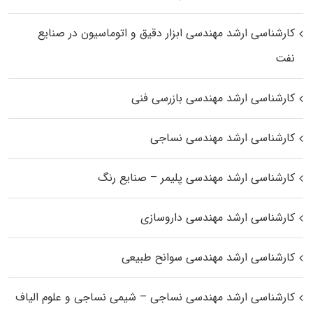
کارشناسی ارشد مهندسی ابزار دقیق و اتوماسیون در صنایع
نفت
کارشناسی ارشد مهندسی بازرسی فنی
کارشناسی ارشد مهندسی نساجی
کارشناسی ارشد مهندسی پلیمر – صنایع رنگ
کارشناسی ارشد مهندسی داروسازی
کارشناسی ارشد مهندسی سوانح طبیعی
کارشناسی ارشد مهندسی نساجی – شیمی نساجی و علوم الیاف