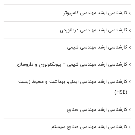
کارشناسی ارشد مهندسی کامپیوتر
کارشناسی ارشد مهندسی دریانوردی
کارشناسی ارشد مهندسی شیمی
کارشناسی ارشد مهندسی شیمی – بیوتکنولوژی و داروسازی
کارشناسی ارشد مهندسی ایمنی، بهداشت و محیط زیست
(HSE)
کارشناسی ارشد مهندسی صنایع
کارشناسی ارشد مهندسی صنایع سیستم