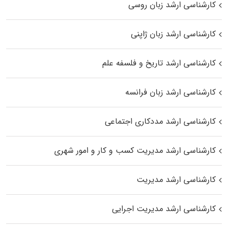
کارشناسی ارشد زبان روسی
کارشناسی ارشد زبان ژاپنی
کارشناسی ارشد تاریخ و فلسفه علم
کارشناسی ارشد زبان فرانسه
کارشناسی ارشد مددکاری اجتماعی
کارشناسی ارشد مدیریت کسب و کار و امور شهری
کارشناسی ارشد مدیریت
کارشناسی ارشد مدیریت اجرایی