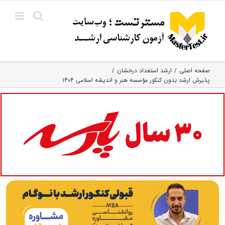
Ski
t
conten
صفحه اصلی
ارشد استعداد درخشان
پذیرش ارشد بدون کنکور مؤسسه هنر و اندیشه اسلامی ۱۴۰۴