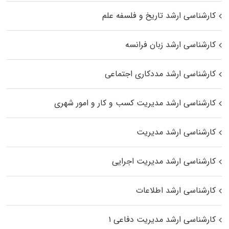
کارشناسی ارشد تاریخ و فلسفه علم
کارشناسی ارشد زبان فرانسه
کارشناسی ارشد مددکاری اجتماعی
کارشناسی ارشد مدیریت کسب و کار و امور شهری
کارشناسی ارشد مدیریت
کارشناسی ارشد مدیریت اجرایی
کارشناسی ارشد اطلاعات
کارشناسی ارشد مدیریت دفاعی ۱