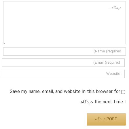
دیدگاه
Save my name, email, and website in this browser for
the next time I دیدگاه.