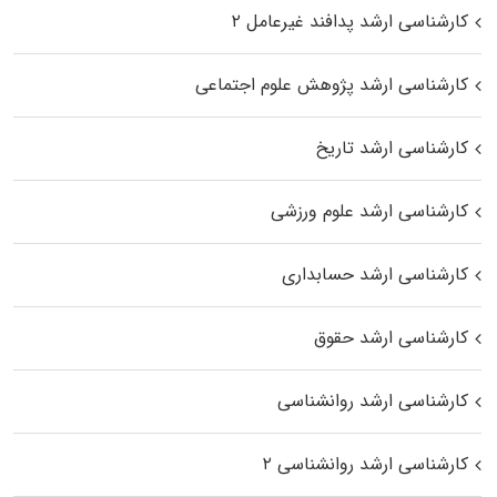
کارشناسی ارشد پدافند غیرعامل ۲
کارشناسی ارشد پژوهش علوم اجتماعی
کارشناسی ارشد تاریخ
کارشناسی ارشد علوم ورزشی
کارشناسی ارشد حسابداری
کارشناسی ارشد حقوق
کارشناسی ارشد روانشناسی
کارشناسی ارشد روانشناسی ۲