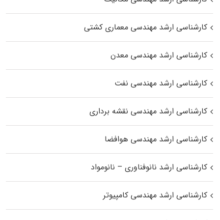
کارشناسی ارشد مهندسی معماری کشتی
کارشناسی ارشد مهندسی معدن
کارشناسی ارشد مهندسی نفت
کارشناسی ارشد مهندسی نقشه برداری
کارشناسی ارشد مهندسی هوافضا
کارشناسی ارشد نانوفناوری – نانومواد
کارشناسی ارشد مهندسی کامپیوتر