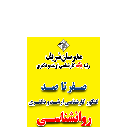
Alternative: