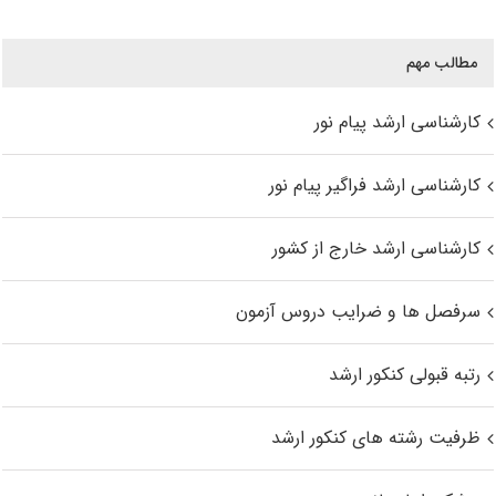
مطالب مهم
کارشناسی ارشد پیام نور
کارشناسی ارشد فراگیر پیام نور
کارشناسی ارشد خارج از کشور
سرفصل ها و ضرایب دروس آزمون
رتبه قبولی کنکور ارشد
ظرفیت رشته های کنکور ارشد