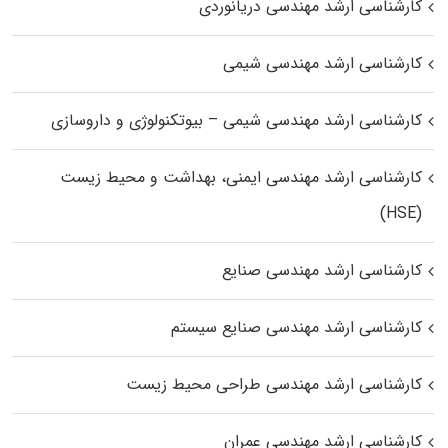
کارشناسی ارشد مهندسی دریانوردی
کارشناسی ارشد مهندسی شیمی
کارشناسی ارشد مهندسی شیمی – بیوتکنولوژی و داروسازی
کارشناسی ارشد مهندسی ایمنی، بهداشت و محیط زیست
(HSE)
کارشناسی ارشد مهندسی صنایع
کارشناسی ارشد مهندسی صنایع سیستم
کارشناسی ارشد مهندسی طراحی محیط زیست
کارشناسی ارشد مهندسی عمران