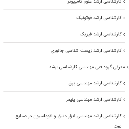
کارشناسی ارشد علوم کامپیوتر
کارشناسی ارشد فوتونیک
کارشناسی ارشد فیزیک
کارشناسی ارشد زیست‌ شناسی جانوری
معرفی گروه فنی مهندسی کارشناسی ارشد
کارشناسی ارشد مهندسی برق
کارشناسی ارشد مهندسی پلیمر
کارشناسی ارشد مهندسی ابزار دقیق و اتوماسیون در صنایع
نفت