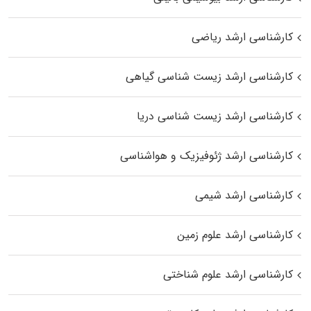
کارشناسی ارشد ریاضی
کارشناسی ارشد زیست‌ شناسی گیاهی
کارشناسی ارشد زیست‌ شناسی دریا
کارشناسی ارشد ژئوفیزیک و هواشناسی
کارشناسی ارشد شیمی
کارشناسی ارشد علوم زمین
کارشناسی ارشد علوم شناختی