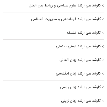
کارشناسی ارشد علوم سیاسی و روابط بین الملل
کارشناسی ارشد فرماندهی و مدیریت انتظامی
کارشناسی ارشد فلسفه
کارشناسی ارشد ایمنی صنعتی
کارشناسی ارشد زبان آلمانی
کارشناسی ارشد زبان انگلیسی
کارشناسی ارشد زبان روسی
کارشناسی ارشد زبان ژاپنی