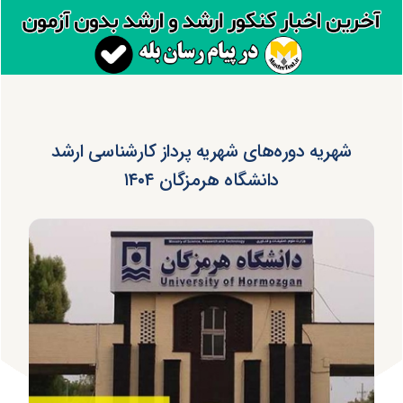
شهریه دوره‌های شهریه پرداز کارشناسی ارشد
دانشگاه هرمزگان ۱۴۰۴