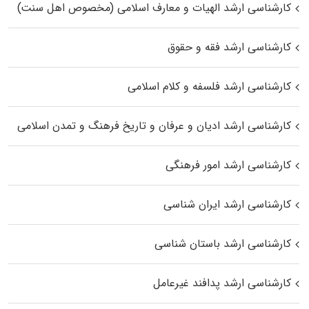
کارشناسی ارشد الهیات و معارف اسلامی (مخصوص اهل سنت)
کارشناسی ارشد فقه و حقوق
کارشناسی ارشد فلسفه و کلام اسلامی
کارشناسی ارشد ادیان و عرفان و تاریخ فرهنگ و تمدن اسلامی
کارشناسی ارشد امور فرهنگی
کارشناسی ارشد ایران شناسی
کارشناسی ارشد باستان شناسی
کارشناسی ارشد پدافند غیرعامل