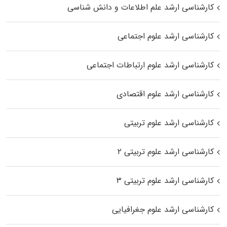
کارشناسی ارشد علم اطلاعات و دانش شناسی
کارشناسی ارشد علوم اجتماعی
کارشناسی ارشد علوم ارتباطات اجتماعی
کارشناسی ارشد علوم اقتصادی
کارشناسی ارشد علوم تربیتی
کارشناسی ارشد علوم تربیتی ۲
کارشناسی ارشد علوم تربیتی ۳
کارشناسی ارشد علوم جغرافیایی