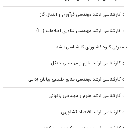
کارشناسی ارشد مهندسی فرآوری و انتقال گاز
کارشناسی ارشد مهندسی فناوری اطلاعات (IT)
معرفی گروه کشاورزی کارشناسی ارشد
کارشناسی ارشد علوم و مهندسی جنگل
کارشناسی ارشد مهندسی منابع طبیعی بیابان زدایی
کارشناسی ارشد علوم و مهندسی باغبانی
کارشناسی ارشد اقتصاد کشاورزی