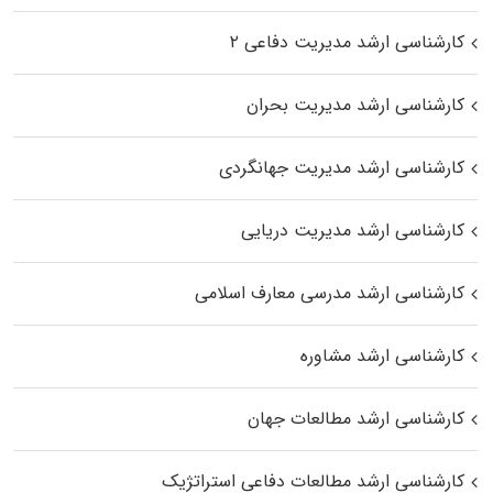
کارشناسی ارشد مدیریت دفاعی ۲
کارشناسی ارشد مدیریت بحران
کارشناسی ارشد مدیریت جهانگردی
کارشناسی ارشد مدیریت دریایی
کارشناسی ارشد مدرسی معارف اسلامی
کارشناسی ارشد مشاوره
کارشناسی ارشد مطالعات جهان
کارشناسی ارشد مطالعات دفاعی استراتژیک