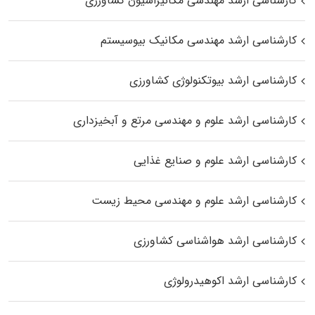
کارشناسی ارشد مهندسی مکانیزاسیون کشاورزی
کارشناسی ارشد مهندسی مکانیک بیوسیستم
کارشناسی ارشد بیوتکنولوژی کشاورزی
کارشناسی ارشد علوم و مهندسی مرتع و آبخیزداری
کارشناسی ارشد علوم و صنایع غذایی
کارشناسی ارشد علوم و مهندسی محیط زیست
کارشناسی ارشد هواشناسی کشاورزی
کارشناسی ارشد اکوهیدرولوژی