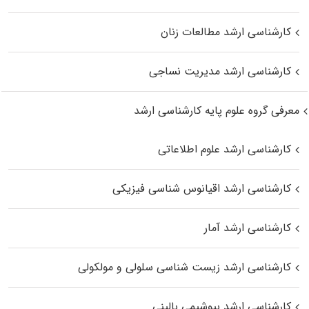
کارشناسی ارشد مطالعات زنان
کارشناسی ارشد مدیریت نساجی
معرفی گروه علوم پایه کارشناسی ارشد
کارشناسی ارشد علوم اطلاعاتی
کارشناسی ارشد اقیانوس‌ شناسی فیزیکی
کارشناسی ارشد آمار
کارشناسی ارشد زیست شناسی سلولی و مولکولی
کارشناسی ارشد بیوشیمی بالینی