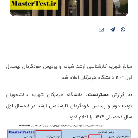
مبالغ شهریه کارشناسی ارشد شبانه و پردیس خودگردان نیمسال
اول ۱۴۰۴ دانشگاه هرمزگان اعلام شد.
به گزارش
مسترتست
، دانشگاه هرمزگان شهریه دانشجویان
نوبت دوم و پردیس خودگردان کارشناسی ارشد در نیمسال اول
سال تحصیلی ۱۴۰۴ را اعلام نمود.