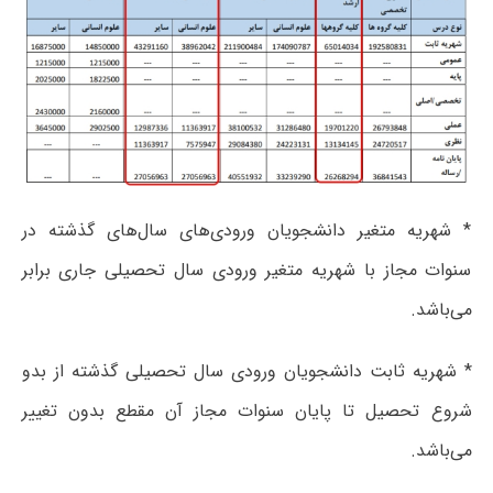
* شهریه متغیر دانشجویان ورودی‌های سال‌های گذشته در
سنوات مجاز با شهریه متغیر ورودی سال تحصیلی جاری برابر
می‌باشد.
* شهریه ثابت دانشجویان ورودی سال تحصیلی گذشته از بدو
شروع تحصیل تا پایان سنوات مجاز آن مقطع بدون تغییر
می‌باشد.