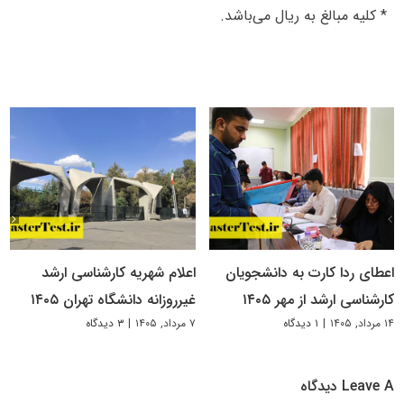
* کلیه مبالغ به ریال می‌باشد.
اعطای ردا کارت به دانشجویان
اعلام شهریه کارشناسی ارشد
کارشناسی ارشد از مهر ۱۴۰۵
غیرروزانه دانشگاه تهران ۱۴۰۵
۱۴ مرداد, ۱۴۰۵
|
۱ دیدگاه
۷ مرداد, ۱۴۰۵
|
۳ دیدگاه
Leave A دیدگاه