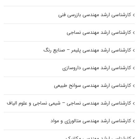
کارشناسی ارشد مهندسی بازرسی فنی
کارشناسی ارشد مهندسی نساجی
کارشناسی ارشد مهندسی پلیمر – صنایع رنگ
کارشناسی ارشد مهندسی داروسازی
کارشناسی ارشد مهندسی سوانح طبیعی
کارشناسی ارشد مهندسی نساجی – شیمی نساجی و علوم الیاف
کارشناسی ارشد مهندسی متالورژی و مواد
کارشناسی ارشد مهندسی مکانیک