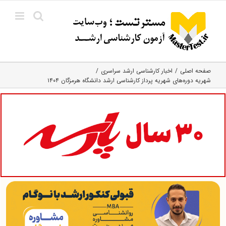
Ski
t
conten
صفحه اصلی
اخبار کارشناسی ارشد سراسری
شهریه دوره‌های شهریه پرداز کارشناسی ارشد دانشگاه هرمزگان ۱۴۰۴