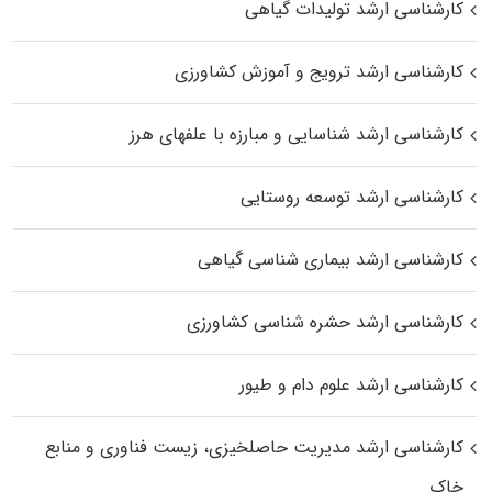
کارشناسی ارشد تولیدات گیاهی
کارشناسی ارشد ترویج و آموزش کشاورزی
کارشناسی ارشد شناسایی و مبارزه با علفهای هرز
کارشناسی ارشد توسعه روستایی
کارشناسی ارشد بیماری‌ شناسی گیاهی
کارشناسی ارشد حشره‌ شناسی کشاورزی
کارشناسی ارشد علوم دام و طیور
کارشناسی ارشد مدیریت حاصلخیزی، زیست فناوری و منابع
خاک