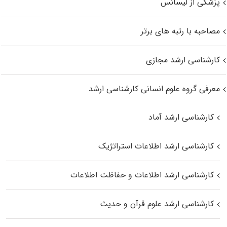
پزشکی از لیسانس
مصاحبه با رتبه های برتر
کارشناسی ارشد مجازی
معرفی گروه علوم انسانی کارشناسی ارشد
کارشناسی ارشد آماد
کارشناسی ارشد اطلاعات استراتژیک
کارشناسی ارشد اطلاعات و حفاظت اطلاعات
کارشناسی ارشد علوم قرآن و حدیث