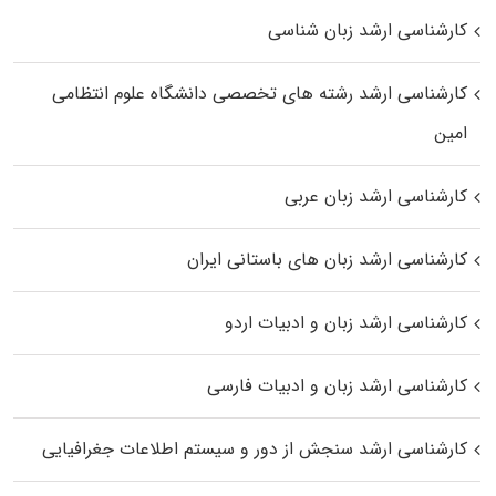
کارشناسی ارشد زبان شناسی
کارشناسی ارشد رﺷﺘﻪ ﻫﺎی تخصصی داﻧﺸﮕﺎه ﻋﻠﻮم انتظامی
اﻣﻴﻦ
کارشناسی ارشد زبان عربی
کارشناسی ارشد زبان‌ های باستانی ایران
کارشناسی ارشد زبان و ادبیات اردو
کارشناسی ارشد زبان و ادبیات فارسی
کارشناسی ارشد سنجش از دور و سیستم اطلاعات جغرافیایی