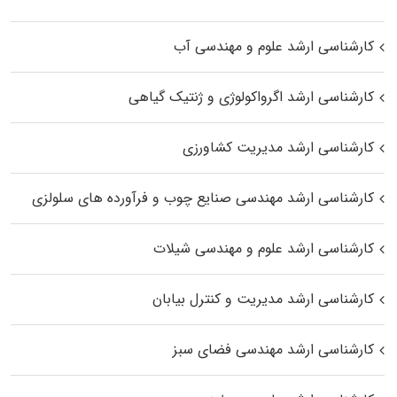
کارشناسی ارشد علوم و مهندسی آب
کارشناسی ارشد اگرواکولوژی و ژنتیک گیاهی
کارشناسی ارشد مدیریت کشاورزی
کارشناسی ارشد مهندسی صنایع چوب و فرآورده‌ های سلولزی
کارشناسی ارشد علوم و مهندسی شیلات
کارشناسی ارشد مدیریت و کنترل بیابان
کارشناسی ارشد مهندسی فضای سبز