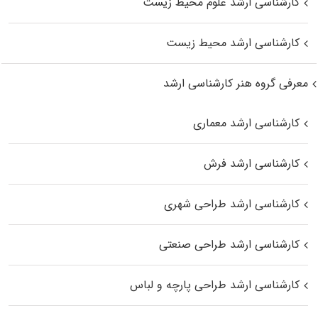
کارشناسی ارشد علوم محیط‌ زیست
کارشناسی ارشد محیط زیست
معرفی گروه هنر کارشناسی ارشد
کارشناسی ارشد معماری
کارشناسی ارشد فرش
کارشناسی ارشد طراحی شهری
کارشناسی ارشد طراحی صنعتی
کارشناسی ارشد طراحی پارچه و لباس