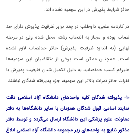
حائز شرایط پذیرش در این سهمیه نشده اند.
در کارنامه علمی، داوطلب در چند برابر ظرفیت پذیرش دارای حد
نصاب بوده و مجاز به انتخاب رشته محل شده ولی در مرحله
نهایی (به اندازه ظرفیت پذیرش) حائز حدنصاب ﻻزم نشده
است. همچنین ممکن است برخی از متقاضیان این سهمیه‌ها
علیرغم کسب حدنصاب، به دلیل تکمیل شدن ظرفیت پذیرش با
نفرات حائز نمرات باﻻتر این سهمیه، جزء پذیرفته شدگان نباشند.
۱۰- پذیرفته شدگان کلیه واحدهای دانشگاه آزاد اسلامی دقت
نمایند اسامی قبول شدگان همزمان با سایر دانشگاه‌ها به دفتر
معاونت علوم پزشکی این دانشگاه ارسال می‌گردد و توسط دفتر
مذکور نتایج به واحدهای زیر مجموعه دانشگاه آزاد اسلامی ابلاغ