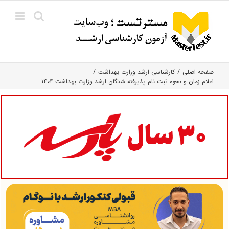
Ski
t
conten
صفحه اصلی
کارشناسی ارشد وزارت بهداشت
اعلام زمان و نحوه ثبت نام پذیرفته شدگان ارشد وزارت بهداشت ۱۴۰۴