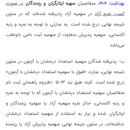
بهداشت ۱۴۰۴
، متقاضیان
سهیه ایثارگران و رزمندگان
در صورت
کسب نمره آزاد
در سهمیه آزاد پذیرفته شده‌اند که در ستون
نتیجه نهایی درج شده است. به عبارتی با توجه به نمره و رتبه
اکتسابی، سهمیه پذیرش متفاوت از سهمیه ثبت نامی داوطلب
می‌باشد.
ب- پذیرفته شدگان سهمیه استعداد درخشان با آزمون در ستون
نتیجه نهایی، عبارت «قبول با سهمیه استعداد درخشان با آزمون»
درج شده است. البته طبق بند ۱۳-۵- دفترچه راهنمای ثبت نام
متقاضیان سهمیه استعداد درخشان با آزمون که با توجه به نمره
و رتبه اکتسابی، حائز نمره سهمیه آزاد یا سهمیه رزمندگان و
ایثارگران شده و نیاز به استفاده از سهمیه استعداد درخشان
نداشته‌اند، در ستون نتیجه نهایی سهمیه پذیرش آزاد یا رزمنده