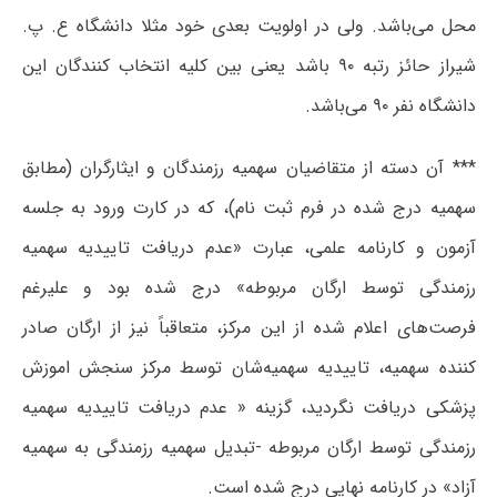
محل می‌باشد. ولی در اولویت بعدی خود مثلا دانشگاه ع. پ.
شیراز حائز رتبه ۹۰ باشد یعنی بین کلیه انتخاب کنندگان این
دانشگاه نفر ۹۰ می‌باشد.
*** آن دسته از متقاضیان سهمیه رزمندگان و ایثارگران (مطابق
سهمیه درج شده در فرم ثبت نام)، که در کارت ورود به جلسه
آزمون و کارنامه علمی، عبارت «عدم دریافت تاییدیه سهمیه
رزمندگی توسط ارگان مربوطه» درج شده بود و علیرغم
فرصت‌های اعلام شده از این مرکز، متعاقباً نیز از ارگان صادر
کننده سهمیه، تاییدیه سهمیه‌شان توسط مرکز سنجش اموزش
پزشکی دریافت نگردید، گزینه « عدم دریافت تاییدیه سهمیه
رزمندگی توسط ارگان مربوطه -تبدیل سهمیه رزمندگی به سهمیه
آزاد» در کارنامه نهایی درج شده است.