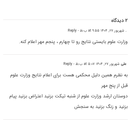
۲ دیدگاه
.
شهریور ۲۷, ۱۴۰۴ at ۹:۵۵ ب٫ظ
- Reply
وزارت علوم بایستی نتایج رو تا چهارم ، پنجم مهر اعلام کنه.
علی
شهریور ۲۷, ۱۴۰۴ at ۵:۰۷ ب٫ظ
- Reply
به نظرم همین دلیل محکمی هست برای اعلام نتایج وزارت علوم
قبل از پنج مهر
دوستان ارشد وزارت علوم از شنبه تیکت بزنید اعتراض بزنید پیام
بزنید و زنگ بزنید به سنجش