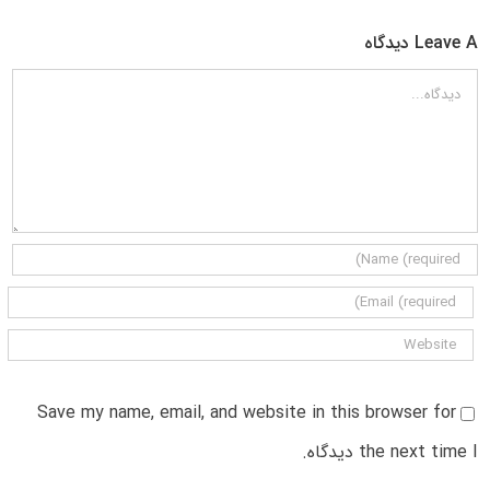
Leave A دیدگاه
دیدگاه
Save my name, email, and website in this browser for
the next time I دیدگاه.