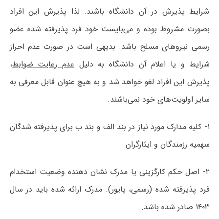
شرایط پذیرش در آن دانشگاه باشند. لذا پذیرش این افراد
بصورت
مشروط
بوده و می‌بایست خود فرد پذیرفته شده عضو
رسمی نیروهای مسلح باشد. بدیهی است در صورت‌ عدم احراز
شرایط و یا اعلام آن دانشگاه به دلیل‌
عدم رعایت ضوابط
،
پذیرش این افراد لغو خواهد شد و به هیچ عنوان قابل معرفی به
سایر اولویت‌های خود نمی‌باشند.
۱- کلیه مدارک مورد نیاز در بند الف و بند ب برای پذیرفته شدگان
سهمیه رزمندگان و ایثارگران
۲- اصل حکم کارگزینی یا مدرک نشان دهنده وضعیت استخدام
فرد پذیرفته شده (رسمی، پایور). مدرک ارائه شده باید در سال
۱۴۰۳ صادر شده باشد.