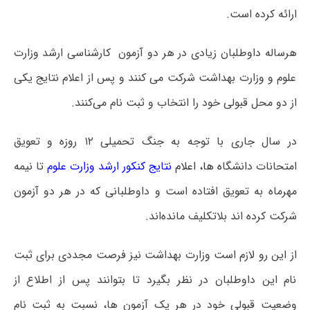
ارائه کرده است.
هرساله داوطلبان زیادی در هر دو آزمون کارشناسی ارشد وزارت
علوم و وزارت بهداشت شرکت می کنند و پس از اعلام نتایج یکی
از دو محل قبولی خود را انتخاب و ثبت نام می‌کنند.
در سال جاری با توجه به جنگ تحمیلی ۱۲ روزه و تعویق
امتحانات دانشگا
ه ها،
اعلام
نتایج کنکور ارشد وزارت علوم
تا نیمه
مهرماه به تعویق افتاده است و داوطلبانی که در هر دو آزمون
شرکت کرده اند بلاتکلیف مانده‌اند.
از این رو لازم است وزارت بهداشت نیز فرصت مجددی برای ثبت
نام این داوطلبان در نظر بگیرد تا بتوانند پس از اطلاع از
وضعیت قبولی خود در هر یک آزمون ها، نسبت به ثبت نام