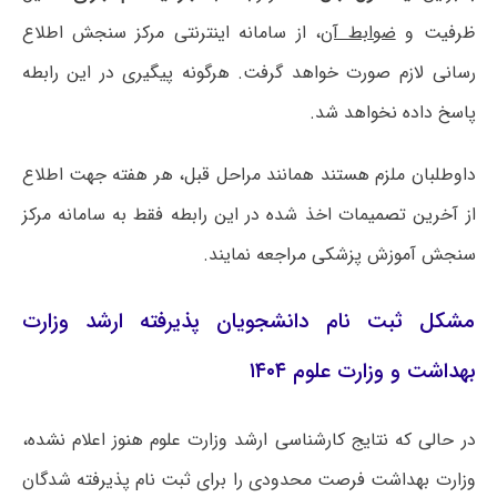
ظرفیت و
ضوابط آن
، از سامانه اینترنتی مرکز سنجش اطلاع
رسانی لازم صورت خواهد گرفت. هرگونه پیگیری در این رابطه
پاسخ داده نخواهد شد.
داوطلبان ملزم هستند همانند مراحل قبل، هر هفته جهت اطلاع
از آخرین تصمیمات اخذ شده در این رابطه فقط به سامانه مرکز
سنجش آموزش پزشکی مراجعه نمایند.
مشکل ثبت نام دانشجویان پذیرفته ارشد وزارت
بهداشت و وزارت علوم ۱۴۰۴
در حالی که نتایج کارشناسی ارشد وزارت علوم هنوز اعلام نشده،
وزارت بهداشت فرصت محدودی را برای ثبت نام پذیرفته شدگان