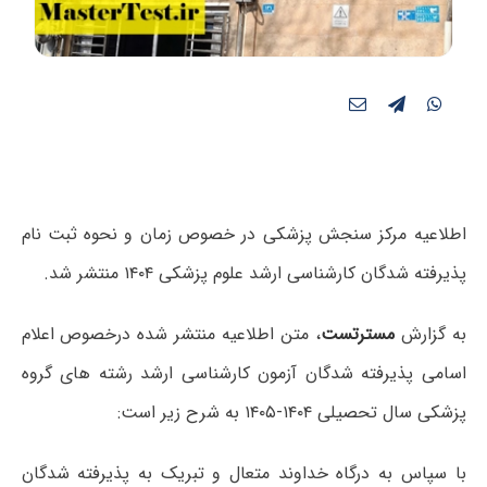
اطلاعیه مرکز سنجش پزشکی در خصوص زمان و نحوه ثبت نام
پذیرفته شدگان کارشناسی ارشد علوم پزشکی ۱۴۰۴ منتشر شد.
به گزارش
مسترتست
، متن اطلاعیه منتشر شده درخصوص
اعلام
اسامی پذیرفته شدگان آزمون کارشناسی ارشد رشته های گروه
پزشکی سال تحصیلی ۱۴۰۴-۱۴۰۵
به شرح زیر است:
با سپاس به درگاه خداوند متعال و تبریک به پذیرفته شدگان