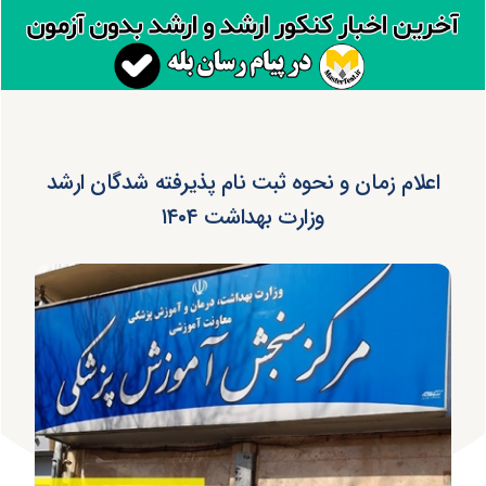
اعلام زمان و نحوه ثبت نام پذیرفته شدگان ارشد
وزارت بهداشت ۱۴۰۴