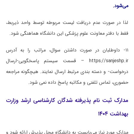
می‌شود.
لذا در صورت‌ عدم دریافت لیست مربوطه توسط واحد ذیربط،
فقط با دفتر معاونت علوم پزشکی این دانشگاه هماهنگی شود.
۱۱- داوطلبان در صورت داشتن سوال، مراتب را به آدرس
https://sanjeshp.ir – قسمت سیستم پاسخگویی-ارسال
درخواست- و دسته بندی مرتبط ارسال نمایند. هیچگونه مراجعه
حضوری، تماس تلفنی و مکاتبه پاسخ داده نمی شود.
مدارک ثبت نام پذیرفته شدگان کارشناسی ارشد وزارت
بهداشت ۱۴۰۴
مدارک مورد نیاز می‌بایست به دانشگاه محل پذیرش ارائه شود و