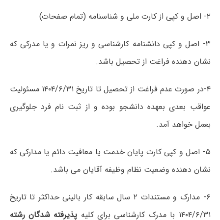
۲- اصل و کپی از کارت ملی و شناسنامه (تمام صفحات)
۳- اصل و کپی دانشنامه کارشناسی و ریز نمرات و یا مدرکی که
نشان دهنده فراغت از تحصیل باشد.
۴-در صورت‌ عدم فراغت از تحصیل تا تاریخ ۱۴۰۴/۶/۳۱ مسئولیت
عواقب بعدی بعهده دانشجو بوده و از ثبت نام فرد جلوگیری
بعمل خواهد آمد.
۵- اصل و کپی کارت پایان خدمت یا معافیت دائم یا مدارکی که
نشان دهنده وضعیت نظام وظیفه آقایان می باشد.
۶- مدارک و مستندات ۲ سال سابقه کار بالینی حداکثر تا تاریخ
۱۴۰۴/۶/۳۱ با مدرک کارشناسی برای کلیه
پذیرفته شدگان رشته