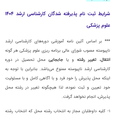
شرایط ثبت نام پذیرفته شدگان کارشناسی ارشد ۱۴۰۴
علوم پزشکی
*** بر اساس آئین نامه آموزشی دوره‌های کارشناسی ارشد
ناپیوسته مصوب شورای عالی برنامه ریزی علوم پزشکی هر گونه
انتقال
،
تغییر رشته
و یا
جابجایی
محل تحصیل در دوره
کارشناسی ارشد ناپیوسته ممنوع می‌باشد. بنابراین با توجه به
اینکه محل پذیرش را خود فرد و با آگاهی کامل و با مسئولیت
خود تعیین و ثبت نموده، لذا هیچگونه تغییر در رشته محل
پذیرش، انجام نخواهد گرفت.
۱- کلیه داوطلبان مجاز به انتخاب رشته محل که انتخاب رشته