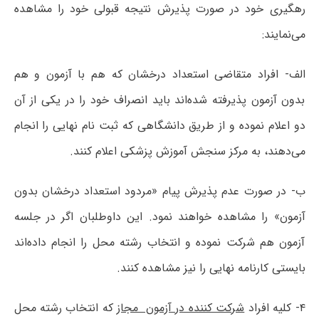
رهگیری خود در صورت پذیرش نتیجه قبولی خود را مشاهده
می‌نمایند:
الف- افراد متقاضی استعداد درخشان که هم با آزمون و هم
بدون آزمون پذیرفته شده‌اند باید انصراف خود را در یکی از آن
دو اعلام نموده و از طریق دانشگاهی که ثبت نام نهایی را انجام
می‌دهند، به مرکز سنجش آموزش پزشکی اعلام کنند.
ب- در صورت‌ عدم پذیرش پیام «مردود استعداد درخشان بدون
آزمون» را مشاهده خواهند نمود. این داوطلبان اگر در جلسه
آزمون هم شرکت نموده و انتخاب رشته محل را انجام داده‌اند
بایستی کارنامه نهایی را نیز مشاهده کنند.
۴- کلیه افراد
شرکت کننده در آزمون مجاز
که انتخاب رشته محل