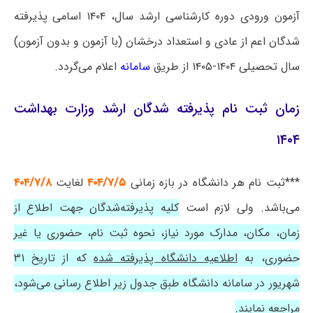
آزمون ورودی دوره کارشناسی ارشد سال، ۱۴۰۴ اسامی پذیرفته
شدگان اعم از عادی و استعداد درخشان (با آزمون و بدون آزمون)
سال تحصیلی ۱۴۰۴-۱۴۰۵ از طریق
سامانه
اعلام می‌گردد.
زمان ثبت نام پذیرفته شدگان ارشد وزارت بهداشت
۱۴۰۴
***ثبت نام هر دانشگاه در بازه زمانی
۴۰۴/۷/۵
لغایت
۴۰۴/۷/۸
می‌باشد. ولی لازم است
کلیه پذیرفته‌شدگان جهت اطلاع از
زمان، مکان، مدارک مورد نیاز، نحوه ثبت نام، حضوری یا غیر
حضوری، به
اطلاعیه دانشگاه پذیرفته شده
که از تاریخ ۳۱
شهریور در سامانه دانشگاه طبق جدول زیر اطلاع رسانی می‌شود،
مراجعه نمایند.