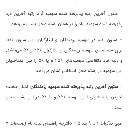
– ستون آخرین رتبه پذیرفته شده سهمیه آزاد: رتبه آخرین فرد
پذیرفته شده سهمیه آزاد را در همان رشته محل نشان می‌دهد.
– ستون رتبه در سهمیه رزمندگان و ایثارگران: این ستون فقط
برای متقاضیان سهمیه رزمندگان و ایثارگران ٪۲۵ و ٪۵ می‌باشد.
و رتبه فرد متقاضی سهمیه‌های ٪۲۵ و یا ٪۵ را بین متقاضیان
این سهمیه در رشته محل انتخابی نشان می‌دهد.
–
ستون آخرین رتبه پذیرفته شده سهمیه رزمندگان:
نشان دهنده
آخرین رتبه قبولی این سهمیه ٪۲۵ و یا ٪۵ در این رشته محل
است.
طبق تذکرات ۱ تا ۹ بند ۵-۲ دفترچه راهنمای ثبت نام (صفحات ۷