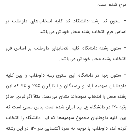
درج شده است.
– ستون کد رشته-دانشگاه: کد کلیه انتخاب‌های داوطلب بر
اساس فرم انتخاب رشته محل خودش می‌باشد.
– ستون رشته-دانشگاه: کلیه انتخابهای داوطلب بر اساس فرم
انتخاب رشته محل خودش می‌باشد.
– ستون رتبه در دانشگاه: این ستون رتبه داوطلب را بین کلیه
داوطلبان سهمیه آزاد و رزمندگان و ایثارگران ٪۲۵ و ٪۵ که این
رشته محل را انتخاب نموده‌اند نشان می‌دهد. مثلاً اگر فردی حائز
رتبه ۱۲۰ در دانشگاه ع. پ. ایران شده است بدین معنی است که
بین کلیه داوطلبان مجموع سهمیه‌ها که این دانشگاه را انتخاب
کرده اند، داوطلب با توجه به نمره اکتسابی نفر ۱۲۰ در این رشته