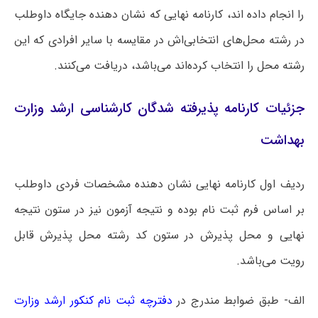
را انجام داده اند، کارنامه نهایی که نشان دهنده جایگاه داوطلب
در رشته محل‌های انتخابی‌اش در مقایسه با سایر افرادی که این
رشته محل را انتخاب کرده‌اند می‌باشد، دریافت می‌کنند.
جزئیات کارنامه پذیرفته شدگان کارشناسی ارشد وزارت
بهداشت
ردیف اول کارنامه نهایی نشان دهنده مشخصات فردی داوطلب
بر اساس فرم ثبت نام بوده و نتیجه آزمون نیز در ستون نتیجه
نهایی و محل پذیرش در ستون کد رشته محل پذیرش قابل
رویت می‌باشد.
الف- طبق ضوابط مندرج در
دفترچه ثبت نام کنکور ارشد وزارت