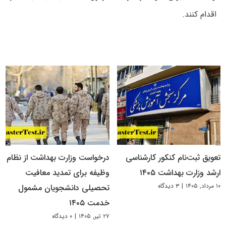
اقدام کنند.
تعویق ثبت‌نام کنکور کارشناسی
درخواست وزارت بهداشت از نظام
ارشد وزارت بهداشت ۱۴۰۵
وظیفه برای تمدید معافیت
۱۰ مرداد, ۱۴۰۵
|
۳ دیدگاه
تحصیلی دانشجویان مشمول
خدمت ۱۴۰۵
۲۷ تیر, ۱۴۰۵
|
۰ دیدگاه