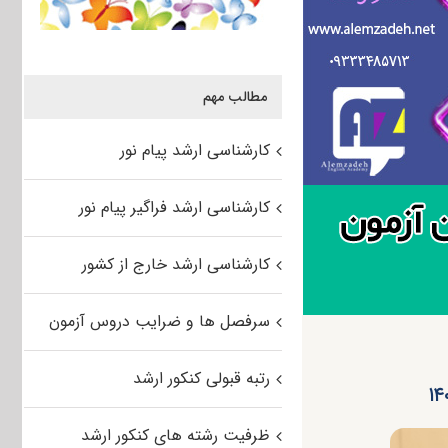
مطالب مهم
کارشناسی ارشد پیام نور
کارشناسی ارشد فراگیر پیام نور
کارشناسی ارشد خارج از کشور
سرفصل ها و ضرایب دروس آزمون
رتبه قبولی کنکور ارشد
ظرفیت رشته های کنکور ارشد