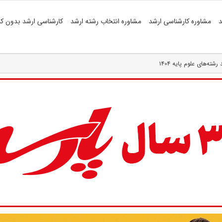
د
مشاوره کارشناسی ارشد
مشاوره انتخاب رشته ارشد
کارشناسی ارشد بدون کن
ته‌های علوم پایه ۱۴۰۴