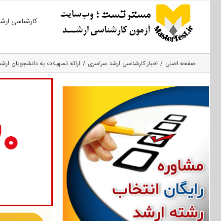
Ski
کارشناسی ارش
t
conten
صفحه اصلی
اخبار کارشناسی ارشد سراسری
ارائه تسهیلات به دانشجویان ارشد رش