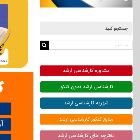
جستجو کنید
جستجو
برای:
مشاوره کارشناسی ارشد
کارشناسی ارشد بدون کنکور
شهریه کارشناسی ارشد
منابع کنکور کارشناسی ارشد
دفترچه های کارشناسی ارشد