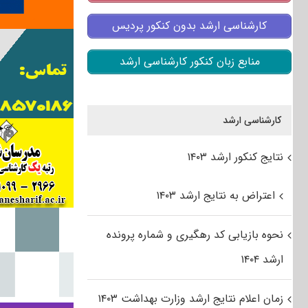
کارشناسی ارشد بدون کنکور پردیس
منابع زبان کنکور کارشناسی ارشد
کارشناسی ارشد
نتایج کنکور ارشد ۱۴۰۳
اعتراض به نتایج ارشد ۱۴۰۳
نحوه بازیابی کد رهگیری و شماره پرونده
ارشد ۱۴۰۴
زمان اعلام نتایج ارشد وزارت بهداشت ۱۴۰۳