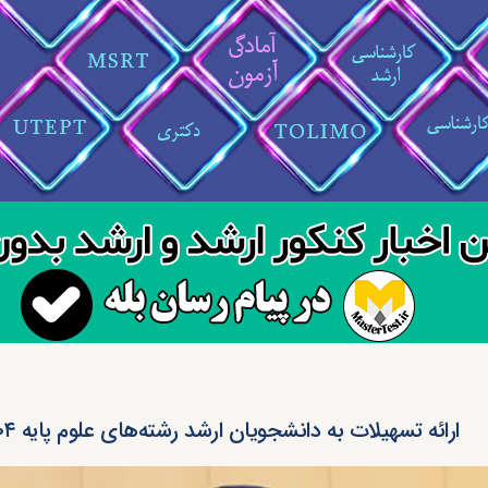
ارائه تسهیلات به دانشجویان ارشد رشته‌های علوم پایه ۱۴۰۴