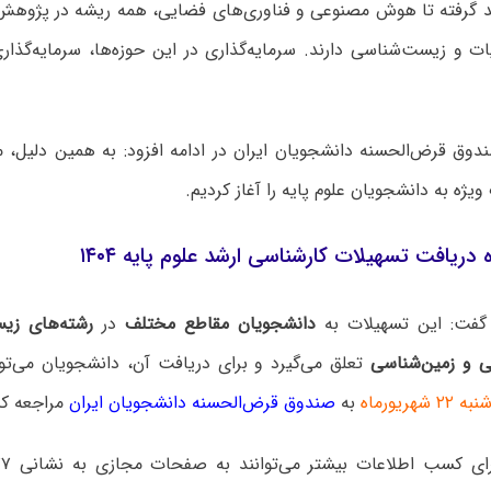
 گرفته تا هوش مصنوعی و فناوری‌های فضایی، همه ریشه در پژوهش
ت و زیست‌شناسی دارند. سرمایه‌گذاری در این حوزه‌ها، سرمایه‌گذار
دوق قرض‌الحسنه دانشجویان ایران در ادامه افزود: به همین دلیل، 
ویژه به دانشجویان علوم پایه را آغاز کردیم.
دریافت تسهیلات کارشناسی ارشد علوم پایه ۱۴۰۴
 گفت: این تسهیلات به
دانشجویان مقاطع مختلف
در
رشته‌های زی
 و زمین‌شناسی
تعلق می‌گیرد و برای دریافت آن، دانشجویان می‌توا
هریورماه
به
صندوق قرض‌الحسنه دانشجویان ایران
مراجعه کن