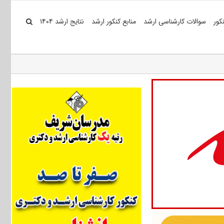
کور
سوالات کارشناسی ارشد
منابع کنکور ارشد
نتایج ارشد ۱۴۰۴