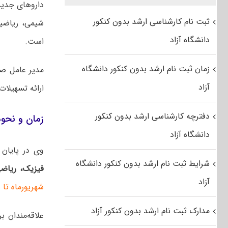
داروهای جدید
ثبت نام کارشناسی ارشد بدون کنکور
شیمی، ریاضیا
دانشگاه آزاد
است.
زمان ثبت نام ارشد بدون کنکور دانشگاه
مدیر عامل صن
آزاد
ارائه تسهیلات 
دفترچه کارشناسی ارشد بدون کنکور
زمان و نحوه 
دانشگاه آزاد
​وی در پایان
شرایط ثبت نام ارشد بدون کنکور دانشگاه
فیزیک، ریاضی
آزاد
شهریورماه تا شنبه ۲۲ ش
مدارک ثبت نام ارشد بدون کنکور آزاد