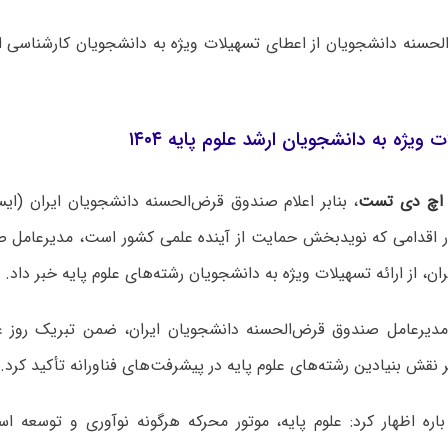
ت ویژه به دانشجویان ارشد علوم پایه ۱۴۰۴
اچ دی تست
، بنابر اعلام صندوق قرض‌الحسنه دانشجویان ایران (ایسف
در اقدامی که نویدبخش حمایت از آینده علمی کشور است، مدیرعامل 
ان، از ارائه تسهیلات ویژه به دانشجویان رشته‌های علوم پایه خبر داد.
مدیرعامل صندوق قرض‌الحسنه دانشجویان ایران، ضمن تبریک روز عل
 نقش بنیادین رشته‌های علوم پایه در پیشرفت‌های فناورانه تأکید کرد.
باره اظهار کرد: علوم پایه، موتور محرکه هرگونه نوآوری و توسعه ا