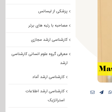
پزشکی از لیسانس
مصاحبه با رتبه های برتر
کارشناسی ارشد مجازی
معرفی گروه علوم انسانی کارشناسی
ارشد
کارشناسی ارشد آماد
کارشناسی ارشد اطلاعات
استراتژیک