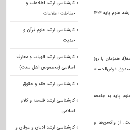
کارشناسی ارشد اطلاعات و
صندوق قرض‌الحسنه دانشجویان از اعطای تسهیلات ویژه به دانشجویان کارشناسی ارشد علوم پایه ۱۴۰۴
حفاظت اطلاعات
کارشناسی ارشد علوم قرآن و
حدیث
کارشناسی ارشد الهیات و معارف
ا)، همزمان با روز
اسلامی (مخصوص اهل سنت)
صندوق قرض‌الحسنه
کارشناسی ارشد فقه و حقوق
وم پایه به جامعه
کارشناسی ارشد فلسفه و کلام
اسلامی
ست. از واکسن‌ها و
کارشناسی ارشد ادیان و عرفان و