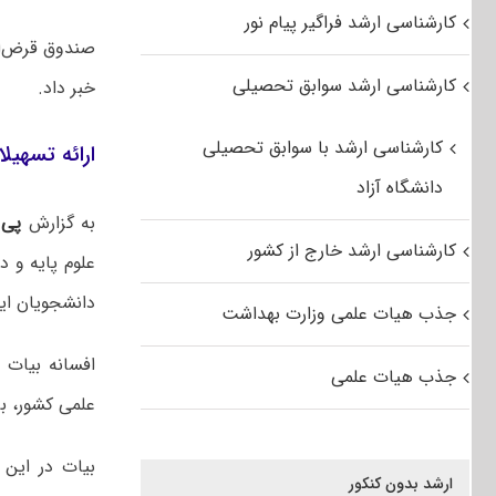
کارشناسی ارشد فراگیر پیام نور
کارشناسی ارشد سوابق تحصیلی
خبر داد.
کارشناسی ارشد با سوابق تحصیلی
ارائه تسهیلا
دانشگاه آزاد
به گزارش
پی 
کارشناسی ارشد خارج از کشور
علوم پایه و 
دانشجویان ایر
جذب هیات علمی وزارت بهداشت
افسانه بیات 
جذب هیات علمی
علمی کشور، بر
​بیات در این 
ارشد بدون کنکور