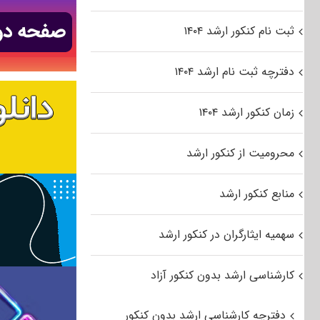
ثبت نام کنکور ارشد ۱۴۰۴
دفترچه ثبت نام ارشد ۱۴۰۴
زمان کنکور ارشد ۱۴۰۴
محرومیت از کنکور ارشد
منابع کنکور ارشد
سهمیه ایثارگران در کنکور ارشد
کارشناسی ارشد بدون کنکور آزاد
دفترچه کارشناسی ارشد بدون کنکور