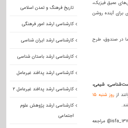
‌های عمیق فیزیک،
تاریخ فرهنگ و تمدن اسلامی
ی برای آینده روشن
کارشناسی ارشد امور فرهنگی
ما در صندوق، طرح
کارشناسی ارشد ایران شناسی
کارشناسی ارشد باستان شناسی
کارشناسی ارشد پدافند غیرعامل
ست‌شناسی، شیمی،
کارشناسی ارشد پدافند غیرعامل ۲
نند از
روز شنبه ۱۵
ند.
کارشناسی ارشد پژوهش علوم
اجتماعی
علاقه‌مندان برای کسب اطلاعات بیشتر می‌توانند به صفحات مجازی به نشانی isfa_۱۳۷۷@ مراجعه