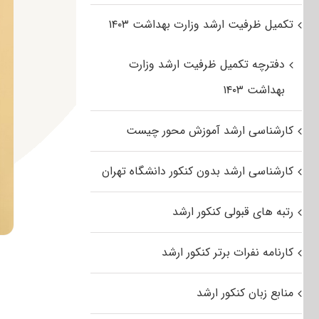
تکمیل ظرفیت ارشد وزارت بهداشت ۱۴۰۳
دفترچه تکمیل ظرفیت ارشد وزارت
بهداشت ۱۴۰۳
کارشناسی ارشد آموزش محور چیست
کارشناسی ارشد بدون کنکور دانشگاه تهران
رتبه های قبولی کنکور ارشد
کارنامه نفرات برتر کنکور ارشد
منابع زبان کنکور ارشد