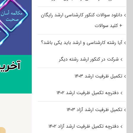
دانلود سوالات کنکور کارشناسی ارشد رایگان
+ کلید سوالات
آیا رشته کارشناسی و ارشد باید یکی باشد؟
شرکت در کنکور ارشد رشته دیگر
تکمیل ظرفیت ارشد ۱۴۰۳
دفترچه تکمیل ظرفیت ارشد ۱۴۰۲
تکمیل ظرفیت ارشد آزاد ۱۴۰۳
دفترچه تکمیل ظرفیت ارشد آزاد ۱۴۰۲