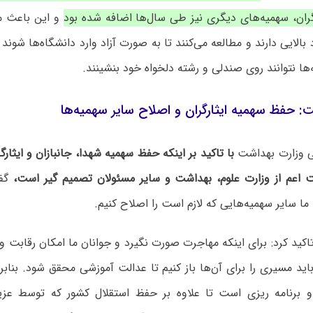
گران، سهمیه‌های دیگری نیز طی سال‌ها اضافه شده بود
و این باعث می
الایی دارند و مطالعه می‌کنند تا به صورت آزاد وارد دانشگاه‌ها شوند 
‌ها نتوانند روی صندلی و رشته دلخواه خود بنشینند.
: حفظ سهمیه ایثارگران و اصلاح سایر سهمیه‌ها
 وزارت بهداشت
با تاکید بر اینکه حفظ سهمیه شهدا، جانبازان و ایثا
لت اعم از وزارت علوم، بهداشت و سایر مسئولان تصمیم گیر است،
گفت
ما سایر سهمیه‌هایی که لازم است را اصلاح کنیم.
کید کرد: برای اینکه مهاجرت صورت نگیرد و جوانان ما امکان رقابت و 
اید مسیری را برای آن‌ها باز کنیم تا عدالت آموزشی محقق شود. بناب
 برنامه ریزی است تا علاوه بر حفظ استقلال کشور که توسط عزیز