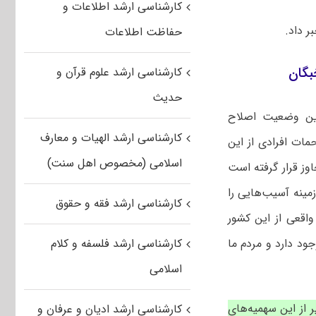
کارشناسی ارشد اطلاعات و
ر داد.
حفاظت اطلاعات
بگان
کارشناسی ارشد علوم قرآن و
حدیث
رین وضعیت اصلاح
کارشناسی ارشد الهیات و معارف
مات افرادی از این
اسلامی (مخصوص اهل سنت)
ر دفاع مقدس و یا جنگ ۱۲ روزه مورد تجاوز قرار گرفته است
زمینه آسیب‌هایی را
کارشناسی ارشد فقه و حقوق
اقعی از این کشور
جود دارد و مردم ما
کارشناسی ارشد فلسفه و کلام
اسلامی
 از این سهمیه‌های
کارشناسی ارشد ادیان و عرفان و