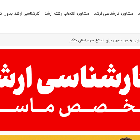
د
مشاوره کارشناسی ارشد
مشاوره انتخاب رشته ارشد
کارشناسی ارشد بدون کن
یزنی رئیس جمهور برای اصلاح سهمیه‌های کنکور