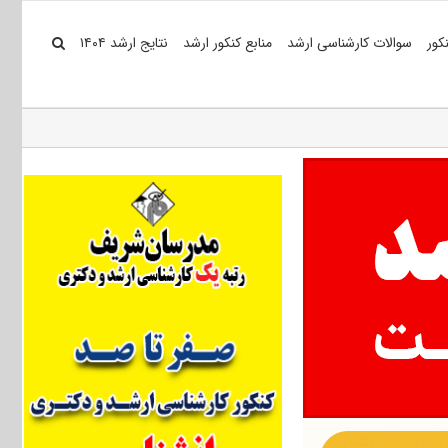
کور
سوالات کارشناسی ارشد
منابع کنکور ارشد
نتایج ارشد ۱۴۰۴