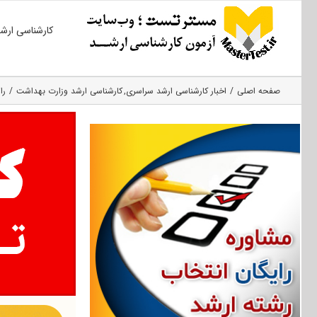
Ski
کارشناسی ارش
t
conten
صفحه اصلی
اخبار کارشناسی ارشد سراسری
کارشناسی ارشد وزارت بهداشت
را