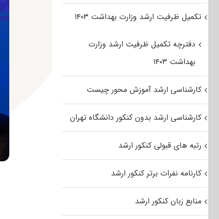
تکمیل ظرفیت ارشد وزارت بهداشت ۱۴۰۳
دفترچه تکمیل ظرفیت ارشد وزارت
بهداشت ۱۴۰۳
کارشناسی ارشد آموزش محور چیست
کارشناسی ارشد بدون کنکور دانشگاه تهران
رتبه های قبولی کنکور ارشد
کارنامه نفرات برتر کنکور ارشد
منابع زبان کنکور ارشد