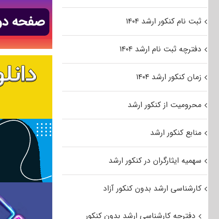
ثبت نام کنکور ارشد ۱۴۰۴
دفترچه ثبت نام ارشد ۱۴۰۴
زمان کنکور ارشد ۱۴۰۴
محرومیت از کنکور ارشد
منابع کنکور ارشد
سهمیه ایثارگران در کنکور ارشد
کارشناسی ارشد بدون کنکور آزاد
دفترچه کارشناسی ارشد بدون کنکور