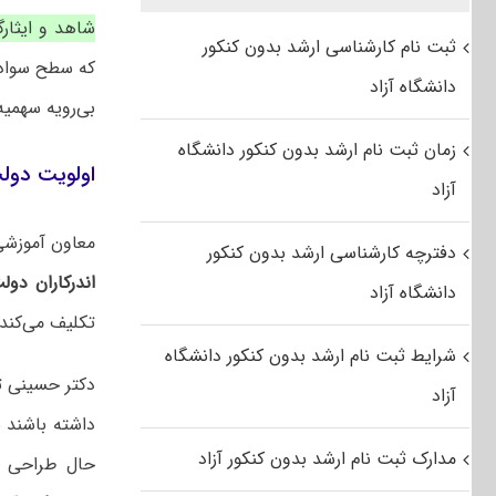
شاهد و ایثار
ثبت نام کارشناسی ارشد بدون کنکور
که سطح سواد ب
دانشگاه آزاد
بی‌رویه سهمیه
زمان ثبت نام ارشد بدون کنکور دانشگاه
اولویت دولت
آزاد
معاون آموزشی
دفترچه کارشناسی ارشد بدون کنکور
اندرکاران دو
دانشگاه آزاد
تکلیف می‌کند 
شرایط ثبت نام ارشد بدون کنکور دانشگاه
دکتر حسینی تا
آزاد
داشته باشند ب
مدارک ثبت نام ارشد بدون کنکور آزاد
حال طراحی و