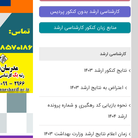
کارشناسی ارشد بدون کنکور پردیس
منابع زبان کنکور کارشناسی ارشد
کارشناسی ارشد
نتایج کنکور ارشد ۱۴۰۳
اعتراض به نتایج ارشد ۱۴۰۳
نحوه بازیابی کد رهگیری و شماره پرونده
ارشد ۱۴۰۴
زمان اعلام نتایج ارشد وزارت بهداشت ۱۴۰۳