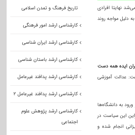
‌شد نهایتا افرادی
تاریخ فرهنگ و تمدن اسلامی
به دلیل مواجه روند
کارشناسی ارشد امور فرهنگی
کارشناسی ارشد ایران شناسی
کارشناسی ارشد باستان شناسی
رگران ایده همه دست
کارشناسی ارشد پدافند غیرعامل
: عدالت آموزشی
کارشناسی ارشد پدافند غیرعامل ۲
ورود به دانشگاه‌ها
کارشناسی ارشد پژوهش علوم
راین این سیاست در
اجتماعی
انی انجام شده و