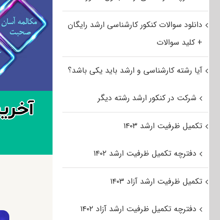
دانلود سوالات کنکور کارشناسی ارشد رایگان
+ کلید سوالات
آیا رشته کارشناسی و ارشد باید یکی باشد؟
شرکت در کنکور ارشد رشته دیگر
تکمیل ظرفیت ارشد ۱۴۰۳
دفترچه تکمیل ظرفیت ارشد ۱۴۰۲
تکمیل ظرفیت ارشد آزاد ۱۴۰۳
دفترچه تکمیل ظرفیت ارشد آزاد ۱۴۰۲