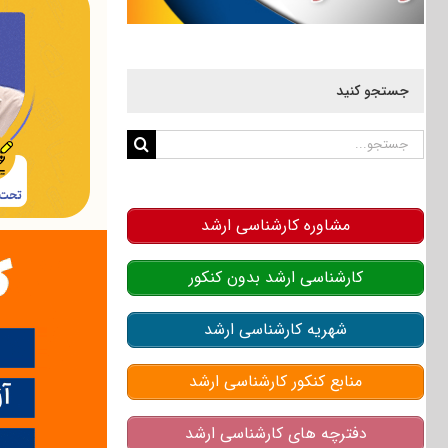
جستجو کنید
جستجو
برای:
مشاوره کارشناسی ارشد
کارشناسی ارشد بدون کنکور
شهریه کارشناسی ارشد
منابع کنکور کارشناسی ارشد
دفترچه های کارشناسی ارشد