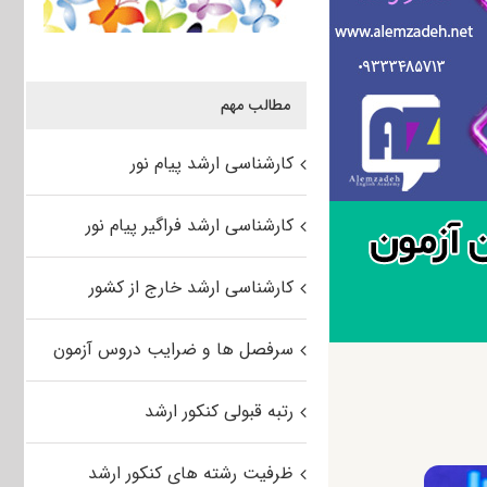
مطالب مهم
کارشناسی ارشد پیام نور
کارشناسی ارشد فراگیر پیام نور
کارشناسی ارشد خارج از کشور
سرفصل ها و ضرایب دروس آزمون
رتبه قبولی کنکور ارشد
ظرفیت رشته های کنکور ارشد