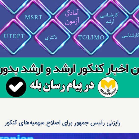
رایزنی رئیس جمهور برای اصلاح سهمیه‌های کنکور