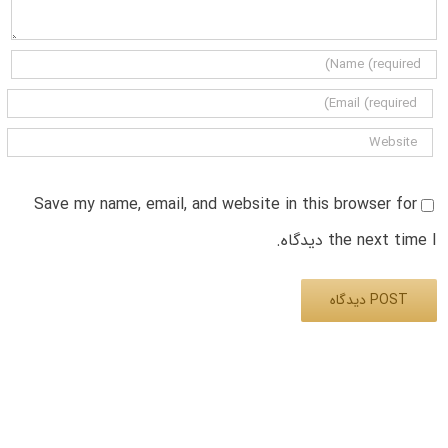
Save my name, email, and website in this browser for
the next time I دیدگاه.
Alternative: