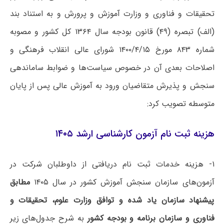
تحقیقات و فناوری و وزارت آموزش و پرورش و به استناد بند
(الف) تبصره (۴۹) قانون بودجه سال ۱۳۶۴ کل کشور و مصوبه
شماره ۸۴۳ مورخ ۱۴۰۰/۴/۱۵ شورای عالی انقلاب فرهنگی و
اصلاحات بعدی آن در خصوص سیاست‌ها و ضوابط ساماندهی
سنجش و پذیرش متقاضیان ورود به آموزش عالی پس از پایان
متوسطه تصویب کرد:
هزینه ثبت نام آزمون کارشناسی ارشد ۱۴۰۵
۱- هزینه خدمات ثبت نام دریافتی از داوطلبان شرکت در
آزمون‌های سازمان سنجش آموزش کشور در سال ۱۴۰۵
مطابق
پیشنهاد سازمان یاد شده و توافق وزارت علوم، تحقیقات و
فناوری و سازمان برنامه و بودجه کشور
به شرح جدول‌های زیر