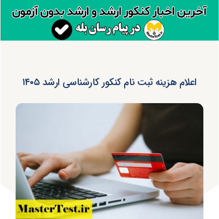
اعلام هزینه ثبت نام کنکور کارشناسی ارشد ۱۴۰۵