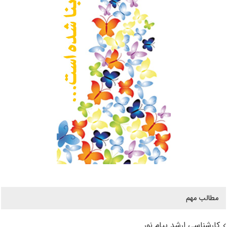
مطالب مهم
کارشناسی ارشد پیام نور