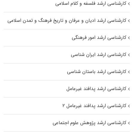
کارشناسی ارشد فلسفه و کلام اسلامی
کارشناسی ارشد ادیان و عرفان و تاریخ فرهنگ و تمدن اسلامی
کارشناسی ارشد امور فرهنگی
کارشناسی ارشد ایران شناسی
کارشناسی ارشد باستان شناسی
کارشناسی ارشد پدافند غیرعامل
کارشناسی ارشد پدافند غیرعامل ۲
کارشناسی ارشد پژوهش علوم اجتماعی