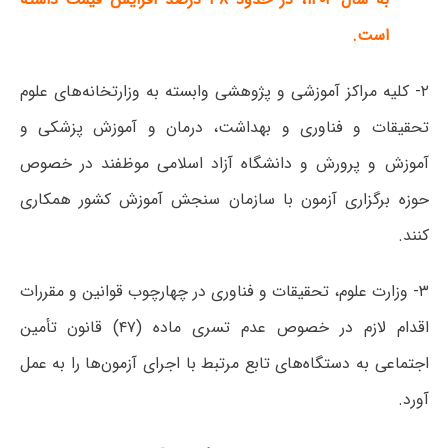
است.
۲- کلیه مراکز آموزشی و پژوهشی وابسته به وزارتخانه‌های علوم
تحقیقات و فناوری و بهداشت، درمان و آموزش پزشکی و
آموزش و پرورش و دانشگاه آزاد اسلامی موظفند در خصوص
حوزه برگزاری آزمون با سازمان سنجش آموزش کشور همکاری
کنند.
۳- وزارت علوم، تحقیقات و فناوری در چهارچوب قوانین و مقررات
اقدام لازم در خصوص‌ عدم تسری ماده (۴۷) قانون تأمین
اجتماعی به دستگاه‌های تابع مرتبط با اجرای آزمون‌ها را به عمل
آورد.