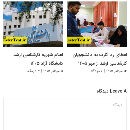
اعطای ردا کارت به دانشجویان
اعلام شهریه کارشناسی ارشد
کارشناسی ارشد از مهر ۱۴۰۵
دانشگاه آزاد ۱۴۰۵
۱۴ مرداد, ۱۴۰۵
|
۰ دیدگاه
۱۱ مرداد, ۱۴۰۵
|
۳ دیدگاه
Leave A دیدگاه
دیدگاه