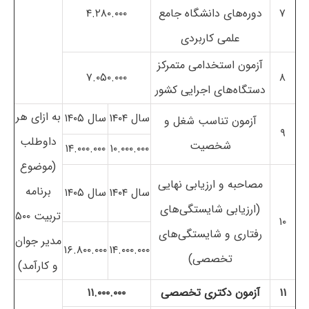
۷
دوره‌های دانشگاه جامع
۴.۲۸۰.۰۰۰
علمی کاربردی
آزمون استخدامی متمرکز
۷.۰۵۰.۰۰۰
۸
دستگاه‌های اجرایی کشور
به ازای هر
سال ۱۴۰۴
سال ۱۴۰۵
آزمون تناسب شغل و
۹
داوطلب
شخصیت
۱۴.۰۰۰.۰۰۰
۱۰.۰۰۰.۰۰۰
(موضوع
مصاحبه و ارزیابی نهایی
برنامه
سال ۱۴۰۴
سال ۱۴۰۵
(ارزیابی شایستگی‌های
تربیت ۵۰۰
۱۰
رفتاری و شایستگی‌های
مدیر جوان
۱۶.۸۰۰.۰۰۰
۱۴.۰۰۰.۰۰۰
تخصصی)
و کارآمد)
۱۱
آزمون دکتری تخصصی
۱۱.۰۰۰.۰۰۰