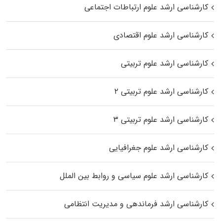
کارشناسی ارشد علوم ارتباطات اجتماعی
کارشناسی ارشد علوم اقتصادی
کارشناسی ارشد علوم تربیتی
کارشناسی ارشد علوم تربیتی ۲
کارشناسی ارشد علوم تربیتی ۳
کارشناسی ارشد علوم جغرافیایی
کارشناسی ارشد علوم سیاسی و روابط بین الملل
کارشناسی ارشد فرماندهی و مدیریت انتظامی