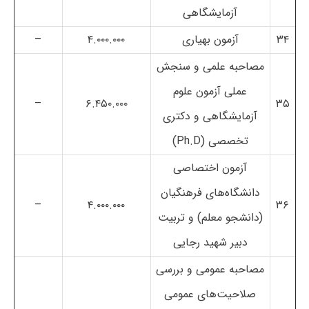
آزمایشگاهی
۳۴
آزمون بهیاری
۴.۰۰۰.۰۰۰
–
مصاحبه علمی و سنجش
عملی آزمون علوم
–
۶.۴۵۰.۰۰۰
۳۵
آزمایشگاهی و دکتری
تخصصی (Ph.D)
آزمون اختصاصی
دانشگاه‌های فرهنگیان
–
۴.۰۰۰.۰۰۰
۳۶
(دانشجو معلم) و تربیت
دبیر شهید رجایی
مصاحبه عمومی و بررسی
صلاحیت‌های عمومی