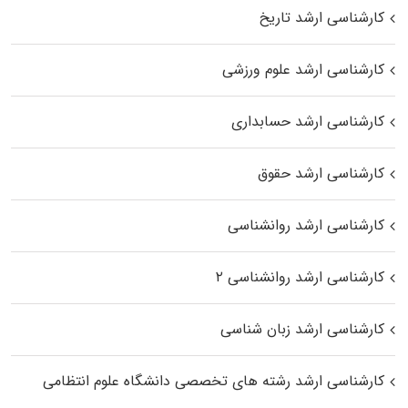
کارشناسی ارشد تاریخ
کارشناسی ارشد علوم ورزشی
کارشناسی ارشد حسابداری
کارشناسی ارشد حقوق
کارشناسی ارشد روانشناسی
کارشناسی ارشد روانشناسی ۲
کارشناسی ارشد زبان شناسی
کارشناسی ارشد رﺷﺘﻪ ﻫﺎی تخصصی داﻧﺸﮕﺎه ﻋﻠﻮم انتظامی