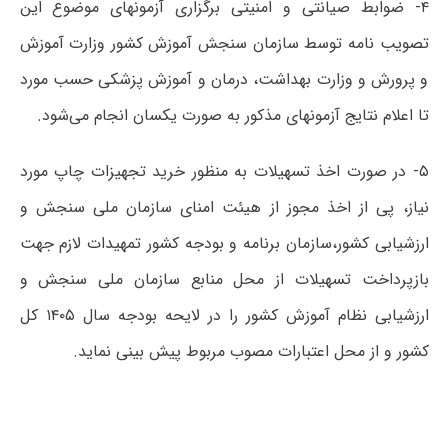
۴- ضوابط صیانتی و امنیتی برگزاری آزمونهای موضوع این
تصویب نامه توسط سازمان سنجش آموزش کشور وزارت آموزش
و پرورش و وزارت بهداشت، درمان و آموزش پزشکی حسب مورد
تا اعلام نتایج آزمونهای مذکور به صورت یکسان انجام می‌شود.
۵- در صورت اخذ تسهیلات به منظور خرید تجهیزات چاپ مورد
نیاز، پی از اخذ مجوز از هیئت امنای سازمان ملی سنجش و
ارزشیابی کشور،‌سازمان برنامه و بودجه کشور تمهیدات لازم جهت
بازپرداخت تسهیلات از محل منابع سازمان ملی سنجش و
ارزشیابی نظام آموزش کشور را در لایحه بودجه سال ۱۴۰۵ کل
کشور و از محل اعتبارات مصوب مربوط پیش بینی نماید.