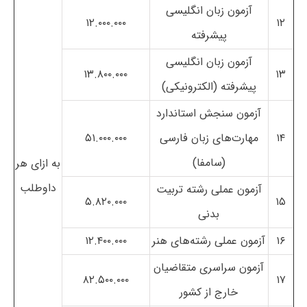
آزمون زبان انگلیسی
۱۲.۰۰۰.۰۰۰
۱۲
پیشرفته
آزمون زبان انگلیسی
۱۳.۸۰۰.۰۰۰
۱۳
پیشرفته (الکترونیکی)
آزمون سنجش استاندارد
۱۴
مهارت‌های زبان فارسی
۵۱.۰۰۰.۰۰۰
(سامفا)
به ازای هر
داوطلب
آزمون عملی رشته تربیت
۵.۸۲۰.۰۰۰
۱۵
بدنی
۱۶
آزمون عملی رشته‌های هنر
۱۲.۴۰۰.۰۰۰
آزمون سراسری متقاضیان
۸۲.۵۰۰.۰۰۰
۱۷
خارج از کشور