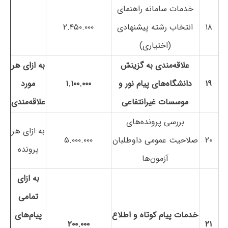
خدمات سامانه راهنمای
۱۸
انتخاب رشته پیشنهادی
۲.۴۵۰.۰۰۰
(اختیاری)
علاقه‌مندی به گزینش
به ازای هر
۱۹
دانشگاه‌های پیام نور و
۱.۱۰۰.۰۰۰
مورد
موسسات غیرانتفاعی
علاقه‌مندی
بررسی پرونده‌های
به ازای هر
۲۰
صلاحیت عمومی داوطلبان
۵.۰۰۰.۰۰۰
پرونده
آزمون‌ها
به ازای
تمامی
خدمات پیام کوتاه و اطلاع
پیام‌های
۲۰۰.۰۰۰
۲۱