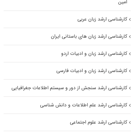
اﻣﻴﻦ
کارشناسی ارشد زبان عربی
کارشناسی ارشد زبان‌ های باستانی ایران
کارشناسی ارشد زبان و ادبیات اردو
کارشناسی ارشد زبان و ادبیات فارسی
کارشناسی ارشد سنجش از دور و سیستم اطلاعات جغرافیایی
کارشناسی ارشد علم اطلاعات و دانش شناسی
کارشناسی ارشد علوم اجتماعی