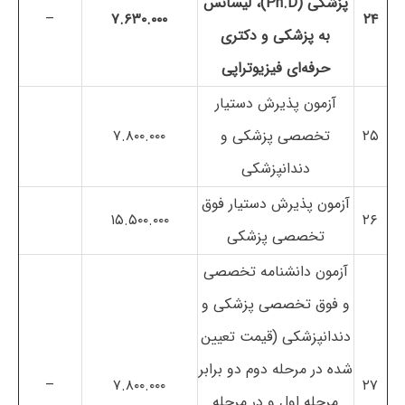
پزشکی (Ph.D)، لیسانس
–
۷.۶۳۰.۰۰۰
۲۴
به پزشکی و دکتری
حرفه‌ای فیزیوتراپی
آزمون پذیرش دستیار
۲۵
تخصصی پزشکی و
۷.۸۰۰.۰۰۰
دندانپزشکی
آزمون پذیرش دستیار فوق
۱۵.۵۰۰.۰۰۰
۲۶
تخصصی پزشکی
آزمون دانشنامه تخصصی
و فوق تخصصی پزشکی و
دندانپزشکی (قیمت تعیین
شده در مرحله دوم دو برابر
–
۷.۸۰۰.۰۰۰
۲۷
مرحله اول و در مرحله