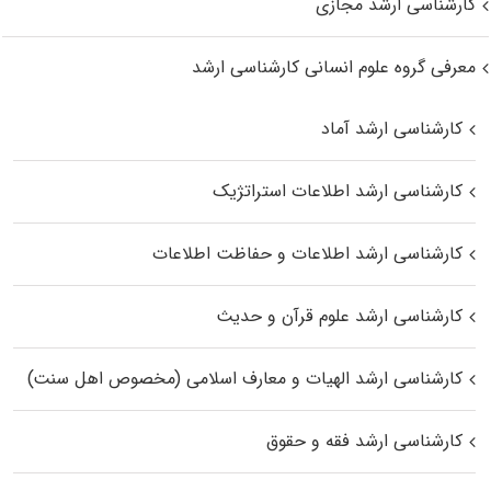
کارشناسی ارشد مجازی
معرفی گروه علوم انسانی کارشناسی ارشد
کارشناسی ارشد آماد
کارشناسی ارشد اطلاعات استراتژیک
کارشناسی ارشد اطلاعات و حفاظت اطلاعات
کارشناسی ارشد علوم قرآن و حدیث
کارشناسی ارشد الهیات و معارف اسلامی (مخصوص اهل سنت)
کارشناسی ارشد فقه و حقوق