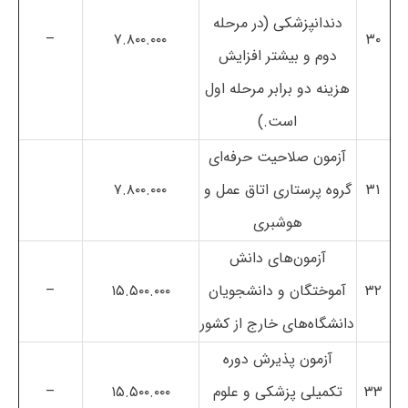
دندانپزشکی (در مرحله
–
۷.۸۰۰.۰۰۰
۳۰
دوم و بیشتر افزایش
هزینه دو برابر مرحله اول
است.)
آزمون صلاحیت حرفه‌ای
۳۱
گروه پرستاری اتاق عمل و
۷.۸۰۰.۰۰۰
هوشبری
آزمون‌های دانش
۳۲
آموختگان و دانشجویان
۱۵.۵۰۰.۰۰۰
–
دانشگاه‌های خارج از کشور
آزمون پذیرش دوره
۳۳
تکمیلی پزشکی و علوم
۱۵.۵۰۰.۰۰۰
–