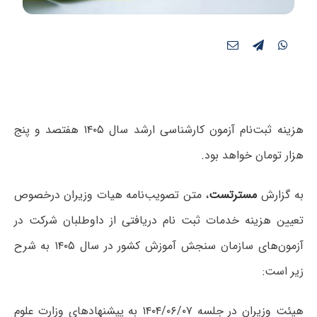
هزینه ثبت‌نام آزمون کارشناسی ارشد سال ۱۴۰۵ هفتصد و پنج
هزار تومان خواهد بود.
به گزارش
مسترتست
، متن تصویب‌نامه هیات وزیران درخصوص
تعیین هزینه خدمات ثبت نام دریافتی از داوطلبان شرکت در
آزمون‌های سازمان سنجش آموزش کشور در سال ۱۴۰۵ به شرح
زیر است:
هیئت وزیران در جلسه ۱۴۰۴/۰۶/۰۷ به پیشنهادهای وزارت علوم