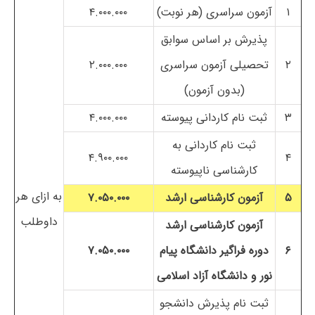
۱
آزمون سراسری (هر نوبت)
۴.۰۰۰.۰۰۰
پذیرش بر اساس سوابق
۲
تحصیلی آزمون سراسری
۲.۰۰۰.۰۰۰
(بدون آزمون)
۳
ثبت نام کاردانی پیوسته
۴.۰۰۰.۰۰۰
ثبت نام کاردانی به
۴.۹۰۰.۰۰۰
۴
کارشناسی ناپیوسته
به ازای هر
۵
آزمون کارشناسی ارشد
۷.۰۵۰.۰۰۰
داوطلب
آزمون کارشناسی ارشد
۶
دوره فراگیر دانشگاه پیام
۷.۰۵۰.۰۰۰
نور و دانشگاه آزاد اسلامی
ثبت نام پذیرش دانشجو