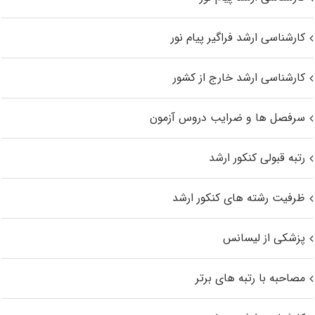
کارشناسی ارشد فراگیر پیام نور
کارشناسی ارشد خارج از کشور
سرفصل ها و ضرایب دروس آزمون
رتبه قبولی کنکور ارشد
ظرفیت رشته های کنکور ارشد
پزشکی از لیسانس
مصاحبه با رتبه های برتر