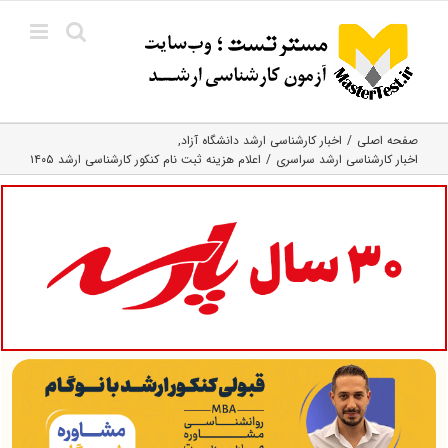
Ski
t
conten
صفحه اصلی
اخبار کارشناسی ارشد دانشگاه آزاد
اخبار کارشناسی ارشد سراسری
اعلام هزینه ثبت نام کنکور کارشناسی ارشد ۱۴۰۵