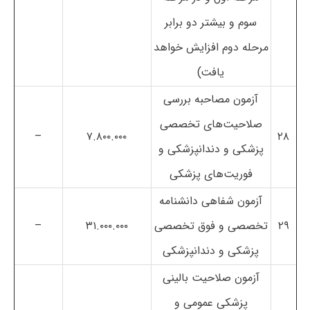
سوم و بیشتر دو برابر
مرحله دوم افزایش خواهد
یافت)
آزمون مصاحبه بررسی
صلاحیت‌های تخصصی
–
۷.۸۰۰.۰۰۰
۲۸
پزشکی و دندانپزشکی و
فوریت‌های پزشکی
آزمون شفاهی دانشنامه
۲۹
تخصصی و فوق تخصصی
۳۱.۰۰۰.۰۰۰
–
پزشکی و دندانپزشکی
آزمون صلاحیت بالینی
پزشکی عمومی و