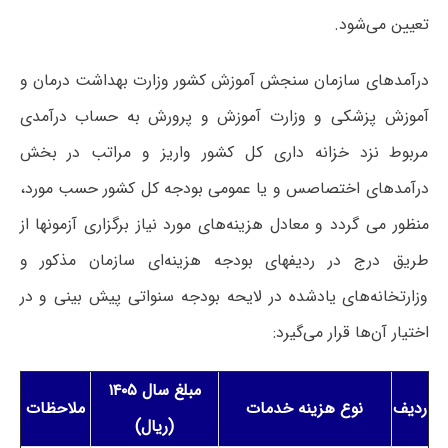
تعیین می‌شود.
درآمدهای سازمان سنجش آموزش کشور وزارت بهداشت درمان و
آموزش پزشکی و وزارت آموزش و پرورش به حساب درآمدی
مربوط نزد خزانه داری کل کشور واریز و مراتب در بخش
درآمدهای اختصاصس و یا عمومی بودجه کل کشور حسب مورد،
منظور می گردد و معادل هزینه‌های مورد نیاز برگزاری آزمونها از
طریق درج در ردیفهای بودجه هزینه‌ای سازمان مذکور و
وزارتخانه‌های یادشده در لایحه بودجه سنواتی پیش بینی و در
اختیار آن‌ها قرار می‌گیرد:
مبلغ سال ۱۴۰۵
ردیف
نوع هزینه خدمات
ملاحظات
(ریال)