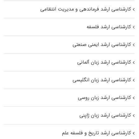
کارشناسی ارشد فرماندهی و مدیریت انتظامی
کارشناسی ارشد فلسفه
کارشناسی ارشد ایمنی صنعتی
کارشناسی ارشد زبان آلمانی
کارشناسی ارشد زبان انگلیسی
کارشناسی ارشد زبان روسی
کارشناسی ارشد زبان ژاپنی
کارشناسی ارشد تاریخ و فلسفه علم