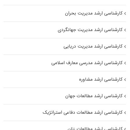
کارشناسی ارشد مدیریت بحران
کارشناسی ارشد مدیریت جهانگردی
کارشناسی ارشد مدیریت دریایی
کارشناسی ارشد مدرسی معارف اسلامی
کارشناسی ارشد مشاوره
کارشناسی ارشد مطالعات جهان
کارشناسی ارشد مطالعات دفاعی استراتژیک
کارشناسی ارشد مطالعات زنان