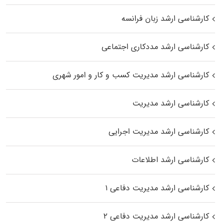
کارشناسی ارشد زبان فرانسه
کارشناسی ارشد مددکاری اجتماعی
کارشناسی ارشد مدیریت کسب و کار و امور شهری
کارشناسی ارشد مدیریت
کارشناسی ارشد مدیریت اجرایی
کارشناسی ارشد اطلاعات
کارشناسی ارشد مدیریت دفاعی ۱
کارشناسی ارشد مدیریت دفاعی ۲