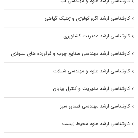
کارشناسی ارشد علوم و مهندسی آب
کارشناسی ارشد اگرواکولوژی و ژنتیک گیاهی
کارشناسی ارشد مدیریت کشاورزی
کارشناسی ارشد مهندسی صنایع چوب و فرآورده‌ های سلولزی
کارشناسی ارشد علوم و مهندسی شیلات
کارشناسی ارشد مدیریت و کنترل بیابان
کارشناسی ارشد مهندسی فضای سبز
کارشناسی ارشد علوم محیط‌ زیست