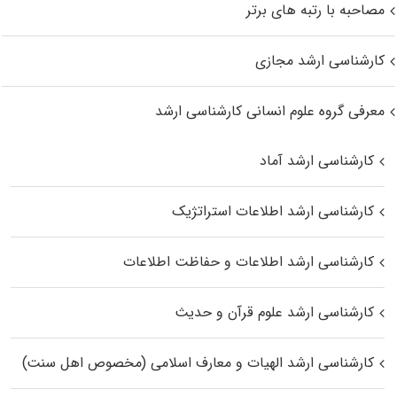
مصاحبه با رتبه های برتر
کارشناسی ارشد مجازی
معرفی گروه علوم انسانی کارشناسی ارشد
کارشناسی ارشد آماد
کارشناسی ارشد اطلاعات استراتژیک
کارشناسی ارشد اطلاعات و حفاظت اطلاعات
کارشناسی ارشد علوم قرآن و حدیث
کارشناسی ارشد الهیات و معارف اسلامی (مخصوص اهل سنت)