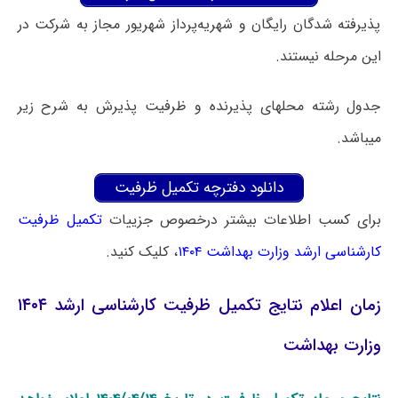
پذیرفته شدگان رایگان و شهریه‌پرداز شهریور مجاز به شرکت در
این مرحله نیستند.
جدول رشته محلهای پذیرنده و ظرفیت پذیرش به شرح زیر
میباشد.
دانلود دفترچه تکمیل ظرفیت
برای کسب اطلاعات بیشتر درخصوص جزییات
تکمیل ظرفیت
کارشناسی ارشد وزارت بهداشت ۱۴۰۴
، کلیک کنید.
زمان اعلام نتایج تکمیل ظرفیت کارشناسی ارشد ۱۴۰۴
وزارت بهداشت