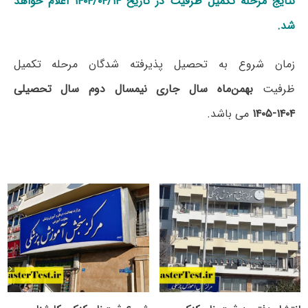
نتایج مرحله تکمیل ظرفیت در تاریخ ۱۴۰۴/۰۴/۱۴ اعلام خواهد
شد.
زمان شروع به تحصیل پذیرفته شدگان مرحله تکمیل
ظرفیت
بهمن‌ماه سال جاری نیمسال دوم سال تحصیلی
۱۴۰۴-۱۴۰۵
می باشد.