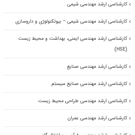
کارشناسی ارشد مهندسی شیمی
کارشناسی ارشد مهندسی شیمی – بیوتکنولوژی و داروسازی
کارشناسی ارشد مهندسی ایمنی، بهداشت و محیط زیست
(HSE)
کارشناسی ارشد مهندسی صنایع
کارشناسی ارشد مهندسی صنایع سیستم
کارشناسی ارشد مهندسی طراحی محیط زیست
کارشناسی ارشد مهندسی عمران