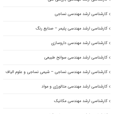
کارشناسی ارشد مهندسی نساجی
کارشناسی ارشد مهندسی پلیمر – صنایع رنگ
کارشناسی ارشد مهندسی داروسازی
کارشناسی ارشد مهندسی سوانح طبیعی
کارشناسی ارشد مهندسی نساجی – شیمی نساجی و علوم الیاف
کارشناسی ارشد مهندسی متالورژی و مواد
کارشناسی ارشد مهندسی مکانیک