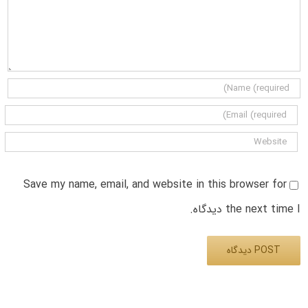
Save my name, email, and website in this browser for
the next time I دیدگاه.
Alternative: