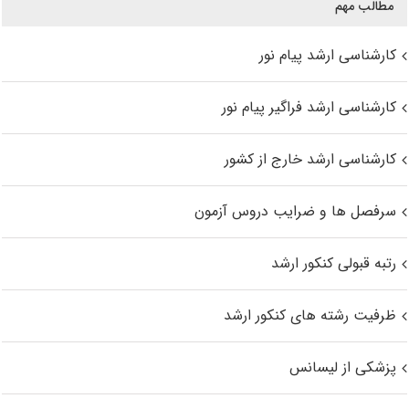
مطالب مهم
کارشناسی ارشد پیام نور
کارشناسی ارشد فراگیر پیام نور
کارشناسی ارشد خارج از کشور
سرفصل ها و ضرایب دروس آزمون
رتبه قبولی کنکور ارشد
ظرفیت رشته های کنکور ارشد
پزشکی از لیسانس