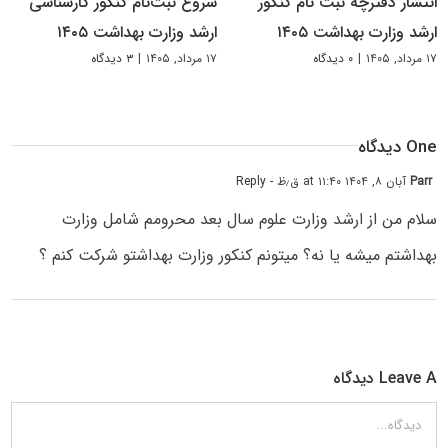
انتشار دفترچه ثبت نام کنکور
شروع ثبت‌نام کنکور کارشناسی
ارشد وزارت بهداشت ۱۴۰۵
ارشد وزارت بهداشت ۱۴۰۵
۱۷ مرداد, ۱۴۰۵
|
۰ دیدگاه
۱۷ مرداد, ۱۴۰۵
|
۳ دیدگاه
One دیدگاه
Parr
آبان ۸, ۱۴۰۴ at ۱۱:۴۰ ق٫ظ
- Reply
سلام من از ارشد وزارت علوم سال بعد محرومم شامل وزارت
بهداشتم میشه یا نه؟ میتونم کنکور وزارت بهداشتو شرکت کنم ؟
Leave A دیدگاه
دیدگاه