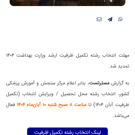
مهلت انتخاب رشته تکمیل ظرفیت ارشد وزارت بهداشت ۱۴۰۴
تمدید شد.
به گزارش
مسترتست
، بنابر اعلام مرکز سنجش و آموزش پزشکی
کشور، انتخاب رشته محل تحصیل / ویرایش انتخاب (تکمیل
ظرفیت آبان ۱۴۰۴) تا
ساعت ۸ صبح شنبه ۱۰ آبان‌ماه ۱۴۰۴
فعال
می‌باشد.
لینک انتخاب رشته تکمیل ظرفیت