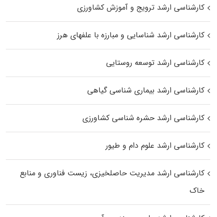
کارشناسی ارشد ترویج و آموزش کشاورزی
کارشناسی ارشد شناسایی و مبارزه با علفهای هرز
کارشناسی ارشد توسعه روستایی
کارشناسی ارشد بیماری‌ شناسی گیاهی
کارشناسی ارشد حشره‌ شناسی کشاورزی
کارشناسی ارشد علوم دام و طیور
کارشناسی ارشد مدیریت حاصلخیزی، زیست فناوری و منابع
خاک