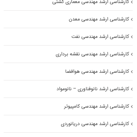
کارشناسی ارشد مهندسی معماری کشتی
کارشناسی ارشد مهندسی معدن
کارشناسی ارشد مهندسی نفت
کارشناسی ارشد مهندسی نقشه برداری
کارشناسی ارشد مهندسی هوافضا
کارشناسی ارشد نانوفناوری – نانومواد
کارشناسی ارشد مهندسی کامپیوتر
کارشناسی ارشد مهندسی دریانوردی