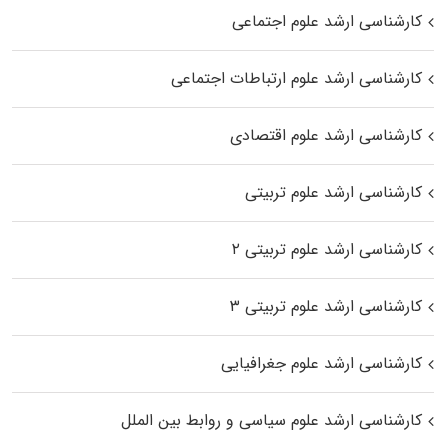
کارشناسی ارشد علوم اجتماعی
کارشناسی ارشد علوم ارتباطات اجتماعی
کارشناسی ارشد علوم اقتصادی
کارشناسی ارشد علوم تربیتی
کارشناسی ارشد علوم تربیتی ۲
کارشناسی ارشد علوم تربیتی ۳
کارشناسی ارشد علوم جغرافیایی
کارشناسی ارشد علوم سیاسی و روابط بین الملل