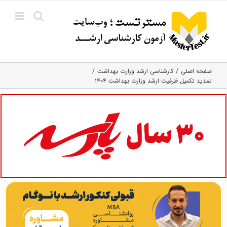
Ski
t
conten
صفحه اصلی
کارشناسی ارشد وزارت بهداشت
تمدید تکمیل ظرفیت ارشد وزارت بهداشت ۱۴۰۴