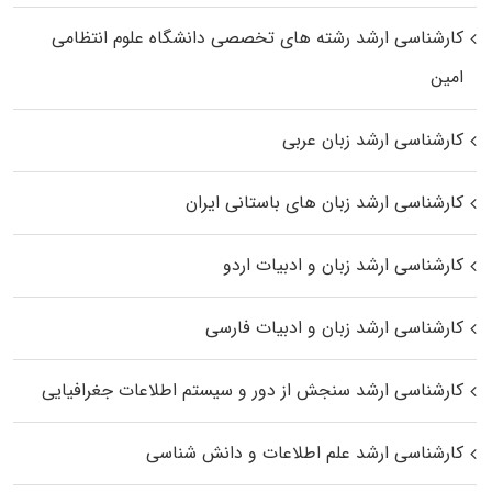
کارشناسی ارشد رﺷﺘﻪ ﻫﺎی تخصصی داﻧﺸﮕﺎه ﻋﻠﻮم انتظامی
اﻣﻴﻦ
کارشناسی ارشد زبان عربی
کارشناسی ارشد زبان‌ های باستانی ایران
کارشناسی ارشد زبان و ادبیات اردو
کارشناسی ارشد زبان و ادبیات فارسی
کارشناسی ارشد سنجش از دور و سیستم اطلاعات جغرافیایی
کارشناسی ارشد علم اطلاعات و دانش شناسی