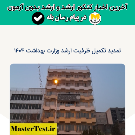
تمدید تکمیل ظرفیت ارشد وزارت بهداشت ۱۴۰۴