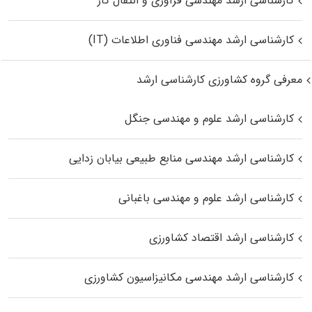
کارشناسی ارشد مهندسی فرآوری و انتقال گاز
کارشناسی ارشد مهندسی فناوری اطلاعات (IT)
معرفی گروه کشاورزی کارشناسی ارشد
کارشناسی ارشد علوم و مهندسی جنگل
کارشناسی ارشد مهندسی منابع طبیعی بیابان زدایی
کارشناسی ارشد علوم و مهندسی باغبانی
کارشناسی ارشد اقتصاد کشاورزی
کارشناسی ارشد مهندسی مکانیزاسیون کشاورزی