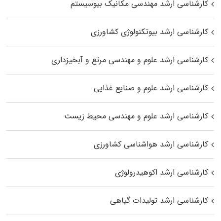
کارشناسی ارشد مهندسی مکانیک بیوسیستم
کارشناسی ارشد بیوتکنولوژی کشاورزی
کارشناسی ارشد علوم و مهندسی مرتع و آبخیزداری
کارشناسی ارشد علوم و صنایع غذایی
کارشناسی ارشد علوم و مهندسی محیط زیست
کارشناسی ارشد هواشناسی کشاورزی
کارشناسی ارشد اکوهیدرولوژی
کارشناسی ارشد تولیدات گیاهی