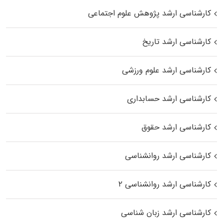
کارشناسی ارشد پژوهش علوم اجتماعی
کارشناسی ارشد تاریخ
کارشناسی ارشد علوم ورزشی
کارشناسی ارشد حسابداری
کارشناسی ارشد حقوق
کارشناسی ارشد روانشناسی
کارشناسی ارشد روانشناسی ۲
کارشناسی ارشد زبان شناسی