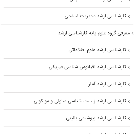
کارشناسی ارشد مدیریت نساجی
معرفی گروه علوم پایه کارشناسی ارشد
کارشناسی ارشد علوم اطلاعاتی
کارشناسی ارشد اقیانوس‌ شناسی فیزیکی
کارشناسی ارشد آمار
کارشناسی ارشد زیست شناسی سلولی و مولکولی
کارشناسی ارشد بیوشیمی بالینی