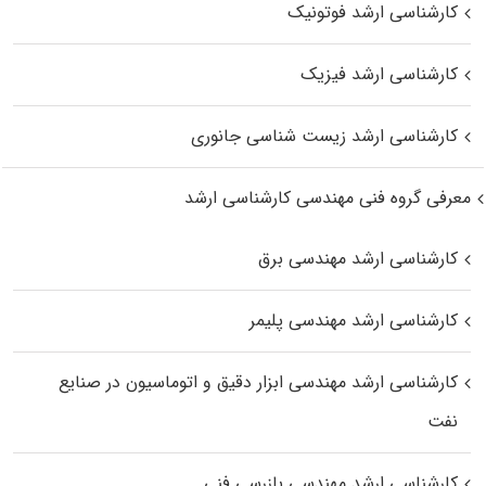
کارشناسی ارشد فوتونیک
کارشناسی ارشد فیزیک
کارشناسی ارشد زیست‌ شناسی جانوری
معرفی گروه فنی مهندسی کارشناسی ارشد
کارشناسی ارشد مهندسی برق
کارشناسی ارشد مهندسی پلیمر
کارشناسی ارشد مهندسی ابزار دقیق و اتوماسیون در صنایع
نفت
کارشناسی ارشد مهندسی بازرسی فنی