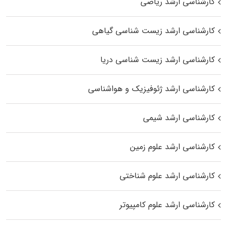
کارشناسی ارشد ریاضی
کارشناسی ارشد زیست‌ شناسی گیاهی
کارشناسی ارشد زیست‌ شناسی دریا
کارشناسی ارشد ژئوفیزیک و هواشناسی
کارشناسی ارشد شیمی
کارشناسی ارشد علوم زمین
کارشناسی ارشد علوم شناختی
کارشناسی ارشد علوم کامپیوتر