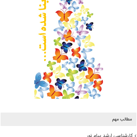
مطالب مهم
کارشناسی ارشد پیام نور