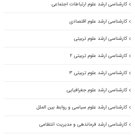
کارشناسی ارشد علوم ارتباطات اجتماعی
کارشناسی ارشد علوم اقتصادی
کارشناسی ارشد علوم تربیتی
کارشناسی ارشد علوم تربیتی ۲
کارشناسی ارشد علوم تربیتی ۳
کارشناسی ارشد علوم جغرافیایی
کارشناسی ارشد علوم سیاسی و روابط بین الملل
کارشناسی ارشد فرماندهی و مدیریت انتظامی