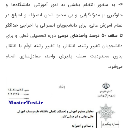
۴- به منظور انتظام بخشی به امور آموزشی دانشگاه‌ها و
جلوگیری از مدرک‌گرایی و بی محتوا شدن انصراف و اخراج در
نظام آموزش عالی، برای دانشجویان انصرافی یا اخراجی
حداکثر
تا سقف ۵۰ درصد واحدهای درسی
دوره تحصیلی فعلی و برای
دانشجویان تغییر رشته، انتقالی یا تغییر رشته توأم با انتقال
بدون محدودیت سقف پذیرش واحد، معادل‌سازی انجام
می‌شود.