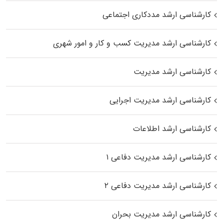
کارشناسی ارشد مددکاری اجتماعی
کارشناسی ارشد مدیریت کسب و کار و امور شهری
کارشناسی ارشد مدیریت
کارشناسی ارشد مدیریت اجرایی
کارشناسی ارشد اطلاعات
کارشناسی ارشد مدیریت دفاعی ۱
کارشناسی ارشد مدیریت دفاعی ۲
کارشناسی ارشد مدیریت بحران