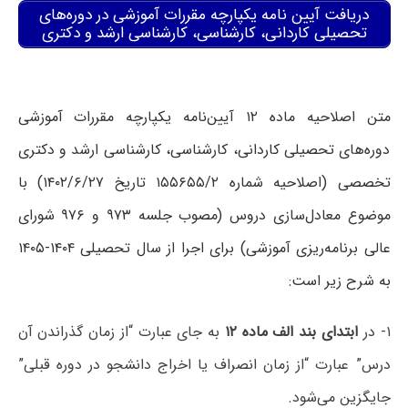
دریافت آیین نامه یکپارچه مقررات آموزشی در دوره‌های
تحصیلی کاردانی، کارشناسی، کارشناسی ارشد و دکتری
متن اصلاحیه ماده ۱۲ آیین‌نامه یکپارچه مقررات آموزشی
دوره‌های تحصیلی کاردانی، کارشناسی، کارشناسی ارشد و دکتری
تخصصی (اصلاحیه شماره ۱۵۵۶۵۵/۲ تاریخ ۱۴۰۲/۶/۲۷) با
موضوع معادل‌سازی دروس (مصوب جلسه ۹۷۳ و ۹۷۶ شورای
عالی برنامه‌ریزی آموزشی) برای اجرا از سال تحصیلی ۱۴۰۴-۱۴۰۵
به شرح زیر است:
۱- در
ابتدای بند الف ماده ۱۲
به جای عبارت “از زمان گذراندن آن
درس” عبارت “از زمان انصراف یا اخراج دانشجو در دوره قبلی”
جایگزین می‌شود.