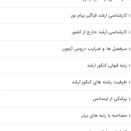
کارشناسی ارشد فراگیر پیام نور
کارشناسی ارشد خارج از کشور
سرفصل ها و ضرایب دروس آزمون
رتبه قبولی کنکور ارشد
ظرفیت رشته های کنکور ارشد
پزشکی از لیسانس
مصاحبه با رتبه های برتر