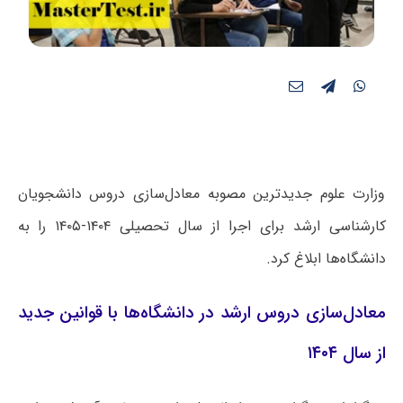
وزارت علوم جدیدترین مصوبه معادل‌سازی دروس دانشجویان
کارشناسی ارشد برای اجرا از سال تحصیلی ۱۴۰۴-۱۴۰۵ را به
دانشگاه‌ها ابلاغ کرد.
معادل‌سازی دروس ارشد در دانشگاه‌ها با قوانین جدید
از سال ۱۴۰۴