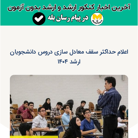
اعلام حداکثر سقف معادل سازی دروس دانشجویان
ارشد ۱۴۰۴