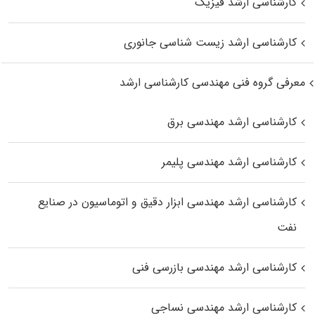
کارشناسی ارشد فیزیک
کارشناسی ارشد زیست‌ شناسی جانوری
معرفی گروه فنی مهندسی کارشناسی ارشد
کارشناسی ارشد مهندسی برق
کارشناسی ارشد مهندسی پلیمر
کارشناسی ارشد مهندسی ابزار دقیق و اتوماسیون در صنایع
نفت
کارشناسی ارشد مهندسی بازرسی فنی
کارشناسی ارشد مهندسی نساجی