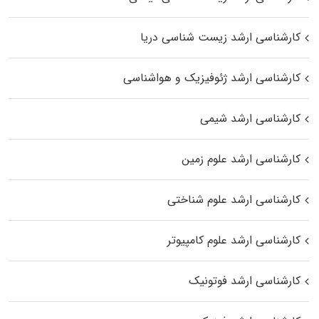
کارشناسی ارشد زیست‌ شناسی دریا
کارشناسی ارشد ژئوفیزیک و هواشناسی
کارشناسی ارشد شیمی
کارشناسی ارشد علوم زمین
کارشناسی ارشد علوم شناختی
کارشناسی ارشد علوم کامپیوتر
کارشناسی ارشد فوتونیک