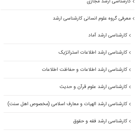
کارشناسی ارشد مجازی
معرفی گروه علوم انسانی کارشناسی ارشد
کارشناسی ارشد آماد
کارشناسی ارشد اطلاعات استراتژیک
کارشناسی ارشد اطلاعات و حفاظت اطلاعات
کارشناسی ارشد علوم قرآن و حدیث
کارشناسی ارشد الهیات و معارف اسلامی (مخصوص اهل سنت)
کارشناسی ارشد فقه و حقوق