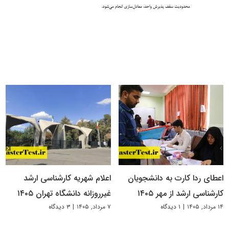
اعطای ردا کارت به دانشجویان
اعلام شهریه کارشناسی ارشد
کارشناسی ارشد از مهر ۱۴۰۵
غیرروزانه دانشگاه تهران ۱۴۰۵
۱۴ مرداد, ۱۴۰۵
|
۱ دیدگاه
۷ مرداد, ۱۴۰۵
|
۳ دیدگاه