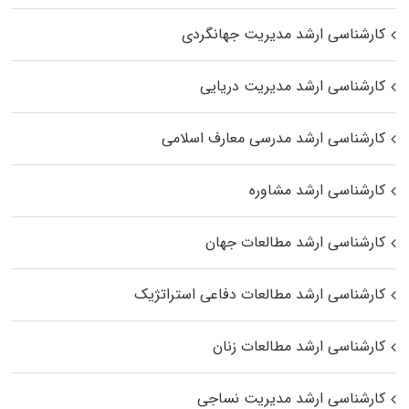
کارشناسی ارشد مدیریت جهانگردی
کارشناسی ارشد مدیریت دریایی
کارشناسی ارشد مدرسی معارف اسلامی
کارشناسی ارشد مشاوره
کارشناسی ارشد مطالعات جهان
کارشناسی ارشد مطالعات دفاعی استراتژیک
کارشناسی ارشد مطالعات زنان
کارشناسی ارشد مدیریت نساجی