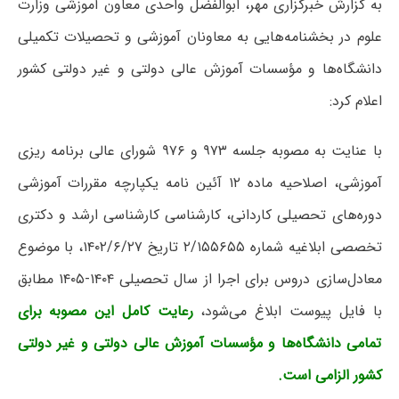
به گزارش خبرگزاری مهر، ابوالفضل واحدی معاون آموزشی وزارت
علوم در بخشنامه‌هایی به معاونان آموزشی و تحصیلات تکمیلی
دانشگاه‌ها و مؤسسات آموزش عالی دولتی و غیر دولتی کشور
اعلام کرد:
با عنایت به مصوبه جلسه ۹۷۳ و ۹۷۶ شورای عالی برنامه ریزی
آموزشی، اصلاحیه ماده ۱۲ آئین نامه یکپارچه مقررات آموزشی
دوره‌های تحصیلی کاردانی، کارشناسی کارشناسی ارشد و دکتری
تخصصی ابلاغیه شماره ۲/۱۵۵۶۵۵ تاریخ ۱۴۰۲/۶/۲۷، با موضوع
معادل‌سازی دروس برای اجرا از سال تحصیلی ۱۴۰۴-۱۴۰۵ مطابق
با فایل پیوست ابلاغ می‌شود،
رعایت کامل این مصوبه برای
تمامی دانشگاه‌ها و مؤسسات آموزش عالی دولتی و غیر دولتی
کشور الزامی است.