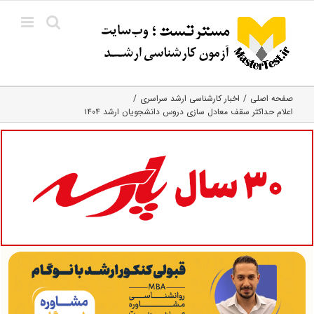
Ski
t
conten
صفحه اصلی
اخبار کارشناسی ارشد سراسری
اعلام حداکثر سقف معادل سازی دروس دانشجویان ارشد ۱۴۰۴