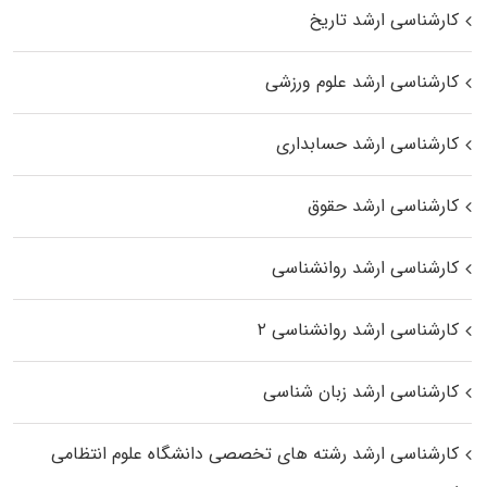
کارشناسی ارشد تاریخ
کارشناسی ارشد علوم ورزشی
کارشناسی ارشد حسابداری
کارشناسی ارشد حقوق
کارشناسی ارشد روانشناسی
کارشناسی ارشد روانشناسی ۲
کارشناسی ارشد زبان شناسی
کارشناسی ارشد رﺷﺘﻪ ﻫﺎی تخصصی داﻧﺸﮕﺎه ﻋﻠﻮم انتظامی