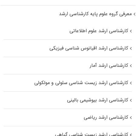
معرفی گروه علوم پایه کارشناسی ارشد
کارشناسی ارشد علوم اطلاعاتی
کارشناسی ارشد اقیانوس‌ شناسی فیزیکی
کارشناسی ارشد آمار
کارشناسی ارشد زیست شناسی سلولی و مولکولی
کارشناسی ارشد بیوشیمی بالینی
کارشناسی ارشد ریاضی
کارشناسی ارشد زیست‌ شناسی گیاهی