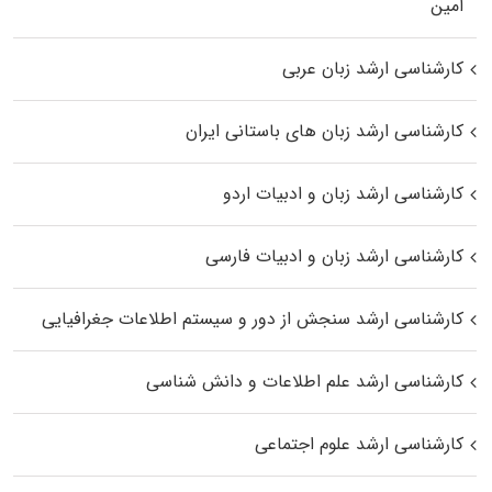
اﻣﻴﻦ
کارشناسی ارشد زبان عربی
کارشناسی ارشد زبان‌ های باستانی ایران
کارشناسی ارشد زبان و ادبیات اردو
کارشناسی ارشد زبان و ادبیات فارسی
کارشناسی ارشد سنجش از دور و سیستم اطلاعات جغرافیایی
کارشناسی ارشد علم اطلاعات و دانش شناسی
کارشناسی ارشد علوم اجتماعی