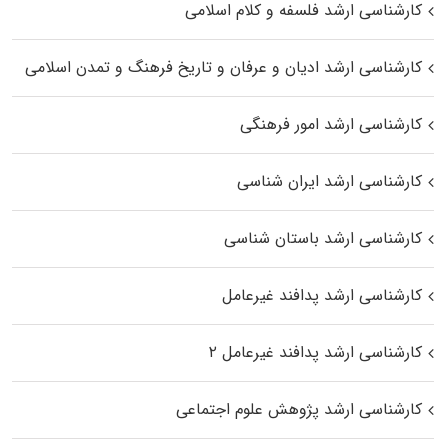
کارشناسی ارشد فلسفه و کلام اسلامی
کارشناسی ارشد ادیان و عرفان و تاریخ فرهنگ و تمدن اسلامی
کارشناسی ارشد امور فرهنگی
کارشناسی ارشد ایران شناسی
کارشناسی ارشد باستان شناسی
کارشناسی ارشد پدافند غیرعامل
کارشناسی ارشد پدافند غیرعامل ۲
کارشناسی ارشد پژوهش علوم اجتماعی