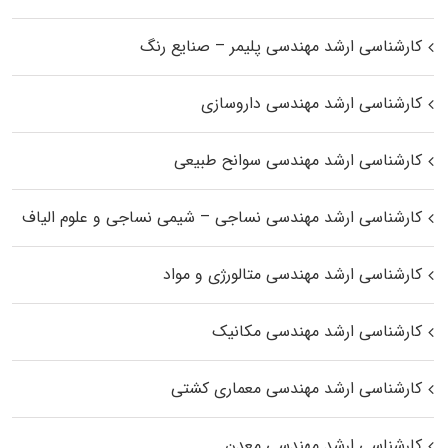
کارشناسی ارشد مهندسی پلیمر – صنایع رنگ
کارشناسی ارشد مهندسی داروسازی
کارشناسی ارشد مهندسی سوانح طبیعی
کارشناسی ارشد مهندسی نساجی – شیمی نساجی و علوم الیاف
کارشناسی ارشد مهندسی متالورژی و مواد
کارشناسی ارشد مهندسی مکانیک
کارشناسی ارشد مهندسی معماری کشتی
کارشناسی ارشد مهندسی معدن