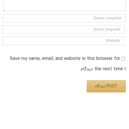
Save my name, email, and website in this browser for
the next time I دیدگاه.
Alternative: