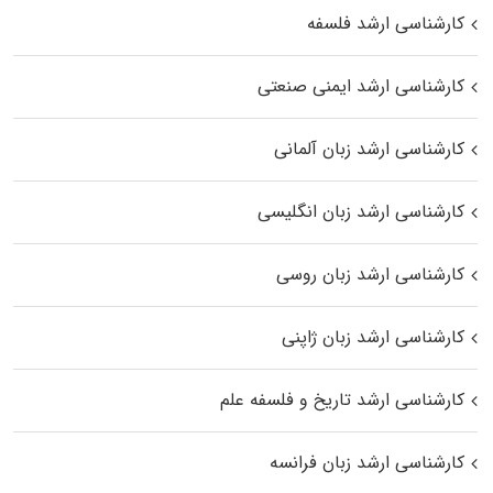
کارشناسی ارشد فلسفه
کارشناسی ارشد ایمنی صنعتی
کارشناسی ارشد زبان آلمانی
کارشناسی ارشد زبان انگلیسی
کارشناسی ارشد زبان روسی
کارشناسی ارشد زبان ژاپنی
کارشناسی ارشد تاریخ و فلسفه علم
کارشناسی ارشد زبان فرانسه