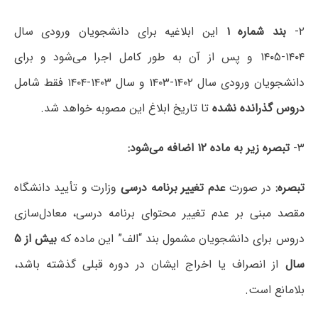
۲-
بند شماره ۱
این ابلاغیه برای دانشجویان ورودی سال
۱۴۰۴-۱۴۰۵ و پس از آن به طور کامل اجرا می‌شود و برای
دانشجویان ورودی سال ۱۴۰۲-۱۴۰۳ و سال ۱۴۰۳-۱۴۰۴ فقط شامل
دروس گذرانده نشده
تا تاریخ ابلاغ این مصوبه خواهد شد.
۳-
تبصره زیر به ماده ۱۲ اضافه می‌شود:
تبصره:
در صورت
عدم تغییر برنامه درسی
وزارت و تأیید دانشگاه
مقصد مبنی بر عدم تغییر محتوای برنامه درسی، معادل‌سازی
دروس برای دانشجویان مشمول بند “الف” این ماده که
بیش از ۵
سال
از انصراف یا اخراج ایشان در دوره قبلی گذشته باشد،
بلامانع است.