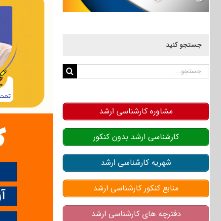
جستجو کنید
جستجو
برای:
مشاوره کارشناسی ارشد
کارشناسی ارشد بدون کنکور
شهریه کارشناسی ارشد
منابع کنکور کارشناسی ارشد
دفترچه های کارشناسی ارشد