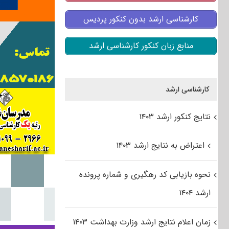
کارشناسی ارشد بدون کنکور پردیس
منابع زبان کنکور کارشناسی ارشد
کارشناسی ارشد
نتایج کنکور ارشد ۱۴۰۳
اعتراض به نتایج ارشد ۱۴۰۳
نحوه بازیابی کد رهگیری و شماره پرونده
ارشد ۱۴۰۴
زمان اعلام نتایج ارشد وزارت بهداشت ۱۴۰۳