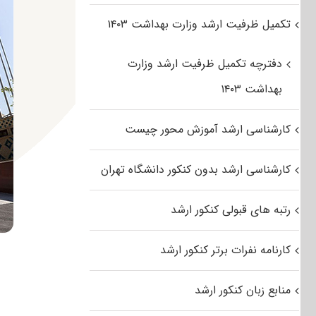
تکمیل ظرفیت ارشد وزارت بهداشت ۱۴۰۳
دفترچه تکمیل ظرفیت ارشد وزارت
بهداشت ۱۴۰۳
کارشناسی ارشد آموزش محور چیست
کارشناسی ارشد بدون کنکور دانشگاه تهران
رتبه های قبولی کنکور ارشد
کارنامه نفرات برتر کنکور ارشد
منابع زبان کنکور ارشد