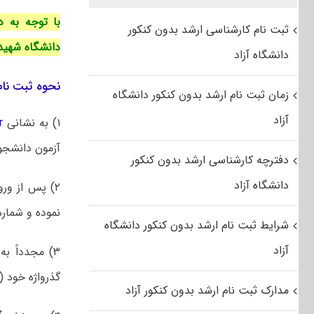
با توجه به 
ثبت نام کارشناسی ارشد بدون کنکور
دانشگاه شهید بهشتی 
دانشگاه آزاد
نحوه ثبت نام
زمان ثبت نام ارشد بدون کنکور دانشگاه
آزاد
۱) به نشانی
r
آزمون دانشجویان مم
دفترچه کارشناسی ارشد بدون کنکور
دانشگاه آزاد
۲) پس از ور
نموده و
شماره
شرایط ثبت نام ارشد بدون کنکور دانشگاه
آزاد
گذرواژه
خود (ت
مدارک ثبت نام ارشد بدون کنکور آزاد