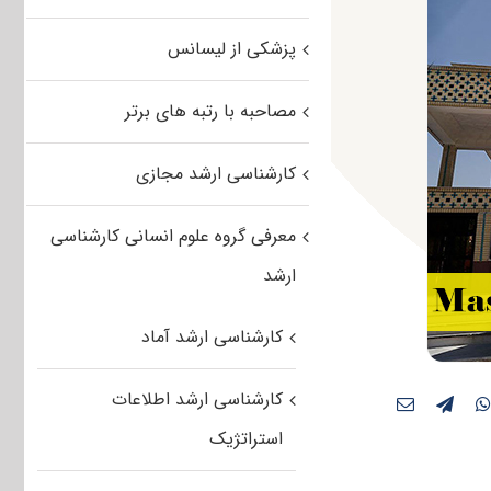
پزشکی از لیسانس
مصاحبه با رتبه های برتر
کارشناسی ارشد مجازی
معرفی گروه علوم انسانی کارشناسی
ارشد
کارشناسی ارشد آماد
کارشناسی ارشد اطلاعات
استراتژیک