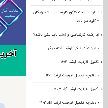
دانلود سوالات کنکور کارشناسی ارشد رایگان
+ کلید سوالات
آیا رشته کارشناسی و ارشد باید یکی باشد؟
شرکت در کنکور ارشد رشته دیگر
تکمیل ظرفیت ارشد ۱۴۰۳
دفترچه تکمیل ظرفیت ارشد ۱۴۰۲
تکمیل ظرفیت ارشد آزاد ۱۴۰۳
دفترچه تکمیل ظرفیت ارشد آزاد ۱۴۰۲