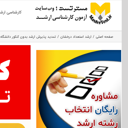
Ski
کارشناسی ارش
t
conten
صفحه اصلی
ارشد استعداد درخشان
تمدید پذیرش ارشد بدون کنکور دانشگاه شه