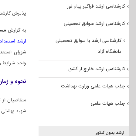
کارشناسی ارشد فراگیر پیام نور
پذیرش کارشناسی 
کارشناسی ارشد سوابق تحصیلی
به گزارش
مس
کارشناسی ارشد با سوابق تحصیلی
ارشد استعداد
دانشگاه آزاد
شورای استعد
واجد شرایط ر
کارشناسی ارشد خارج از کشور
نحوه و زمان ثبت 
جذب هیات علمی وزارت بهداشت
جذب هیات علمی
شهید بهشتی
ارشد بدون کنکور