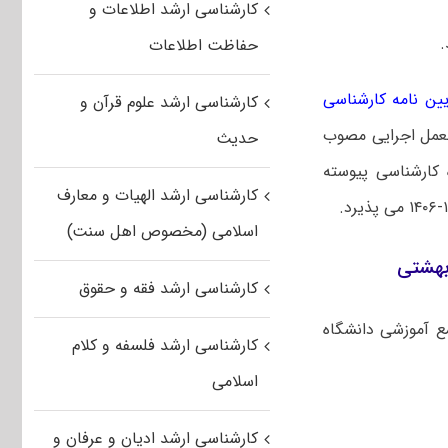
کارشناسی ارشد اطلاعات و
حفاظت اطلاعات
یین نامه کارشناسی
کارشناسی ارشد علوم قرآن و
العمل اجرایی مصوب
حدیث
کارشناسی پیوسته
کارشناسی ارشد الهیات و معارف
اسلامی (مخصوص اهل سنت)
کارشناسی ارشد فقه و حقوق
ام به سامانه جامع آموزشی دانشگاه
کارشناسی ارشد فلسفه و کلام
اسلامی
کارشناسی ارشد ادیان و عرفان و