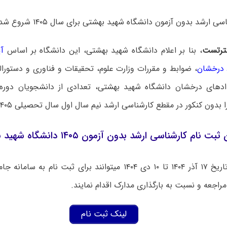
ارشد بدون آزمون دانشگاه شهید بهشتی برای سال ۱۴۰۵ شروع شد.
ترتست
، بنا بر اعلام
دانشگاه شهید بهشتی،
این دانشگاه بر اساس
آ
 درخشان
، ضوابط و مقررات وزارت علوم، تحقیقات و فناوری و دستور
ادهای درخشان دانشگاه شهید بهشتی، تعدادی از دانشجویان دوره 
ا بدون کنکور در مقطع
کارشناسی ارشد نیم سال اول سال تحصیلی ۱۴۰۵-۱۴۰۶ می پذیرد.
نام کارشناسی ارشد بدون آزمون ۱۴۰۵ دانشگاه شهید بهشتی
متقاضیان از تاریخ ۱۷ آذر ۱۴۰۴ تا ۱۰ دی ۱۴۰۴ میتوانند برای ثبت ن
مراجعه و
نسبت به بارگذاری مدارک اقدام نمایند.
لینک ثبت نام