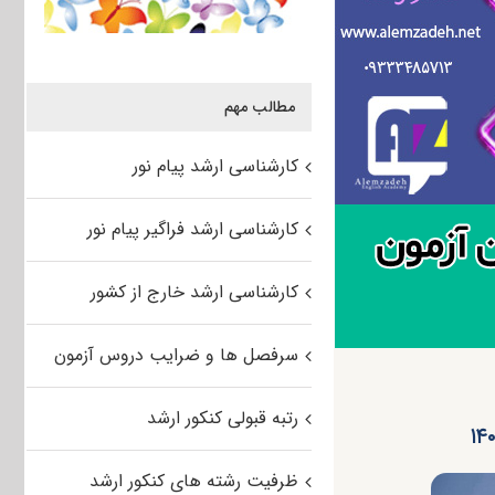
مطالب مهم
کارشناسی ارشد پیام نور
کارشناسی ارشد فراگیر پیام نور
کارشناسی ارشد خارج از کشور
سرفصل ها و ضرایب دروس آزمون
رتبه قبولی کنکور ارشد
ظرفیت رشته های کنکور ارشد