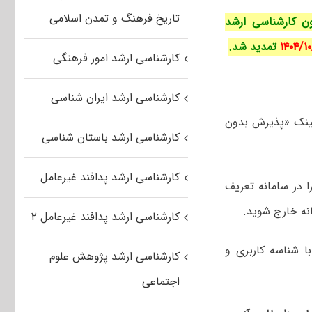
تاریخ فرهنگ و تمدن اسلامی
ن کارشناسی ارشد
تمدید شد.
کارشناسی ارشد امور فرهنگی
کارشناسی ارشد ایران شناسی
 لینک «پذیرش بدون
کارشناسی ارشد باستان شناسی
کارشناسی ارشد پدافند غیرعامل
 در سامانه تعریف
نه خارج شوید.
کارشناسی ارشد پدافند غیرعامل ۲
یستم” را زده با شناسه کاربری و
کارشناسی ارشد پژوهش علوم
اجتماعی