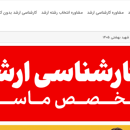
د
مشاوره کارشناسی ارشد
مشاوره انتخاب رشته ارشد
کارشناسی ارشد بدون کن
ید بهشتی ۱۴۰۵