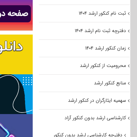
ثبت نام کنکور ارشد ۱۴۰۴
دفترچه ثبت نام ارشد ۱۴۰۴
زمان کنکور ارشد ۱۴۰۴
محرومیت از کنکور ارشد
منابع کنکور ارشد
سهمیه ایثارگران در کنکور ارشد
کارشناسی ارشد بدون کنکور آزاد
دفترچه کارشناسی ارشد بدون کنکور