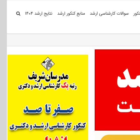
کور
سوالات کارشناسی ارشد
منابع کنکور ارشد
نتایج ارشد ۱۴۰۴