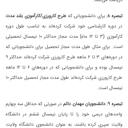
تبصره ۸:
برای دانشجویانی که
طرح کارورزی/کارآموزی بلند مدت
در دوره کارشناسی خود شرکت کرده‌اند به تناسب طول دوره
کارآموزی (۳ تا ۱۲ ماه) مدت مجاز حداکثر ۱۰ نیمسال تحصیلی
است. برای مثال طول مدت مجاز تحصیل برای دانشجویانی که
در دوره‌های ۳ تا ۶ ماهه طرح کارورزی شرکت کرده‌اند حداکثر ۹
نیمسال بوده و برای دانشجویانی که در دوره‌های ۶ تا ۱۲ ماهه
طرح کارورزی شرکت کرده‌اند طول مدت مجاز تحصیل حداکثر ۱۰
نیمسال است.
تبصره ۹:
دانشجویان مهمان دائم
در صورتی که حداقل سه چهارم
واحدهای درسی خود را تا پایان نیمسال ششم در دانشگاه
ولایت سپری کرده باشند، به عنوان دانشجوی دانشگاه ولایت