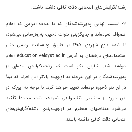
رشته/گرایش‌های انتخابی دقت کافی داشته باشند.
۳- لیست نهایی پذیرفته‌شدگان که با حذف افرادی که اعلام
انصراف نموده‌اند و جایگزینی نفرات ذخیره به‌روزرسانی می‌شود،
تا نیمه دوم شهریور ۱۴۰۵ از طریق وب‌سایت رسمی دفتر
استعدادهای درخشان به آدرس education.velayat.ac.ir اعلام
خواهد شد. شایان ذکر است که رشته/گرایش عده‌ای از
پذیرفته‌شدگان در این مرحله به اولویت بالاتر این افراد که قبلاً
در آن نفر ذخیره بوده‌اند تغییر خواهد کرد. با توجه به این‌که در
این مورد از متقاضی نظرخواهی نخواهد شد، مجدداً تأکید
می‌شود متقاضیان محترم در اولویت‌بندی رشته/گرایش‌های
انتخابی دقت کافی داشته باشند.