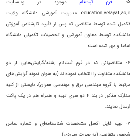
۵-
فرم ثبت‌نام
موجود در وب‌سایت
education.velayat.ac.ir مدیریت آموزشی دانشگاه ولایت
تکمیل شده توسط متقاضی که پس از تأیید کارشناس آموزش
دانشکده توسط معاون آموزشی و تحصیلات تکمیلی دانشگاه
امضا و مهر شده است.
۶- متقاضیانی که در فرم ثبت‌نام رشته/گرایش‌هایی از دو
دانشکده متفاوت را انتخاب نموده‌اند (به عنوان نمونه گرایش‌های
مرتبط با گروه مهندسی برق و مهندسی عمران)، بایستی از کلیه
مدارک مذکور در بند ۴ دو سری تهیه و همراه هم در یک پاکت
ارسال نمایند.
۷- تهیه فایل اکسل مشخصات شناسنامه‌ای و شماره تماس
شخص متقاضی (به صورت سی‌دی).