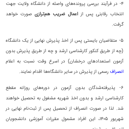
۴- در فرآیند بررسی پرونده‌های واصله از دانشگاه ولایت جهت
انتخاب رقابتی پس از
اعمال ضریب هم‌ترازی
صورت خواهد
گرفت.
۵- متقاضیان بایستی پس از اخذ پذیرش نهایی از یک دانشگاه
(چه از طریق کنکور کارشناسی ارشد و چه از طریق پذیرش بدون
آزمون استعدادهای درخشان) در اسرع وقت نسبت به اعلام
انصراف
رسمی از پذیرش در سایر دانشگاه‌ها اقدام نمایند.
۶- پذیرفته‌شدگان بدون آزمون در دوره‌های روزانه مقطع
کارشناسی ارشد و بدون اخذ شهریه مشغول به تحصیل خواهند
شد. لذا در صورت انصراف از تحصیل پس از ثبت‌نام نهایی در
شهریور ۱۴۰۵، این افراد مشمول مقررات آموزشی دانشجویان