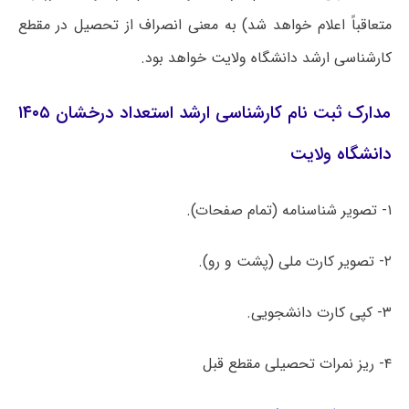
متعاقباً اعلام خواهد شد) به معنی انصراف از تحصیل در مقطع
کارشناسی ارشد دانشگاه ولایت خواهد بود.
مدارک ثبت نام کارشناسی ارشد استعداد درخشان ۱۴۰۵
دانشگاه ولایت
۱- تصویر شناسنامه (تمام صفحات).
۲- تصویر کارت ملی (پشت و رو).
۳- کپی کارت دانشجویی.
۴- ریز نمرات تحصیلی مقطع قبل