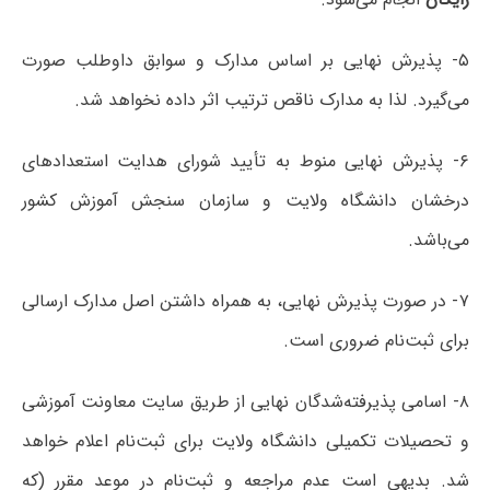
۵- پذیرش نهایی بر اساس مدارک و سوابق داوطلب صورت
می‌گیرد. لذا به مدارک ناقص ترتیب اثر داده نخواهد شد.
۶- پذیرش نهایی منوط به تأیید شورای هدایت استعدادهای
درخشان دانشگاه ولایت و سازمان سنجش آموزش کشور
می‌باشد.
۷- در صورت پذیرش نهایی، به همراه داشتن اصل مدارک ارسالی
برای ثبت‌نام ضروری است.
۸- اسامی پذیرفته‌شدگان نهایی از طریق سایت معاونت آموزشی
و تحصیلات تکمیلی دانشگاه ولایت برای ثبت‌نام اعلام خواهد
شد. بدیهی است عدم مراجعه و ثبت‌نام در موعد مقرر (که