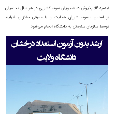
تبصره ۱۲:
پذیرش دانشجویان نمونه کشوری در هر سال تحصیلی
بر اساس مصوبه شورای هدایت و با معرفی حائزین شرایط
توسط سازمان سنجش به دانشگاه انجام می‌شود.