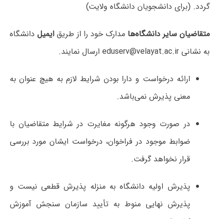
گردد. (برای دانشجویان دانشگاه ولایت)
متقاضیان سایر دانشگاه‌ها
مدارک خود را از طریق
ایمیل
دانشگاه
به نشانی eduserv@velayat.ac.ir ارسال نمایند.
ارائه درخواست و دارا بودن شرایط لازم به هیچ عنوان به
معنی پذیرش نمی‌باشد.
در صورت وجود هرگونه مغایرت در شرایط متقاضیان با
ضوابط موجود در فراخوان، درخواست ایشان مورد بررسی
قرار نخواهد گرفت.
پذیرش اولیه دانشگاه به منزله پذیرش قطعی نیست و
پذیرش نهایی منوط به تأیید سازمان سنجش آموزش