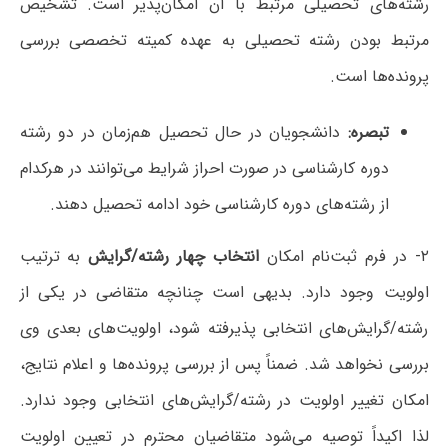
رشته‌های تحصیلی مرتبط با آن امکان‌پذیر است. تشخیص
مرتبط بودن رشته تحصیلی به عهده کمیته تخصصی بررسی
پرونده‌ها است.
تبصره:
دانشجویان در حال تحصیل هم‌زمان در دو رشته
دوره کارشناسی در صورت احراز شرایط می‌توانند در هرکدام
از رشته‌های دوره کارشناسی خود ادامه تحصیل دهند.
۲- در فرم ثبت‌نام امکان
انتخاب چهار رشته/گرایش
به ترتیب
اولویت وجود دارد. بدیهی است چنانچه متقاضی در یکی از
رشته/گرایش‌های انتخابی پذیرفته شود، اولویت‌های بعدی وی
بررسی نخواهد شد. ضمناً پس از بررسی پرونده‌ها و اعلام نتایج،
امکان تغییر اولویت در رشته/گرایش‌های انتخابی وجود ندارد.
لذا اکیداً توصیه می‌شود متقاضیان محترم در تعیین اولویت