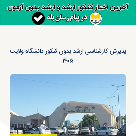
پذیرش کارشناسی ارشد بدون کنکور دانشگاه ولایت
۱۴۰۵