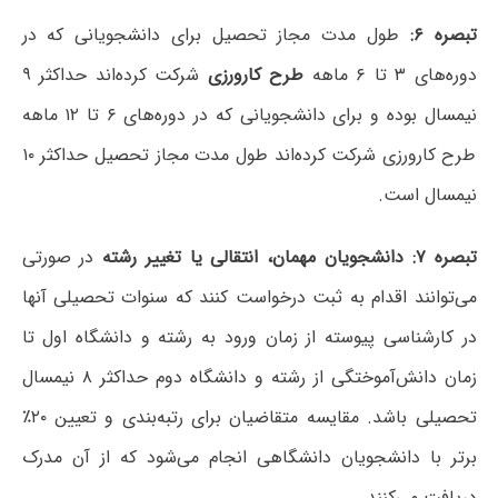
تبصره ۶:
طول مدت مجاز تحصیل برای دانشجویانی که در
دوره‌های ۳ تا ۶ ماهه
طرح کارورزی
شرکت کرده‌اند حداکثر ۹
نیمسال بوده و برای دانشجویانی که در دوره‌های ۶ تا ۱۲ ماهه
طرح کارورزی شرکت کرده‌اند طول مدت مجاز تحصیل حداکثر ۱۰
نیمسال است.
تبصره ۷: دانشجویان مهمان، انتقالی یا تغییر رشته
در صورتی
می‌توانند اقدام به ثبت درخواست کنند که سنوات تحصیلی آنها
در کارشناسی پیوسته از زمان ورود به رشته و دانشگاه اول تا
زمان دانش‌آموختگی از رشته و دانشگاه دوم حداکثر ۸ نیمسال
تحصیلی باشد. مقایسه متقاضیان برای رتبه‌بندی و تعیین ۲۰٪
برتر با دانشجویان دانشگاهی انجام می‌شود که از آن مدرک
دریافت می‌کنند.