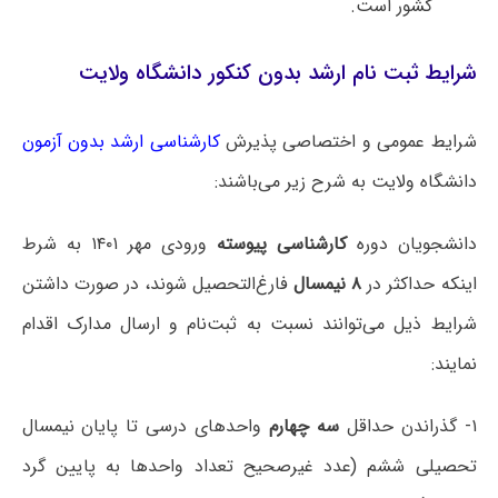
کشور است.
شرایط ثبت نام ارشد بدون کنکور دانشگاه ولایت
شرایط عمومی و اختصاصی پذیرش
کارشناسی ارشد بدون آزمون
دانشگاه ‌ولایت به شرح زیر می‌باشند:
دانشجویان دوره
کارشناسی پیوسته
ورودی مهر ۱۴۰۱ به شرط
اینکه حداکثر در
۸ نیمسال
فارغ‌التحصیل شوند، در صورت داشتن
شرایط ذیل می‌توانند نسبت به ثبت‌نام و ارسال مدارک اقدام
نمایند:
۱- گذراندن حداقل
سه چهارم
واحدهای درسی تا پایان نیمسال
تحصیلی ششم (عدد غیرصحیح تعداد واحدها به پایین گرد