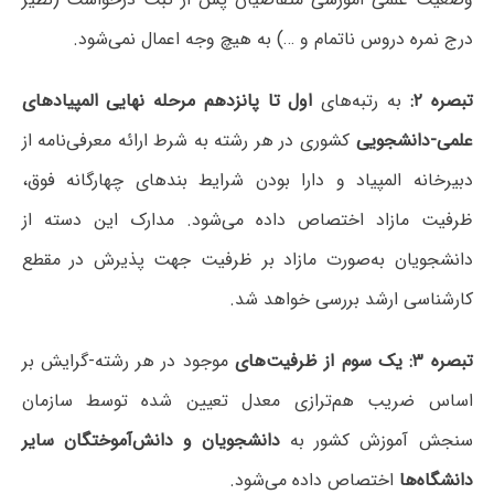
درج نمره دروس ناتمام و …) به هیچ وجه اعمال نمی‌شود.
تبصره ۲:
به رتبه‌های
اول تا پانزدهم مرحله نهایی المپیادهای
علمی-دانشجویی
کشوری در هر رشته به شرط ارائه معرفی‌نامه از
دبیرخانه المپیاد و دارا بودن شرایط بندهای چهارگانه فوق،
ظرفیت مازاد اختصاص داده می‌شود. مدارک این دسته از
دانشجویان به‌صورت مازاد بر ظرفیت جهت پذیرش در مقطع
کارشناسی ارشد بررسی خواهد شد.
تبصره ۳:
یک سوم از ظرفیت‌های
موجود در هر رشته-گرایش بر
اساس ضریب هم‌ترازی معدل تعیین شده توسط سازمان
سنجش آموزش کشور به
دانشجویان و دانش‌آموختگان سایر
دانشگاه‌ها
اختصاص داده می‌شود.