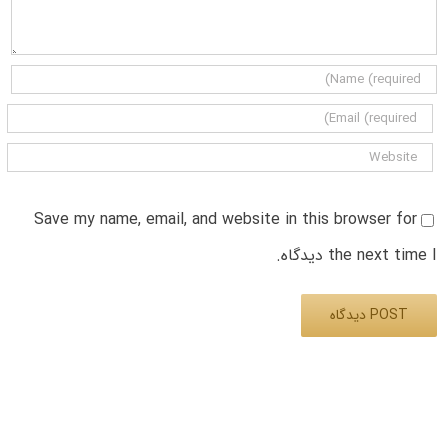
Save my name, email, and website in this browser for
the next time I دیدگاه.
Alternative: