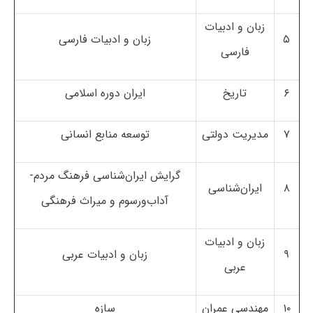
زبان و ادبیات
۵
زبان و ادبیات فارسی
فارسی
۶
تاریخ
ایران دوره اسلامی
۷
مدیریت دولتی
توسعه منابع انسانی
گرایش ایران‌شناسی فرهنگ مردم-
۸
ایران‌شناسی
آداب‌ورسوم و میراث فرهنگی
زبان و ادبیات
۹
زبان و ادبیات عربی
عربی
۱۰
مهندسی عمران
سازه