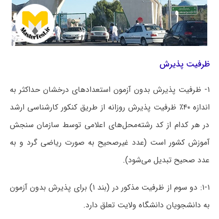
ظرفیت پذیرش
۱- ظرفیت پذیرش بدون آزمون استعدادهای درخشان حداکثر به
اندازه ۴۰٪ ظرفیت پذیرش روزانه از طریق کنکور کارشناسی ارشد
در هر کدام از کد رشته‌محل‌های اعلامی توسط سازمان سنجش
آموزش کشور است (عدد غیرصحیح به صورت ریاضی گرد و به
عدد صحیح تبدیل می‌شود).
۱-۱: دو سوم از ظرفیت مذکور در (بند ۱) برای پذیرش بدون آزمون
به دانشجویان دانشگاه ولایت تعلق دارد.