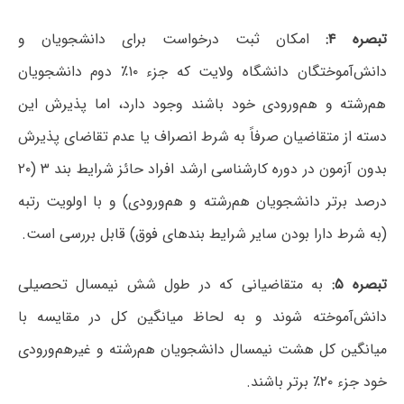
تبصره ۴:
امکان ثبت درخواست برای دانشجویان و
دانش‌آموختگان دانشگاه ولایت که جزء ۱۰٪ دوم دانشجویان
هم‌رشته و هم‌ورودی خود باشند وجود دارد، اما پذیرش این
دسته از متقاضیان صرفاً به شرط انصراف یا عدم تقاضای پذیرش
بدون آزمون در دوره کارشناسی ارشد افراد حائز شرایط بند ۳ (۲۰
درصد برتر دانشجویان هم‌رشته و هم‌ورودی) و با اولویت رتبه
(به شرط دارا بودن سایر شرایط بندهای فوق) قابل بررسی است.
تبصره ۵:
به متقاضیانی که در طول شش نیمسال تحصیلی
دانش‌آموخته شوند و به لحاظ میانگین کل در مقایسه با
میانگین کل هشت نیمسال دانشجویان هم‌رشته و غیرهم‌ورودی
خود جزء ۲۰٪ برتر باشند.