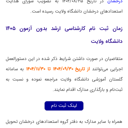
درخشان
در تاریخ ۱۴۰۴/۰۸/۲۵ به تصویب شورای هدایت
استعدادهای درخشان دانشگاه ولایت رسیده است.
زمان ثبت نام کارشناسی ارشد بدون آزمون ۱۴۰۵
دانشگاه ولایت
متقاضیان در صورت داشتن شرایط ذکر شده در این دستورالعمل
اجرایی می‌توانند
از تاریخ ۱۴۰۴/۰۹/۳۰ تا ۱۴۰۴/۱۱/۳۰
به سامانه
گلستان آموزشی دانشگاه ولایت مراجعه نموده و نسبت به
ثبت‌نام و بارگذاری مدارک اقدام نمایند.
لینک ثبت نام
همراه با سایر مدارک به دفتر گروه استعدادهای درخشان تحویل