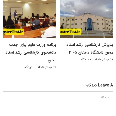
پذیرش کارشناسی ارشد استاد
برنامه وزارت علوم برای جذب
محور دانشگاه دامغان ۱۴۰۵
دانشجوی کارشناسی ارشد استاد
۱۸ مرداد, ۱۴۰۵
|
۰ دیدگاه
محور
۱۷ مرداد, ۱۴۰۵
|
۱ دیدگاه
Leave A دیدگاه
دیدگاه