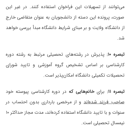
می‌توانند از تسهیلات این فراخوان استفاده کنند. در غیر این
صورت، پرونده این دسته از دانشجویان به عنوان متقاضی خارج
از دانشگاه ولایت و بر مبنای شرایط دانشگاه مبدأ بررسی خواهد
شد.
تبصره ۱۰:
پذیرش در رشته‌های تحصیلی مرتبط به رشته دوره
کارشناسی بر اساس تشخیص گروه آموزشی و تایید شورای
تحصیلات تکمیلی دانشگاه امکان‌پذیر است.
تبصره ۱۱:
برای
خانم‌هایی که
در دوره کارشناسی پیوسته خود
صاحب فرزند شده‌اند
و از مرخصی بارداری بدون احتساب در
سنوات و با تایید دانشگاه استفاده کرده‌اند، مدت مجاز حداکثر ۱۰
نیمسال تحصیلی است.