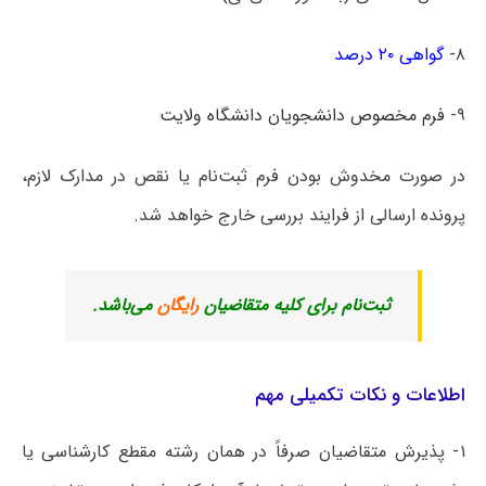
۸-
گواهی ۲۰ درصد
۹-
فرم مخصوص دانشجویان دانشگاه ولایت
در صورت مخدوش بودن فرم ثبت‌نام یا نقص در مدارک لازم،
پرونده ارسالی از فرایند بررسی خارج خواهد شد.
ثبت‌نام برای کلیه متقاضیان
رایگان
می‌باشد.
اطلاعات و نکات تکمیلی مهم
۱- پذیرش متقاضیان صرفاً در همان رشته مقطع کارشناسی یا