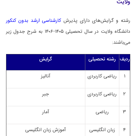
ولایت
رشته و گرایش‌های دارای پذیرش
کارشناسی ارشد بدون کنکور
دانشگاه ولایت در سال تحصیلی ۱۴۰۵-۱۴۰۶ به شرح جدول زیر
می‌باشند:
ردیف
رشته تحصیلی
گرایش
۱
ریاضی کاربردی
آنالیز
۲
ریاضی کاربردی
جبر
۳
ریاضی
آمار
۴
زبان انگلیسی
آموزش زبان انگلیسی