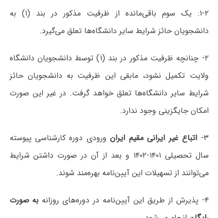
۱-۲: یک سوم باقی‌مانده از ظرفیت مذکور در بند (۱) به
دانشجویان حائز شرایط سایر دانشگاه‌ها تعلق می‌گیرد.
۲- چنانچه ظرفیت مذکور در بند (۱) توسط دانشجویان دانشگاه
ولایت تکمیل نشود، مابقی این ظرفیت به دانشجویان حائز
شرایط سایر دانشگاه‌ها تعلق خواهد گرفت. در غیر این صورت
امکان جایگزینی وجود ندارد.
۳-
اتباع غیر ایرانی مقیم ایران
ورودی دوره کارشناسی پیوسته
سال تحصیلی ۱۴۰۱-۱۴۰۲ و بعد از آن در صورت داشتن شرایط
می‌توانند از تسهیلات این آیین‌نامه بهره‌مند شوند.
۴- پذیرش از طریق این آیین‌نامه در دوره‌های روزانه
به صورت
رایگان
انجام می‌شود.