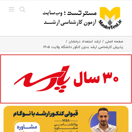
Ski
t
conten
صفحه اصلی
ارشد استعداد درخشان
پذیرش کارشناسی ارشد بدون کنکور دانشگاه ولایت ۱۴۰۵