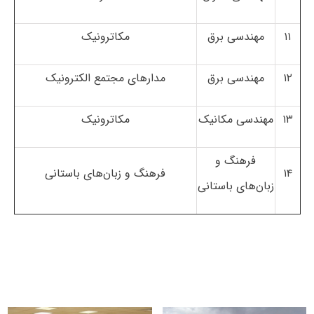
۱۱
مهندسی برق
مکاترونیک
۱۲
مهندسی برق
مدارهای مجتمع الکترونیک
۱۳
مهندسی مکانیک
مکاترونیک
فرهنگ و
۱۴
فرهنگ و زبان‌های باستانی
زبان‌های باستانی