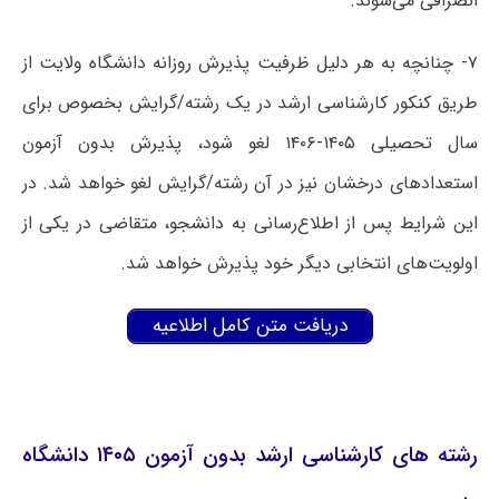
انصرافی می‌شوند.
۷- چنانچه به هر دلیل ظرفیت پذیرش روزانه دانشگاه ولایت از
طریق کنکور کارشناسی ارشد در یک رشته/گرایش بخصوص برای
سال تحصیلی ۱۴۰۵-۱۴۰۶ لغو شود، پذیرش بدون آزمون
استعدادهای درخشان نیز در آن رشته/گرایش لغو خواهد شد. در
این شرایط پس از اطلاع‌رسانی به دانشجو، متقاضی در یکی از
اولویت‌های انتخابی دیگر خود پذیرش خواهد شد.
دریافت متن کامل اطلاعیه
رشته های کارشناسی ارشد بدون آزمون ۱۴۰۵ دانشگاه