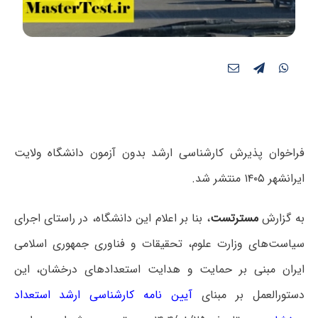
فراخوان پذیرش کارشناسی ارشد بدون آزمون دانشگاه ولایت
ایرانشهر ۱۴۰۵ منتشر شد.
به گزارش
مسترتست
، بنا بر اعلام این دانشگاه، در راستای اجرای
سیاست‌های وزارت علوم، تحقیقات و فناوری جمهوری اسلامی
ایران مبنی بر حمایت و هدایت استعدادهای درخشان، این
دستورالعمل بر مبنای
آیین نامه کارشناسی ارشد استعداد