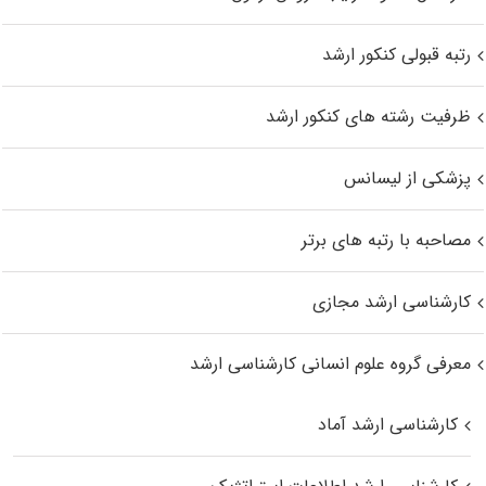
رتبه قبولی کنکور ارشد
ظرفیت رشته های کنکور ارشد
پزشکی از لیسانس
مصاحبه با رتبه های برتر
کارشناسی ارشد مجازی
معرفی گروه علوم انسانی کارشناسی ارشد
کارشناسی ارشد آماد