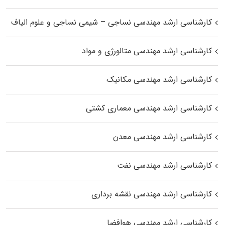
کارشناسی ارشد مهندسی نساجی – شیمی نساجی و علوم الیاف
کارشناسی ارشد مهندسی متالورژی و مواد
کارشناسی ارشد مهندسی مکانیک
کارشناسی ارشد مهندسی معماری کشتی
کارشناسی ارشد مهندسی معدن
کارشناسی ارشد مهندسی نفت
کارشناسی ارشد مهندسی نقشه برداری
کارشناسی ارشد مهندسی هوافضا