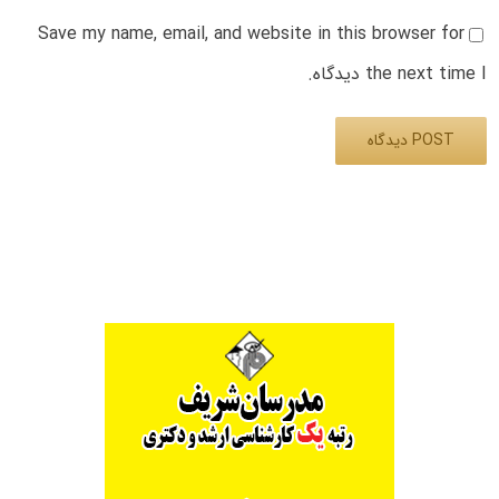
Save my name, email, and website in this browser for
the next time I دیدگاه.
Alternative: