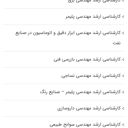
کارشناسی ارشد مهندسی برق
کارشناسی ارشد مهندسی پلیمر
کارشناسی ارشد مهندسی ابزار دقیق و اتوماسیون در صنایع
نفت
کارشناسی ارشد مهندسی بازرسی فنی
کارشناسی ارشد مهندسی نساجی
کارشناسی ارشد مهندسی پلیمر – صنایع رنگ
کارشناسی ارشد مهندسی داروسازی
کارشناسی ارشد مهندسی سوانح طبیعی