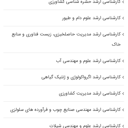
کارشناسی ارشد حشره‌ شناسی کشاورزی
کارشناسی ارشد علوم دام و طیور
کارشناسی ارشد مدیریت حاصلخیزی، زیست فناوری و منابع
خاک
کارشناسی ارشد علوم و مهندسی آب
کارشناسی ارشد اگرواکولوژی و ژنتیک گیاهی
کارشناسی ارشد مدیریت کشاورزی
کارشناسی ارشد مهندسی صنایع چوب و فرآورده‌ های سلولزی
کارشناسی ارشد علوم و مهندسی شیلات