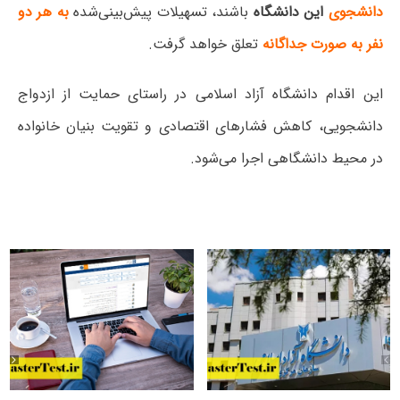
دانشجوی
این دانشگاه
باشند، تسهیلات پیش‌بینی‌شده
به هر دو
نفر به صورت جداگانه
تعلق خواهد گرفت.
این اقدام دانشگاه آزاد اسلامی در راستای حمایت از ازدواج
دانشجویی، کاهش فشارهای اقتصادی و تقویت بنیان خانواده
در محیط دانشگاهی اجرا می‌شود.