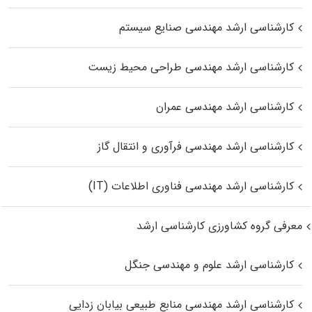
کارشناسی ارشد مهندسی صنایع سیستم
کارشناسی ارشد مهندسی طراحی محیط زیست
کارشناسی ارشد مهندسی عمران
کارشناسی ارشد مهندسی فرآوری و انتقال گاز
کارشناسی ارشد مهندسی فناوری اطلاعات (IT)
معرفی گروه کشاورزی کارشناسی ارشد
کارشناسی ارشد علوم و مهندسی جنگل
کارشناسی ارشد مهندسی منابع طبیعی بیابان زدایی