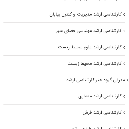
کارشناسی ارشد مدیریت و کنترل بیابان
کارشناسی ارشد مهندسی فضای سبز
کارشناسی ارشد علوم محیط‌ زیست
کارشناسی ارشد محیط زیست
معرفی گروه هنر کارشناسی ارشد
کارشناسی ارشد معماری
کارشناسی ارشد فرش
کارشناسی ارشد طراحی شهری