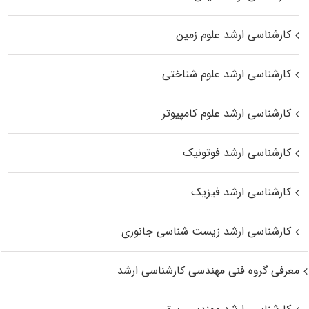
کارشناسی ارشد علوم زمین
کارشناسی ارشد علوم شناختی
کارشناسی ارشد علوم کامپیوتر
کارشناسی ارشد فوتونیک
کارشناسی ارشد فیزیک
کارشناسی ارشد زیست‌ شناسی جانوری
معرفی گروه فنی مهندسی کارشناسی ارشد