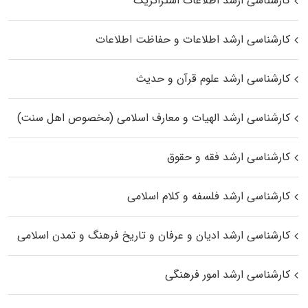
کارشناسی ارشد اطلاعات استراتژیک
کارشناسی ارشد اطلاعات و حفاظت اطلاعات
کارشناسی ارشد علوم قرآن و حدیث
کارشناسی ارشد الهیات و معارف اسلامی (مخصوص اهل سنت)
کارشناسی ارشد فقه و حقوق
کارشناسی ارشد فلسفه و کلام اسلامی
کارشناسی ارشد ادیان و عرفان و تاریخ فرهنگ و تمدن اسلامی
کارشناسی ارشد امور فرهنگی