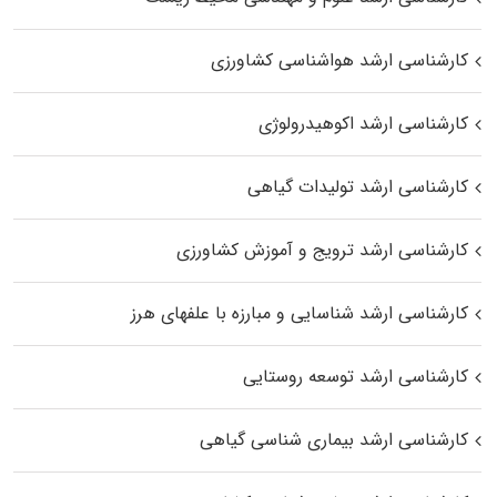
کارشناسی ارشد هواشناسی کشاورزی
کارشناسی ارشد اکوهیدرولوژی
کارشناسی ارشد تولیدات گیاهی
کارشناسی ارشد ترویج و آموزش کشاورزی
کارشناسی ارشد شناسایی و مبارزه با علفهای هرز
کارشناسی ارشد توسعه روستایی
کارشناسی ارشد بیماری‌ شناسی گیاهی