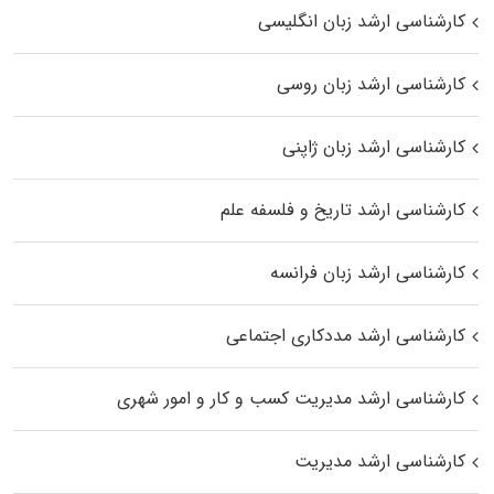
کارشناسی ارشد زبان انگلیسی
کارشناسی ارشد زبان روسی
کارشناسی ارشد زبان ژاپنی
کارشناسی ارشد تاریخ و فلسفه علم
کارشناسی ارشد زبان فرانسه
کارشناسی ارشد مددکاری اجتماعی
کارشناسی ارشد مدیریت کسب و کار و امور شهری
کارشناسی ارشد مدیریت