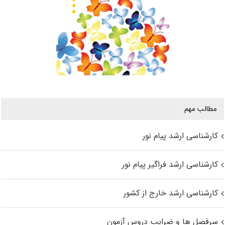
مطالب مهم
کارشناسی ارشد پیام نور
کارشناسی ارشد فراگیر پیام نور
کارشناسی ارشد خارج از کشور
سرفصل ها و ضرایب دروس آزمون