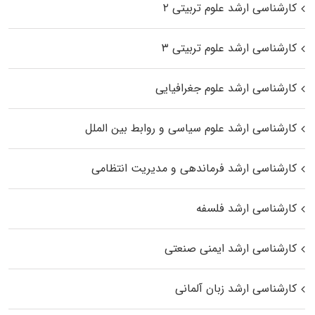
کارشناسی ارشد علوم تربیتی ۲
کارشناسی ارشد علوم تربیتی ۳
کارشناسی ارشد علوم جغرافیایی
کارشناسی ارشد علوم سیاسی و روابط بین الملل
کارشناسی ارشد فرماندهی و مدیریت انتظامی
کارشناسی ارشد فلسفه
کارشناسی ارشد ایمنی صنعتی
کارشناسی ارشد زبان آلمانی