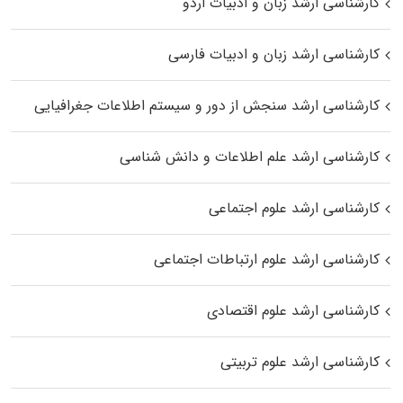
کارشناسی ارشد زبان و ادبیات اردو
کارشناسی ارشد زبان و ادبیات فارسی
کارشناسی ارشد سنجش از دور و سیستم اطلاعات جغرافیایی
کارشناسی ارشد علم اطلاعات و دانش شناسی
کارشناسی ارشد علوم اجتماعی
کارشناسی ارشد علوم ارتباطات اجتماعی
کارشناسی ارشد علوم اقتصادی
کارشناسی ارشد علوم تربیتی