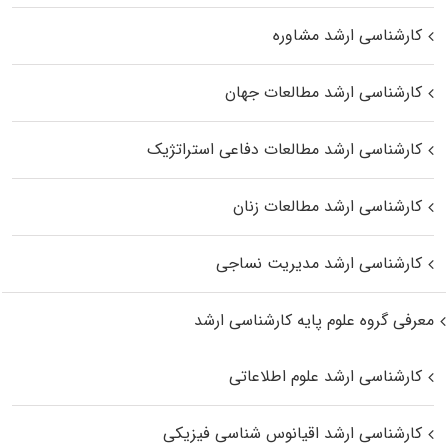
کارشناسی ارشد مشاوره
کارشناسی ارشد مطالعات جهان
کارشناسی ارشد مطالعات دفاعی استراتژیک
کارشناسی ارشد مطالعات زنان
کارشناسی ارشد مدیریت نساجی
معرفی گروه علوم پایه کارشناسی ارشد
کارشناسی ارشد علوم اطلاعاتی
کارشناسی ارشد اقیانوس‌ شناسی فیزیکی