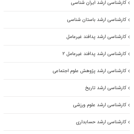
کارشناسی ارشد ایران شناسی
کارشناسی ارشد باستان شناسی
کارشناسی ارشد پدافند غیرعامل
کارشناسی ارشد پدافند غیرعامل ۲
کارشناسی ارشد پژوهش علوم اجتماعی
کارشناسی ارشد تاریخ
کارشناسی ارشد علوم ورزشی
کارشناسی ارشد حسابداری