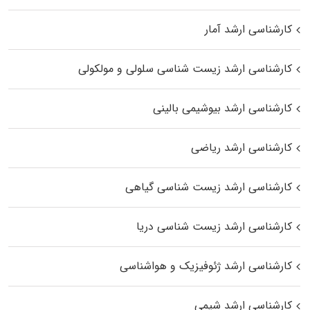
کارشناسی ارشد آمار
کارشناسی ارشد زیست شناسی سلولی و مولکولی
کارشناسی ارشد بیوشیمی بالینی
کارشناسی ارشد ریاضی
کارشناسی ارشد زیست‌ شناسی گیاهی
کارشناسی ارشد زیست‌ شناسی دریا
کارشناسی ارشد ژئوفیزیک و هواشناسی
کارشناسی ارشد شیمی