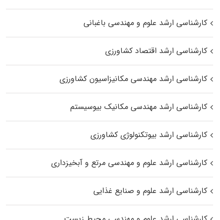
کارشناسی ارشد علوم و مهندسی باغبانی
کارشناسی ارشد اقتصاد کشاورزی
کارشناسی ارشد مهندسی مکانیزاسیون کشاورزی
کارشناسی ارشد مهندسی مکانیک بیوسیستم
کارشناسی ارشد بیوتکنولوژی کشاورزی
کارشناسی ارشد علوم و مهندسی مرتع و آبخیزداری
کارشناسی ارشد علوم و صنایع غذایی
کارشناسی ارشد علوم و مهندسی محیط زیست