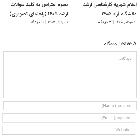
اعلام شهریه کارشناسی ارشد
نحوه اعتراض به کلید سوالات
دانشگاه آزاد ۱۴۰۵
ارشد ۱۴۰۵ (راهنمای تصویری)
۱۱ مرداد, ۱۴۰۵
|
۳ دیدگاه
۱ مرداد, ۱۴۰۵
|
۱۱ دیدگاه
Leave A دیدگاه
دیدگاه