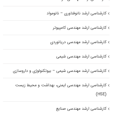
کارشناسی ارشد نانوفناوری – نانومواد
کارشناسی ارشد مهندسی کامپیوتر
کارشناسی ارشد مهندسی دریانوردی
کارشناسی ارشد مهندسی شیمی
کارشناسی ارشد مهندسی شیمی – بیوتکنولوژی و داروسازی
کارشناسی ارشد مهندسی ایمنی، بهداشت و محیط زیست
(HSE)
کارشناسی ارشد مهندسی صنایع