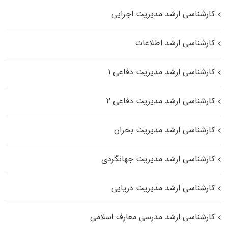
کارشناسی ارشد مدیریت اجرایی
کارشناسی ارشد اطلاعات
کارشناسی ارشد مدیریت دفاعی ۱
کارشناسی ارشد مدیریت دفاعی ۲
کارشناسی ارشد مدیریت بحران
کارشناسی ارشد مدیریت جهانگردی
کارشناسی ارشد مدیریت دریایی
کارشناسی ارشد مدرسی معارف اسلامی