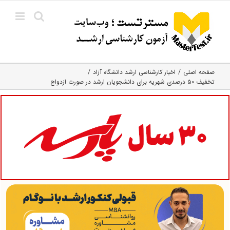
Ski
t
conten
صفحه اصلی
اخبار کارشناسی ارشد دانشگاه آزاد
تخفیف ۵۰ درصدی شهریه برای دانشجویان ارشد در صورت ازدواج