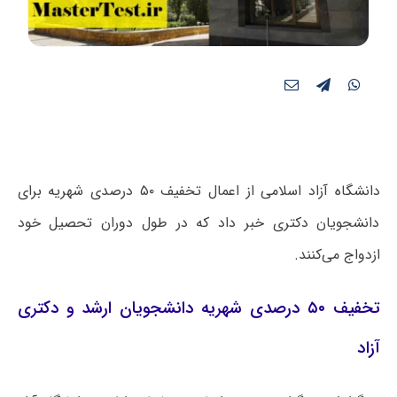
دانشگاه آزاد اسلامی از اعمال تخفیف ۵۰ درصدی شهریه برای
دانشجویان دکتری خبر داد که در طول دوران تحصیل خود
ازدواج می‌کنند.
تخفیف ۵۰ درصدی شهریه دانشجویان ارشد و دکتری
آزاد