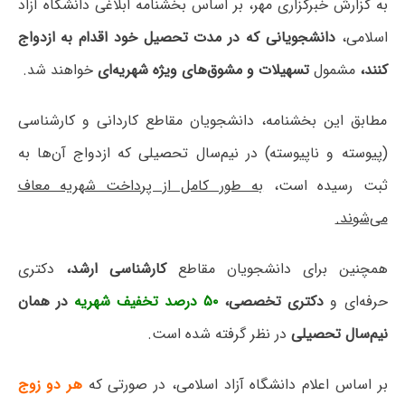
به گزارش خبرگزاری مهر، بر اساس بخشنامه ابلاغی دانشگاه آزاد
اسلامی،
دانشجویانی که در مدت تحصیل خود اقدام به ازدواج
کنند،
مشمول
تسهیلات و مشوق‌های ویژه شهریه‌ای
خواهند شد.
مطابق این بخشنامه، دانشجویان مقاطع کاردانی و کارشناسی
(پیوسته و ناپیوسته) در نیم‌سال تحصیلی که ازدواج آن‌ها به
ثبت رسیده است،
به طور کامل از پرداخت شهریه معاف
می‌شوند.
همچنین برای دانشجویان مقاطع
کارشناسی ارشد،
دکتری
حرفه‌ای و
دکتری تخصصی،
۵۰ درصد تخفیف شهریه
در همان
نیم‌سال تحصیلی
در نظر گرفته شده است.
بر اساس اعلام دانشگاه آزاد اسلامی، در صورتی که
هر دو زوج