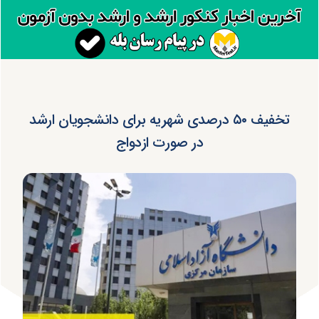
تخفیف ۵۰ درصدی شهریه برای دانشجویان ارشد
در صورت ازدواج