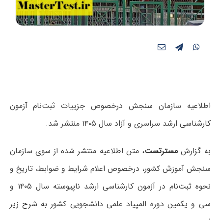
اطلاعیه سازمان سنجش درخصوص جزییات ثبت‌نام آزمون
کارشناسی ارشد سراسری و آزاد سال ۱۴۰۵ منتشر شد.
به گزارش
مسترتست
، متن اطلاعیه منتشر شده از سوی سازمان
سنجش آموزش کشور، درخصوص اعلام شرایط و ضوابط، تاریخ و
نحوه ثبت‌نام در آزمون کارشناسی ارشد ناپیوسته سال ۱۴۰۵ و
سی و یکمین دوره المپیاد علمی دانشجویی کشور
به شرح زیر