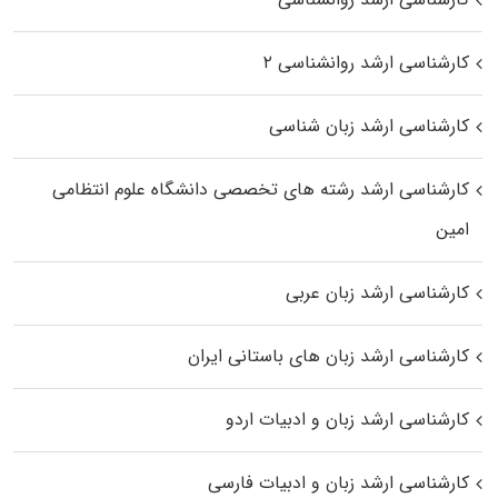
کارشناسی ارشد روانشناسی ۲
کارشناسی ارشد زبان شناسی
کارشناسی ارشد رﺷﺘﻪ ﻫﺎی تخصصی داﻧﺸﮕﺎه ﻋﻠﻮم انتظامی
اﻣﻴﻦ
کارشناسی ارشد زبان عربی
کارشناسی ارشد زبان‌ های باستانی ایران
کارشناسی ارشد زبان و ادبیات اردو
کارشناسی ارشد زبان و ادبیات فارسی