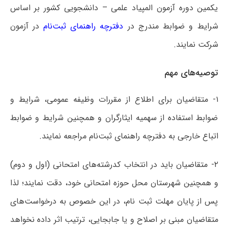
یکمین دوره آزمون المپیاد علمی – دانشجویی کشور بر اساس
شرایط و ضوابط مندرج در
دفترچه راهنمای ثبت‌نام
در آزمون
شرکت نمایند.
توصیه‌های مهم
۱- متقاضیان برای اطلاع از مقررات وظیفه عمومی، شرایط و
ضوابط استفاده از سهمیه ایثارگران و همچنین شرایط و ضوابط
اتباع خارجی به دفترچه راهنمای ثبت‌نام مراجعه نمایند.
۲- متقاضیان باید در انتخاب کدرشته‌های امتحانی (اول و دوم)
و همچنین شهرستان محل حوزه امتحانی خود، دقت نمایند؛ لذا
پس از پایان مهلت ثبت نام، در این خصوص به درخواست‌های
متقاضیان مبنی بر اصلاح و یا جابجایی، ترتیب اثر داده نخواهد