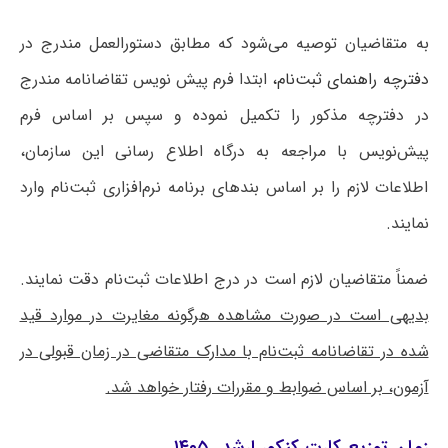
به متقاضیان توصیه می‌شود که مطابق دستورالعمل مندرج در
دفترچه راهنمای ثبت‌نام،
ابتدا فرم پیش نویس تقاضانامه مندرج
در دفترچه مذکور را تکمیل نموده و سپس بر اساس فرم
پیش‌نویس با مراجعه به درگاه اطلاع رسانی این سازمان،
اطلاعات لازم را بر اساس بندهای برنامه نرم‌افزاری ثبت‌نام وارد
نمایند.
ضمناً متقاضیان لازم است در درج اطلاعات ثبت‌نام دقت نمایند.
بدیهی است در صورت مشاهده هرگونه مغایرت در موارد قید
شده در تقاضانامه ثبت‌نام با مدارک متقاضی در زمان قبولی در
آزمون، بر اساس ضوابط و مقررات رفتار خواهد شد.