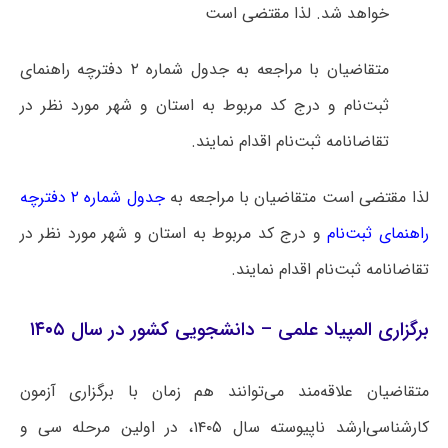
خواهد شد. لذا مقتضی است
متقاضیان با مراجعه به جدول شماره ۲ دفترچه راهنمای
ثبت‌نام و درج کد مربوط به استان و شهر مورد نظر در
تقاضانامه ثبت‌نام اقدام نمایند.
لذا مقتضی است متقاضیان با مراجعه به
جدول شماره ۲ دفترچه
راهنمای ثبت‌نام
و درج کد مربوط به استان و شهر مورد نظر در
تقاضانامه ثبت‌نام اقدام نمایند.
برگزاری المپیاد علمی – دانشجویی کشور در سال ۱۴۰۵
متقاضیان علاقه‌مند می‌توانند هم زمان با برگزاری آزمون
کارشناسی‌ارشد ناپیوسته سال ۱۴۰۵، در اولین مرحله سی‌ و