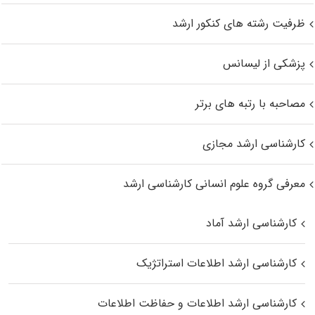
ظرفیت رشته های کنکور ارشد
پزشکی از لیسانس
مصاحبه با رتبه های برتر
کارشناسی ارشد مجازی
معرفی گروه علوم انسانی کارشناسی ارشد
کارشناسی ارشد آماد
کارشناسی ارشد اطلاعات استراتژیک
کارشناسی ارشد اطلاعات و حفاظت اطلاعات