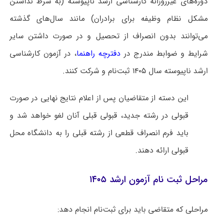
دوره‌های غیرروزانه کارشناسی ارشد ناپیوسته (به شرط نداشتن
مشکل نظام وظیفه برای برادران) مانند سال‌های گذشته
می‌توانند بدون انصراف از تحصیل و در صورت داشتن سایر
شرایط و ضوابط مندرج در
دفترچه راهنما
، در آزمون کارشناسی
ارشد ناپیوسته سال ۱۴۰۵ ثبت‌نام و شرکت کنند.
این دسته از متقاضیان پس از اعلام نتایج نهایی در صورت
قبولی در رشته جدید، قبولی قبلی آنان لغو خواهد شد و
باید فرم انصراف قطعی از رشته قبلی را به دانشگاه محل
قبولی ارائه دهند.
مراحل ثبت نام آزمون ارشد ۱۴۰۵
مراحلی که متقاضی باید برای ثبت‌نام انجام دهد: