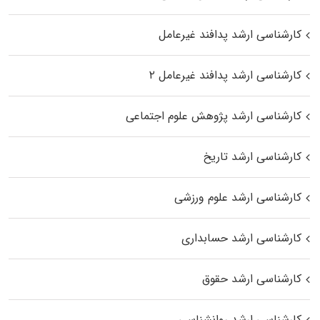
کارشناسی ارشد پدافند غیرعامل
کارشناسی ارشد پدافند غیرعامل ۲
کارشناسی ارشد پژوهش علوم اجتماعی
کارشناسی ارشد تاریخ
کارشناسی ارشد علوم ورزشی
کارشناسی ارشد حسابداری
کارشناسی ارشد حقوق
کارشناسی ارشد روانشناسی