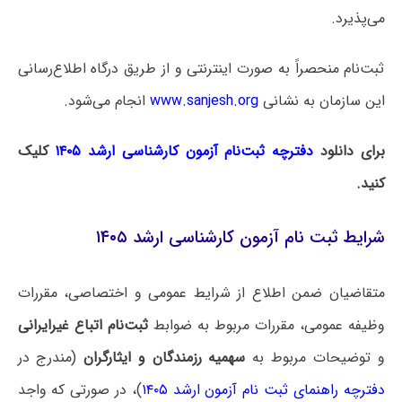
می‌پذیرد.
ثبت‌نام منحصراً به صورت اینترنتی و از طریق درگاه اطلاع‌رسانی
این سازمان
به نشانی
www.sanjesh.org
انجام می‌شود.
برای دانلود
دفترچه ثبت‌نام آزمون کارشناسی ارشد ۱۴۰۵
کلیک
کنید.
شرایط ثبت نام آزمون کارشناسی ارشد ۱۴۰۵
متقاضیان ضمن اطلاع از شرایط عمومی و اختصاصی، مقررات
وظیفه عمومی، مقررات مربوط به ضوابط
ثبت‌نام اتباع غیرایرانی
و توضیحات مربوط به
سهمیه رزمندگان و ایثارگران
(مندرج در
دفترچه راهنمای ثبت نام آزمون ارشد ۱۴۰۵
)، در صورتی که واجد