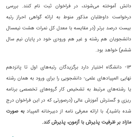
دانش آموخته می‌شوند، در فراخوان ثبت نام کنند. بررسی
درخواست داوطلبان مذکور منوط به ارائه گواهی احراز رتبه
بیست درصد برتر (در مقایسه با معدل کل نمرات هشت نیمسال
دانشجویان هم رشته و غیر هم ورودی خود در پایان نیم سال
ششم) خواهد بود.
۱۳- دانشگاه اختیار دارد برگزیدگان رتبه‌های اول تا پانزدهم
نهایی المپیادهای علمی- دانشجویی را برای ورود به همان رشته
یا رشته‌های مرتبط به تشخیص کار گروه‌های تخصصی برنامه
ریزی و گسترش آموزش عالی (درصورتی که در این فراخوان درج
شده باشید)، با ارائه معرفی نامه از دبیرخانه المپیاد
به صورت
مازاد بر ظرفیت پذیرش با آزمون، پذیرش کند.