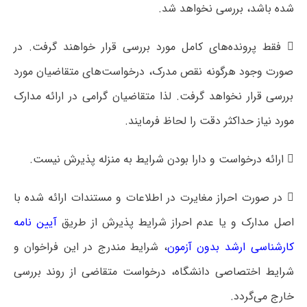
شده باشد، بررسی نخواهد شد.
 فقط پرونده‌های کامل مورد بررسی قرار خواهند گرفت. در
صورت وجود هرگونه نقص مدرک، درخواست‌های متقاضیان مورد
بررسی قرار نخواهد گرفت. لذا متقاضیان گرامی در ارائه مدارک
مورد نیاز حداکثر دقت را لحاظ فرمایند.
 ارائه درخواست و دارا بودن شرایط به منزله پذیرش نیست.
 در صورت احراز مغایرت در اطلاعات و مستندات ارائه شده با
اصل مدارک و یا عدم احراز شرایط پذیرش از طریق
آیین نامه
کارشناسی ارشد بدون آزمون
، شرایط مندرج در این فراخوان و
شرایط اختصاصی دانشگاه، درخواست متقاضی از روند بررسی
خارج می‌گردد.