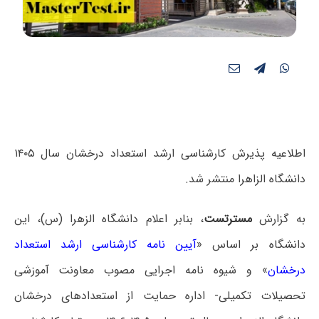
اطلاعیه پذیرش کارشناسی ارشد استعداد درخشان سال ۱۴۰۵
دانشگاه الزاهرا منتشر شد.
به گزارش
مسترتست
، بنابر اعلام دانشگاه الزهرا (س)، این
دانشگاه بر اساس «
آیین نامه کارشناسی ارشد استعداد
درخشان
» و شیوه نامه اجرایی مصوب معاونت آموزشی
تحصیلات تکمیلی- اداره حمایت از استعدادهای درخشان