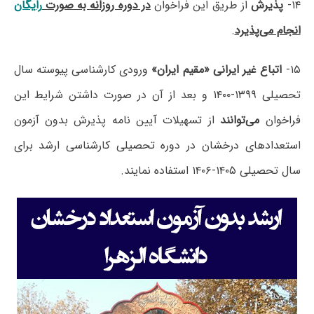
۱۴-
پذیرش
از طریق این فراخوان
در دوره روزانه به صورت
رایگان
انجام می‌پذیرد
.
۱۵-
اتباع غیر ایرانی «مقیم ایران»
ورودی کارشناسی پیوسته سال
تحصیلی ۱۳۹۹-۱۴۰۰ و بعد از آن در صورت داشتن شرایط این
فراخوان
می‌توانند
از تسهیلات آیین نامه پذیرش بدون آزمون
استعدادهای درخشان در دوره تحصیلی کارشناسی ارشد برای
سال تحصیلی ۱۴۰۵-۱۴۰۶ استفاده نمایند.