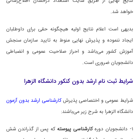
نتایج نهایی از طریق سایت استعداد درخشان اطلاع‌رسانی
خواهد شد.
بدیهی است اعلام نتایج اولیه هیچگونه حقی برای داوطلبان
ایجاد ننموده و پذیرش نهایی منوط به تایید سازمان سنجش
آموزش کشور می‌باشد و احراز صلاحیت عمومی و انضباطی
دانشجویان ضروری است.
شرایط ثبت نام ارشد بدون کنکور دانشگاه الزهرا
شرایط عمومی و اختصاصی پذیرش
کارشناسی ارشد بدون آزمون
دانشگاه ‌الزهرا به شرح زیر می‌باشند:
۱- دانشجویان دوره
کارشناسی پیوسته
که پس از گذراندن شش