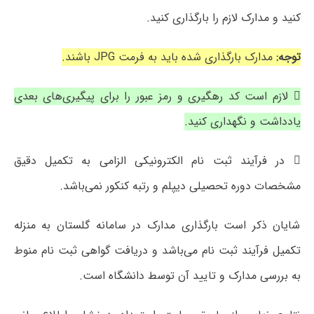
کنید و مدارک لازم را بارگذاری کنید.
توجه:
مدارک بارگذاری شده باید به فرمت JPG باشند.
 لازم است کد رهگیری و رمز عبور را برای پیگیری‌های بعدی
یادداشت و نگهداری کنید.
 در فرآیند ثبت نام الکترونیکی الزامی به تکمیل دقیق
مشخصات دوره تحصیلی دیپلم و رتبه کنکور نمی‌باشد.
شایان ذکر است بارگذاری مدارک در سامانه گلستان به منزله
تکمیل فرآیند ثبت نام می‌باشد و دریافت گواهی ثبت نام منوط
به بررسی مدارک و تایید آن توسط دانشگاه است.