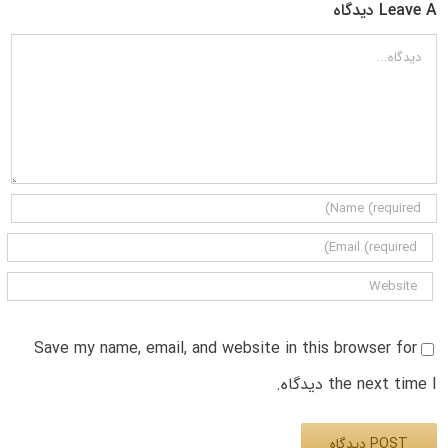
Leave A دیدگاه
دیدگاه
Save my name, email, and website in this browser for
the next time I دیدگاه.