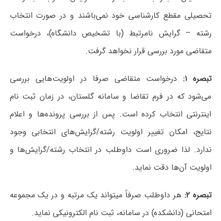
تحصیلی مقطع کارشناسی خود نمی‌باشند و در صورت انتخاب
رشته – گرایش نامرتبط (با تشخیص دانشگاه)، درخواست
متقاضی مورد بررسی قرار نخواهد گرفت.
تبصره ۱:
درخواست متقاضی صرفا در اولویت‌هایی بررسی
می‌شود که در فرم تقاضا و سامانه گلستان، در زمان ثبت نام
اینترنتی انتخاب کرده است. پس از بررسی پرونده‌ها و اعلام
نتایج، امکان تغییر اولویت رشته/گرایش‌های انتخابی وجود
ندارد. لذا ضروری است داوطلب در انتخاب رشته/گرایش‌ها و
اولویت آن‌ها دقت نماید.
تبصره ۲:
هر داوطلب صرفاً میتواند یک مرتبه و در یک مجموعه
امتحانی (دانشکده) در سامانه، ثبت نام الکترونیکی نماید.