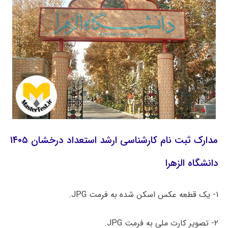
مدارک ثبت نام کارشناسی ارشد استعداد درخشان ۱۴۰۵
دانشگاه الزهرا
۱- یک قطعه عکس اسکن شده به فرمت JPG.
۲- تصویر کارت ملی به فرمت JPG.