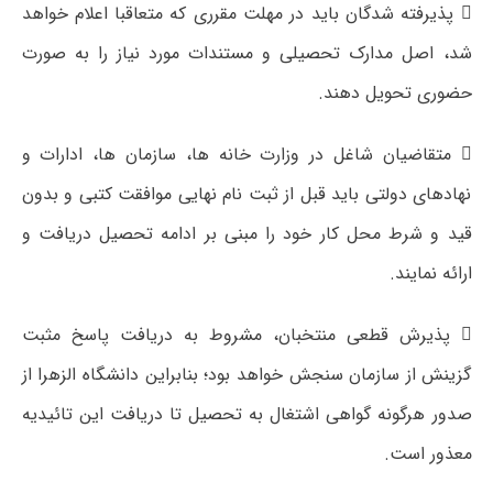
 پذیرفته شدگان باید در مهلت مقرری که متعاقبا اعلام خواهد
شد، اصل مدارک تحصیلی و مستندات مورد نیاز را به صورت
حضوری تحویل دهند.
 متقاضیان شاغل در وزارت خانه ها، سازمان ها، ادارات و
نهادهای دولتی باید قبل از ثبت نام نهایی موافقت کتبی و بدون
قید و شرط محل کار خود را مبنی بر ادامه تحصیل دریافت و
ارائه نمایند.
 پذیرش قطعی منتخبان، مشروط به دریافت پاسخ مثبت
گزینش از سازمان سنجش خواهد بود؛ بنابراین دانشگاه الزهرا از
صدور هرگونه گواهی اشتغال به تحصیل تا دریافت این تائیدیه
معذور است.