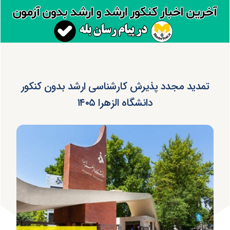
تمدید مجدد پذیرش کارشناسی ارشد بدون کنکور
دانشگاه الزهرا ۱۴۰۵