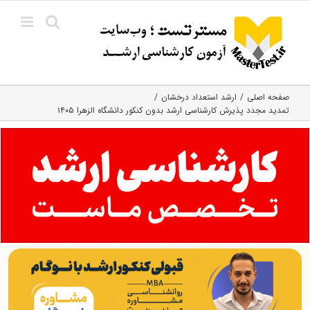
Ski
t
conten
صفحه اصلی
ارشد استعداد درخشان
تمدید مجدد پذیرش کارشناسی ارشد بدون کنکور دانشگاه الزهرا ۱۴۰۵