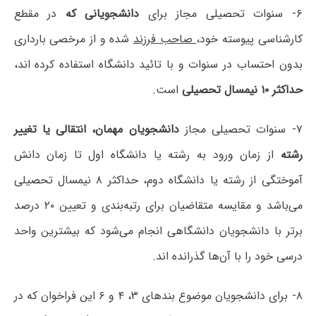
۶- سنوات تحصیلی مجاز برای
دانشجویانی که
در مقطع
کارشناسی پیوسته خود،
صاحب فرزند
شده و از مرخصی بارداری
بدون احتساب در سنوات و با تائید دانشگاه استفاده کرده اند،
حداکثر ۱۰ نیمسال تحصیلی
است.
۷- سنوات تحصیلی مجاز
دانشجویان مهمان، انتقالی یا تغییر
رشته
از زمان ورود به رشته یا دانشگاه اول تا زمان دانش
آموختگی از رشته یا دانشگاه دوم، حداکثر ۸ نیمسال تحصیلی
می‌باشد و مقایسه متقاضیان برای رتبه‌بندی و تعیین ۲۰ درصد
برتر با دانشجویان دانشگاهی انجام می‌شود که بیشترین واحد
درسی خود را با آن‌ها گذرانده اند.
۸- برای دانشجویان موضوع بندهای ۳، ۴ و ۶ این فراخوان که در