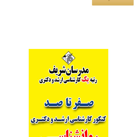
Alternative: