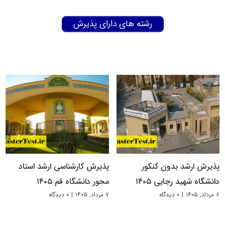
رشته های دارای پذیرش
پذیرش ارشد بدون کنکور
پذیرش کارشناسی ارشد استاد
دانشگاه شهید رجایی ۱۴۰۵
محور دانشگاه قم ۱۴۰۵
۸ مرداد, ۱۴۰۵
|
۰ دیدگاه
۷ مرداد, ۱۴۰۵
|
۰ دیدگاه