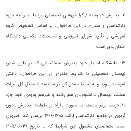
۱۱- پذیرش در رشته / گرایش‌های تحصیلی مرتبط به رشته دوره
کارشناسی و مندرج در این فراخوان، بر اساس تشخیص گروه
آموزشی و تأیید شورای آموزشی و تحصیلات تکمیلی دانشگاه
امکان‌پذیر است.
۱۲- دانشگاه اختیار دارد پذیرش متقاضیانی که در طول شش
نیمسال تحصیلی با شرایط مندرج در این فراخوان، دانش
آموخته شوند و به لحاظ معدل کل در مقایسه با معدل کل نمرات
هشت نیمسال دانشجویان هم رشته و غیرهم ورودی خود جزء
۲۰ درصد برتر باشند، به صورت مازاد بر ظرفیت پذیرش بدون
آزمون در مقطع کارشناسی ارشد ۱۴۰۵-۱۴۰۶ بررسی کند. ضروری
است متقاضیان مشمول این شرایط که تا تاریخ ۱۴۰۵/۰۶/۳۱