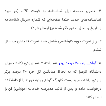
۳- تصویر صفحه اول شناسنامه به فرمت JPG (در مورد
شناسنامه‌های جدید حتما صفحه‌ای که شماره سریال شناسنامه
و تاریخ و محل صدور ذکر شده نیز ارسال شود).
۴- ریز نمرات دوره کارشناسی شامل همه نمرات تا پایان نیمسال
ششم.
۵-
گواهی رتبه ۲۰ درصد برتر
هم رشته – هم ورودی (دانشجویان
دانشگاه الزهرا که به لحاظ میانگین کل جزء ۲۰ درصد برتر
ورودی باشند، می‌بایست کاربرگ گواهی رتبه ترم ۶ را از دانشکده
درخواست داده و پس از تائید مدیریت خدمات آموزشی) آن را
ارسال کنند.