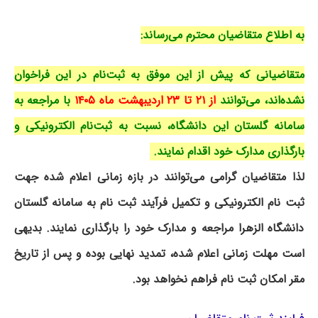
به اطلاع متقاضیان محترم می‌رساند:
متقاضیانی که پیش از این موفق به ثبت‌نام در این فراخوان
نشده‌اند، می‌توانند
از ۲۱ تا ۲۳ اردیبهشت ماه ۱۴۰۵
با مراجعه به
سامانه گلستان این دانشگاه، نسبت به ثبت‌نام الکترونیکی و
بارگذاری مدارک خود اقدام نمایند.
لذا متقاضیان گرامی می‌توانند در بازه زمانی اعلام شده جهت
ثبت نام الکترونیکی و تکمیل فرآیند ثبت نام به سامانه گلستان
دانشگاه الزهرا مراجعه و مدارک خود را بارگذاری نمایند. بدیهی
است مهلت زمانی اعلام شده، تمدید نهایی بوده و پس از تاریخ
مقر امکان ثبت نام فراهم نخواهد بود.