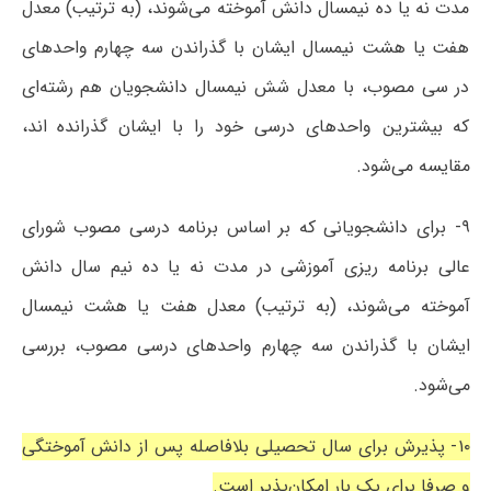
مدت نه یا ده نیمسال دانش آموخته می‌شوند، (به ترتیب) معدل
هفت یا هشت نیمسال ایشان با گذراندن سه چهارم واحدهای
در سی مصوب، با معدل شش نیمسال دانشجویان هم رشته‌ای
که بیشترین واحدهای درسی خود را با ایشان گذرانده اند،
مقایسه می‌شود.
۹- برای دانشجویانی که بر اساس برنامه درسی مصوب شورای
عالی برنامه ریزی آموزشی در مدت نه یا ده نیم سال دانش
آموخته می‌شوند، (به ترتیب) معدل هفت یا هشت نیمسال
ایشان با گذراندن سه چهارم واحدهای درسی مصوب، بررسی
می‌شود.
۱۰- پذیرش برای سال تحصیلی بلافاصله پس از دانش آموختگی
و صرفا برای یک بار امکان‌پذیر است.