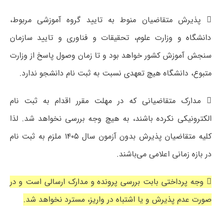
 پذیرش متقاضیان منوط به تایید گروه آموزشی مربوط،
دانشگاه و وزارت علوم، تحقیقات و فناوری و تایید سازمان
سنجش آموزش کشور خواهد بود و تا زمان وصول پاسخ از وزارت
متبوع، دانشگاه هیچ تعهدی نسبت به ثبت نام دانشجو ندارد.
 مدارک متقاضیانی که در مهلت مقرر اقدام به ثبت نام
الکترونیکی نکرده باشند، به هیچ وجه بررسی نخواهد شد. لذا
کلیه متقاضیان پذیرش بدون آزمون سال ۱۴۰۵ ملزم به ثبت نام
در بازه زمانی اعلامی می‌باشند.
 وجه پرداختی بابت بررسی پرونده و مدارک ارسالی است و در
صورت‌ عدم پذیرش و یا اشتباه در واریز، مسترد نخواهد شد.