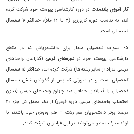
کار آموزی بلندمدت
در دوره کارشناسی پیوسته خود شرکت کرده
اند، به تناسب دوره کارورزی (۳ تا ۱۲ ماه)،
حداکثر ۱۰ نیمسال
تحصیلی است.
۵- سنوات تحصیلی مجاز برای دانشجویانی که در مقطع
کارشناسی پیوسته خود در
دوره‌های فرعی
(گذراندن واحدهای
درسی مازاد از سایر رشته‌ها) شرکت کرده اند،
حداکثر نه نیمسال
تحصیلی
است و در صورتی که پس از گذراندن شش نیمسال
تحصیلی با گذراندن حداقل سه چهارم واحدهای درسی (بدون
احتساب واحدهای درسی دوره فرعی) از نظر معدل کل جزء ۲۰
درصد برتر دانشجویان هم رشته – هم ورودی خود باشند، با
ارائه مدرک معتبر، می‌توانند در این فراخوان شرکت کنند.