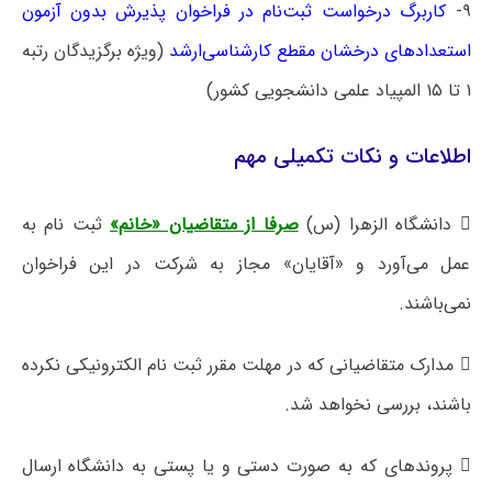
۹-
کاربرگ درخواست ثبت‌نام در فراخوان پذیرش بدون آزمون
استعدادهای درخشان مقطع کارشناسی‌ارشد
(ویژه برگزیدگان رتبه
۱ تا ۱۵ المپیاد علمی دانشجویی کشور)
اطلاعات و نکات تکمیلی مهم
 دانشگاه الزهرا (س)
صرفا از متقاضیان «خانم»
ثبت نام به
عمل می‌آورد و «آقایان» مجاز به شرکت در این فراخوان
نمی‌باشند.
 مدارک متقاضیانی که در مهلت مقرر ثبت نام الکترونیکی نکرده
باشند، بررسی نخواهد شد.
 پروندهای که به صورت دستی و یا پستی به دانشگاه ارسال