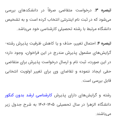
تبصره ۳:
درخواست متقاضی صرفاً در دانشکدهای بررسی
می‌شود که در ثبت نام اینترنتی انتخاب کرده است و به تشخیص
دانشگاه مرتبط با رشته تحصیلی کارشناسی خود می‌باشد.
تبصره ۴:
احتمال تغییر، حذف و یا کاهش ظرفیت پذیرش رشته-
گرایش‌های مشمول پذیرش مندرج در این فراخوان، وجود دارد؛
در این صورت، ثبت نام و ارسال درخواست پذیرش برای متقاضی
حقی ایجاد ننموده و تقاضای وی برای تغییر اولویت انتخابی
قابل بررسی است.
رشته و گرایش‌های دارای پذیرش
کارشناسی ارشد بدون کنکور
دانشگاه الزهرا در سال تحصیلی ۱۴۰۵-۱۴۰۶ به شرح جدول زیر
می‌باشند: