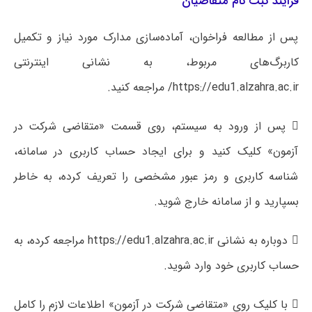
فرایند ثبت نام متقاضیان
پس از مطالعه فراخوان، آماده‌سازی مدارک مورد نیاز و تکمیل
کاربرگ‌های مربوط، به نشانی اینترنتی
https://edu1.alzahra.ac.ir/ مراجعه کنید.
 پس از ورود به سیستم، روی قسمت «متقاضی شرکت در
آزمون» کلیک کنید و برای ایجاد حساب کاربری در سامانه،
شناسه کاربری و رمز عبور مشخصی را تعریف کرده، به خاطر
بسپارید و از سامانه خارج شوید.
 دوباره به نشانی https://edu1.alzahra.ac.ir مراجعه کرده، به
حساب کاربری خود وارد شوید.
 با کلیک روی «متقاضی شرکت در آزمون» اطلاعات لازم را کامل