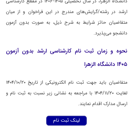
دانشگاه الزهرا، در سال تحصیلی ۱۴۰۵-۱۴۰۶ در مقطع کارشناسی
ارشد در رشته/گرایش‌های مندرج در این فراخوان و از میان
متقاضیان حائز شرایط به شرح ذیل، به صورت بدون آزمون
دانشجو می‌پذیرد.
نحوه و زمان ثبت نام کارشناسی ارشد بدون آزمون
۱۴۰۵ دانشگاه الزهرا
متقاضیان باید جهت ثبت نام الکترونیکی
از تاریخ ۱۴۰۴/۱۰/۲۰
لغایت ۱۴۰۴/۱۱/۲۰
با مراجعه به نشانی زیر نسبت به ثبت نام و
ارسال مدارک اقدام نمایند.
لینک ثبت نام