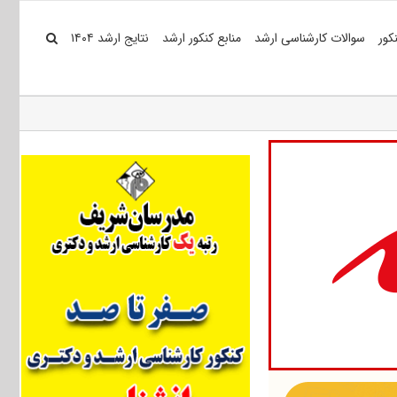
کور
سوالات کارشناسی ارشد
منابع کنکور ارشد
نتایج ارشد ۱۴۰۴