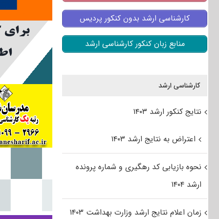
کارشناسی ارشد بدون کنکور پردیس
منابع زبان کنکور کارشناسی ارشد
کارشناسی ارشد
نتایج کنکور ارشد ۱۴۰۳
اعتراض به نتایج ارشد ۱۴۰۳
نحوه بازیابی کد رهگیری و شماره پرونده
ارشد ۱۴۰۴
زمان اعلام نتایج ارشد وزارت بهداشت ۱۴۰۳