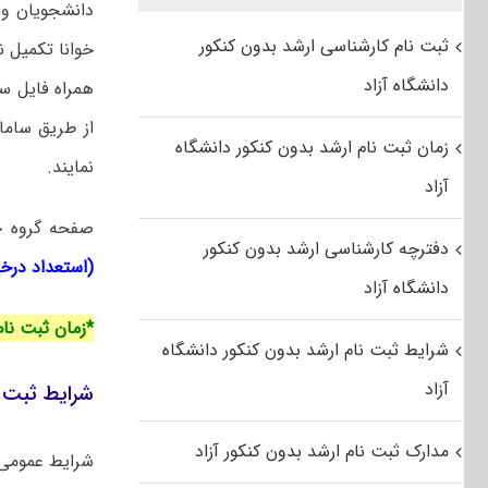
دانشجویان وا
ثبت نام کارشناسی ارشد بدون کنکور
خوانا تکمیل ن
دانشگاه آزاد
همراه فایل س
از طریق ساما
زمان ثبت نام ارشد بدون کنکور دانشگاه
نمایند.
آزاد
صفحه گروه ح
دفترچه کارشناسی ارشد بدون کنکور
(استعداد درخ
دانشگاه آزاد
*زمان ثبت نا
شرایط ثبت نام ارشد بدون کنکور دانشگاه
آزاد
شرایط ثبت ن
مدارک ثبت نام ارشد بدون کنکور آزاد
شرایط عمومی