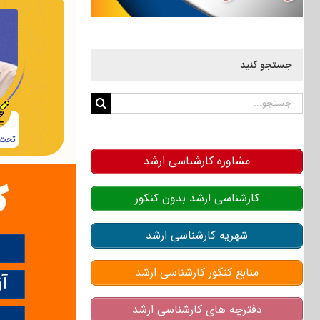
جستجو کنید
جستجو
برای:
مشاوره کارشناسی ارشد
کارشناسی ارشد بدون کنکور
شهریه کارشناسی ارشد
منابع کنکور کارشناسی ارشد
دفترچه های کارشناسی ارشد