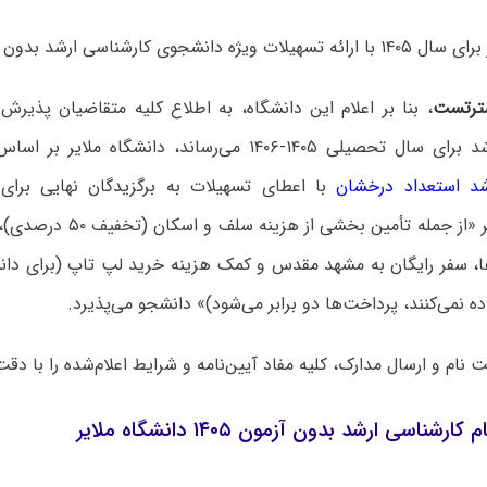
نشجوی کارشناسی ارشد بدون آزمون می‌پذیرد.
ترتست
، بنا بر اعلام این دانشگاه، به اطلاع کلیه متقاضیان پذیر
ی ۱۴۰۵-۱۴۰۶ می‌رساند، دانشگاه ملایر بر اساس آخرین
شد استعداد درخشان
با اعطای تسهیلات به برگزیدگان نهایی برای 
تحصیلی بالاتر «از جمله تأمین ب
ا، سفر رایگان به مشهد مقدس و کمک هزینه خرید لپ تاپ (برای دانش
ده نمی‌کنند، پرداخت‌ها دو برابر می‌شود)» دانشجو می‌پذیرد.
بت نام و ارسال مدارک، کلیه مفاد آیین‌نامه و شرایط اعلام‌شده را با دق
شناسی ارشد بدون آزمون ۱۴۰۵ دانشگاه ملایر