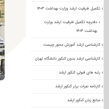
تکمیل ظرفیت ارشد وزارت بهداشت ۱۴۰۳
دفترچه تکمیل ظرفیت ارشد وزارت
بهداشت ۱۴۰۳
کارشناسی ارشد آموزش محور چیست
کارشناسی ارشد بدون کنکور دانشگاه تهران
رتبه های قبولی کنکور ارشد
کارنامه نفرات برتر کنکور ارشد
منابع زبان کنکور ارشد