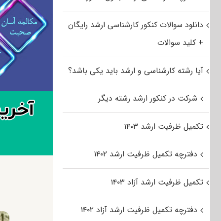
دانلود سوالات کنکور کارشناسی ارشد رایگان
+ کلید سوالات
آیا رشته کارشناسی و ارشد باید یکی باشد؟
شرکت در کنکور ارشد رشته دیگر
تکمیل ظرفیت ارشد ۱۴۰۳
دفترچه تکمیل ظرفیت ارشد ۱۴۰۲
تکمیل ظرفیت ارشد آزاد ۱۴۰۳
دفترچه تکمیل ظرفیت ارشد آزاد ۱۴۰۲