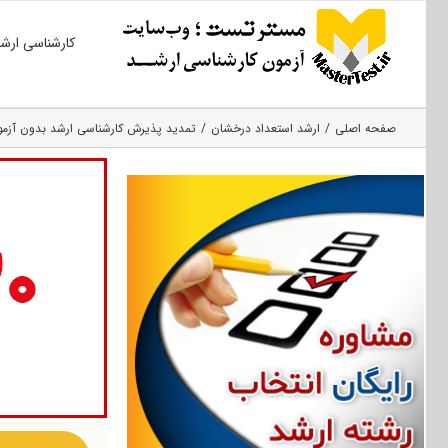
Ski
کارشناسی ارش
t
conten
صفحه اصلی
ارشد استعداد درخشان
تمدید پذیرش کارشناسی ارشد بدون آزمون دا