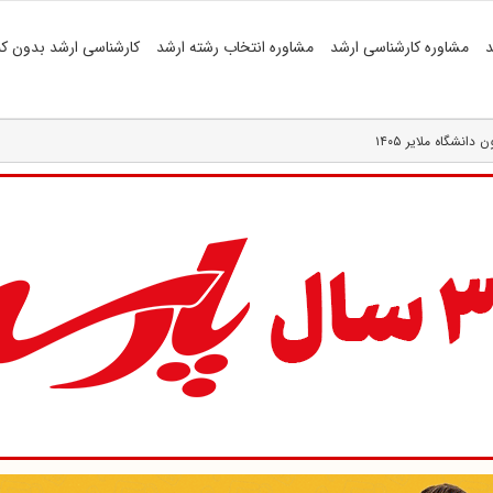
د
مشاوره کارشناسی ارشد
مشاوره انتخاب رشته ارشد
کارشناسی ارشد بدون کن
نشگاه ملایر ۱۴۰۵