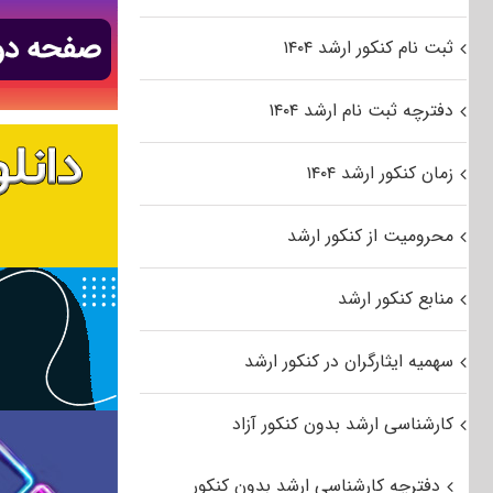
ثبت نام کنکور ارشد ۱۴۰۴
دفترچه ثبت نام ارشد ۱۴۰۴
زمان کنکور ارشد ۱۴۰۴
محرومیت از کنکور ارشد
منابع کنکور ارشد
سهمیه ایثارگران در کنکور ارشد
کارشناسی ارشد بدون کنکور آزاد
دفترچه کارشناسی ارشد بدون کنکور