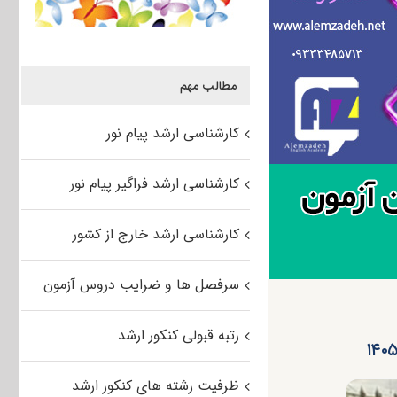
مطالب مهم
کارشناسی ارشد پیام نور
کارشناسی ارشد فراگیر پیام نور
کارشناسی ارشد خارج از کشور
سرفصل ها و ضرایب دروس آزمون
رتبه قبولی کنکور ارشد
ظرفیت رشته های کنکور ارشد