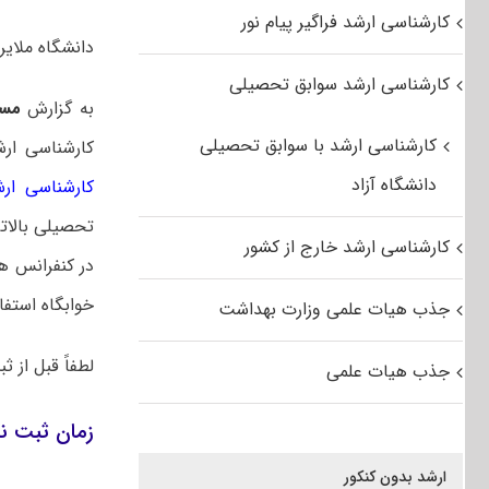
کارشناسی ارشد فراگیر پیام نور
دانشگاه ملایر برای سال ۱۴۰۵ با ارائه تسهیلات ویژه دا
کارشناسی ارشد سوابق تحصیلی
به گزارش
مس
کارشناسی ارشد با سوابق تحصیلی
کارشناسی ارشد برای سال تحصیل
دانشگاه آزاد
کارشناسی ار
کارشناسی ارشد خارج از کشور
در کنفرانس ه
خوابگاه استفا
جذب هیات علمی وزارت بهداشت
لطفاً قبل از ث
جذب هیات علمی
زمان ثبت نام کار
ارشد بدون کنکور