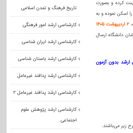
ینت کرده و بصورت
تاریخ فرهنگ و تمدن اسلامی
را اسکن نموده و به
،
۲ اردیبهشت ۱۴۰۵
کارشناسی ارشد امور فرهنگی
شان دانشگاه ارسال
کارشناسی ارشد ایران شناسی
کارشناسی ارشد باستان شناسی
ارشد بدون آزمون
کارشناسی ارشد پدافند غیرعامل
کارشناسی ارشد پدافند غیرعامل ۲
کارشناسی ارشد پژوهش علوم
اجتماعی
ح زیر می‌باشند: