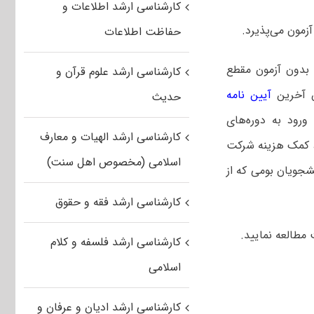
کارشناسی ارشد اطلاعات و
حفاظت اطلاعات
ش بدون آزمون مقطع
کارشناسی ارشد علوم قرآن و
آیین نامه
حدیث
ورود به دوره‌های
کارشناسی ارشد الهیات و معارف
خشی از هزینه سلف و اسکان (تخفیف ۵۰ درصدی)، کمک هزینه شرکت
اسلامی (مخصوص اهل سنت)
جویان بومی که از
کارشناسی ارشد فقه و حقوق
ت مطالعه نمایید.
کارشناسی ارشد فلسفه و کلام
اسلامی
کارشناسی ارشد ادیان و عرفان و