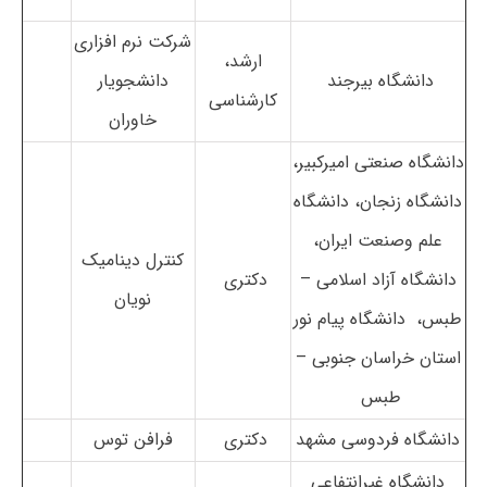
شرکت نرم افزاری
ارشد،
دانشگاه بیرجند
دانشجویار
کارشناسی
خاوران
دانشگاه صنعتی امیرکبیر،
دانشگاه زنجان، دانشگاه
علم وصنعت ایران،
کنترل دینامیک
دانشگاه آزاد اسلامی –
دکتری
نویان
طبس، دانشگاه پیام نور
استان خراسان جنوبی –
طبس
دانشگاه فردوسی مشهد
دکتری
فرافن توس
دانشگاه غیرانتفاعی