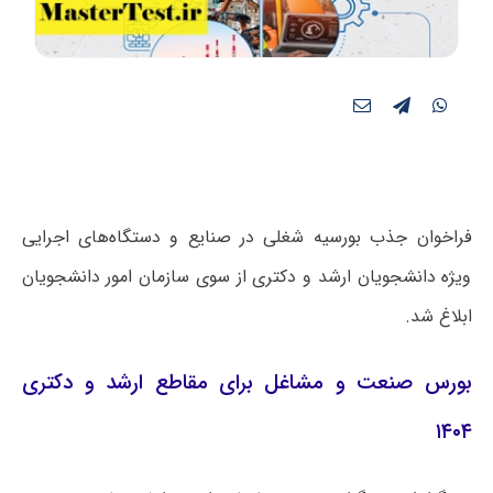
فراخوان جذب بورسیه شغلی در صنایع و دستگاه‌های اجرایی
ویژه دانشجویان ارشد و دکتری از سوی سازمان امور دانشجویان
ابلاغ شد.
بورس صنعت و مشاغل برای مقاطع ارشد و دکتری
۱۴۰۴