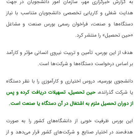
به گزارش خبرگزاری مهر، سازمان امور دانشجویان در جهت
هدایت شغلی و کاریابی تخصصی دانشجویان متناسب با نیاز
دستگاه‌ها و صنعت، فراخوان رسمی بورس صنعت و مشاغل
«حین تحصیل» را منتشر کرد.
هدف از این بورس، تأمین و تربیت نیروی انسانی مؤثر و کارآمد
بر اساس درخواست دستگاه‌ها و شرکت‌ها است.
دانشجوی بورسیه، دروس اختیاری و کارآموزی را با نظر دستگاه
یا شرکت گذرانده،
حین تحصیل، تسهیلات دریافت کرده و پس
از دوران تحصیل ملزم به اشتغال در آن دستگاه یا صنعت است.
این بورس ظرفیت خوبی از دانشگاه‌های کشور را به صورت
هدف‌مند در اختیار صنایع و شرکت‌های کشور قرار می‌دهد و از