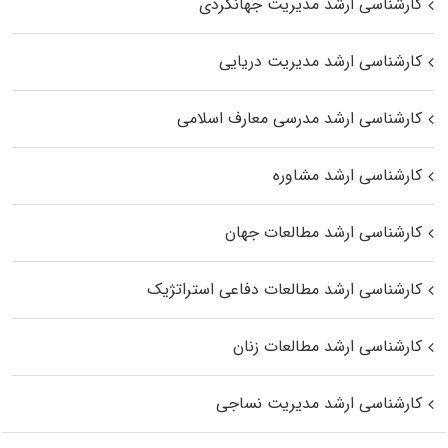
کارشناسی ارشد مدیریت جهانگردی
کارشناسی ارشد مدیریت دریایی
کارشناسی ارشد مدرسی معارف اسلامی
کارشناسی ارشد مشاوره
کارشناسی ارشد مطالعات جهان
کارشناسی ارشد مطالعات دفاعی استراتژیک
کارشناسی ارشد مطالعات زنان
کارشناسی ارشد مدیریت نساجی