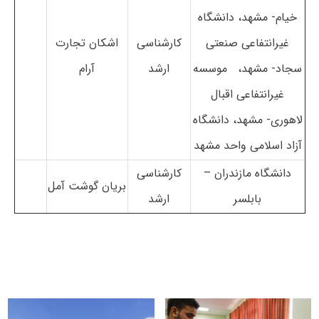
خیام- مشهد، دانشگاه
غیرانتفاعی صنعتی
کارشناسی
اشکان تجارت
سجاد- مشهد، موسسه
ارشد
آرام
غیرانتفاعی اقبال
لاهوری- مشهد، دانشگاه
آزاد اسلامی واحد مشهد
دانشگاه مازندران –
کارشناسی
بریان گوشت آمل
بابلسر
ارشد