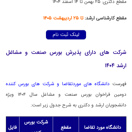
مقطع دکتری: ۲۵ بهمن تا ۱۴ اسفند ۱۴۰۴
مقطع کارشناسی ارشد:
تا ۲۵ اردیبهشت ۱۴۰۵
لینک ثبت نام
شرکت های دارای پذیرش بورس صنعت و مشاغل
ارشد ۱۴۰۴
فهرست
دانشگاه های موردتقاضا و شرکت های بورس کننده
دومین فراخوان بورس صنعت و مشاغل سال ۱۴۰۴ ویژه
دانشجویان ارشد و دکتری به شرح جدول زیر است:
شرکت بورس
دانشگاه مورد تقاضا
مقطع
فایل