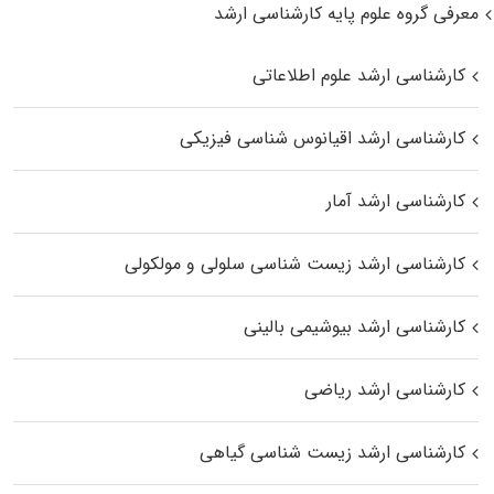
معرفی گروه علوم پایه کارشناسی ارشد
کارشناسی ارشد علوم اطلاعاتی
کارشناسی ارشد اقیانوس‌ شناسی فیزیکی
کارشناسی ارشد آمار
کارشناسی ارشد زیست شناسی سلولی و مولکولی
کارشناسی ارشد بیوشیمی بالینی
کارشناسی ارشد ریاضی
کارشناسی ارشد زیست‌ شناسی گیاهی