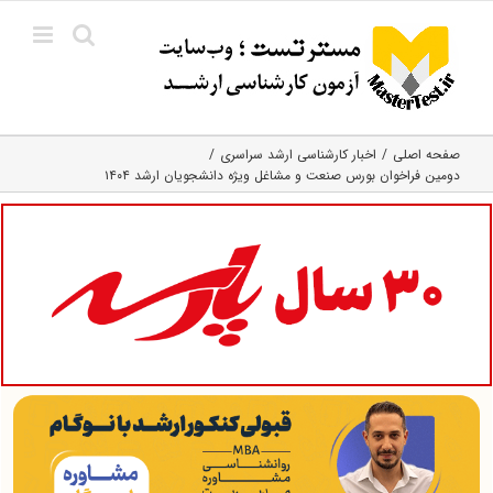
Ski
t
conten
صفحه اصلی
اخبار کارشناسی ارشد سراسری
دومین فراخوان بورس صنعت و مشاغل ویژه دانشجویان ارشد ۱۴۰۴