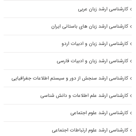
کارشناسی ارشد زبان عربی
کارشناسی ارشد زبان‌ های باستانی ایران
کارشناسی ارشد زبان و ادبیات اردو
کارشناسی ارشد زبان و ادبیات فارسی
کارشناسی ارشد سنجش از دور و سیستم اطلاعات جغرافیایی
کارشناسی ارشد علم اطلاعات و دانش شناسی
کارشناسی ارشد علوم اجتماعی
کارشناسی ارشد علوم ارتباطات اجتماعی