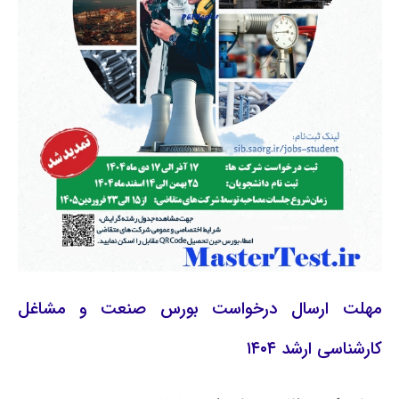
مهلت ارسال درخواست بورس صنعت و مشاغل
کارشناسی ارشد ۱۴۰۴