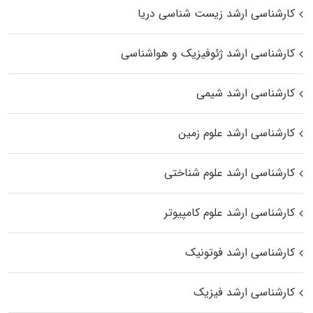
کارشناسی ارشد زیست‌ شناسی دریا
کارشناسی ارشد ژئوفیزیک و هواشناسی
کارشناسی ارشد شیمی
کارشناسی ارشد علوم زمین
کارشناسی ارشد علوم شناختی
کارشناسی ارشد علوم کامپیوتر
کارشناسی ارشد فوتونیک
کارشناسی ارشد فیزیک