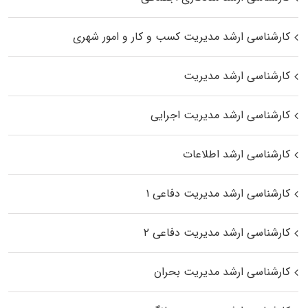
کارشناسی ارشد مدیریت کسب و کار و امور شهری
کارشناسی ارشد مدیریت
کارشناسی ارشد مدیریت اجرایی
کارشناسی ارشد اطلاعات
کارشناسی ارشد مدیریت دفاعی ۱
کارشناسی ارشد مدیریت دفاعی ۲
کارشناسی ارشد مدیریت بحران