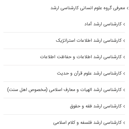
معرفی گروه علوم انسانی کارشناسی ارشد
کارشناسی ارشد آماد
کارشناسی ارشد اطلاعات استراتژیک
کارشناسی ارشد اطلاعات و حفاظت اطلاعات
کارشناسی ارشد علوم قرآن و حدیث
کارشناسی ارشد الهیات و معارف اسلامی (مخصوص اهل سنت)
کارشناسی ارشد فقه و حقوق
کارشناسی ارشد فلسفه و کلام اسلامی