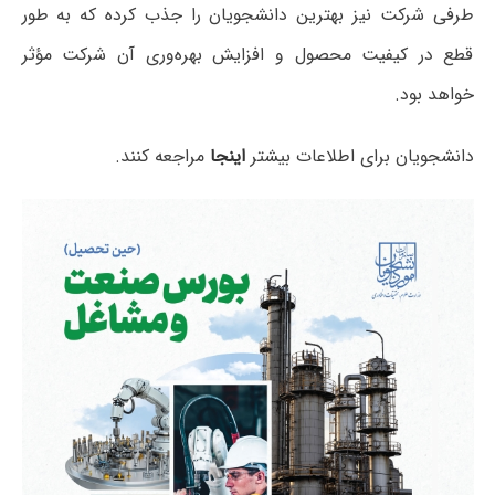
طرفی شرکت نیز بهترین دانشجویان را جذب کرده که به طور
قطع در کیفیت محصول و افزایش بهره‌وری آن شرکت مؤثر
خواهد بود.
دانشجویان برای اطلاعات بیشتر
اینجا
مراجعه کنند.