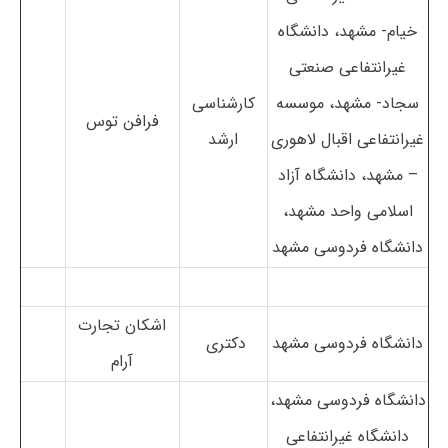
خیام- مشهد، دانشگاه
غیرانتفاعی صنعتی
سجاد- مشهد، موسسه
کارشناسی
فرافن توس
غیرانتفاعی اقبال لاهوری
ارشد
– مشهد، دانشگاه آزاد
اسلامی واحد مشهد،
دانشگاه فردوسی مشهد
اشکان تجارت
دانشگاه فردوسی مشهد
دکتری
آرام
دانشگاه فردوسی مشهد،
دانشگاه غیرانتفاعی