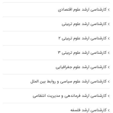
کارشناسی ارشد علوم اقتصادی
کارشناسی ارشد علوم تربیتی
کارشناسی ارشد علوم تربیتی ۲
کارشناسی ارشد علوم تربیتی ۳
کارشناسی ارشد علوم جغرافیایی
کارشناسی ارشد علوم سیاسی و روابط بین الملل
کارشناسی ارشد فرماندهی و مدیریت انتظامی
کارشناسی ارشد فلسفه