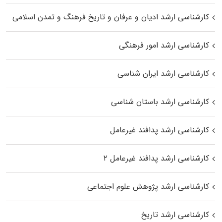
کارشناسی ارشد ادیان و عرفان و تاریخ فرهنگ و تمدن اسلامی
کارشناسی ارشد امور فرهنگی
کارشناسی ارشد ایران شناسی
کارشناسی ارشد باستان شناسی
کارشناسی ارشد پدافند غیرعامل
کارشناسی ارشد پدافند غیرعامل ۲
کارشناسی ارشد پژوهش علوم اجتماعی
کارشناسی ارشد تاریخ