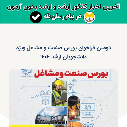
دومین فراخوان بورس صنعت و مشاغل ویژه
دانشجویان ارشد ۱۴۰۴