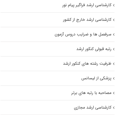
کارشناسی ارشد فراگیر پیام نور
کارشناسی ارشد خارج از کشور
سرفصل ها و ضرایب دروس آزمون
رتبه قبولی کنکور ارشد
ظرفیت رشته های کنکور ارشد
پزشکی از لیسانس
مصاحبه با رتبه های برتر
کارشناسی ارشد مجازی