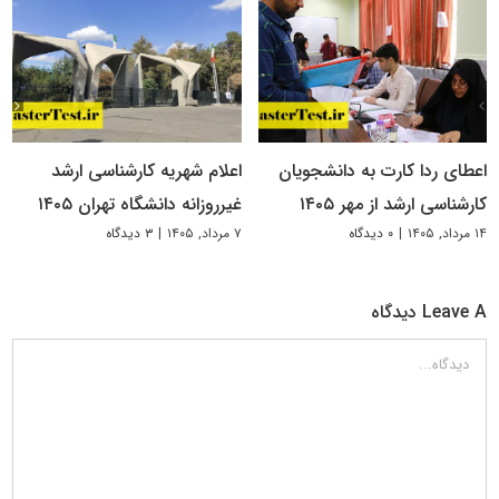
اعطای ردا کارت به دانشجویان
اعلام شهریه کارشناسی ارشد
کارشناسی ارشد از مهر ۱۴۰۵
غیرروزانه دانشگاه تهران ۱۴۰۵
۱۴ مرداد, ۱۴۰۵
|
۰ دیدگاه
۷ مرداد, ۱۴۰۵
|
۳ دیدگاه
Leave A دیدگاه
دیدگاه