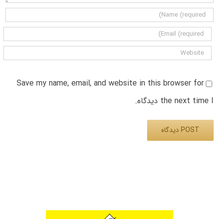
Save my name, email, and website in this browser for
the next time I دیدگاه.
Alternative: