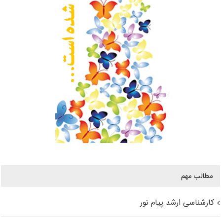
مطالب مهم
کارشناسی ارشد پیام نور