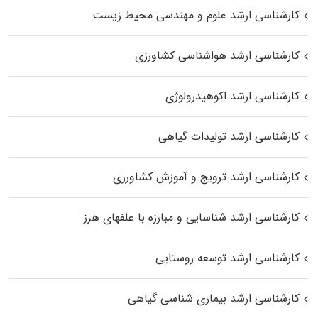
کارشناسی ارشد علوم و مهندسی محیط زیست
کارشناسی ارشد هواشناسی کشاورزی
کارشناسی ارشد اکوهیدرولوژی
کارشناسی ارشد تولیدات گیاهی
کارشناسی ارشد ترویج و آموزش کشاورزی
کارشناسی ارشد شناسایی و مبارزه با علفهای هرز
کارشناسی ارشد توسعه روستایی
کارشناسی ارشد بیماری‌ شناسی گیاهی