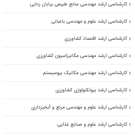
کارشناسی ارشد مهندسی منابع طبیعی بیابان زدایی
کارشناسی ارشد علوم و مهندسی باغبانی
کارشناسی ارشد اقتصاد کشاورزی
کارشناسی ارشد مهندسی مکانیزاسیون کشاورزی
کارشناسی ارشد مهندسی مکانیک بیوسیستم
کارشناسی ارشد بیوتکنولوژی کشاورزی
کارشناسی ارشد علوم و مهندسی مرتع و آبخیزداری
کارشناسی ارشد علوم و صنایع غذایی