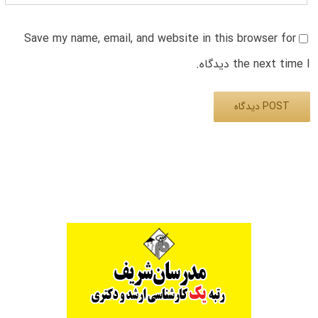
Save my name, email, and website in this browser for
the next time I دیدگاه.
Alternative: