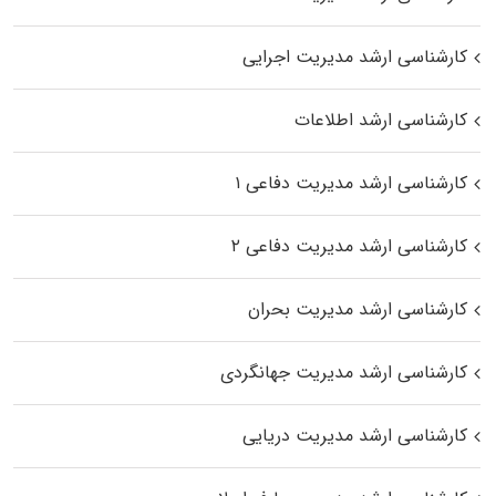
کارشناسی ارشد مدیریت اجرایی
کارشناسی ارشد اطلاعات
کارشناسی ارشد مدیریت دفاعی ۱
کارشناسی ارشد مدیریت دفاعی ۲
کارشناسی ارشد مدیریت بحران
کارشناسی ارشد مدیریت جهانگردی
کارشناسی ارشد مدیریت دریایی