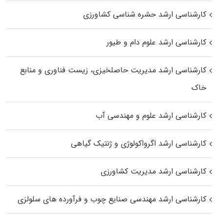
کارشناسی ارشد حشره‌ شناسی کشاورزی
کارشناسی ارشد علوم دام و طیور
کارشناسی ارشد مدیریت حاصلخیزی، زیست فناوری و منابع
خاک
کارشناسی ارشد علوم و مهندسی آب
کارشناسی ارشد اگرواکولوژی و ژنتیک گیاهی
کارشناسی ارشد مدیریت کشاورزی
کارشناسی ارشد مهندسی صنایع چوب و فرآورده‌ های سلولزی