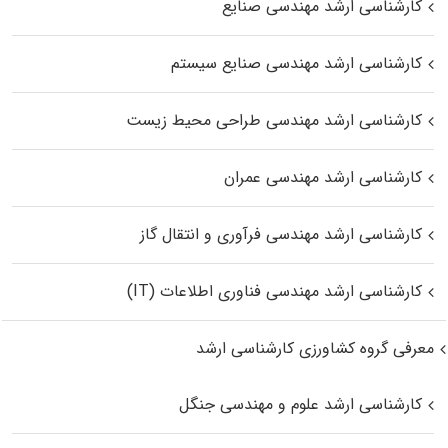
کارشناسی ارشد مهندسی صنایع
کارشناسی ارشد مهندسی صنایع سیستم
کارشناسی ارشد مهندسی طراحی محیط زیست
کارشناسی ارشد مهندسی عمران
کارشناسی ارشد مهندسی فرآوری و انتقال گاز
کارشناسی ارشد مهندسی فناوری اطلاعات (IT)
معرفی گروه کشاورزی کارشناسی ارشد
کارشناسی ارشد علوم و مهندسی جنگل