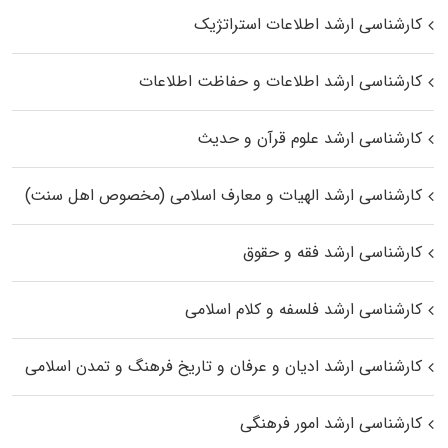
کارشناسی ارشد اطلاعات استراتژیک
کارشناسی ارشد اطلاعات و حفاظت اطلاعات
کارشناسی ارشد علوم قرآن و حدیث
کارشناسی ارشد الهیات و معارف اسلامی (مخصوص اهل سنت)
کارشناسی ارشد فقه و حقوق
کارشناسی ارشد فلسفه و کلام اسلامی
کارشناسی ارشد ادیان و عرفان و تاریخ فرهنگ و تمدن اسلامی
کارشناسی ارشد امور فرهنگی