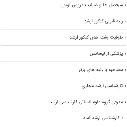
سرفصل ها و ضرایب دروس آزمون
رتبه قبولی کنکور ارشد
ظرفیت رشته های کنکور ارشد
پزشکی از لیسانس
مصاحبه با رتبه های برتر
کارشناسی ارشد مجازی
معرفی گروه علوم انسانی کارشناسی ارشد
کارشناسی ارشد آماد