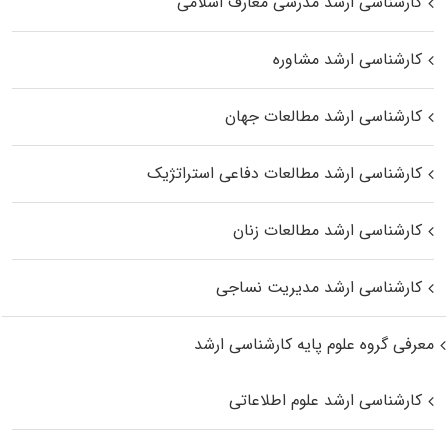
کارشناسی ارشد مدرسی معارف اسلامی
کارشناسی ارشد مشاوره
کارشناسی ارشد مطالعات جهان
کارشناسی ارشد مطالعات دفاعی استراتژیک
کارشناسی ارشد مطالعات زنان
کارشناسی ارشد مدیریت نساجی
معرفی گروه علوم پایه کارشناسی ارشد
کارشناسی ارشد علوم اطلاعاتی