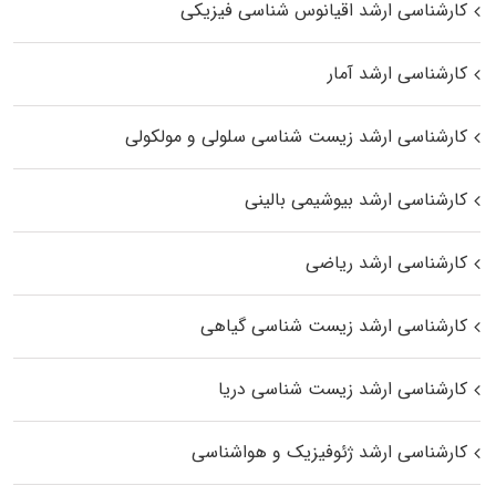
کارشناسی ارشد اقیانوس‌ شناسی فیزیکی
کارشناسی ارشد آمار
کارشناسی ارشد زیست شناسی سلولی و مولکولی
کارشناسی ارشد بیوشیمی بالینی
کارشناسی ارشد ریاضی
کارشناسی ارشد زیست‌ شناسی گیاهی
کارشناسی ارشد زیست‌ شناسی دریا
کارشناسی ارشد ژئوفیزیک و هواشناسی