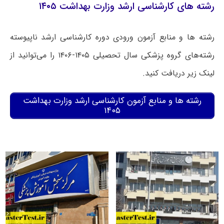
رشته های کارشناسی ارشد وزارت بهداشت ۱۴۰۵
رشته ها و منابع آزمون ورودی دوره کارشناسی ارشد ناپیوسته
رشته‌های گروه پزشکی سال تحصیلی ۱۴۰۵-۱۴۰۶ را می‌توانید از
لینک زیر دریافت کنید.
رشته ها و منابع آزمون کارشناسی ارشد وزارت بهداشت
۱۴۰۵