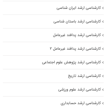
کارشناسی ارشد ایران شناسی
کارشناسی ارشد باستان شناسی
کارشناسی ارشد پدافند غیرعامل
کارشناسی ارشد پدافند غیرعامل ۲
کارشناسی ارشد پژوهش علوم اجتماعی
کارشناسی ارشد تاریخ
کارشناسی ارشد علوم ورزشی
کارشناسی ارشد حسابداری