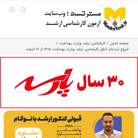
Ski
t
conten
صفحه اصلی
کارشناسی ارشد وزارت بهداشت
شروع ثبت‌نام کنکور کارشناسی ارشد وزارت بهداشت ۱۴۰۵ از ۱۶ اسفند