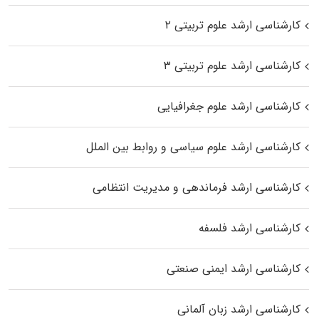
کارشناسی ارشد علوم تربیتی ۲
کارشناسی ارشد علوم تربیتی ۳
کارشناسی ارشد علوم جغرافیایی
کارشناسی ارشد علوم سیاسی و روابط بین الملل
کارشناسی ارشد فرماندهی و مدیریت انتظامی
کارشناسی ارشد فلسفه
کارشناسی ارشد ایمنی صنعتی
کارشناسی ارشد زبان آلمانی