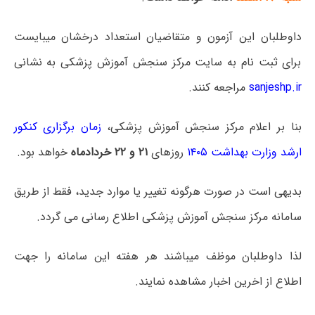
داوطلبان این آزمون و متقاضیان استعداد درخشان میبایست
برای ثبت‌ نام به سایت مرکز سنجش آموزش پزشکی به نشانی
sanjeshp.ir
مراجعه کنند.
بنا بر اعلام مرکز سنجش آموزش پزشکی،
زمان برگزاری کنکور
ارشد وزارت بهداشت ۱۴۰۵
روزهای
۲۱ و ۲۲ خردادماه
خواهد بود.
بدیهی است در صورت هرگونه تغییر یا موارد جدید، فقط از طریق
سامانه مرکز سنجش آموزش پزشکی اطلاع رسانی
می گردد.
لذا داوطلبان موظف میباشند هر هفته این سامانه را جهت
اطلاع از اخرین اخبار مشاهده نمایند.