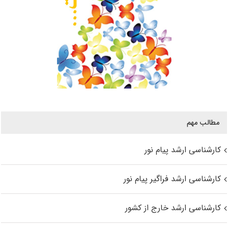
مطالب مهم
کارشناسی ارشد پیام نور
کارشناسی ارشد فراگیر پیام نور
کارشناسی ارشد خارج از کشور