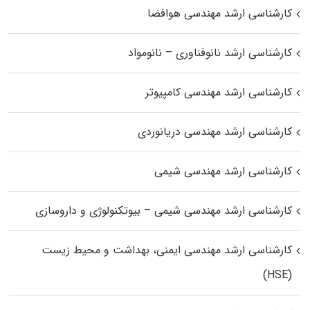
کارشناسی ارشد مهندسی هوافضا
کارشناسی ارشد نانوفناوری – نانومواد
کارشناسی ارشد مهندسی کامپیوتر
کارشناسی ارشد مهندسی دریانوردی
کارشناسی ارشد مهندسی شیمی
کارشناسی ارشد مهندسی شیمی – بیوتکنولوژی و داروسازی
کارشناسی ارشد مهندسی ایمنی، بهداشت و محیط زیست
(HSE)