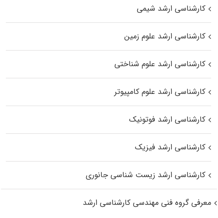
کارشناسی ارشد شیمی
کارشناسی ارشد علوم زمین
کارشناسی ارشد علوم شناختی
کارشناسی ارشد علوم کامپیوتر
کارشناسی ارشد فوتونیک
کارشناسی ارشد فیزیک
کارشناسی ارشد زیست‌ شناسی جانوری
معرفی گروه فنی مهندسی کارشناسی ارشد