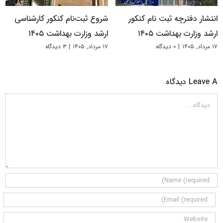
انتشار دفترچه ثبت نام کنکور
شروع ثبت‌نام کنکور کارشناسی
ارشد وزارت بهداشت ۱۴۰۵
ارشد وزارت بهداشت ۱۴۰۵
۱۷ مرداد, ۱۴۰۵
|
۰ دیدگاه
۱۷ مرداد, ۱۴۰۵
|
۳ دیدگاه
Leave A دیدگاه
دیدگاه