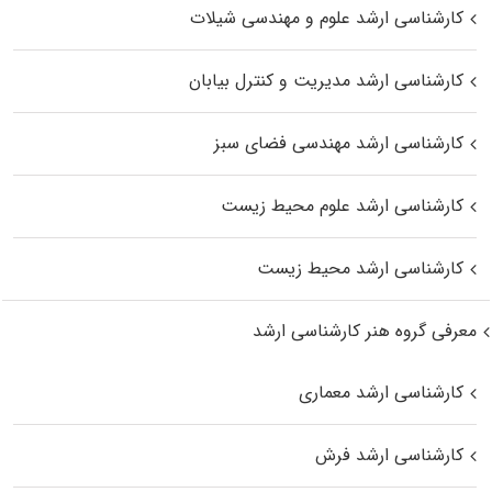
کارشناسی ارشد علوم و مهندسی شیلات
کارشناسی ارشد مدیریت و کنترل بیابان
کارشناسی ارشد مهندسی فضای سبز
کارشناسی ارشد علوم محیط‌ زیست
کارشناسی ارشد محیط زیست
معرفی گروه هنر کارشناسی ارشد
کارشناسی ارشد معماری
کارشناسی ارشد فرش