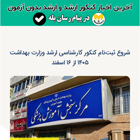
شروع ثبت‌نام کنکور کارشناسی ارشد وزارت بهداشت
۱۴۰۵ از ۱۶ اسفند