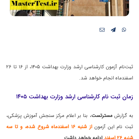
ثبت‌نام آزمون کارشناسی ارشد وزارت بهداشت ۱۴۰۵، از ۱۶ تا ۲۶
اسفند‌ماه انجام خواهد شد.
زمان ثبت‌ نام کارشناسی ارشد وزارت بهداشت ۱۴۰۵
به گزارش
مسترتست
، بنا بر اعلام مرکز سنجش آموزش پزشکی،
ثبت نام این آزمون
از شنبه ۱۶ اسفندماه شروع شده، و تا سه
شنبه ۲۶ اسفند
ادامه خواهد داشت
.