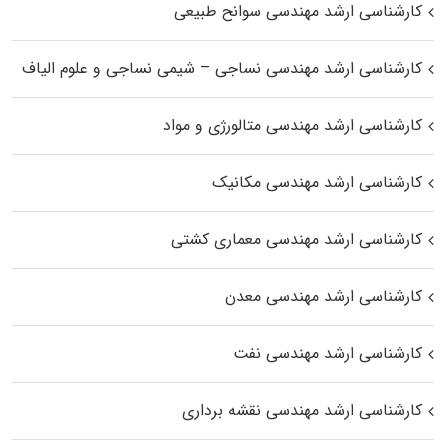
کارشناسی ارشد مهندسی سوانح طبیعی
کارشناسی ارشد مهندسی نساجی – شیمی نساجی و علوم الیاف
کارشناسی ارشد مهندسی متالورژی و مواد
کارشناسی ارشد مهندسی مکانیک
کارشناسی ارشد مهندسی معماری کشتی
کارشناسی ارشد مهندسی معدن
کارشناسی ارشد مهندسی نفت
کارشناسی ارشد مهندسی نقشه برداری