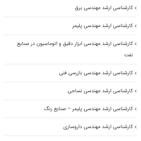
کارشناسی ارشد مهندسی برق
کارشناسی ارشد مهندسی پلیمر
کارشناسی ارشد مهندسی ابزار دقیق و اتوماسیون در صنایع
نفت
کارشناسی ارشد مهندسی بازرسی فنی
کارشناسی ارشد مهندسی نساجی
کارشناسی ارشد مهندسی پلیمر – صنایع رنگ
کارشناسی ارشد مهندسی داروسازی