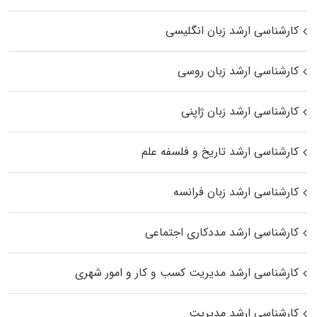
کارشناسی ارشد زبان انگلیسی
کارشناسی ارشد زبان روسی
کارشناسی ارشد زبان ژاپنی
کارشناسی ارشد تاریخ و فلسفه علم
کارشناسی ارشد زبان فرانسه
کارشناسی ارشد مددکاری اجتماعی
کارشناسی ارشد مدیریت کسب و کار و امور شهری
کارشناسی ارشد مدیریت