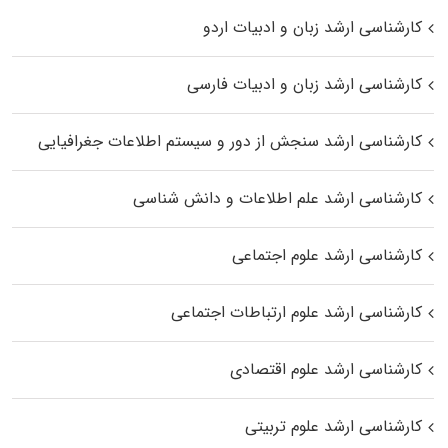
کارشناسی ارشد زبان و ادبیات اردو
کارشناسی ارشد زبان و ادبیات فارسی
کارشناسی ارشد سنجش از دور و سیستم اطلاعات جغرافیایی
کارشناسی ارشد علم اطلاعات و دانش شناسی
کارشناسی ارشد علوم اجتماعی
کارشناسی ارشد علوم ارتباطات اجتماعی
کارشناسی ارشد علوم اقتصادی
کارشناسی ارشد علوم تربیتی