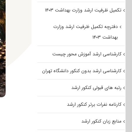
تکمیل ظرفیت ارشد وزارت بهداشت ۱۴۰۳
دفترچه تکمیل ظرفیت ارشد وزارت
بهداشت ۱۴۰۳
کارشناسی ارشد آموزش محور چیست
کارشناسی ارشد بدون کنکور دانشگاه تهران
رتبه های قبولی کنکور ارشد
کارنامه نفرات برتر کنکور ارشد
منابع زبان کنکور ارشد