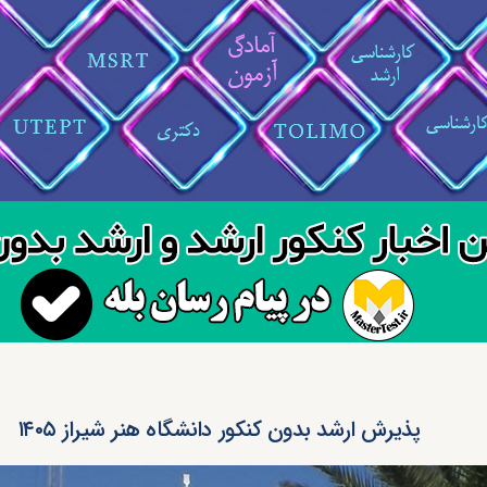
پذیرش ارشد بدون کنکور دانشگاه هنر شیراز ۱۴۰۵