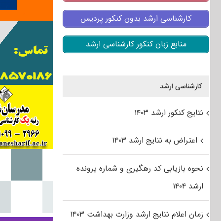
کارشناسی ارشد بدون کنکور پردیس
منابع زبان کنکور کارشناسی ارشد
کارشناسی ارشد
نتایج کنکور ارشد ۱۴۰۳
اعتراض به نتایج ارشد ۱۴۰۳
نحوه بازیابی کد رهگیری و شماره پرونده
ارشد ۱۴۰۴
زمان اعلام نتایج ارشد وزارت بهداشت ۱۴۰۳