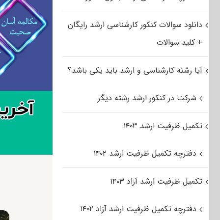
دانلود سوالات کنکور کارشناسی ارشد رایگان
+ کلید سوالات
آیا رشته کارشناسی و ارشد باید یکی باشد؟
شرکت در کنکور ارشد رشته دیگر
تکمیل ظرفیت ارشد ۱۴۰۳
دفترچه تکمیل ظرفیت ارشد ۱۴۰۲
تکمیل ظرفیت ارشد آزاد ۱۴۰۳
دفترچه تکمیل ظرفیت ارشد آزاد ۱۴۰۲