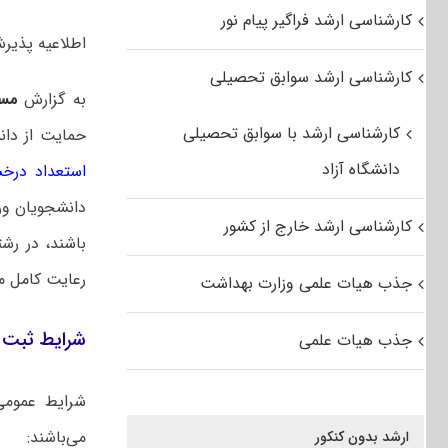
کارشناسی ارشد فراگیر پیام نور
اطلاعیه پذیرش ک
کارشناسی ارشد سوابق تحصیلی
به گزارش
مس
کارشناسی ارشد با سوابق تحصیلی
حمایت از دان
دانشگاه آزاد
استعداد درخ
کارشناسی ارشد خارج از کشور
باشند، در رش
رعایت کامل م
جذب هیات علمی وزارت بهداشت
شرایط ثبت ن
جذب هیات علمی
شرایط عموم
می‌باشند:
ارشد بدون کنکور