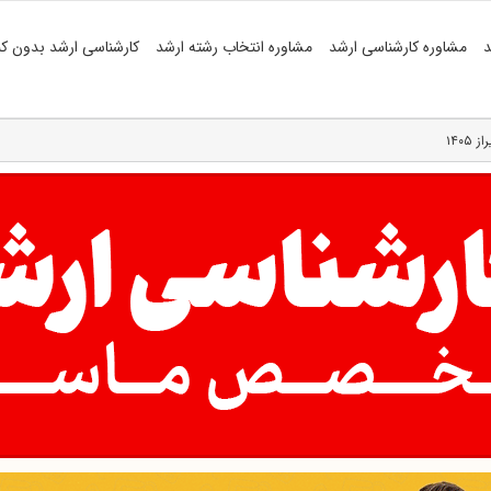
د
مشاوره کارشناسی ارشد
مشاوره انتخاب رشته ارشد
کارشناسی ارشد بدون کن
۱۴۰