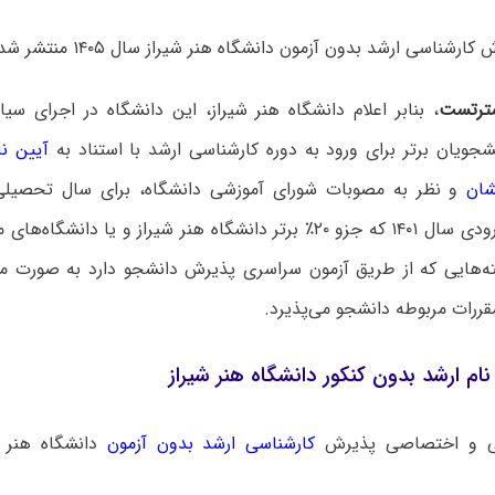
ارشناسی ارشد بدون آزمون دانشگاه هنر شیراز سال ۱۴۰۵ منتشر شد.
ترتست
، بنابر اعلام دانشگاه هنر شیراز، این دانشگاه در اجرای 
شجویان برتر برای ورود به دوره کارشناسی ارشد با استناد به
آیین ن
شان
دانشجویان ورودی سال ۱۴۰۱ که جزو ۲۰٪ برتر دانشگاه هنر شیراز و یا د
ته‌هایی که از طریق آزمون سراسری پذیرش دانشجو دارد به صورت ماز
قررات مربوطه دانشجو می‌پذیرد.
ام ارشد بدون کنکور دانشگاه هنر شیراز
ی و اختصاصی پذیرش
کارشناسی ارشد بدون آزمون
دانشگاه ‌هنر 