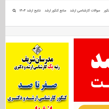
کور
سوالات کارشناسی ارشد
منابع کنکور ارشد
نتایج ارشد ۱۴۰۴