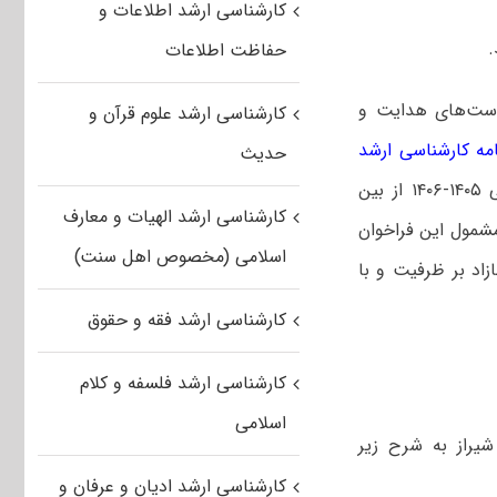
کارشناسی ارشد اطلاعات و
حفاظت اطلاعات
سیاست‌های هدایت و
کارشناسی ارشد علوم قرآن و
امه کارشناسی ارشد
حدیث
و نظر به مصوبات شورای آموزشی دانشگاه، برای سال تحصیلی ۱۴۰۵-۱۴۰۶ از بین
کارشناسی ارشد الهیات و معارف
انشگاه‌های مشمول این فراخوان
اسلامی (مخصوص اهل سنت)
اد بر ظرفیت و با
کارشناسی ارشد فقه و حقوق
کارشناسی ارشد فلسفه و کلام
اسلامی
شیراز به شرح زیر
کارشناسی ارشد ادیان و عرفان و