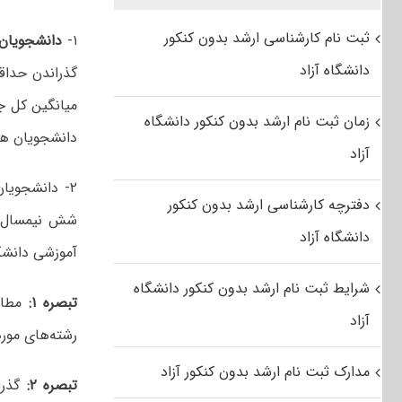
ثبت نام کارشناسی ارشد بدون کنکور
۱-
دانشجویان 
دانشگاه آزاد
گذراندن حداق
میانگین کل 
زمان ثبت نام ارشد بدون کنکور دانشگاه
دانشجویان هم
آزاد
۲- دانشجویان دوره
دفترچه کارشناسی ارشد بدون کنکور
شش نیمسال ب
دانشگاه آزاد
آموزشی دانشگ
شرایط ثبت نام ارشد بدون کنکور دانشگاه
تبصره ۱:
مطاب
آزاد
رشته‌های مور
مدارک ثبت نام ارشد بدون کنکور آزاد
تبصره ۲:
گذرا