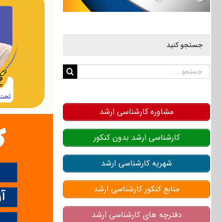
جستجو کنید
جستجو
برای:
مشاوره کارشناسی ارشد
کارشناسی ارشد بدون کنکور
شهریه کارشناسی ارشد
منابع کنکور کارشناسی ارشد
دفترچه های کارشناسی ارشد