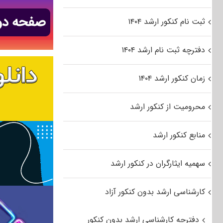
ثبت نام کنکور ارشد ۱۴۰۴
دفترچه ثبت نام ارشد ۱۴۰۴
زمان کنکور ارشد ۱۴۰۴
محرومیت از کنکور ارشد
منابع کنکور ارشد
سهمیه ایثارگران در کنکور ارشد
کارشناسی ارشد بدون کنکور آزاد
دفترچه کارشناسی ارشد بدون کنکور