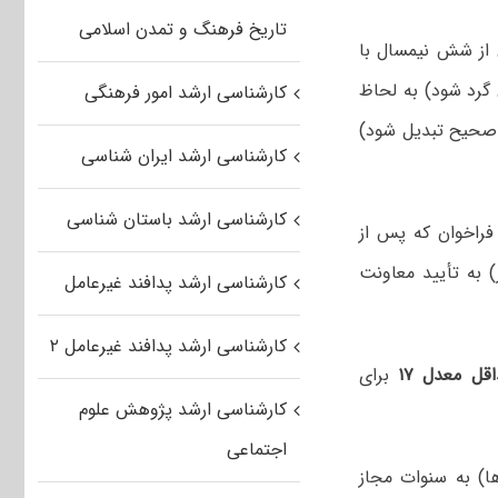
تاریخ فرهنگ و تمدن اسلامی
ز شش نیمسال با
گرد شود) به لحاظ
کارشناسی ارشد امور فرهنگی
صحیح تبدیل شود)
کارشناسی ارشد ایران شناسی
کارشناسی ارشد باستان شناسی
راخوان که پس از
به تأیید معاونت
کارشناسی ارشد پدافند غیرعامل
کارشناسی ارشد پدافند غیرعامل ۲
قل معدل ۱۷
برای
کارشناسی ارشد پژوهش علوم
اجتماعی
ا) به سنوات مجاز