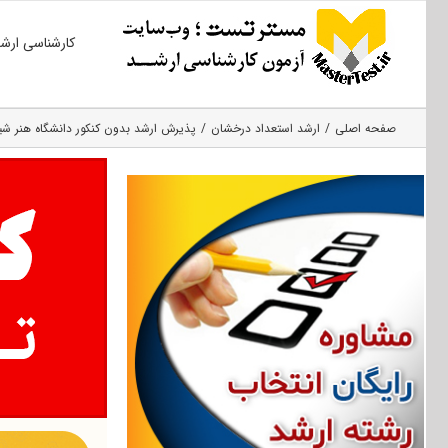
Ski
کارشناسی ارش
t
conten
صفحه اصلی
ارشد استعداد درخشان
پذیرش ارشد بدون کنکور دانشگاه هنر شیراز ۵