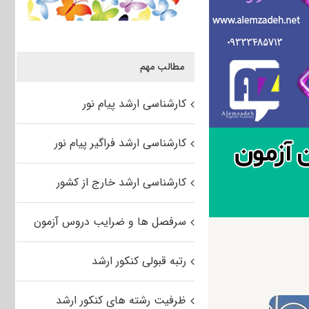
مطالب مهم
کارشناسی ارشد پیام نور
کارشناسی ارشد فراگیر پیام نور
کارشناسی ارشد خارج از کشور
سرفصل ها و ضرایب دروس آزمون
رتبه قبولی کنکور ارشد
ظرفیت رشته های کنکور ارشد