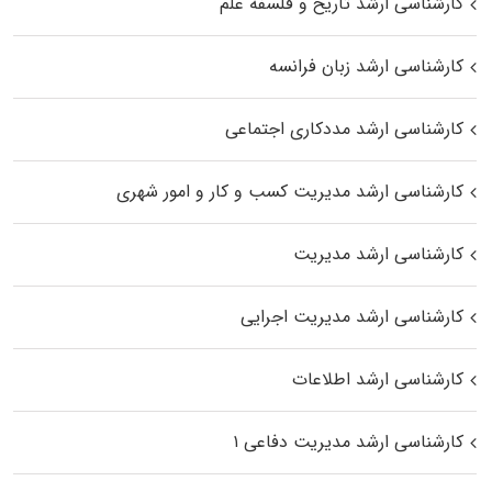
کارشناسی ارشد تاریخ و فلسفه علم
کارشناسی ارشد زبان فرانسه
کارشناسی ارشد مددکاری اجتماعی
کارشناسی ارشد مدیریت کسب و کار و امور شهری
کارشناسی ارشد مدیریت
کارشناسی ارشد مدیریت اجرایی
کارشناسی ارشد اطلاعات
کارشناسی ارشد مدیریت دفاعی ۱