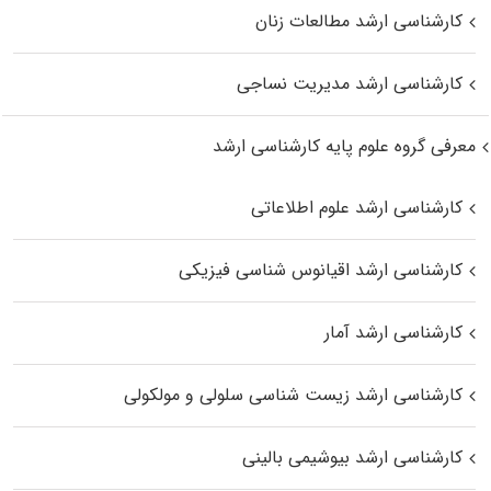
کارشناسی ارشد مطالعات زنان
کارشناسی ارشد مدیریت نساجی
معرفی گروه علوم پایه کارشناسی ارشد
کارشناسی ارشد علوم اطلاعاتی
کارشناسی ارشد اقیانوس‌ شناسی فیزیکی
کارشناسی ارشد آمار
کارشناسی ارشد زیست شناسی سلولی و مولکولی
کارشناسی ارشد بیوشیمی بالینی