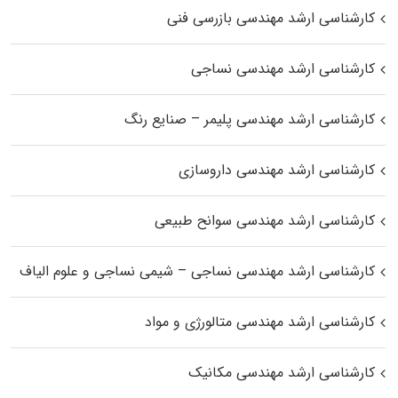
کارشناسی ارشد مهندسی بازرسی فنی
کارشناسی ارشد مهندسی نساجی
کارشناسی ارشد مهندسی پلیمر – صنایع رنگ
کارشناسی ارشد مهندسی داروسازی
کارشناسی ارشد مهندسی سوانح طبیعی
کارشناسی ارشد مهندسی نساجی – شیمی نساجی و علوم الیاف
کارشناسی ارشد مهندسی متالورژی و مواد
کارشناسی ارشد مهندسی مکانیک