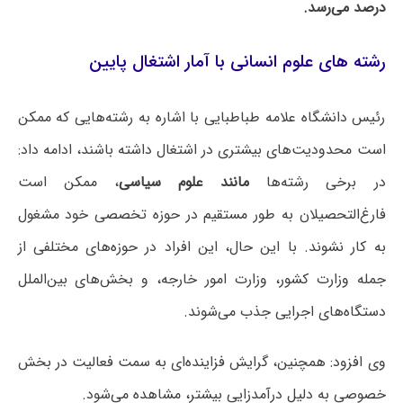
درصد می‌رسد.
رشته های علوم انسانی با آمار اشتغال پایین
رئیس دانشگاه علامه طباطبایی با اشاره به رشته‌هایی که ممکن
است محدودیت‌های بیشتری در اشتغال داشته باشند، ادامه داد:
در برخی رشته‌ها
مانند علوم سیاسی
، ممکن است
فارغ‌التحصیلان به طور مستقیم در حوزه تخصصی خود مشغول
به کار نشوند. با این حال، این افراد در حوزه‌های مختلفی از
جمله وزارت کشور، وزارت امور خارجه، و بخش‌های بین‌الملل
دستگاه‌های اجرایی جذب می‌شوند.
وی افزود: همچنین، گرایش فزاینده‌ای به سمت فعالیت در بخش
خصوصی به دلیل درآمدزایی بیشتر، مشاهده می‌شود.