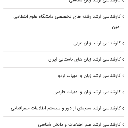
کارشناسی ارشد زبان شناسی
کارشناسی ارشد رﺷﺘﻪ ﻫﺎی تخصصی داﻧﺸﮕﺎه ﻋﻠﻮم انتظامی
اﻣﻴﻦ
کارشناسی ارشد زبان عربی
کارشناسی ارشد زبان‌ های باستانی ایران
کارشناسی ارشد زبان و ادبیات اردو
کارشناسی ارشد زبان و ادبیات فارسی
کارشناسی ارشد سنجش از دور و سیستم اطلاعات جغرافیایی
کارشناسی ارشد علم اطلاعات و دانش شناسی