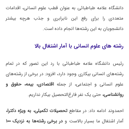
دانشگاه علامه طباطبائی به عنوان قطب علوم انسانی، اقدامات
متعددی را برای رفع این نابرابری و جذب هرچه بیشتر
دانشجویان به این رشته‌ها انجام داده است.
رشته های علوم انسانی با آمار اشتغال بالا
رئیس دانشگاه علامه طباطبائی با رد این تصور که در تمام
رشته‌های انسانی بیکاری وجود دارد، افزود: در برخی از رشته‌های
علوم انسانی و اجتماعی، از جمله
اقتصادی، بیمه، حقوق و
روانشناسی،
حتی یک نفر فارغ‌التحصیل بیکار نداریم.
احمدوند ادامه داد: در مقاطع
تحصیلات تکمیلی، به ویژه دکترا،
آمار اشتغال ما بسیار بالاست و
در برخی رشته‌ها به نزدیک ۱۰۰