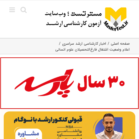
Ski
t
conten
صفحه اصلی
اخبار کارشناسی ارشد سراسری
اعلام وضعیت اشتغال فارغ‌التحصیلان علوم انسانی