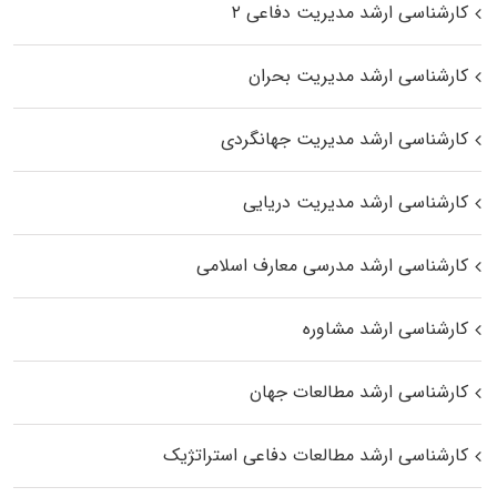
کارشناسی ارشد مدیریت دفاعی ۲
کارشناسی ارشد مدیریت بحران
کارشناسی ارشد مدیریت جهانگردی
کارشناسی ارشد مدیریت دریایی
کارشناسی ارشد مدرسی معارف اسلامی
کارشناسی ارشد مشاوره
کارشناسی ارشد مطالعات جهان
کارشناسی ارشد مطالعات دفاعی استراتژیک