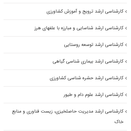
کارشناسی ارشد ترویج و آموزش کشاورزی
کارشناسی ارشد شناسایی و مبارزه با علفهای هرز
کارشناسی ارشد توسعه روستایی
کارشناسی ارشد بیماری‌ شناسی گیاهی
کارشناسی ارشد حشره‌ شناسی کشاورزی
کارشناسی ارشد علوم دام و طیور
کارشناسی ارشد مدیریت حاصلخیزی، زیست فناوری و منابع
خاک