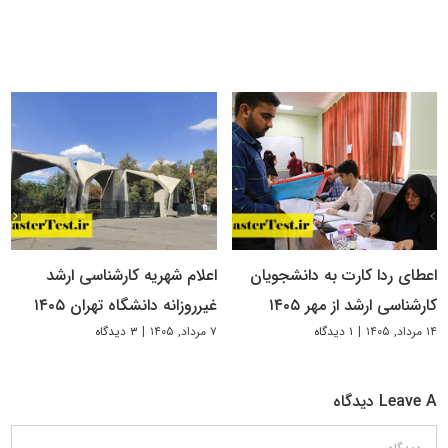
اعطای ردا کارت به دانشجویان
اعلام شهریه کارشناسی ارشد
کارشناسی ارشد از مهر ۱۴۰۵
غیرروزانه دانشگاه تهران ۱۴۰۵
۱۴ مرداد, ۱۴۰۵
|
۱ دیدگاه
۷ مرداد, ۱۴۰۵
|
۳ دیدگاه
Leave A دیدگاه
دیدگاه