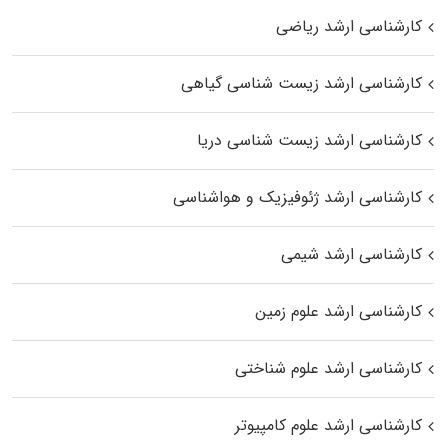
کارشناسی ارشد ریاضی
کارشناسی ارشد زیست‌ شناسی گیاهی
کارشناسی ارشد زیست‌ شناسی دریا
کارشناسی ارشد ژئوفیزیک و هواشناسی
کارشناسی ارشد شیمی
کارشناسی ارشد علوم زمین
کارشناسی ارشد علوم شناختی
کارشناسی ارشد علوم کامپیوتر