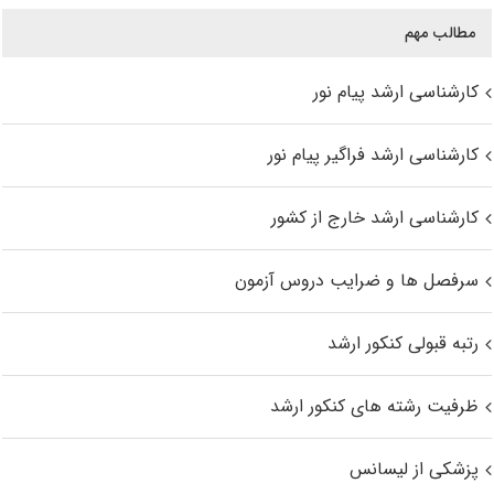
مطالب مهم
کارشناسی ارشد پیام نور
کارشناسی ارشد فراگیر پیام نور
کارشناسی ارشد خارج از کشور
سرفصل ها و ضرایب دروس آزمون
رتبه قبولی کنکور ارشد
ظرفیت رشته های کنکور ارشد
پزشکی از لیسانس