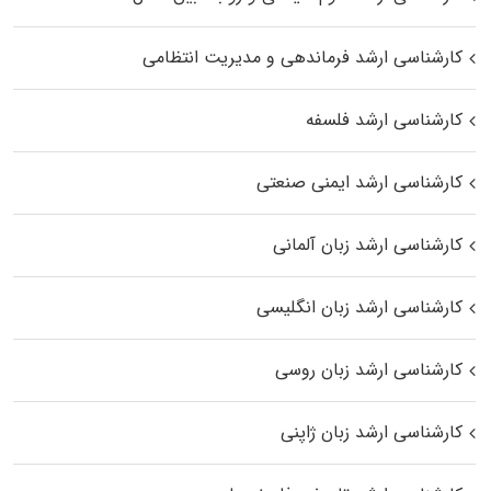
کارشناسی ارشد فرماندهی و مدیریت انتظامی
کارشناسی ارشد فلسفه
کارشناسی ارشد ایمنی صنعتی
کارشناسی ارشد زبان آلمانی
کارشناسی ارشد زبان انگلیسی
کارشناسی ارشد زبان روسی
کارشناسی ارشد زبان ژاپنی