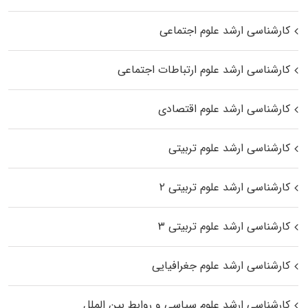
کارشناسی ارشد علوم اجتماعی
کارشناسی ارشد علوم ارتباطات اجتماعی
کارشناسی ارشد علوم اقتصادی
کارشناسی ارشد علوم تربیتی
کارشناسی ارشد علوم تربیتی ۲
کارشناسی ارشد علوم تربیتی ۳
کارشناسی ارشد علوم جغرافیایی
کارشناسی ارشد علوم سیاسی و روابط بین الملل