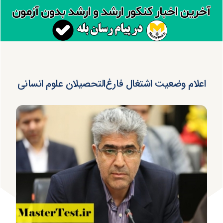
اعلام وضعیت اشتغال فارغ‌التحصیلان علوم انسانی