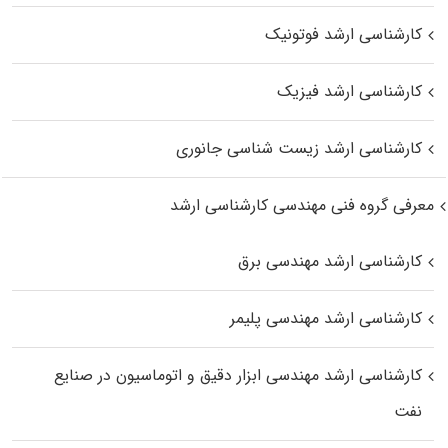
کارشناسی ارشد فوتونیک
کارشناسی ارشد فیزیک
کارشناسی ارشد زیست‌ شناسی جانوری
معرفی گروه فنی مهندسی کارشناسی ارشد
کارشناسی ارشد مهندسی برق
کارشناسی ارشد مهندسی پلیمر
کارشناسی ارشد مهندسی ابزار دقیق و اتوماسیون در صنایع
نفت