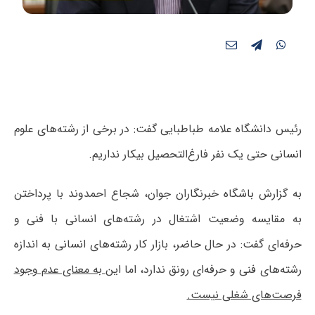
رئیس دانشگاه علامه طباطبایی گفت: در برخی از رشته‌های علوم
انسانی حتی یک نفر فارغ‌التحصیل بیکار نداریم.
به گزارش باشگاه خبرنگاران جوان، شجاع احمدوند با پرداختن
به مقایسه وضعیت اشتغال در رشته‌های انسانی با فنی و
حرفه‌ای گفت: در حال حاضر، بازار کار رشته‌های انسانی به اندازه
رشته‌های فنی و حرفه‌ای رونق ندارد، اما این
به معنای‌ عدم وجود
فرصت‌های شغلی نیست.