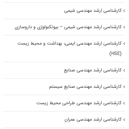
کارشناسی ارشد مهندسی شیمی
کارشناسی ارشد مهندسی شیمی – بیوتکنولوژی و داروسازی
کارشناسی ارشد مهندسی ایمنی، بهداشت و محیط زیست
(HSE)
کارشناسی ارشد مهندسی صنایع
کارشناسی ارشد مهندسی صنایع سیستم
کارشناسی ارشد مهندسی طراحی محیط زیست
کارشناسی ارشد مهندسی عمران