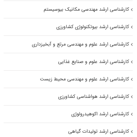
کارشناسی ارشد مهندسی مکانیک بیوسیستم
کارشناسی ارشد بیوتکنولوژی کشاورزی
کارشناسی ارشد علوم و مهندسی مرتع و آبخیزداری
کارشناسی ارشد علوم و صنایع غذایی
کارشناسی ارشد علوم و مهندسی محیط زیست
کارشناسی ارشد هواشناسی کشاورزی
کارشناسی ارشد اکوهیدرولوژی
کارشناسی ارشد تولیدات گیاهی