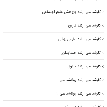
کارشناسی ارشد پژوهش علوم اجتماعی
کارشناسی ارشد تاریخ
کارشناسی ارشد علوم ورزشی
کارشناسی ارشد حسابداری
کارشناسی ارشد حقوق
کارشناسی ارشد روانشناسی
کارشناسی ارشد روانشناسی ۲