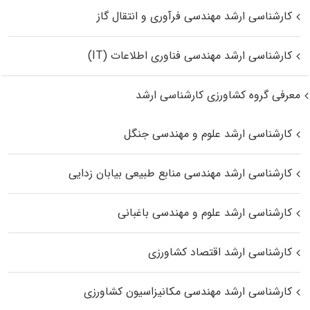
کارشناسی ارشد مهندسی فرآوری و انتقال گاز
کارشناسی ارشد مهندسی فناوری اطلاعات (IT)
معرفی گروه کشاورزی کارشناسی ارشد
کارشناسی ارشد علوم و مهندسی جنگل
کارشناسی ارشد مهندسی منابع طبیعی بیابان زدایی
کارشناسی ارشد علوم و مهندسی باغبانی
کارشناسی ارشد اقتصاد کشاورزی
کارشناسی ارشد مهندسی مکانیزاسیون کشاورزی