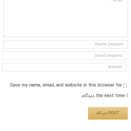
Save my name, email, and website in this browser for
the next time I دیدگاه.
Alternative: