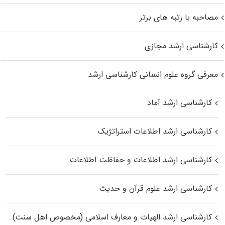
مصاحبه با رتبه های برتر
کارشناسی ارشد مجازی
معرفی گروه علوم انسانی کارشناسی ارشد
کارشناسی ارشد آماد
کارشناسی ارشد اطلاعات استراتژیک
کارشناسی ارشد اطلاعات و حفاظت اطلاعات
کارشناسی ارشد علوم قرآن و حدیث
کارشناسی ارشد الهیات و معارف اسلامی (مخصوص اهل سنت)