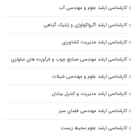
کارشناسی ارشد علوم و مهندسی آب
کارشناسی ارشد اگرواکولوژی و ژنتیک گیاهی
کارشناسی ارشد مدیریت کشاورزی
کارشناسی ارشد مهندسی صنایع چوب و فرآورده‌ های سلولزی
کارشناسی ارشد علوم و مهندسی شیلات
کارشناسی ارشد مدیریت و کنترل بیابان
کارشناسی ارشد مهندسی فضای سبز
کارشناسی ارشد علوم محیط‌ زیست