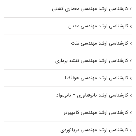
کارشناسی ارشد مهندسی معماری کشتی
کارشناسی ارشد مهندسی معدن
کارشناسی ارشد مهندسی نفت
کارشناسی ارشد مهندسی نقشه برداری
کارشناسی ارشد مهندسی هوافضا
کارشناسی ارشد نانوفناوری – نانومواد
کارشناسی ارشد مهندسی کامپیوتر
کارشناسی ارشد مهندسی دریانوردی