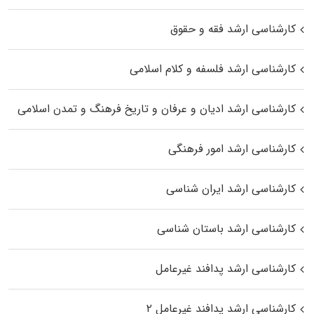
کارشناسی ارشد فقه و حقوق
کارشناسی ارشد فلسفه و کلام اسلامی
کارشناسی ارشد ادیان و عرفان و تاریخ فرهنگ و تمدن اسلامی
کارشناسی ارشد امور فرهنگی
کارشناسی ارشد ایران شناسی
کارشناسی ارشد باستان شناسی
کارشناسی ارشد پدافند غیرعامل
کارشناسی ارشد پدافند غیرعامل ۲