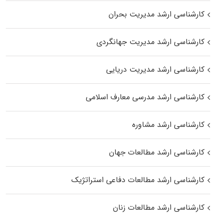
کارشناسی ارشد مدیریت بحران
کارشناسی ارشد مدیریت جهانگردی
کارشناسی ارشد مدیریت دریایی
کارشناسی ارشد مدرسی معارف اسلامی
کارشناسی ارشد مشاوره
کارشناسی ارشد مطالعات جهان
کارشناسی ارشد مطالعات دفاعی استراتژیک
کارشناسی ارشد مطالعات زنان