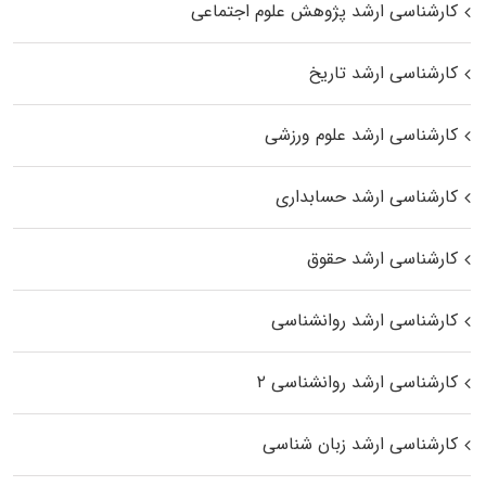
کارشناسی ارشد پژوهش علوم اجتماعی
کارشناسی ارشد تاریخ
کارشناسی ارشد علوم ورزشی
کارشناسی ارشد حسابداری
کارشناسی ارشد حقوق
کارشناسی ارشد روانشناسی
کارشناسی ارشد روانشناسی ۲
کارشناسی ارشد زبان شناسی