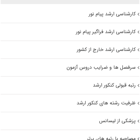
کارشناسی ارشد پیام نور
کارشناسی ارشد فراگیر پیام نور
کارشناسی ارشد خارج از کشور
سرفصل ها و ضرایب دروس آزمون
رتبه قبولی کنکور ارشد
ظرفیت رشته های کنکور ارشد
پزشکی از لیسانس
مصاحبه با رتبه های برتر