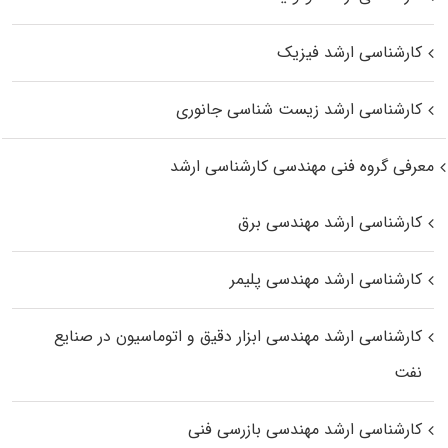
کارشناسی ارشد فیزیک
کارشناسی ارشد زیست‌ شناسی جانوری
معرفی گروه فنی مهندسی کارشناسی ارشد
کارشناسی ارشد مهندسی برق
کارشناسی ارشد مهندسی پلیمر
کارشناسی ارشد مهندسی ابزار دقیق و اتوماسیون در صنایع
نفت
کارشناسی ارشد مهندسی بازرسی فنی