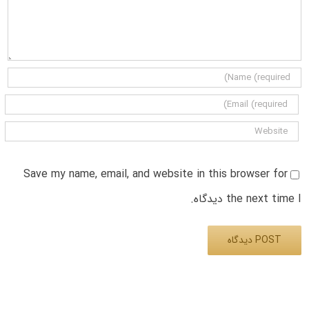
Save my name, email, and website in this browser for
the next time I دیدگاه.
Alternative: