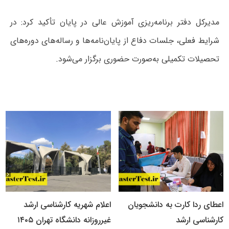
مدیرکل دفتر برنامه‌ریزی آموزش عالی در پایان تأکید کرد: در
شرایط فعلی، جلسات دفاع از پایان‌نامه‌ها و رساله‌های دوره‌های
تحصیلات تکمیلی به‌صورت حضوری برگزار می‌شود.
اعطای ردا کارت به دانشجویان
اعلام شهریه کارشناسی ارشد
کارشناسی ارشد
غیرروزانه دانشگاه تهران ۱۴۰۵