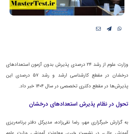
وزارت علوم از رشد ۲۴ درصدی پذیرش بدون آزمون استعدادهای
درخشان در مقطع کارشناسی ارشد و رشد ۵۷ درصدی این
پذیرش‌ها در مقطع دکتری تخصصی در سال ۱۴۰۴ خبر داد.
تحول در نظام پذیرش استعدادهای درخشان
به گزارش خبرگزاری مهر، رضا نقی‌زاده، مدیرکل دفتر برنامه‌ریزی
آموزش عالی، در نشست خبری معاونت آموزشی وزارت علوم