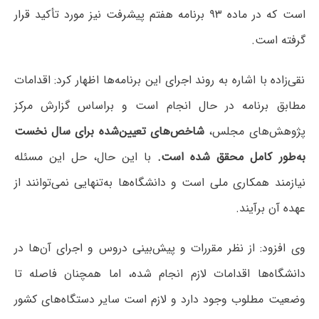
است که در ماده ۹۳ برنامه هفتم پیشرفت نیز مورد تأکید قرار
گرفته است.
نقی‌زاده با اشاره به روند اجرای این برنامه‌ها اظهار کرد: اقدامات
مطابق برنامه در حال انجام است و براساس گزارش مرکز
پژوهش‌های مجلس،
شاخص‌های تعیین‌شده برای سال نخست
به‌طور کامل محقق شده است.
با این حال، حل این مسئله
نیازمند همکاری ملی است و دانشگاه‌ها به‌تنهایی نمی‌توانند از
عهده آن برآیند.
وی افزود: از نظر مقررات و پیش‌بینی دروس و اجرای آن‌ها در
دانشگاه‌ها اقدامات لازم انجام شده، اما همچنان فاصله تا
وضعیت مطلوب وجود دارد و لازم است سایر دستگاه‌های کشور