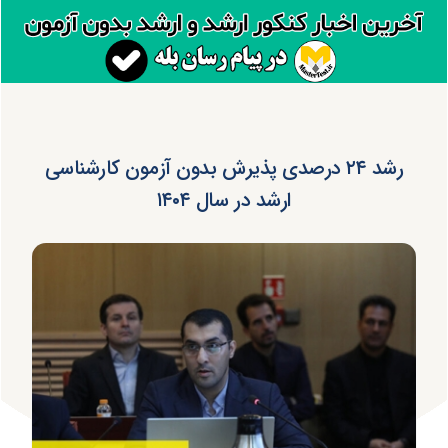
رشد ۲۴ درصدی پذیرش بدون آزمون کارشناسی
ارشد در سال ۱۴۰۴