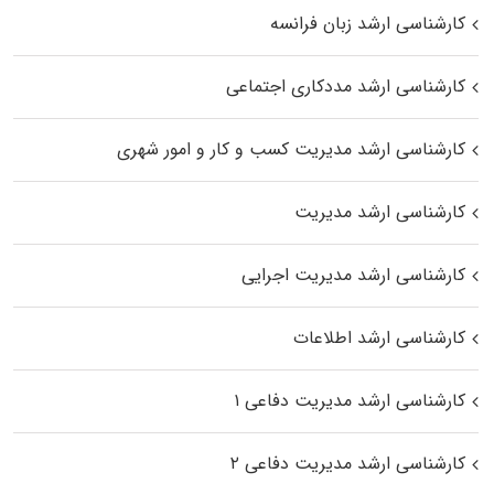
کارشناسی ارشد زبان فرانسه
کارشناسی ارشد مددکاری اجتماعی
کارشناسی ارشد مدیریت کسب و کار و امور شهری
کارشناسی ارشد مدیریت
کارشناسی ارشد مدیریت اجرایی
کارشناسی ارشد اطلاعات
کارشناسی ارشد مدیریت دفاعی ۱
کارشناسی ارشد مدیریت دفاعی ۲