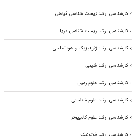
کارشناسی ارشد زیست‌ شناسی گیاهی
کارشناسی ارشد زیست‌ شناسی دریا
کارشناسی ارشد ژئوفیزیک و هواشناسی
کارشناسی ارشد شیمی
کارشناسی ارشد علوم زمین
کارشناسی ارشد علوم شناختی
کارشناسی ارشد علوم کامپیوتر
کارشناسی ارشد فوتونیک