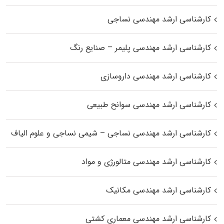
کارشناسی ارشد مهندسی نساجی
کارشناسی ارشد مهندسی پلیمر – صنایع رنگ
کارشناسی ارشد مهندسی داروسازی
کارشناسی ارشد مهندسی سوانح طبیعی
کارشناسی ارشد مهندسی نساجی – شیمی نساجی و علوم الیاف
کارشناسی ارشد مهندسی متالورژی و مواد
کارشناسی ارشد مهندسی مکانیک
کارشناسی ارشد مهندسی معماری کشتی