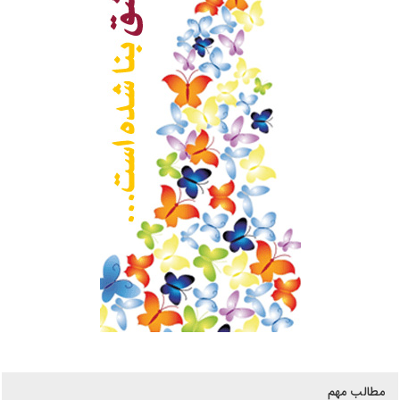
مطالب مهم