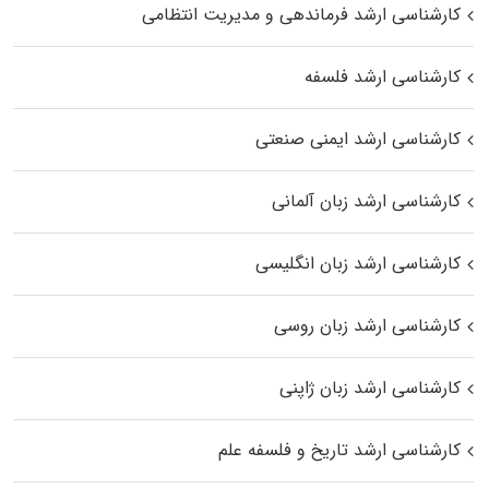
کارشناسی ارشد فرماندهی و مدیریت انتظامی
کارشناسی ارشد فلسفه
کارشناسی ارشد ایمنی صنعتی
کارشناسی ارشد زبان آلمانی
کارشناسی ارشد زبان انگلیسی
کارشناسی ارشد زبان روسی
کارشناسی ارشد زبان ژاپنی
کارشناسی ارشد تاریخ و فلسفه علم