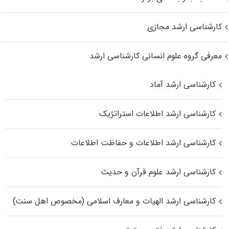
کارشناسی ارشد مجازی
معرفی گروه علوم انسانی کارشناسی ارشد
کارشناسی ارشد آماد
کارشناسی ارشد اطلاعات استراتژیک
کارشناسی ارشد اطلاعات و حفاظت اطلاعات
کارشناسی ارشد علوم قرآن و حدیث
کارشناسی ارشد الهیات و معارف اسلامی (مخصوص اهل سنت)