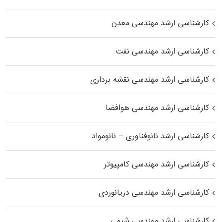
کارشناسی ارشد مهندسی معدن
کارشناسی ارشد مهندسی نفت
کارشناسی ارشد مهندسی نقشه برداری
کارشناسی ارشد مهندسی هوافضا
کارشناسی ارشد نانوفناوری – نانومواد
کارشناسی ارشد مهندسی کامپیوتر
کارشناسی ارشد مهندسی دریانوردی
کارشناسی ارشد مهندسی شیمی