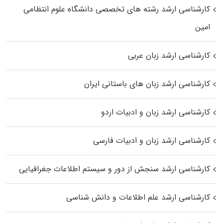
کارشناسی ارشد رﺷﺘﻪ ﻫﺎی تخصصی داﻧﺸﮕﺎه ﻋﻠﻮم انتظامی
اﻣﻴﻦ
کارشناسی ارشد زبان عربی
کارشناسی ارشد زبان‌ های باستانی ایران
کارشناسی ارشد زبان و ادبیات اردو
کارشناسی ارشد زبان و ادبیات فارسی
کارشناسی ارشد سنجش از دور و سیستم اطلاعات جغرافیایی
کارشناسی ارشد علم اطلاعات و دانش شناسی