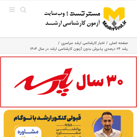
Ski
t
conten
صفحه اصلی
اخبار کارشناسی ارشد سراسری
رشد ۲۴ درصدی پذیرش بدون آزمون کارشناسی ارشد در سال ۱۴۰۴