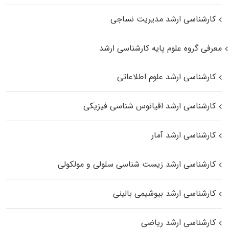
کارشناسی ارشد مدیریت نساجی
معرفی گروه علوم پایه کارشناسی ارشد
کارشناسی ارشد علوم اطلاعاتی
کارشناسی ارشد اقیانوس‌ شناسی فیزیکی
کارشناسی ارشد آمار
کارشناسی ارشد زیست شناسی سلولی و مولکولی
کارشناسی ارشد بیوشیمی بالینی
کارشناسی ارشد ریاضی