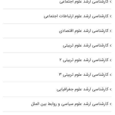
کارشناسی ارشد علوم اجتماعی
کارشناسی ارشد علوم ارتباطات اجتماعی
کارشناسی ارشد علوم اقتصادی
کارشناسی ارشد علوم تربیتی
کارشناسی ارشد علوم تربیتی ۲
کارشناسی ارشد علوم تربیتی ۳
کارشناسی ارشد علوم جغرافیایی
کارشناسی ارشد علوم سیاسی و روابط بین الملل