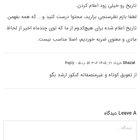
تاریخ رو خیلی زود اعلام کردن.
لطفا بازم نظرسنجی بزارید، محتوا درست کنید و…. که همه بفهمن
تاریخ اعلام شده برای هیچ‌کدوم از ما که توی چندماه اخیر از لحاظ
مادی و معنوی ضربه خوردیم، اصلا مناسب نیست.
Ghazal
خرداد ۲۱, ۱۴۰۵ at ۳:۰۶ ب٫ظ
- Reply
از تعویق کوتاه و غیرمنصفاته کنکور ارشد بگو
Leave A دیدگاه
دیدگاه