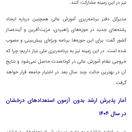
نیز در این زمینه مشارکت کنند.
مدیرکل دفتر برنامه‌ریزی آموزش عالی همچنین درباره ایجاد
رشته‌های جدید در حوزه‌های راهبردی، مزیت‌آفرین و آینده‌ساز
کشور گفت: برای این حوزه‌ها برنامه ویژه‌ای پیش‌بینی و مصوب
شده است. در این زمینه نیز به برنامه‌ریزی ملی نیاز داریم؛ چرا که
خروجی نظام آموزش عالی در کوتاه‌مدت حاصل نمی‌شود و نتایج
آن در بهترین حالت چند سال بعد در اختیار جامعه قرار خواهد
گرفت.
آمار پذیرش ارشد بدون آزمون استعدادهای درخشان
در سال ۱۴۰۴
وی در ادامه با اشاره به وضعیت پذیرش استعدادهای درخشان