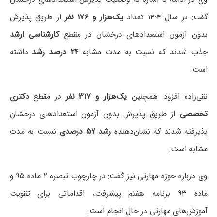
گفت: در سال ۱۴۰۴ تعداد
یک‌هزار و ۱۷۶ نفر
از طریق پذیرش
بدون آزمون استعدادهای درخشان در مقطع
کارشناسی ارشد
جذب شدند که نسبت به مدت مشابه
۲۴ درصد رشد
داشته
است.
نقی‌زاده افزود: همچنین
یک‌هزار و ۳۱۷ نفر
در مقطع
دکتری
تخصصی
از طریق پذیرش بدون آزمون استعدادهای درخشان
پذیرفته شدند که نشان‌دهنده
رشد ۵۷ درصدی
نسبت به مدت
مشابه است.
وی درباره حوزه مهارتی نیز گفت: در چارچوب تبصره ۲ ماده ۹۵ و
ماده ۹۳ برنامه هفتم پیشرفت، اقداماتی برای تقویت
آموزش‌های مهارتی در حال انجام است.