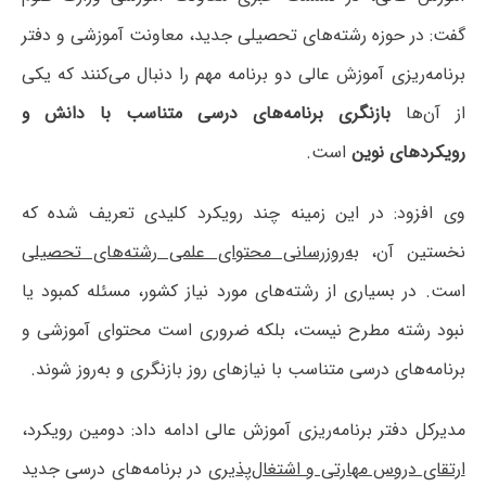
گفت: در حوزه رشته‌های تحصیلی جدید، معاونت آموزشی و دفتر
برنامه‌ریزی آموزش عالی دو برنامه مهم را دنبال می‌کنند که یکی
از آن‌ها
بازنگری برنامه‌های درسی متناسب با دانش و
رویکردهای نوین
است.
وی افزود: در این زمینه چند رویکرد کلیدی تعریف شده که
نخستین آن،
به‌روزرسانی محتوای علمی رشته‌های تحصیلی
است. در بسیاری از رشته‌های مورد نیاز کشور، مسئله کمبود یا
نبود رشته مطرح نیست، بلکه ضروری است محتوای آموزشی و
برنامه‌های درسی متناسب با نیازهای روز بازنگری و به‌روز شوند.
مدیرکل دفتر برنامه‌ریزی آموزش عالی ادامه داد: دومین رویکرد،
ارتقای دروس مهارتی و اشتغال‌پذیری
در برنامه‌های درسی جدید