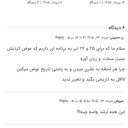
۱۴ مرداد, ۱۴۰۵
|
۰ دیدگاه
۷ مرداد, ۱۴۰۵
|
۳ دیدگاه
۶ دیدگاه
ن حسینی
خرداد ۲۴, ۱۴۰۵ at ۱۰:۴۱ ب٫ظ
- Reply
سلام ما که برای ۲۵ و ۲۶ تیر یه برنامه ای داریم که عوض کردنش
بسیار سخت و زیان آوره
چرا هر لحظه یه نظری میدن و به راحتی تاریخ عوض میکنن
لااقل یه تاریخی بگید و تغییر ندید
سروش
خرداد ۲۳, ۱۴۰۵ at ۵:۵۰ ب٫ظ
- Reply
این همه ارشد واسه چیه!!!