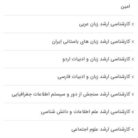
اﻣﻴﻦ
کارشناسی ارشد زبان عربی
کارشناسی ارشد زبان‌ های باستانی ایران
کارشناسی ارشد زبان و ادبیات اردو
کارشناسی ارشد زبان و ادبیات فارسی
کارشناسی ارشد سنجش از دور و سیستم اطلاعات جغرافیایی
کارشناسی ارشد علم اطلاعات و دانش شناسی
کارشناسی ارشد علوم اجتماعی