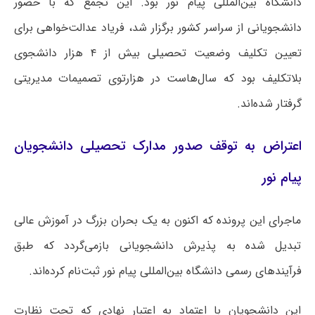
دانشگاه بین‌المللی پیام نور بود. این تجمع که با حضور
دانشجویانی از سراسر کشور برگزار شد، فریاد عدالت‌خواهی برای
تعیین تکلیف وضعیت تحصیلی بیش از ۴ هزار دانشجوی
بلاتکلیف بود که سال‌هاست در هزارتوی تصمیمات مدیریتی
گرفتار شده‌اند.
اعتراض به توقف صدور مدارک تحصیلی دانشجویان
پیام نور
ماجرای این پرونده که اکنون به یک بحران بزرگ در آموزش عالی
تبدیل شده به پذیرش دانشجویانی بازمی‌گردد که طبق
فرآیندهای رسمی دانشگاه بین‌المللی پیام نور ثبت‌نام کرده‌اند.
این دانشجویان با اعتماد به اعتبار نهادی که تحت نظارت