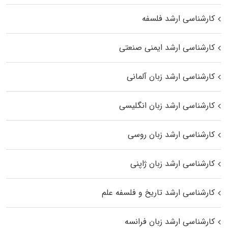
کارشناسی ارشد فلسفه
کارشناسی ارشد ایمنی صنعتی
کارشناسی ارشد زبان آلمانی
کارشناسی ارشد زبان انگلیسی
کارشناسی ارشد زبان روسی
کارشناسی ارشد زبان ژاپنی
کارشناسی ارشد تاریخ و فلسفه علم
کارشناسی ارشد زبان فرانسه