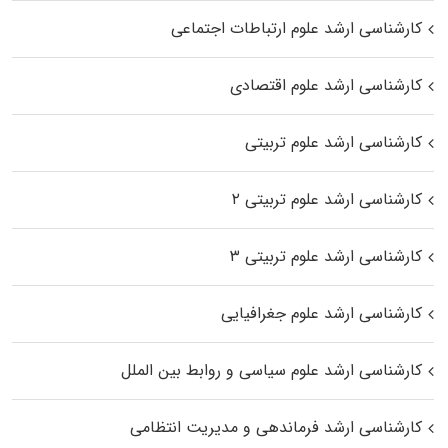
کارشناسی ارشد علوم ارتباطات اجتماعی
کارشناسی ارشد علوم اقتصادی
کارشناسی ارشد علوم تربیتی
کارشناسی ارشد علوم تربیتی ۲
کارشناسی ارشد علوم تربیتی ۳
کارشناسی ارشد علوم جغرافیایی
کارشناسی ارشد علوم سیاسی و روابط بین الملل
کارشناسی ارشد فرماندهی و مدیریت انتظامی