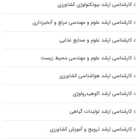
کارشناسی ارشد بیوتکنولوژی کشاورزی
کارشناسی ارشد علوم و مهندسی مرتع و آبخیزداری
کارشناسی ارشد علوم و صنایع غذایی
کارشناسی ارشد علوم و مهندسی محیط زیست
کارشناسی ارشد هواشناسی کشاورزی
کارشناسی ارشد اکوهیدرولوژی
کارشناسی ارشد تولیدات گیاهی
کارشناسی ارشد ترویج و آموزش کشاورزی