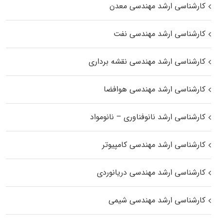
کارشناسی ارشد مهندسی معدن
کارشناسی ارشد مهندسی نفت
کارشناسی ارشد مهندسی نقشه برداری
کارشناسی ارشد مهندسی هوافضا
کارشناسی ارشد نانوفناوری – نانومواد
کارشناسی ارشد مهندسی کامپیوتر
کارشناسی ارشد مهندسی دریانوردی
کارشناسی ارشد مهندسی شیمی