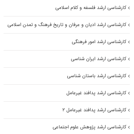
کارشناسی ارشد فلسفه و کلام اسلامی
کارشناسی ارشد ادیان و عرفان و تاریخ فرهنگ و تمدن اسلامی
کارشناسی ارشد امور فرهنگی
کارشناسی ارشد ایران شناسی
کارشناسی ارشد باستان شناسی
کارشناسی ارشد پدافند غیرعامل
کارشناسی ارشد پدافند غیرعامل ۲
کارشناسی ارشد پژوهش علوم اجتماعی