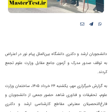
دانشجویان ارشد و دکتری دانشگاه بین‌الملل پیام نور در اعتراض
به توقف صدور مدرک و آزمون جامع مقابل وزارت علوم تجمع
کردند.
به گزارش خبرگزاری مهر، یکشنبه ۲۴ خرداد ۱۴۰۵، ساختمان وزارت
علوم، تحقیقات و فناوری شاهد حضور جمعی از دانشجویان و
فارغ‌التحصیلان معترض مقاطع کارشناسی ارشد و دکتری