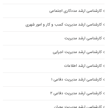
کارشناسی ارشد مددکاری اجتماعی
کارشناسی ارشد مدیریت کسب و کار و امور شهری
کارشناسی ارشد مدیریت
کارشناسی ارشد مدیریت اجرایی
کارشناسی ارشد اطلاعات
کارشناسی ارشد مدیریت دفاعی ۱
کارشناسی ارشد مدیریت دفاعی ۲
کارشناسی ارشد مدیریت بحران