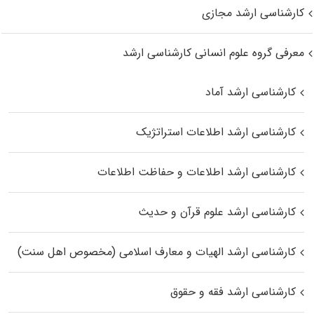
کارشناسی ارشد مجازی
معرفی گروه علوم انسانی کارشناسی ارشد
کارشناسی ارشد آماد
کارشناسی ارشد اطلاعات استراتژیک
کارشناسی ارشد اطلاعات و حفاظت اطلاعات
کارشناسی ارشد علوم قرآن و حدیث
کارشناسی ارشد الهیات و معارف اسلامی (مخصوص اهل سنت)
کارشناسی ارشد فقه و حقوق