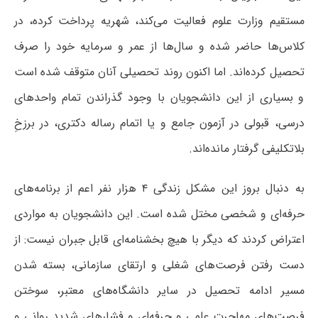
مستقیم وزارت علوم فعالیت می‌کند، شهریه پرداخت کرده، در
کلاس‌ها حاضر شده و سال‌ها از عمر و سرمایه خود را صرف
تحصیل کرده‌اند. اما اکنون روند تحصیلی آنان متوقف شده است
و بسیاری از این دانشجویان با وجود گذراندن تمام واحدهای
درسی، قبولی در آزمون جامع و یا اتمام رساله دکتری، در برزخِ
بلاتکلیفی گرفتار مانده‌اند.
به دنبال بروز این مشکل زندگی ۴ هزار نفر اعم از برنامه‌های
حرفه‌ای و شخصی مختل شده است. این دانشجویان به مواردی
اعتراض کردند که دیگر با هیچ بخشنامه‌ای قابل جبران نیست: از
دست رفتن فرصت‌های شغلی و ارتقای سازمانی، بسته شدن
مسیر ادامه تحصیل در سایر دانشگاه‌های معتبر، سوختن
فرصت‌های مهاجرت علمی و حرفه‌ای و فشارهای شدید روانی و