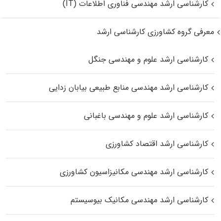
کارشناسی ارشد مهندسی فناوری اطلاعات (IT)
معرفی گروه کشاورزی کارشناسی ارشد
کارشناسی ارشد علوم و مهندسی جنگل
کارشناسی ارشد مهندسی منابع طبیعی بیابان زدایی
کارشناسی ارشد علوم و مهندسی باغبانی
کارشناسی ارشد اقتصاد کشاورزی
کارشناسی ارشد مهندسی مکانیزاسیون کشاورزی
کارشناسی ارشد مهندسی مکانیک بیوسیستم