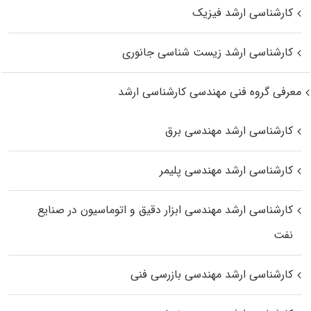
کارشناسی ارشد فیزیک
کارشناسی ارشد زیست‌ شناسی جانوری
معرفی گروه فنی مهندسی کارشناسی ارشد
کارشناسی ارشد مهندسی برق
کارشناسی ارشد مهندسی پلیمر
کارشناسی ارشد مهندسی ابزار دقیق و اتوماسیون در صنایع
نفت
کارشناسی ارشد مهندسی بازرسی فنی