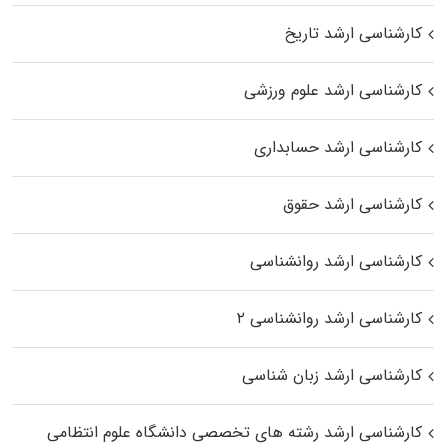
کارشناسی ارشد تاریخ
کارشناسی ارشد علوم ورزشی
کارشناسی ارشد حسابداری
کارشناسی ارشد حقوق
کارشناسی ارشد روانشناسی
کارشناسی ارشد روانشناسی ۲
کارشناسی ارشد زبان شناسی
کارشناسی ارشد رﺷﺘﻪ ﻫﺎی تخصصی داﻧﺸﮕﺎه ﻋﻠﻮم انتظامی