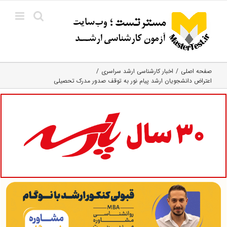
Ski
t
conten
صفحه اصلی
اخبار کارشناسی ارشد سراسری
اعتراض دانشجویان ارشد پیام نور به توقف صدور مدرک تحصیلی