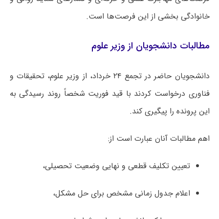
خانوادگی بخشی از این فرصت‌ها است.
مطالبات دانشجویان از وزیر علوم
دانشجویان حاضر در تجمع ۲۴ خرداد، از وزیر علوم، تحقیقات و
فناوری درخواست کردند با قید فوریت شخصاً روند رسیدگی به
این پرونده را پیگیری کند.
اهم مطالبات آنان عبارت است از:
تعیین تکلیف قطعی و نهایی وضعیت تحصیلی،
اعلام جدول زمانی مشخص برای حل مشکل،