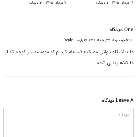
۱۴ مرداد, ۱۴۰۵
|
۱ دیدگاه
۷ مرداد, ۱۴۰۵
|
۳ دیدگاه
One دیدگاه
دانشجو
خرداد ۲۷, ۱۴۰۵ at ۱:۵۸ ق٫ظ
- Reply
ما دانشگاه دولتی مملکت ثبت‌نام کردیم نه موسسه سر کوچه که از
ما کلاهبرداری شده
Leave A دیدگاه
دیدگاه