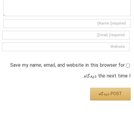
Save my name, email, and website in this browser for
the next time I دیدگاه.
Alternative: