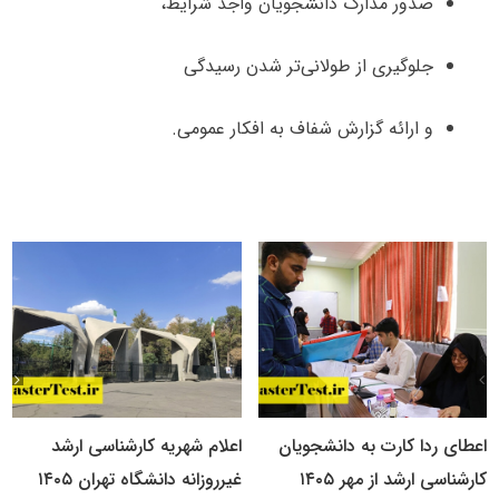
صدور مدارک دانشجویان واجد شرایط،
جلوگیری از طولانی‌تر شدن رسیدگی
و ارائه گزارش شفاف به افکار عمومی.
اعطای ردا کارت به دانشجویان
اعلام شهریه کارشناسی ارشد
کارشناسی ارشد از مهر ۱۴۰۵
غیرروزانه دانشگاه تهران ۱۴۰۵