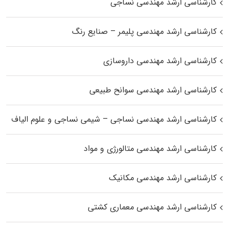
کارشناسی ارشد مهندسی نساجی
کارشناسی ارشد مهندسی پلیمر – صنایع رنگ
کارشناسی ارشد مهندسی داروسازی
کارشناسی ارشد مهندسی سوانح طبیعی
کارشناسی ارشد مهندسی نساجی – شیمی نساجی و علوم الیاف
کارشناسی ارشد مهندسی متالورژی و مواد
کارشناسی ارشد مهندسی مکانیک
کارشناسی ارشد مهندسی معماری کشتی