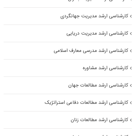
کارشناسی ارشد مدیریت جهانگردی
کارشناسی ارشد مدیریت دریایی
کارشناسی ارشد مدرسی معارف اسلامی
کارشناسی ارشد مشاوره
کارشناسی ارشد مطالعات جهان
کارشناسی ارشد مطالعات دفاعی استراتژیک
کارشناسی ارشد مطالعات زنان