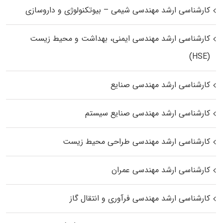
کارشناسی ارشد مهندسی شیمی – بیوتکنولوژی و داروسازی
کارشناسی ارشد مهندسی ایمنی، بهداشت و محیط زیست
(HSE)
کارشناسی ارشد مهندسی صنایع
کارشناسی ارشد مهندسی صنایع سیستم
کارشناسی ارشد مهندسی طراحی محیط زیست
کارشناسی ارشد مهندسی عمران
کارشناسی ارشد مهندسی فرآوری و انتقال گاز