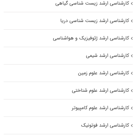
کارشناسی ارشد زیست‌ شناسی گیاهی
کارشناسی ارشد زیست‌ شناسی دریا
کارشناسی ارشد ژئوفیزیک و هواشناسی
کارشناسی ارشد شیمی
کارشناسی ارشد علوم زمین
کارشناسی ارشد علوم شناختی
کارشناسی ارشد علوم کامپیوتر
کارشناسی ارشد فوتونیک