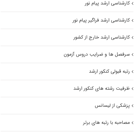
کارشناسی ارشد پیام نور
کارشناسی ارشد فراگیر پیام نور
کارشناسی ارشد خارج از کشور
سرفصل ها و ضرایب دروس آزمون
رتبه قبولی کنکور ارشد
ظرفیت رشته های کنکور ارشد
پزشکی از لیسانس
مصاحبه با رتبه های برتر