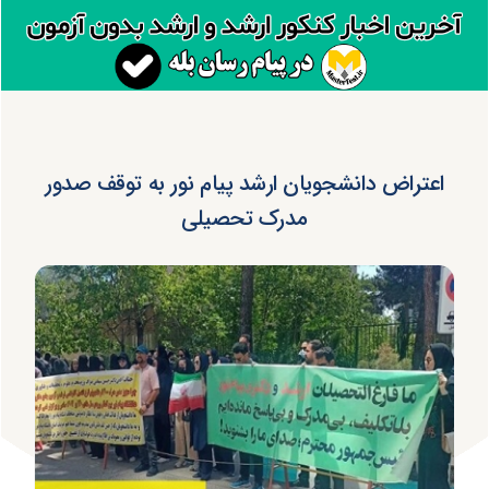
اعتراض دانشجویان ارشد پیام نور به توقف صدور
مدرک تحصیلی