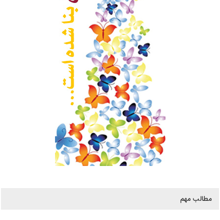
مطالب مهم