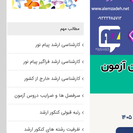
مطالب مهم
کارشناسی ارشد پیام نور
کارشناسی ارشد فراگیر پیام نور
کارشناسی ارشد خارج از کشور
سرفصل ها و ضرایب دروس آزمون
رتبه قبولی کنکور ارشد
ظرفیت رشته های کنکور ارشد