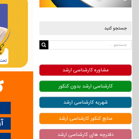
جستجو کنید
جستجو
برای:
مشاوره کارشناسی ارشد
کارشناسی ارشد بدون کنکور
شهریه کارشناسی ارشد
منابع کنکور کارشناسی ارشد
دفترچه های کارشناسی ارشد