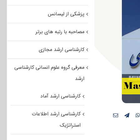
پزشکی از لیسانس
مصاحبه با رتبه های برتر
کارشناسی ارشد مجازی
معرفی گروه علوم انسانی کارشناسی
ارشد
کارشناسی ارشد آماد
کارشناسی ارشد اطلاعات
استراتژیک