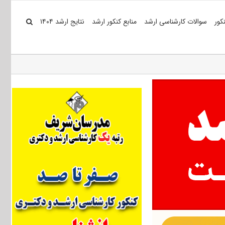
کور
سوالات کارشناسی ارشد
منابع کنکور ارشد
نتایج ارشد ۱۴۰۴