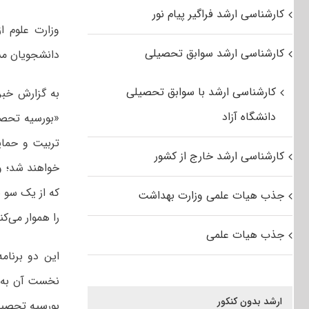
کارشناسی ارشد فراگیر پیام نور
کارشناسی ارشد سوابق تحصیلی
دانشجویان مس
کارشناسی ارشد با سوابق تحصیلی
دانشگاه آزاد
تربیت و حمای
کارشناسی ارشد خارج از کشور
خواهند شد؛ و
که از یک سو ب
جذب هیات علمی وزارت بهداشت
را هموار می‌کن
جذب هیات علمی
این دو برنا
نخست آن به شن
ارشد بدون کنکور
بورسیه تحصیل