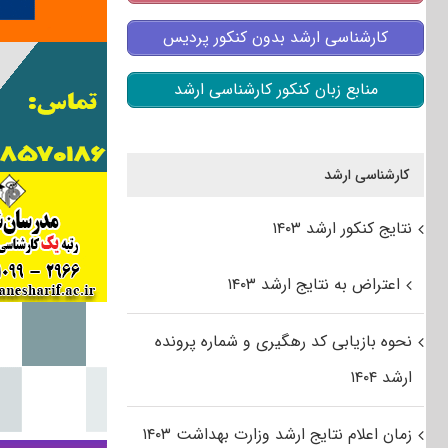
کارشناسی ارشد بدون کنکور پردیس
منابع زبان کنکور کارشناسی ارشد
کارشناسی ارشد
نتایج کنکور ارشد ۱۴۰۳
اعتراض به نتایج ارشد ۱۴۰۳
نحوه بازیابی کد رهگیری و شماره پرونده
ارشد ۱۴۰۴
زمان اعلام نتایج ارشد وزارت بهداشت ۱۴۰۳