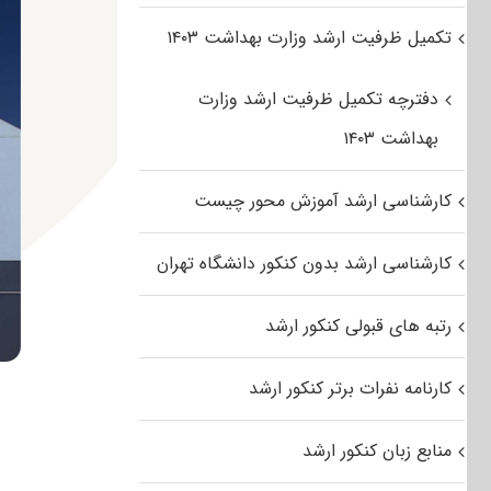
تکمیل ظرفیت ارشد وزارت بهداشت ۱۴۰۳
دفترچه تکمیل ظرفیت ارشد وزارت
بهداشت ۱۴۰۳
کارشناسی ارشد آموزش محور چیست
کارشناسی ارشد بدون کنکور دانشگاه تهران
رتبه های قبولی کنکور ارشد
کارنامه نفرات برتر کنکور ارشد
منابع زبان کنکور ارشد