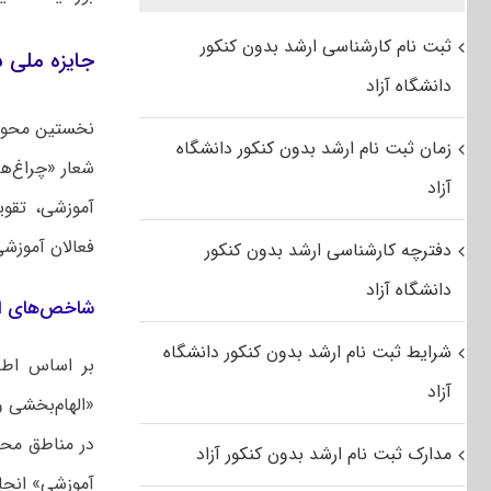
ثبت نام کارشناسی ارشد بدون کنکور
جایزه ملی س
دانشگاه آزاد
زمان ثبت نام ارشد بدون کنکور دانشگاه
شعار «چراغ‌ها
آزاد
آموزشی، تقوی
فعالان آموزش
دفترچه کارشناسی ارشد بدون کنکور
دانشگاه آزاد
شاخص‌های ان
شرایط ثبت نام ارشد بدون کنکور دانشگاه
بر اساس اطلا
آزاد
«الهام‌بخشی 
در مناطق محر
مدارک ثبت نام ارشد بدون کنکور آزاد
آموزشی» انجا