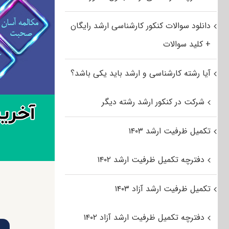
دانلود سوالات کنکور کارشناسی ارشد رایگان
+ کلید سوالات
آیا رشته کارشناسی و ارشد باید یکی باشد؟
شرکت در کنکور ارشد رشته دیگر
تکمیل ظرفیت ارشد ۱۴۰۳
دفترچه تکمیل ظرفیت ارشد ۱۴۰۲
تکمیل ظرفیت ارشد آزاد ۱۴۰۳
دفترچه تکمیل ظرفیت ارشد آزاد ۱۴۰۲