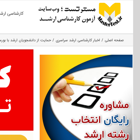
Ski
کارشناسی ارش
t
conten
صفحه اصلی
اخبار کارشناسی ارشد سراسری
حمایت از دانشجویان ارشد با بورسیه «میناب ۵۶