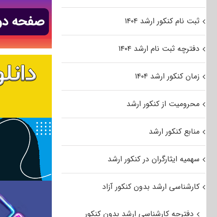
ثبت نام کنکور ارشد ۱۴۰۴
دفترچه ثبت نام ارشد ۱۴۰۴
زمان کنکور ارشد ۱۴۰۴
محرومیت از کنکور ارشد
منابع کنکور ارشد
سهمیه ایثارگران در کنکور ارشد
کارشناسی ارشد بدون کنکور آزاد
دفترچه کارشناسی ارشد بدون کنکور