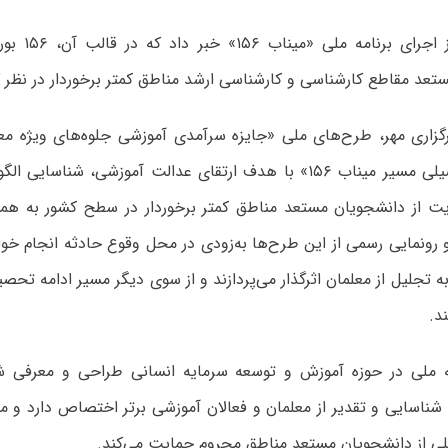
وزارت علوم از ا
تعد مقاطع کارشناسی و کارشناسی ارشد مناطق کمتر برخوردار در نظر 
«بورسیه تحصیلی مسیر میناب ۱۵۶» با هدف ارتقای عدالت آموزشی، شنا
ت از دانشجویان مستعد مناطق کمتر برخوردار در سطح کشور به همت
 رونمایی رسمی از این طرح‌ها به‌زودی در محل وقوع حادثه انجام خ
ه تجلیل از معلمان اثرگذار می‌پردازند و از سوی دیگر مسیر ادامه تح
ند.
مه ملی در حوزه آموزش و توسعه سرمایه انسانی طراحی و معرفی 
اسایی و تقدیر از معلمان و فعالان آموزشی برتر اختصاص دارد و محور
ی از دانشجویان مستعد مناطق محروم حمایت می‌کند.