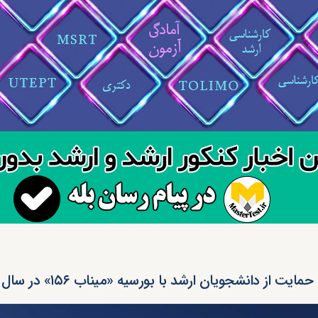
حمایت از دانشجویان ارشد با بورسیه «میناب ۱۵۶» در سال ۱۴۰۵