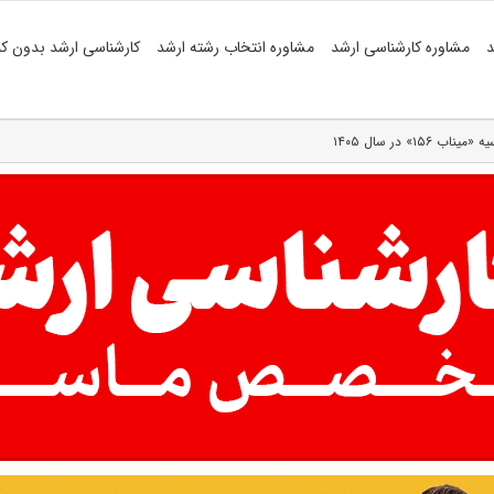
د
مشاوره کارشناسی ارشد
مشاوره انتخاب رشته ارشد
کارشناسی ارشد بدون کن
۱» در سال ۱۴۰۵