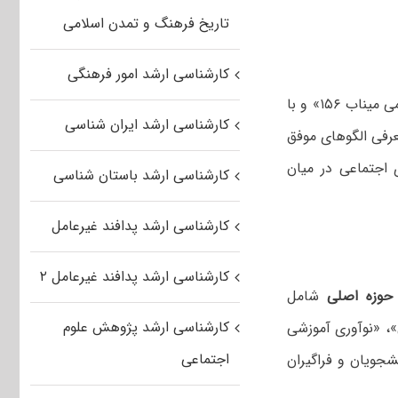
تاریخ فرهنگ و تمدن اسلامی
کارشناسی ارشد امور فرهنگی
نخستین محور این برنامه با عنوان «جایزه ملی سرآمدی آموزشی جلوه‌های ویژه معلمی میناب ۱۵۶» و با
کارشناسی ارشد ایران شناسی
معرفی الگوهای موفق
 اجتماعی در میان
کارشناسی ارشد باستان شناسی
کارشناسی ارشد پدافند غیرعامل
کارشناسی ارشد پدافند غیرعامل ۲
وزه اصلی
شامل
کارشناسی ارشد پژوهش علوم
»، «نوآوری آموزشی
اجتماعی
جویان و فراگیران