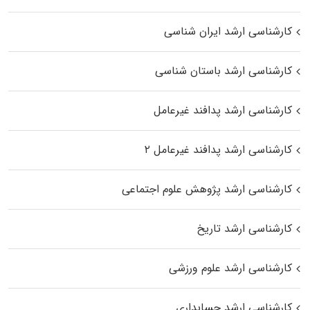
کارشناسی ارشد ایران شناسی
کارشناسی ارشد باستان شناسی
کارشناسی ارشد پدافند غیرعامل
کارشناسی ارشد پدافند غیرعامل ۲
کارشناسی ارشد پژوهش علوم اجتماعی
کارشناسی ارشد تاریخ
کارشناسی ارشد علوم ورزشی
کارشناسی ارشد حسابداری