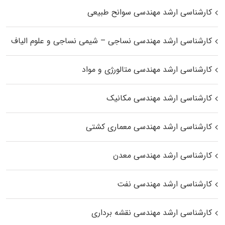
کارشناسی ارشد مهندسی سوانح طبیعی
کارشناسی ارشد مهندسی نساجی – شیمی نساجی و علوم الیاف
کارشناسی ارشد مهندسی متالورژی و مواد
کارشناسی ارشد مهندسی مکانیک
کارشناسی ارشد مهندسی معماری کشتی
کارشناسی ارشد مهندسی معدن
کارشناسی ارشد مهندسی نفت
کارشناسی ارشد مهندسی نقشه برداری