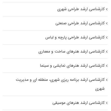
کارشناسی ارشد طراحی شهری
کارشناسی ارشد طراحی صنعتی
کارشناسی ارشد طراحی پارچه و لباس
کارشناسی ارشد هنرهای ساخت و معماری
کارشناسی ارشد هنرهای نمایشی و سینما
کارشناسی ارشد برنامه ریزی شهری، منطقه‌ ای و مدیریت
شهری
کارشناسی ارشد هنرهای موسیقی