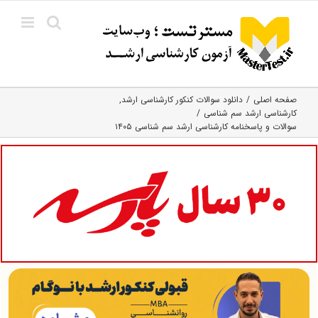
Ski
t
conten
صفحه اصلی
دانلود سوالات کنکور کارشناسی ارشد
کارشناسی ارشد سم شناسی
سوالات و پاسخنامه کارشناسی ارشد سم شناسی ۱۴۰۵