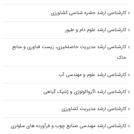
کارشناسی ارشد حشره‌ شناسی کشاورزی
کارشناسی ارشد علوم دام و طیور
کارشناسی ارشد مدیریت حاصلخیزی، زیست فناوری و منابع
خاک
کارشناسی ارشد علوم و مهندسی آب
کارشناسی ارشد اگرواکولوژی و ژنتیک گیاهی
کارشناسی ارشد مدیریت کشاورزی
کارشناسی ارشد مهندسی صنایع چوب و فرآورده‌ های سلولزی