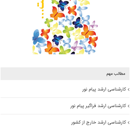
مطالب مهم
کارشناسی ارشد پیام نور
کارشناسی ارشد فراگیر پیام نور
کارشناسی ارشد خارج از کشور