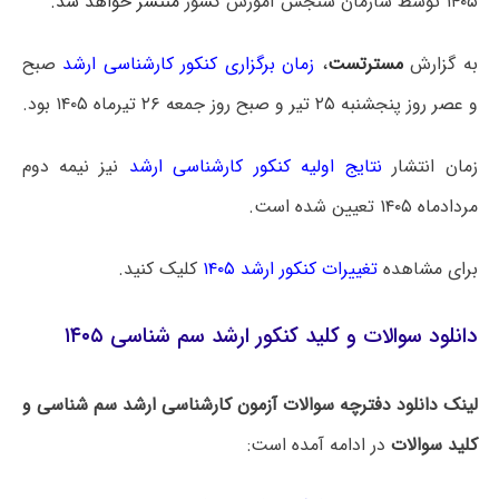
۱۴۰۵ توسط سازمان سنجش آموزش کشور
منتشر خواهد شد.
به گزارش
مسترتست
،
زمان برگزاری کنکور کارشناسی ارشد
صبح
و عصر روز پنجشنبه ۲۵ تیر و صبح روز جمعه ۲۶ تیرماه ۱۴۰۵ بود.
زمان انتشار
نتایج اولیه کنکور کارشناسی ارشد
نیز نیمه دوم
مردادماه ۱۴۰۵ تعیین شده است.
برای مشاهده
تغییرات کنکور ارشد ۱۴۰۵
کلیک کنید.
دانلود سوالات و کلید کنکور ارشد سم شناسی ۱۴۰۵
لینک دانلود دفترچه سوالات آزمون کارشناسی ارشد سم شناسی و
کلید سوالات
در ادامه آمده است: