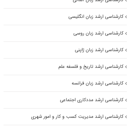
کارشناسی ارشد زبان انگلیسی
کارشناسی ارشد زبان روسی
کارشناسی ارشد زبان ژاپنی
کارشناسی ارشد تاریخ و فلسفه علم
کارشناسی ارشد زبان فرانسه
کارشناسی ارشد مددکاری اجتماعی
کارشناسی ارشد مدیریت کسب و کار و امور شهری