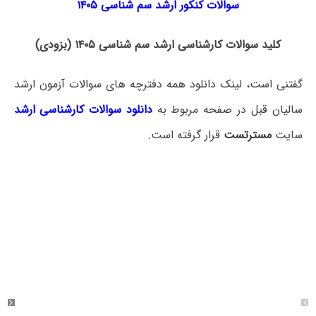
سوالات کنکور ارشد سم شناسی ۱۴۰۵
کلید سوالات کارشناسی ارشد سم شناسی ۱۴۰۵ (بزودی)
گفتنی است، لینک دانلود همه دفترچه های سوالات آزمون ارشد
سالیان قبل در صفحه مربوط به
دانلود سوالات کارشناسی ارشد
سایت
مسترتست
قرار گرفته است.