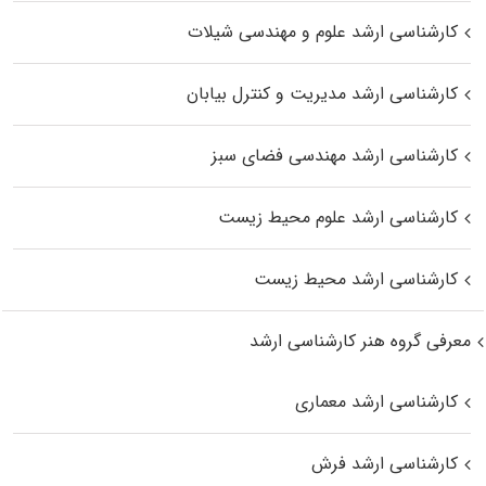
کارشناسی ارشد علوم و مهندسی شیلات
کارشناسی ارشد مدیریت و کنترل بیابان
کارشناسی ارشد مهندسی فضای سبز
کارشناسی ارشد علوم محیط‌ زیست
کارشناسی ارشد محیط زیست
معرفی گروه هنر کارشناسی ارشد
کارشناسی ارشد معماری
کارشناسی ارشد فرش