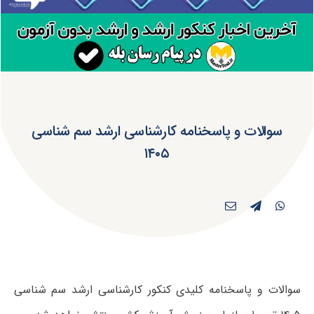
سوالات و پاسخنامه کارشناسی ارشد سم شناسی
۱۴۰۵
سوالات و پاسخنامه کلیدی کنکور کارشناسی ارشد سم شناسی