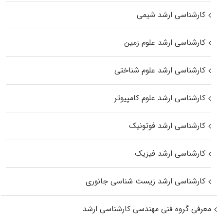
کارشناسی ارشد شیمی
کارشناسی ارشد علوم زمین
کارشناسی ارشد علوم شناختی
کارشناسی ارشد علوم کامپیوتر
کارشناسی ارشد فوتونیک
کارشناسی ارشد فیزیک
کارشناسی ارشد زیست‌ شناسی جانوری
معرفی گروه فنی مهندسی کارشناسی ارشد