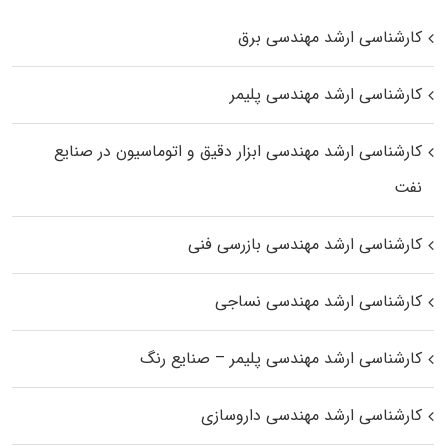
کارشناسی ارشد مهندسی برق
کارشناسی ارشد مهندسی پلیمر
کارشناسی ارشد مهندسی ابزار دقیق و اتوماسیون در صنایع
نفت
کارشناسی ارشد مهندسی بازرسی فنی
کارشناسی ارشد مهندسی نساجی
کارشناسی ارشد مهندسی پلیمر – صنایع رنگ
کارشناسی ارشد مهندسی داروسازی