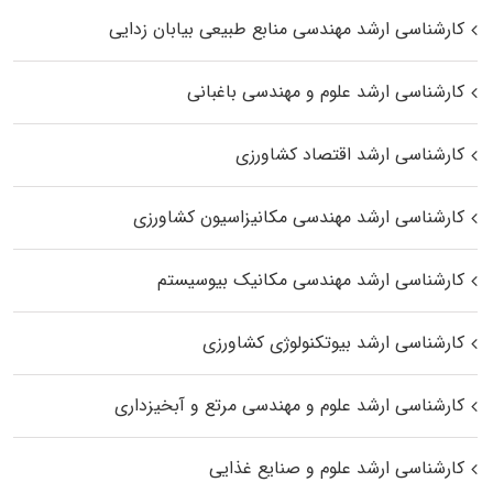
کارشناسی ارشد مهندسی منابع طبیعی بیابان زدایی
کارشناسی ارشد علوم و مهندسی باغبانی
کارشناسی ارشد اقتصاد کشاورزی
کارشناسی ارشد مهندسی مکانیزاسیون کشاورزی
کارشناسی ارشد مهندسی مکانیک بیوسیستم
کارشناسی ارشد بیوتکنولوژی کشاورزی
کارشناسی ارشد علوم و مهندسی مرتع و آبخیزداری
کارشناسی ارشد علوم و صنایع غذایی