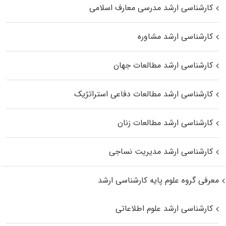
کارشناسی ارشد مدرسی معارف اسلامی
کارشناسی ارشد مشاوره
کارشناسی ارشد مطالعات جهان
کارشناسی ارشد مطالعات دفاعی استراتژیک
کارشناسی ارشد مطالعات زنان
کارشناسی ارشد مدیریت نساجی
معرفی گروه علوم پایه کارشناسی ارشد
کارشناسی ارشد علوم اطلاعاتی