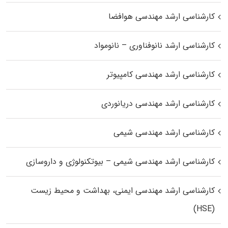
کارشناسی ارشد مهندسی هوافضا
کارشناسی ارشد نانوفناوری – نانومواد
کارشناسی ارشد مهندسی کامپیوتر
کارشناسی ارشد مهندسی دریانوردی
کارشناسی ارشد مهندسی شیمی
کارشناسی ارشد مهندسی شیمی – بیوتکنولوژی و داروسازی
کارشناسی ارشد مهندسی ایمنی، بهداشت و محیط زیست
(HSE)