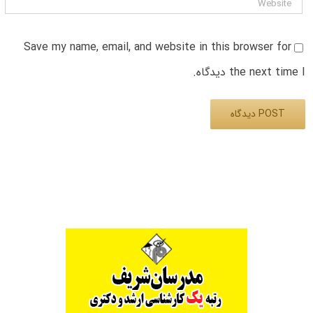
Save my name, email, and website in this browser for
the next time I دیدگاه.
Alternative: