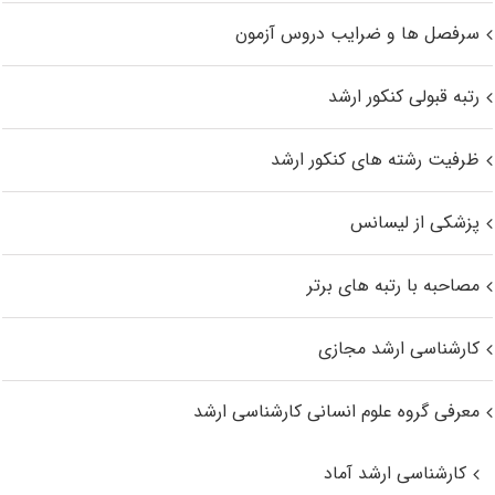
سرفصل ها و ضرایب دروس آزمون
رتبه قبولی کنکور ارشد
ظرفیت رشته های کنکور ارشد
پزشکی از لیسانس
مصاحبه با رتبه های برتر
کارشناسی ارشد مجازی
معرفی گروه علوم انسانی کارشناسی ارشد
کارشناسی ارشد آماد