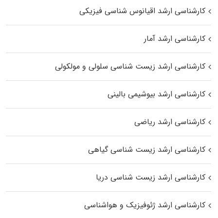
کارشناسی ارشد اقیانوس‌ شناسی فیزیکی
کارشناسی ارشد آمار
کارشناسی ارشد زیست شناسی سلولی و مولکولی
کارشناسی ارشد بیوشیمی بالینی
کارشناسی ارشد ریاضی
کارشناسی ارشد زیست‌ شناسی گیاهی
کارشناسی ارشد زیست‌ شناسی دریا
کارشناسی ارشد ژئوفیزیک و هواشناسی