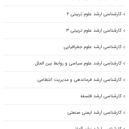
کارشناسی ارشد علوم تربیتی ۲
کارشناسی ارشد علوم تربیتی ۳
کارشناسی ارشد علوم جغرافیایی
کارشناسی ارشد علوم سیاسی و روابط بین الملل
کارشناسی ارشد فرماندهی و مدیریت انتظامی
کارشناسی ارشد فلسفه
کارشناسی ارشد ایمنی صنعتی
کارشناسی ارشد زبان آلمانی