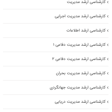
کارشناسی ارشد مدیریت
کارشناسی ارشد مدیریت اجرایی
کارشناسی ارشد اطلاعات
کارشناسی ارشد مدیریت دفاعی ۱
کارشناسی ارشد مدیریت دفاعی ۲
کارشناسی ارشد مدیریت بحران
کارشناسی ارشد مدیریت جهانگردی
کارشناسی ارشد مدیریت دریایی