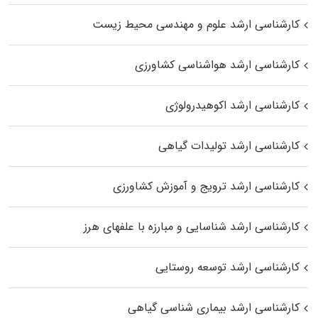
کارشناسی ارشد علوم و مهندسی محیط زیست
کارشناسی ارشد هواشناسی کشاورزی
کارشناسی ارشد اکوهیدرولوژی
کارشناسی ارشد تولیدات گیاهی
کارشناسی ارشد ترویج و آموزش کشاورزی
کارشناسی ارشد شناسایی و مبارزه با علفهای هرز
کارشناسی ارشد توسعه روستایی
کارشناسی ارشد بیماری‌ شناسی گیاهی