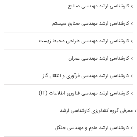
کارشناسی ارشد مهندسی صنایع
کارشناسی ارشد مهندسی صنایع سیستم
کارشناسی ارشد مهندسی طراحی محیط زیست
کارشناسی ارشد مهندسی عمران
کارشناسی ارشد مهندسی فرآوری و انتقال گاز
کارشناسی ارشد مهندسی فناوری اطلاعات (IT)
معرفی گروه کشاورزی کارشناسی ارشد
کارشناسی ارشد علوم و مهندسی جنگل