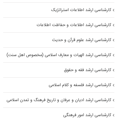
کارشناسی ارشد اطلاعات استراتژیک
کارشناسی ارشد اطلاعات و حفاظت اطلاعات
کارشناسی ارشد علوم قرآن و حدیث
کارشناسی ارشد الهیات و معارف اسلامی (مخصوص اهل سنت)
کارشناسی ارشد فقه و حقوق
کارشناسی ارشد فلسفه و کلام اسلامی
کارشناسی ارشد ادیان و عرفان و تاریخ فرهنگ و تمدن اسلامی
کارشناسی ارشد امور فرهنگی