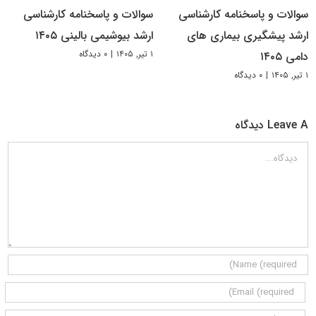
سوالات و پاسخنامه کارشناسی
سوالات و پاسخنامه کارشناسی
ارشد پیشگیری بیماری های
ارشد بیوشیمی بالینی ۱۴۰۵
۱ تیر, ۱۴۰۵
|
۰ دیدگاه
دامی ۱۴۰۵
۱ تیر, ۱۴۰۵
|
۰ دیدگاه
Leave A دیدگاه
دیدگاه