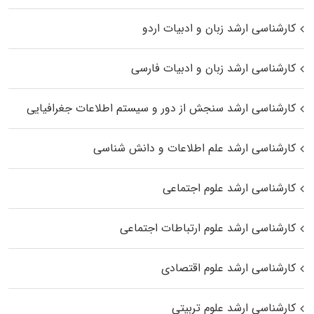
کارشناسی ارشد زبان و ادبیات اردو
کارشناسی ارشد زبان و ادبیات فارسی
کارشناسی ارشد سنجش از دور و سیستم اطلاعات جغرافیایی
کارشناسی ارشد علم اطلاعات و دانش شناسی
کارشناسی ارشد علوم اجتماعی
کارشناسی ارشد علوم ارتباطات اجتماعی
کارشناسی ارشد علوم اقتصادی
کارشناسی ارشد علوم تربیتی