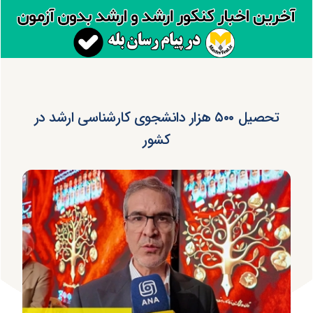
تحصیل ۵۰۰ هزار دانشجوی کارشناسی ارشد در
کشور