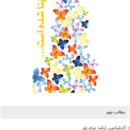
مطالب مهم
کارشناسی ارشد پیام نور