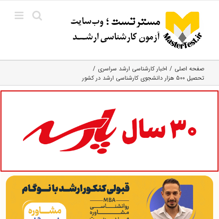
Ski
t
conten
صفحه اصلی
اخبار کارشناسی ارشد سراسری
تحصیل ۵۰۰ هزار دانشجوی کارشناسی ارشد در کشور