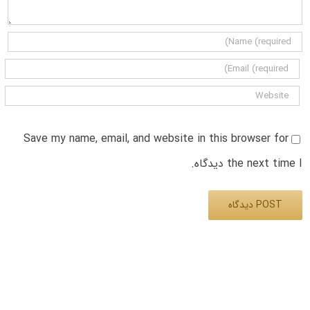
Save my name, email, and website in this browser for
the next time I دیدگاه.
Alternative: