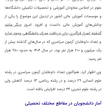
علوم در اجلاس معاونان آموزشی و تحصیلات تکمیلی دانشگاه‌ها
و موسسات آموزش عالی کشور در اردبیل این موضوع را یکی از
چالش‌های آموزش عالی دانست و افزود: امروز
دیگر مانند
گذشته اصرار فراگیری برای دریافت مدرک دانشگاهی وجود ندارد
و تعداد داوطلبان آزمون سراسری که در سال‌های گذشته بیش از
یک میلیون و ۲۰۰ هزار نفر بود، در سال ۱۴۰۴ به حدود ۹۸۰ هزار
نفر رسید.
وی اظهار کرد: هم‌اکنون تعداد داوطلبان آزمون سراسری در رشته
علوم انسانی ۲۹ درصد و در رشته ریاضی ۱۳ درصد کاهش ولی
در رشته علوم تجربی ۴۴ درصد افزایش یافته است.
آمار دانشجویان در مقاطع مختلف تحصیلی