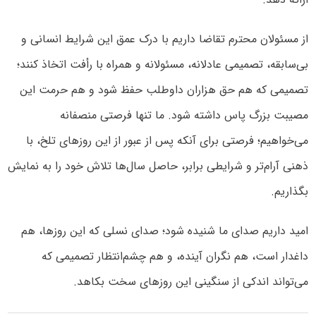
از مسئولان محترم تقاضا داریم با درک عمق این شرایط انسانی و
بی‌سابقه، تصمیمی عادلانه، مسئولانه و همراه با رأفت اتخاذ کنند؛
تصمیمی که هم حق هزاران داوطلب حفظ شود و هم حرمت این
مصیبت بزرگ پاس داشته شود. ما تنها فرصتی منصفانه
می‌خواهیم؛ فرصتی برای آنکه پس از عبور از این روزهای تلخ، با
ذهنی آرام‌تر و شرایطی برابر، حاصل سال‌ها تلاش خود را به نمایش
بگذاریم.
امید داریم صدای ما شنیده شود؛ صدای نسلی که این روزها، هم
داغدار است، هم نگران آینده، و هم چشم‌انتظار تصمیمی که
می‌تواند اندکی از سنگینی این روزهای سخت بکاهد.