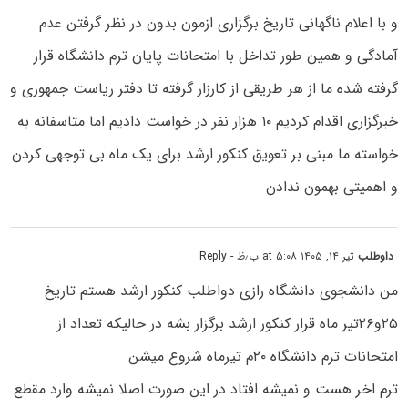
و با اعلام ناگهانی تاریخ برگزاری ازمون بدون در نظر گرفتن عدم
آمادگی و همین طور تداخل با امتحانات پایان ترم دانشگاه قرار
گرفته شده ما از هر طریقی از کارزار گرفته تا دفتر ریاست جمهوری و
خبرگزاری اقدام کردیم ۱۰ هزار نفر در خواست دادیم اما متاسفانه به
خواسته ما مبنی بر تعویق کنکور ارشد برای یک ماه بی توجهی کردن
و اهمیتی بهمون ندادن
داوطلب
تیر ۱۴, ۱۴۰۵ at ۵:۰۸ ب٫ظ
- Reply
من دانشجوی دانشگاه رازی دواطلب کنکور ارشد هستم تاریخ
۲۵و۲۶تیر ماه قرار کنکور ارشد برگزار بشه در حالیکه تعداد از
امتحانات ترم دانشگاه ۲۰م تیرماه شروع میشن
ترم اخر هست و نمیشه افتاد در این صورت اصلا نمیشه وارد مقطع