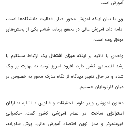
آموزش است.
وی با بیان اینکه آموزش محور اصلی فعالیت دانشگاه‌ها است،
ادامه داد: آموزش عالی در تحقق برنامه ششم یکی از بخش‌های
موفق بوده است.
واحدی با تاکید بر اینکه
میزان اشتغال
یک ارتباط مستقیم با
رشد اقتصادی کشور دارد، افزود: امروز توجه به مهارت پر رنگ
شده و در حال تغییر دیدگاه از نگاه مدرک محور به خصوص در
میان کارفرمایان هستیم.
معاون آموزشی وزیر علوم، تحقیقات و فناوری با اشاره به
ارکان
استراتژی ساخت
در نظام آموزشی کشور گفت: حکمرانی
غیرمتمرکز و مدل نوین اقتصاد آموزش عالی، پرش فناورانه،