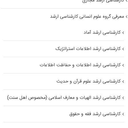
کارشناسی ارشد مجازی
معرفی گروه علوم انسانی کارشناسی ارشد
کارشناسی ارشد آماد
کارشناسی ارشد اطلاعات استراتژیک
کارشناسی ارشد اطلاعات و حفاظت اطلاعات
کارشناسی ارشد علوم قرآن و حدیث
کارشناسی ارشد الهیات و معارف اسلامی (مخصوص اهل سنت)
کارشناسی ارشد فقه و حقوق