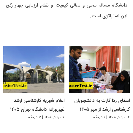
دانشگاه مساله محور و تعالی کیفیت و نظام ارزیابی چهار رکن
این استراتژی است.
اعطای ردا کارت به دانشجویان
اعلام شهریه کارشناسی ارشد
کارشناسی ارشد از مهر ۱۴۰۵
غیرروزانه دانشگاه تهران ۱۴۰۵
۱۴ مرداد, ۱۴۰۵
|
۱ دیدگاه
۷ مرداد, ۱۴۰۵
|
۳ دیدگاه