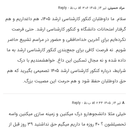
مراد حسینی
تیر ۱۴, ۱۴۰۵ at ۳:۰۶ ب٫ظ
- Reply
سلام. ما داوطلبان کنکور کارشناسی ارشد ۱۴۰۵، هم داغداریم و هم
گرفتار امتحانات دانشگاه و کنکور کارشناسی ارشد. حتی فرصت
نکرده‌ایم برای آخرین خداحافظی و حضور در مراسم تشییع حاضر
شویم. نه فرصت کافی برای جمع‌بندی کنکور کارشناسی ارشد به ما
داده شده و نه مجال تسکین این داغ. خواهشمندیم با درک
شرایط، درباره کنکور کارشناسی ارشد ۱۴۰۵ تصمیمی بگیرید که هم
حق داوطلبان حفظ شود و هم حرمت این مصیبت بزرگ.
A
تیر ۱۴, ۱۴۰۵ at ۲:۴۴ ب٫ظ
- Reply
خیلی مثلا دانشجوهارو درک میکنین و زمینه سازی میکنین واسه
تحصیلشون ؟ ۴۰ روزه ما داریم میگیم حق نداشتید ۳۹ روز قبل از