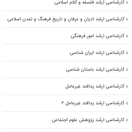
کارشناسی ارشد فلسفه و کلام اسلامی
کارشناسی ارشد ادیان و عرفان و تاریخ فرهنگ و تمدن اسلامی
کارشناسی ارشد امور فرهنگی
کارشناسی ارشد ایران شناسی
کارشناسی ارشد باستان شناسی
کارشناسی ارشد پدافند غیرعامل
کارشناسی ارشد پدافند غیرعامل ۲
کارشناسی ارشد پژوهش علوم اجتماعی