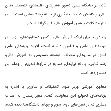
تأثیر بر جایگاه علمی کشور، فشارهای اقتصادی، تضعیف منابع
مالی و کاهش کیفیت یادگیری از جمله چالش‌هایی است که در
کنار مشکلات پیشین آموزش عالی قرار گرفته است.
واحدی با بیان اینکه آموزش عالی تاکنون دستاوردهای مهمی در
عرصه‌های علمی و فناوری داشته است، افزود: رتبه‌های علمی
کشور در سال‌های مختلف، توسعه دسترسی به آموزش عالی،
رشد فناوری و رفع نیازهای صنایع در شرایط تحریم از جمله این
دستاوردها است.
معاون آموزشی وزیر علوم، تحقیقات و فناوری با اشاره به
برنامه‌های تحولی
این معاونت، گفت: معبر رسیدن به اهداف
دیگری که در نسل‌های دوم، سوم و چهارم دانشگاه‌ها دیده شده،