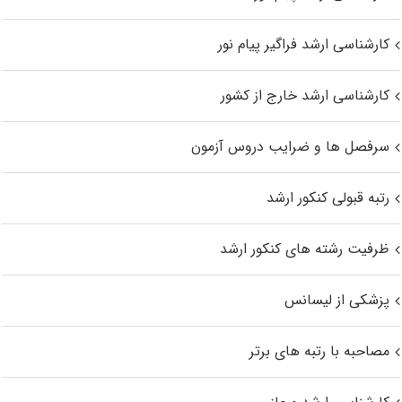
کارشناسی ارشد فراگیر پیام نور
کارشناسی ارشد خارج از کشور
سرفصل ها و ضرایب دروس آزمون
رتبه قبولی کنکور ارشد
ظرفیت رشته های کنکور ارشد
پزشکی از لیسانس
مصاحبه با رتبه های برتر