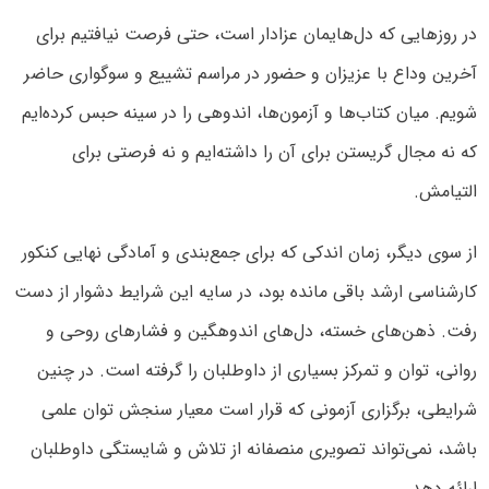
در روزهایی که دل‌هایمان عزادار است، حتی فرصت نیافتیم برای
آخرین وداع با عزیزان و حضور در مراسم تشییع و سوگواری حاضر
شویم. میان کتاب‌ها و آزمون‌ها، اندوهی را در سینه حبس کرده‌ایم
که نه مجال گریستن برای آن را داشته‌ایم و نه فرصتی برای
التیامش.
از سوی دیگر، زمان اندکی که برای جمع‌بندی و آمادگی نهایی کنکور
کارشناسی ارشد باقی مانده بود، در سایه این شرایط دشوار از دست
رفت. ذهن‌های خسته، دل‌های اندوهگین و فشارهای روحی و
روانی، توان و تمرکز بسیاری از داوطلبان را گرفته است. در چنین
شرایطی، برگزاری آزمونی که قرار است معیار سنجش توان علمی
باشد، نمی‌تواند تصویری منصفانه از تلاش و شایستگی داوطلبان
ارائه دهد.