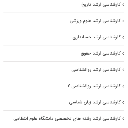
کارشناسی ارشد تاریخ
کارشناسی ارشد علوم ورزشی
کارشناسی ارشد حسابداری
کارشناسی ارشد حقوق
کارشناسی ارشد روانشناسی
کارشناسی ارشد روانشناسی ۲
کارشناسی ارشد زبان شناسی
کارشناسی ارشد رﺷﺘﻪ ﻫﺎی تخصصی داﻧﺸﮕﺎه ﻋﻠﻮم انتظامی