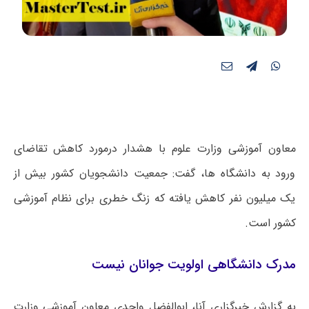
معاون آموزشی وزارت علوم با هشدار درمورد کاهش تقاضای
ورود به دانشگاه ها، گفت: جمعیت دانشجویان کشور بیش از
یک میلیون نفر کاهش یافته که زنگ خطری برای نظام آموزشی
کشور است.
مدرک‌ دانشگاهی اولویت جوانان نیست
به گزارش خبرگزاری آنا، ابوالفضل واحدی معاون آموزشی وزارت