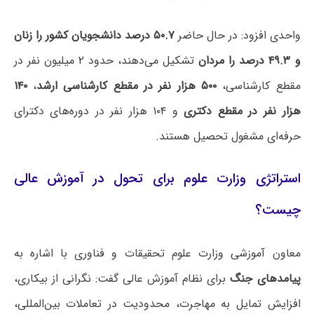
واحدی افزود: در حال حاضر
۵۰.۷ درصد دانشجویان کشور را زنان
و ۴۹.۳ درصد را مردان
تشکیل می‌دهند، حدود ۲ میلیون نفر در
مقطع کارشناسی،
۵۰۰ هزار نفر در مقطع کارشناسی ارشد
،
۱۴۰
هزار نفر در مقطع دکتری
و ۱۰۴ هزار نفر در دوره‌های دکترای
حرفه‌ای مشغول تحصیل هستند.
استراتژی وزارت علوم برای تحول در آموزش عالی
چیست؟
معاون آموزشی وزارت علوم تحقیقات و فناوری با اشاره به
پیامدهای جنگ
برای نظام آموزش عالی گفت: نگرانی از بیکاری،
افزایش تمایل به مهاجرت، محدودیت در تعاملات بین‌المللی،