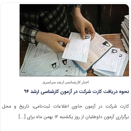
آزمون
کارشناسی
ارشد
سال
۹۴
اخبار کارشناسی ارشد سراسری
نحوه دریافت کارت شرکت در آزمون کارشناسی ارشد ۹۴
کارت شرکت در آزمون حاوی اطلاعات ثبت‌نامی، تاریخ و محل
برگزاری آزمون داوطلبان از روز یکشنبه ۱۲ بهمن ماه برای [...]