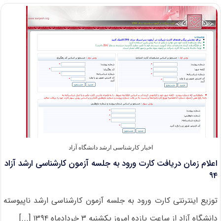
دانشجوی
کارشناسی
ارشد
بدون
آزمون
۹۴
دانشگاه
شهید
بهشتی
اخبار کارشناسی ارشد دانشگاه آزاد
اعلام زمان دریافت کارت ورود به جلسه آزمون کارشناسی ارشد آزاد
۹۴
توزیع اینترنتی کارت ورود به جلسه آزمون کارشناسی ارشد ناپیوسته
دانشگاه آزاد از ساعت یازده امروز یکشنبه ۳ خردادماه ۱۳۹۴ [...]