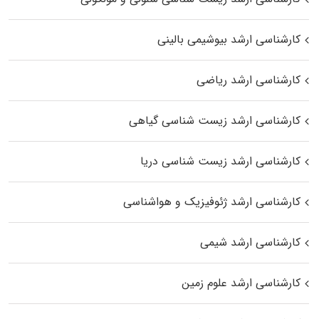
کارشناسی ارشد بیوشیمی بالینی
کارشناسی ارشد ریاضی
کارشناسی ارشد زیست‌ شناسی گیاهی
کارشناسی ارشد زیست‌ شناسی دریا
کارشناسی ارشد ژئوفیزیک و هواشناسی
کارشناسی ارشد شیمی
کارشناسی ارشد علوم زمین