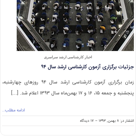
اخبار کارشناسی ارشد سراسری
جزئیات برگزاری آزمون کارشناسی ارشد سال ۹۴
زمان برگزاری آزمون کارشناسی ارشد سال ۹۴ روزهای چهارشنبه،
پنجشنبه و جمعه ۱۵،‌ ۱۶ و ۱۷ بهمن‌ماه سال ۱۳۹۳ اعلام شد. [...]
ادامه مطلب…
on
انتشار در: ۸ بهمن, ۱۳۹۳
--
۱۷ دیدگاه
جزئیات
برگزاری