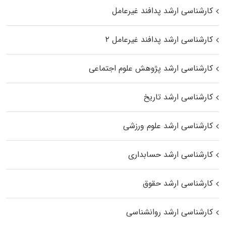
کارشناسی ارشد پدافند غیرعامل
کارشناسی ارشد پدافند غیرعامل ۲
کارشناسی ارشد پژوهش علوم اجتماعی
کارشناسی ارشد تاریخ
کارشناسی ارشد علوم ورزشی
کارشناسی ارشد حسابداری
کارشناسی ارشد حقوق
کارشناسی ارشد روانشناسی