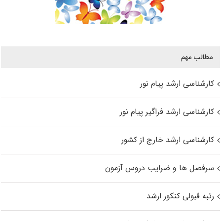
مطالب مهم
کارشناسی ارشد پیام نور
کارشناسی ارشد فراگیر پیام نور
کارشناسی ارشد خارج از کشور
سرفصل ها و ضرایب دروس آزمون
رتبه قبولی کنکور ارشد