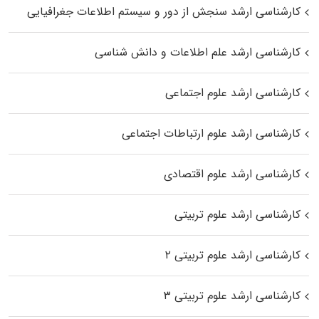
کارشناسی ارشد سنجش از دور و سیستم اطلاعات جغرافیایی
کارشناسی ارشد علم اطلاعات و دانش شناسی
کارشناسی ارشد علوم اجتماعی
کارشناسی ارشد علوم ارتباطات اجتماعی
کارشناسی ارشد علوم اقتصادی
کارشناسی ارشد علوم تربیتی
کارشناسی ارشد علوم تربیتی ۲
کارشناسی ارشد علوم تربیتی ۳