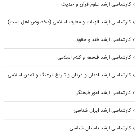
کارشناسی ارشد علوم قرآن و حدیث
کارشناسی ارشد الهیات و معارف اسلامی (مخصوص اهل سنت)
کارشناسی ارشد فقه و حقوق
کارشناسی ارشد فلسفه و کلام اسلامی
کارشناسی ارشد ادیان و عرفان و تاریخ فرهنگ و تمدن اسلامی
کارشناسی ارشد امور فرهنگی
کارشناسی ارشد ایران شناسی
کارشناسی ارشد باستان شناسی