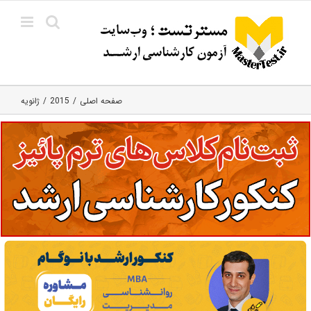
Ski
t
conten
صفحه اصلی
2015
ژانویه