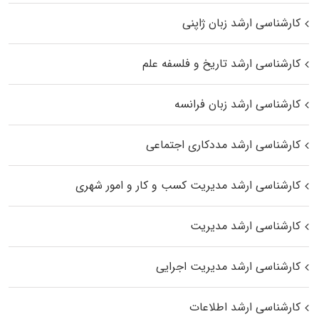
کارشناسی ارشد زبان ژاپنی
کارشناسی ارشد تاریخ و فلسفه علم
کارشناسی ارشد زبان فرانسه
کارشناسی ارشد مددکاری اجتماعی
کارشناسی ارشد مدیریت کسب و کار و امور شهری
کارشناسی ارشد مدیریت
کارشناسی ارشد مدیریت اجرایی
کارشناسی ارشد اطلاعات