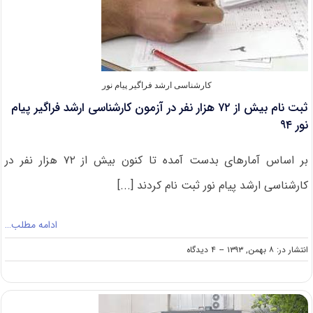
کارشناسی ارشد فراگیر پیام نور
ثبت نام بیش از ۷۲ هزار نفر در آزمون کارشناسی ارشد فراگیر پیام
نور ۹۴
بر اساس آمارهای بدست آمده تا کنون بیش از ۷۲ هزار نفر در
کارشناسی ارشد پیام نور ثبت نام کردند [...]
ادامه مطلب…
on
انتشار در: ۸ بهمن, ۱۳۹۳
--
۴ دیدگاه
ثبت
نام
بیش
از