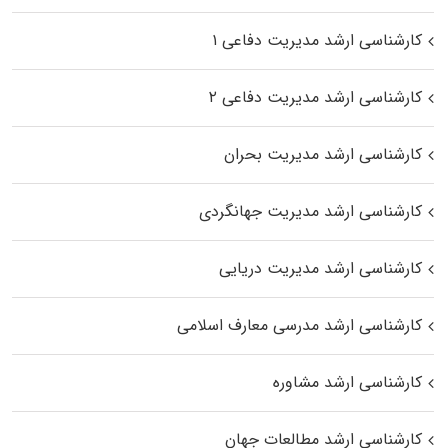
کارشناسی ارشد مدیریت دفاعی ۱
کارشناسی ارشد مدیریت دفاعی ۲
کارشناسی ارشد مدیریت بحران
کارشناسی ارشد مدیریت جهانگردی
کارشناسی ارشد مدیریت دریایی
کارشناسی ارشد مدرسی معارف اسلامی
کارشناسی ارشد مشاوره
کارشناسی ارشد مطالعات جهان