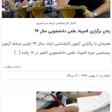
اخبار کارشناسی ارشد سراسری
زمان برگزاری المپیاد علمی دانشجویی سال ۹۴
همزمان با برگزاری آزمون کارشناسی ارشد سال ۹۴ اولین مرحله آزمون
بیستمین دوره المپیاد علمی دانشجویی کشور در ۱۷ رشته [...]
ادامه مطلب…
on
انتشار در: ۸ بهمن, ۱۳۹۳
--
۴ دیدگاه
زمان
برگزاری
المپیاد
علمی
دانشجویی
سال
۹۴