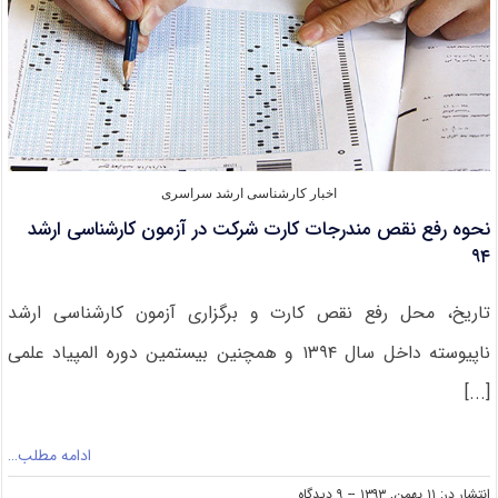
اخبار کارشناسی ارشد سراسری
نحوه رفع نقص مندرجات کارت شرکت در آزمون کارشناسی ارشد
۹۴
تاریخ‌، محل‌ رفع نقص کارت و برگزاری‌ آزمون‌ کارشناسی‌ ارشد
ناپیوسته‌ داخل‌ سال‌ ۱۳۹۴ و همچنین‌ بیستمین دوره المپیاد علمی‌
[...]
ادامه مطلب…
on
انتشار در: ۱۱ بهمن, ۱۳۹۳
--
۹ دیدگاه