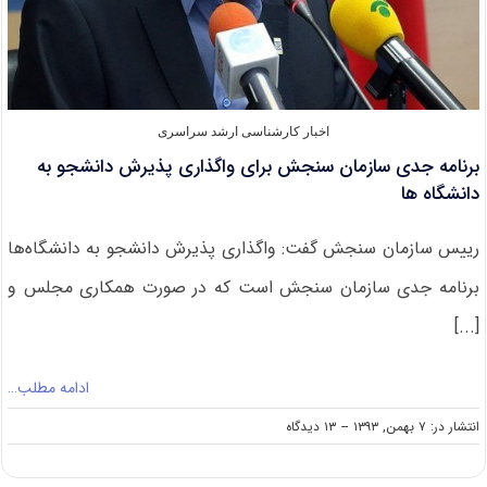
اخبار کارشناسی ارشد سراسری
برنامه جدی سازمان سنجش برای واگذاری پذیرش دانشجو به
دانشگاه ها
رییس سازمان سنجش گفت: واگذاری پذیرش دانشجو به دانشگاه‌ها
برنامه جدی سازمان سنجش است که در صورت همکاری مجلس و
[...]
ادامه مطلب…
on
انتشار در: ۷ بهمن, ۱۳۹۳
--
۱۳ دیدگاه
برنامه
جدی