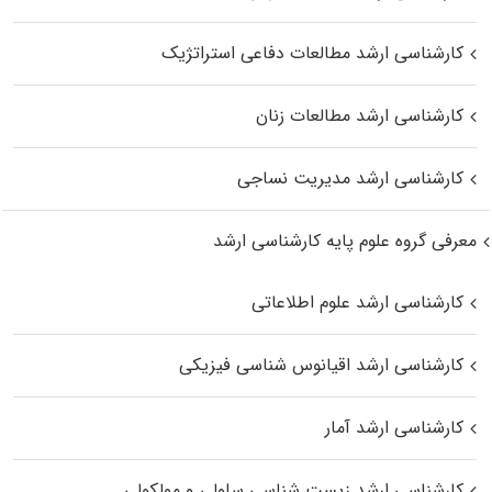
کارشناسی ارشد مطالعات دفاعی استراتژیک
کارشناسی ارشد مطالعات زنان
کارشناسی ارشد مدیریت نساجی
معرفی گروه علوم پایه کارشناسی ارشد
کارشناسی ارشد علوم اطلاعاتی
کارشناسی ارشد اقیانوس‌ شناسی فیزیکی
کارشناسی ارشد آمار
کارشناسی ارشد زیست شناسی سلولی و مولکولی