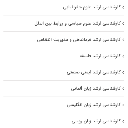
کارشناسی ارشد علوم جغرافیایی
کارشناسی ارشد علوم سیاسی و روابط بین الملل
کارشناسی ارشد فرماندهی و مدیریت انتظامی
کارشناسی ارشد فلسفه
کارشناسی ارشد ایمنی صنعتی
کارشناسی ارشد زبان آلمانی
کارشناسی ارشد زبان انگلیسی
کارشناسی ارشد زبان روسی