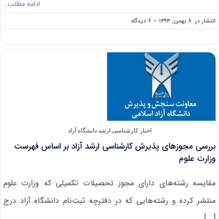
ادامه مطلب…
on
انتشار در: ۸ بهمن, ۱۳۹۳
--
۶ دیدگاه
نحوه
دریافت
کارت
شرکت
در
آزمون
کارشناسی
ارشد
۹۴
اخبار کارشناسی ارشد دانشگاه آزاد
بررسی مجوزهای پذیرش کارشناسی ارشد آزاد بر اساس فهرست
وزارت علوم
مقایسه رشته‌های دارای مجوز تحصیلات تکمیلی که وزارت علوم
منتشر کرده و رشته‌هایی که در دفترچه ثبت‌نام دانشگاه آزاد درج
[...]