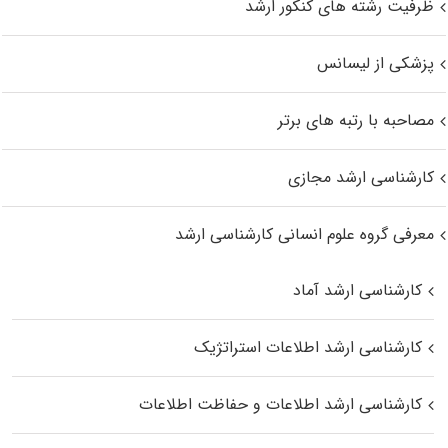
ظرفیت رشته های کنکور ارشد
پزشکی از لیسانس
مصاحبه با رتبه های برتر
کارشناسی ارشد مجازی
معرفی گروه علوم انسانی کارشناسی ارشد
کارشناسی ارشد آماد
کارشناسی ارشد اطلاعات استراتژیک
کارشناسی ارشد اطلاعات و حفاظت اطلاعات