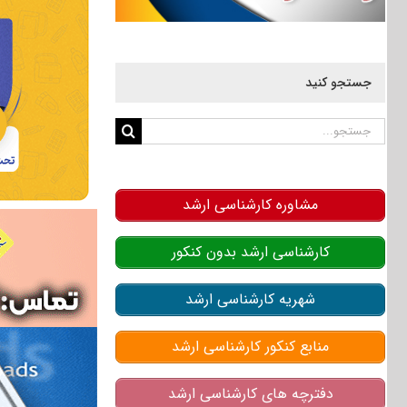
جستجو کنید
جستجو
برای:
مشاوره کارشناسی ارشد
کارشناسی ارشد بدون کنکور
شهریه کارشناسی ارشد
منابع کنکور کارشناسی ارشد
دفترچه های کارشناسی ارشد