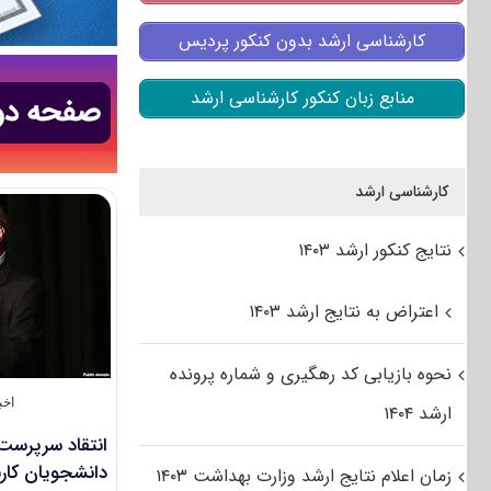
کارشناسی ارشد بدون کنکور پردیس
منابع زبان کنکور کارشناسی ارشد
کارشناسی ارشد
نتایج کنکور ارشد ۱۴۰۳
اعتراض به نتایج ارشد ۱۴۰۳
نحوه بازیابی کد رهگیری و شماره پرونده
اخب
ارشد ۱۴۰۴
انتقاد سرپرست
دانشجویان کار
زمان اعلام نتایج ارشد وزارت بهداشت ۱۴۰۳