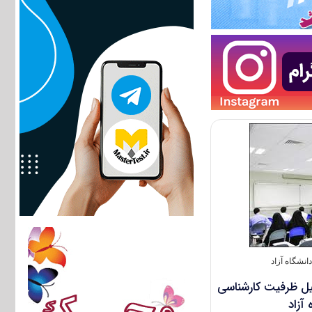
نشگاه آزاد
یل ظرفیت کارشناسی