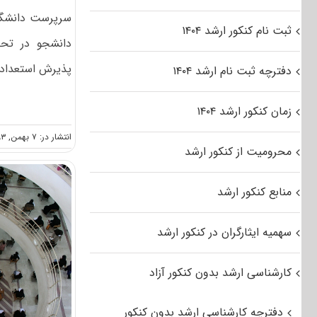
سرپرست دانشگاه
ثبت نام کنکور ارشد ۱۴۰۴
دانشجو در تحص
پذیرش استعدادها
دفترچه ثبت نام ارشد ۱۴۰۴
زمان کنکور ارشد ۱۴۰۴
انتشار در: ۷ بهمن, ۱۳۹۳
محرومیت از کنکور ارشد
منابع کنکور ارشد
سهمیه ایثارگران در کنکور ارشد
کارشناسی ارشد بدون کنکور آزاد
دفترچه کارشناسی ارشد بدون کنکور