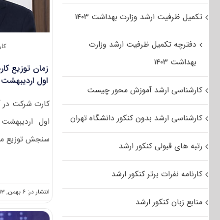
تکمیل ظرفیت ارشد وزارت بهداشت ۱۴۰۳
دفترچه تکمیل ظرفیت ارشد وزارت
کار
بهداشت ۱۴۰۳
زمان توزیع کارت
اول اردیبهشت ۹۴
کارشناسی ارشد آموزش محور چیست
کارت شرکت در آز
کارشناسی ارشد بدون کنکور دانشگاه تهران
سنجش توزیع می 
رتبه های قبولی کنکور ارشد
کارنامه نفرات برتر کنکور ارشد
انتشار در: ۶ بهمن, ۱۳۹۳
منابع زبان کنکور ارشد