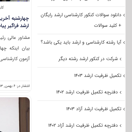
کار
دانلود سوالات کنکور کارشناسی ارشد رایگان
چهارشنبه آخری
+ کلید سوالات
ارشد فراگیر پیام 
مشاور عالی رئ
آیا رشته کارشناسی و ارشد باید یکی باشد؟
شرکت در کنکور ارشد رشته دیگر
آزمون کارشناسی ا
تکمیل ظرفیت ارشد ۱۴۰۳
انتشار در: ۶ بهمن, ۱۳۹۳
دفترچه تکمیل ظرفیت ارشد ۱۴۰۲
تکمیل ظرفیت ارشد آزاد ۱۴۰۳
دفترچه تکمیل ظرفیت ارشد آزاد ۱۴۰۲