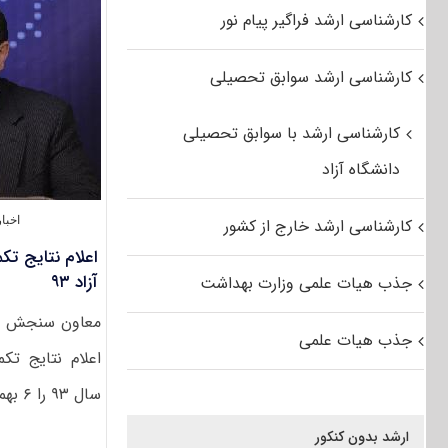
کارشناسی ارشد فراگیر پیام نور
کارشناسی ارشد سوابق تحصیلی
کارشناسی ارشد با سوابق تحصیلی
دانشگاه آزاد
اخبا
کارشناسی ارشد خارج از کشور
اعلام نتایج تک
آزاد ۹۳
جذب هیات علمی وزارت بهداشت
معاون سنجش و پ
جذب هیات علمی
اعلام نتایج تک
سال ۹۳ را ۶ بهمن [...]
ارشد بدون کنکور