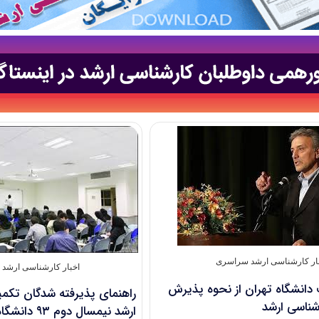
ار کارشناسی ارشد سراسری
اخبار کارشناسی ارشد دا
 دانشگاه تهران از نحوه پذیرش
راهنمای پذیرفته شدگان تکم
شناسی ارشد
ارشد نیمسال دوم ۹۳ دانشگاه آزاد