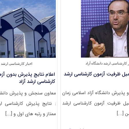
کارشناسی
ارشد
فراگیر
پیام
نور
از
اول
اردیبهشت
۹۴
ر کارشناسی ارشد دانشگاه آزاد
اخبار کارشناسی ارشد دا
میل ظرفیت آزمون کارشناسی ارشد
اعلام نتایج پذیرش بدون آزم
کارشناسی ارشد آزاد
ذیرش دانشگاه آزاد اسلامی زمان
معاون سنجش و پذیرش دانشگا
میل ظرفیت آزمون کارشناسی ارشد
: نتایج پذیرش کارشناسی ار
ممتاز و رتبه های اول و [...]