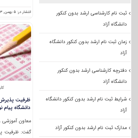
انتشار در: ۵ بهمن, ۱۳۹۳
ثبت نام کارشناسی ارشد بدون کنکور
دانشگاه آزاد
زمان ثبت نام ارشد بدون کنکور دانشگاه
آزاد
دفترچه کارشناسی ارشد بدون کنکور
دانشگاه آزاد
کار
شرایط ثبت نام ارشد بدون کنکور دانشگاه
ظرفیت پذیرش آ
دانشگاه پیام نور 
آزاد
معاون آموزشی و
مدارک ثبت نام ارشد بدون کنکور آزاد
گفت: ظرفیت پذی