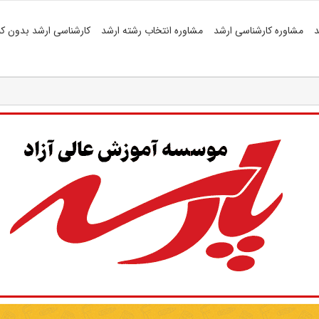
د
مشاوره کارشناسی ارشد
مشاوره انتخاب رشته ارشد
کارشناسی ارشد بدون کن