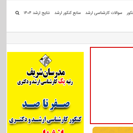
کور
سوالات کارشناسی ارشد
منابع کنکور ارشد
نتایج ارشد ۱۴۰۴