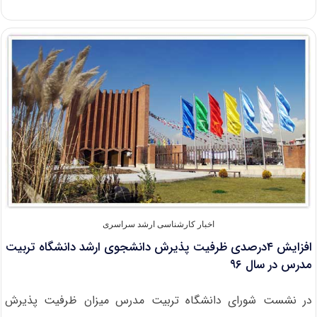
افزایش
شهریه
مقطع
کارشناسی
ارشد
دانشگاه
پیام
نور
اخبار کارشناسی ارشد سراسری
افزایش ۴درصدی ظرفیت پذیرش دانشجوی ارشد دانشگاه تربیت
مدرس در سال ۹۶
در نشست شورای دانشگاه تربیت مدرس میزان ظرفیت پذیرش