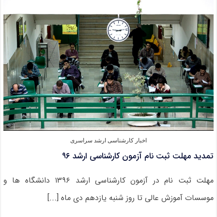
۹۶
دانشگاه
آزاد
از
طریق
آزمون
سراسری
اخبار کارشناسی ارشد سراسری
تمدید مهلت ثبت نام آزمون کارشناسی ارشد ۹۶
مهلت ثبت نام در آزمون کارشناسی ارشد ۱۳۹۶ دانشگاه ها و
موسسات آموزش عالی تا روز شنبه یازدهم دی ماه [...]