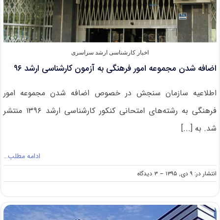
اخبار کارشناسی ارشد سراسری
اضافه شدن مجموعه امور فرهنگی به آزمون کارشناسی ارشد ۹۶
اطلاعیه سازمان سنجش در خصوص اضافه شدن مجموعه امور
فرهنگی به رشته‌های امتحانی کنکور کارشناسی ارشد ۱۳۹۶ منتشر
شد. به [...]
ادامه مطلب…
on
انتشار در: ۹ دی, ۱۳۹۵
--
۳ دیدگاه
اضافه
شدن
مجموعه
امور
فرهنگی