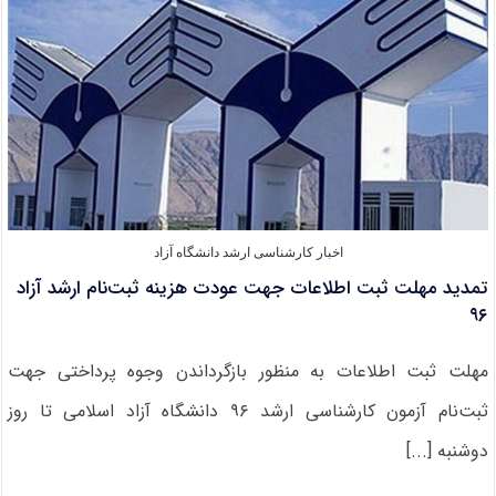
به
آزمون
کارشناسی
ارشد
۹۶
اخبار کارشناسی ارشد دانشگاه آزاد
تمدید مهلت ثبت اطلاعات جهت عودت هزینه ثبت‌نام ارشد آزاد
۹۶
مهلت ثبت‌ اطلاعات به منظور بازگرداندن وجوه پرداختی جهت
ثبت‌نام آزمون‌ کارشناسی ارشد ۹۶ دانشگاه آزاد اسلامی تا روز
دوشنبه [...]