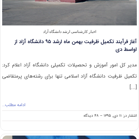
اخبار کارشناسی ارشد دانشگاه آزاد
آغاز فرآیند تکمیل ظرفیت بهمن ماه ارشد ۹۵ دانشگاه آزاد از
اواسط دی
مدیر کل امور آموزش و تحصیلات تکمیلی دانشگاه آزاد اعلام کرد:
تکمیل ظرفیت دانشگاه آزاد اسلامی تنها برای رشته‌های پرمتقاضی
[...]
ادامه مطلب…
on
انتشار در: ۱۱ دی, ۱۳۹۵
--
۴۸ دیدگاه
آغاز
فرآیند
تکمیل
ظرفیت