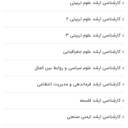
کارشناسی ارشد علوم تربیتی
کارشناسی ارشد علوم تربیتی ۲
کارشناسی ارشد علوم تربیتی ۳
کارشناسی ارشد علوم جغرافیایی
کارشناسی ارشد علوم سیاسی و روابط بین الملل
کارشناسی ارشد فرماندهی و مدیریت انتظامی
کارشناسی ارشد فلسفه
کارشناسی ارشد ایمنی صنعتی