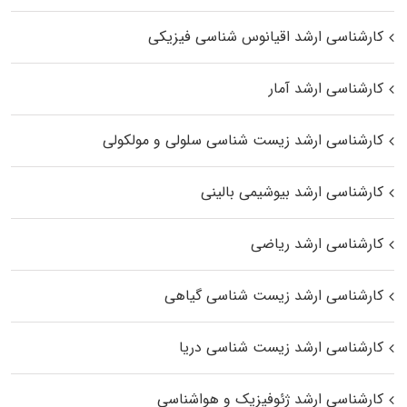
کارشناسی ارشد اقیانوس‌ شناسی فیزیکی
کارشناسی ارشد آمار
کارشناسی ارشد زیست شناسی سلولی و مولکولی
کارشناسی ارشد بیوشیمی بالینی
کارشناسی ارشد ریاضی
کارشناسی ارشد زیست‌ شناسی گیاهی
کارشناسی ارشد زیست‌ شناسی دریا
کارشناسی ارشد ژئوفیزیک و هواشناسی