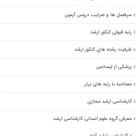
سرفصل ها و ضرایب دروس آزمون
رتبه قبولی کنکور ارشد
ظرفیت رشته های کنکور ارشد
پزشکی از لیسانس
مصاحبه با رتبه های برتر
کارشناسی ارشد مجازی
معرفی گروه علوم انسانی کارشناسی ارشد
کارشناسی ارشد آماد