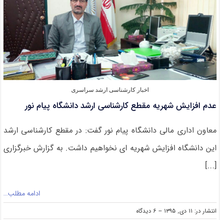
اخبار کارشناسی ارشد سراسری
عدم افزایش شهریه مقطع کارشناسی ارشد دانشگاه پیام نور
معاون اداری مالی دانشگاه پیام نور گفت: در مقطع کارشناسی ارشد
این دانشگاه افزایش شهریه ای نخواهیم داشت. به گزارش خبرگزاری
[...]
ادامه مطلب…
on
انتشار در: ۱۱ دی, ۱۳۹۵
--
۶ دیدگاه
عدم