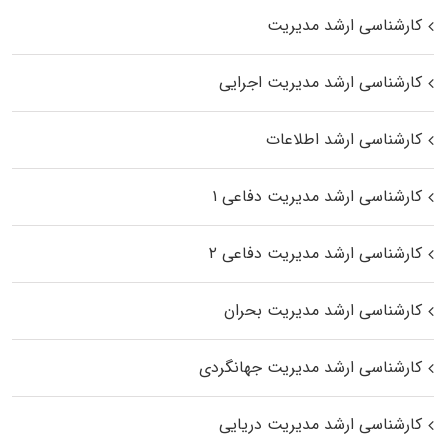
کارشناسی ارشد مدیریت
کارشناسی ارشد مدیریت اجرایی
کارشناسی ارشد اطلاعات
کارشناسی ارشد مدیریت دفاعی ۱
کارشناسی ارشد مدیریت دفاعی ۲
کارشناسی ارشد مدیریت بحران
کارشناسی ارشد مدیریت جهانگردی
کارشناسی ارشد مدیریت دریایی