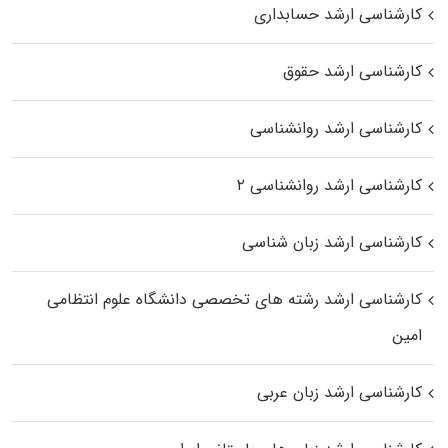
کارشناسی ارشد حسابداری
کارشناسی ارشد حقوق
کارشناسی ارشد روانشناسی
کارشناسی ارشد روانشناسی ۲
کارشناسی ارشد زبان شناسی
کارشناسی ارشد رﺷﺘﻪ ﻫﺎی تخصصی داﻧﺸﮕﺎه ﻋﻠﻮم انتظامی
اﻣﻴﻦ
کارشناسی ارشد زبان عربی