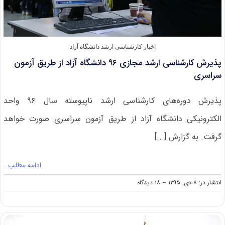
اخبار کارشناسی ارشد دانشگاه آزاد
پذیرش کارشناسی ارشد مجازی ۹۶ دانشگاه آزاد از طریق آزمون
سراسری
پذیرش دوره‌های کارشناسی ارشد ناپیوسته سال ۹۶ واحد
الکترونیکی دانشگاه آزاد از طریق آزمون سراسری صورت خواهد
گرفت. به گزارش [...]
ادامه مطلب…
on
انتشار در: ۸ دی, ۱۳۹۵
--
۱۸ دیدگاه
پذیرش
کارشناسی
ارشد
مجازی