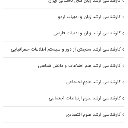
کارشناسی ارشد زبان‌ های باستانی ایران
کارشناسی ارشد زبان و ادبیات اردو
کارشناسی ارشد زبان و ادبیات فارسی
کارشناسی ارشد سنجش از دور و سیستم اطلاعات جغرافیایی
کارشناسی ارشد علم اطلاعات و دانش شناسی
کارشناسی ارشد علوم اجتماعی
کارشناسی ارشد علوم ارتباطات اجتماعی
کارشناسی ارشد علوم اقتصادی