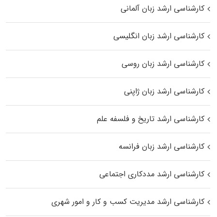
کارشناسی ارشد زبان آلمانی
کارشناسی ارشد زبان انگلیسی
کارشناسی ارشد زبان روسی
کارشناسی ارشد زبان ژاپنی
کارشناسی ارشد تاریخ و فلسفه علم
کارشناسی ارشد زبان فرانسه
کارشناسی ارشد مددکاری اجتماعی
کارشناسی ارشد مدیریت کسب و کار و امور شهری