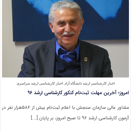
بهمن
ماه
ارشد
۹۵
دانشگاه
آزاد
از
اواسط
دی
اخبار کارشناسی ارشد دانشگاه آزاد
,
اخبار کارشناسی ارشد سراسری
امروز؛ آخرین مهلت ثبت‌نام کنکور کارشناسی ارشد ۹۶
مشاور عالی سازمان سنجش با اعلام ثبت‌نام بیش از ۵۸۶هزار نفر در
آزمون کارشناسی ارشد ۹۶ تا صبح امروز، بر پایان [...]