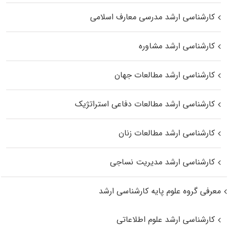
کارشناسی ارشد مدرسی معارف اسلامی
کارشناسی ارشد مشاوره
کارشناسی ارشد مطالعات جهان
کارشناسی ارشد مطالعات دفاعی استراتژیک
کارشناسی ارشد مطالعات زنان
کارشناسی ارشد مدیریت نساجی
معرفی گروه علوم پایه کارشناسی ارشد
کارشناسی ارشد علوم اطلاعاتی