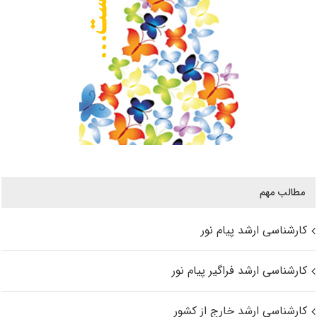
مطالب مهم
کارشناسی ارشد پیام نور
کارشناسی ارشد فراگیر پیام نور
کارشناسی ارشد خارج از کشور