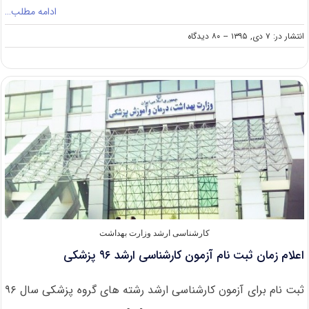
ادامه مطلب…
on
انتشار در: ۷ دی, ۱۳۹۵
--
۸۰ دیدگاه
تمدید
مهلت
ثبت
نام
آزمون
کارشناسی
ارشد
۹۶
کارشناسی ارشد وزارت بهداشت
اعلام زمان ثبت نام آزمون کارشناسی ارشد ۹۶ پزشکی
ثبت نام برای آزمون کارشناسی ارشد رشته های گروه پزشکی سال ۹۶