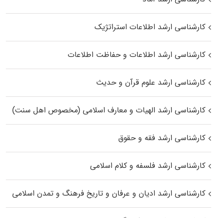
کارشناسی ارشد اطلاعات استراتژیک
کارشناسی ارشد اطلاعات و حفاظت اطلاعات
کارشناسی ارشد علوم قرآن و حدیث
کارشناسی ارشد الهیات و معارف اسلامی (مخصوص اهل سنت)
کارشناسی ارشد فقه و حقوق
کارشناسی ارشد فلسفه و کلام اسلامی
کارشناسی ارشد ادیان و عرفان و تاریخ فرهنگ و تمدن اسلامی