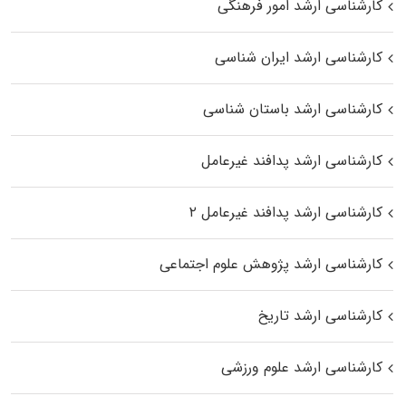
کارشناسی ارشد امور فرهنگی
کارشناسی ارشد ایران شناسی
کارشناسی ارشد باستان شناسی
کارشناسی ارشد پدافند غیرعامل
کارشناسی ارشد پدافند غیرعامل ۲
کارشناسی ارشد پژوهش علوم اجتماعی
کارشناسی ارشد تاریخ
کارشناسی ارشد علوم ورزشی