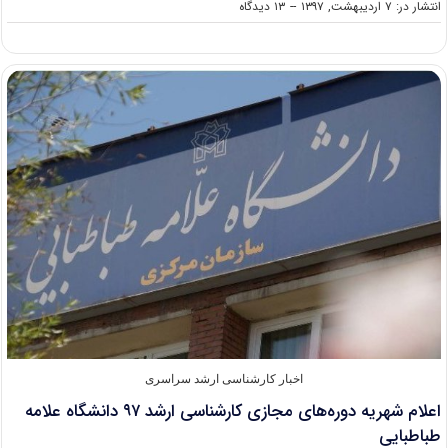
on
انتشار در: ۷ اردیبهشت, ۱۳۹۷
--
۱۳ دیدگاه
اعلام
زمان
انتخاب
رشته
کارشناسی
ارشد
۹۷
اخبار کارشناسی ارشد سراسری
اعلام شهریه دوره‌های مجازی کارشناسی ارشد ۹۷ دانشگاه علامه
طباطبایی