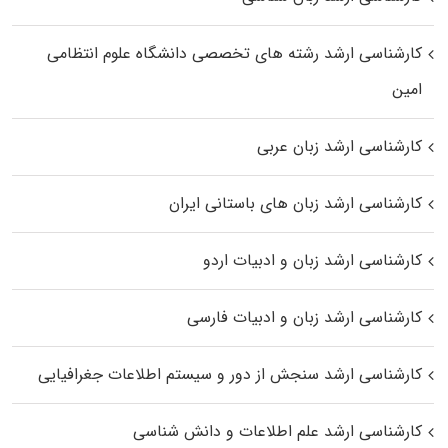
کارشناسی ارشد رﺷﺘﻪ ﻫﺎی تخصصی داﻧﺸﮕﺎه ﻋﻠﻮم انتظامی
اﻣﻴﻦ
کارشناسی ارشد زبان عربی
کارشناسی ارشد زبان‌ های باستانی ایران
کارشناسی ارشد زبان و ادبیات اردو
کارشناسی ارشد زبان و ادبیات فارسی
کارشناسی ارشد سنجش از دور و سیستم اطلاعات جغرافیایی
کارشناسی ارشد علم اطلاعات و دانش شناسی