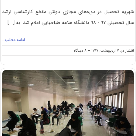
شهریه تحصیل در دوره‌های مجازی دولتی مقطع کارشناسی ارشد
سال تحصیلی ۹۷ - ۹۸ دانشگاه علامه طباطبایی اعلام شد. به [...]
ادامه مطلب…
on
انتشار در: ۷ اردیبهشت, ۱۳۹۷
--
۸ دیدگاه
اعلام
شهریه
دوره‌های
مجازی
کارشناسی
ارشد
۹۷
دانشگاه
علامه
طباطبایی