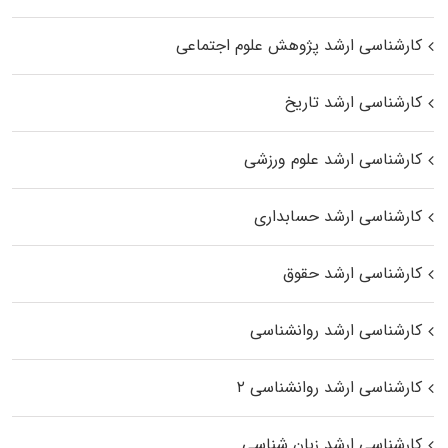
کارشناسی ارشد پژوهش علوم اجتماعی
کارشناسی ارشد تاریخ
کارشناسی ارشد علوم ورزشی
کارشناسی ارشد حسابداری
کارشناسی ارشد حقوق
کارشناسی ارشد روانشناسی
کارشناسی ارشد روانشناسی ۲
کارشناسی ارشد زبان شناسی