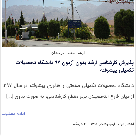
ارشد استعداد درخشان
پذیرش کارشناسی ارشد بدون آزمون ۹۷ دانشگاه تحصیلات
تکمیلی پیشرفته
دانشگاه تحصیلات تکمیلی صنعتی و فناوری پیشرفته در سال ۱۳۹۷
از میان فارغ التحصیلان برتر مقطع کارشناسی، به صورت بدون [...]
ادامه مطلب…
on
انتشار در: ۱۰ اردیبهشت, ۱۳۹۷
--
۴ دیدگاه
پذیرش
کارشناسی