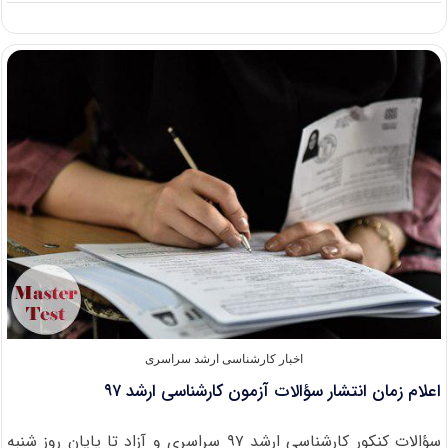
انتشار
کلید
سؤالات
کنکور
ارشد
۹۷
از
روز
سه
شنبه
اخبار کارشناسی ارشد سراسری
اعلام زمان انتشار سؤالات آزمون کارشناسی ارشد ۹۷
سؤالات کنکور کارشناسی ارشد ۹۷ سراسری و آزاد تا پایان روز شنبه