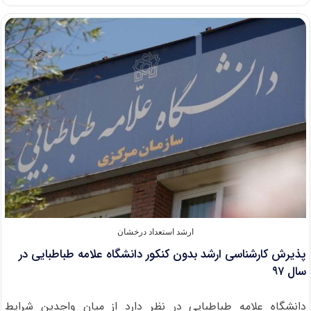
ارشد
بدون
آزمون
۹۷
دانشگاه
تحصیلات
تکمیلی
پیشرفته
ارشد استعداد درخشان
پذیرش کارشناسی ارشد بدون کنکور دانشگاه علامه طباطبایی در
سال ۹۷
دانشگاه علامه طباطبایی در نظر دارد از میان واجدین شرایط