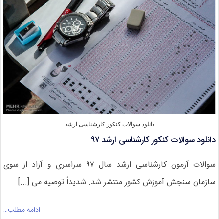
دانشگاه
گنبد
کاووس
دانلود سوالات کنکور کارشناسی ارشد
دانلود سوالات کنکور کارشناسی ارشد ۹۷
سوالات آزمون کارشناسی ارشد سال ۹۷ سراسری و آزاد از سوی
سازمان سنجش آموزش کشور منتشر شد. شدیداً توصیه می [...]
ادامه مطلب…