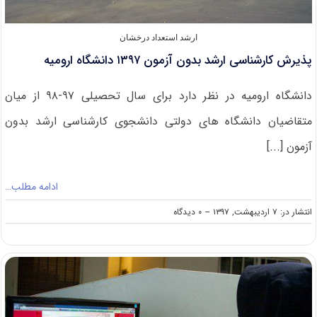
ارشد استعداد درخشان
پذیرش کارشناسی ارشد بدون آزمون ۱۳۹۷ دانشگاه ارومیه
دانشگاه ارومیه در نظر دارد برای سال تحصیلی ۹۷-۹۸ از میان
متقاضیان دانشگاه های دولتی دانشجوی کارشناسی ارشد بدون
آزمون [...]
ادامه مطلب…
on
انتشار در: ۷ اردیبهشت, ۱۳۹۷
--
۰ دیدگاه
پذیرش
کارشناسی
ارشد
بدون
آزمون
۱۳۹۷
دانشگاه