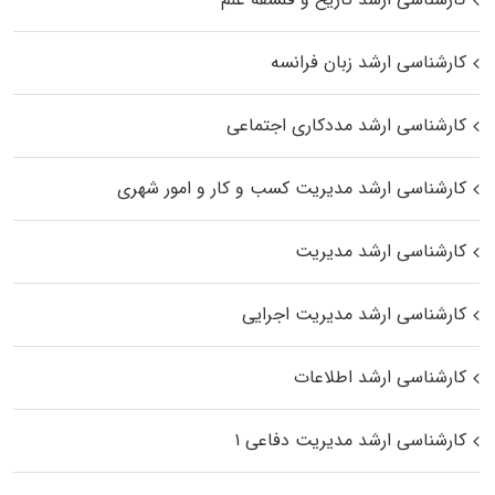
کارشناسی ارشد زبان فرانسه
کارشناسی ارشد مددکاری اجتماعی
کارشناسی ارشد مدیریت کسب و کار و امور شهری
کارشناسی ارشد مدیریت
کارشناسی ارشد مدیریت اجرایی
کارشناسی ارشد اطلاعات
کارشناسی ارشد مدیریت دفاعی ۱