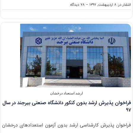
on
انتشار در: ۸ اردیبهشت, ۱۳۹۷
--
۷۸ دیدگاه
دانلود
سوالات
کنکور
کارشناسی
ارشد
۹۷
ارشد استعداد درخشان
فراخوان پذیرش ارشد بدون کنکور دانشگاه صنعتی بیرجند در سال
۹۷
فراخوان پذیرش کارشناسی ارشد بدون آزمون استعدادهای درخشان