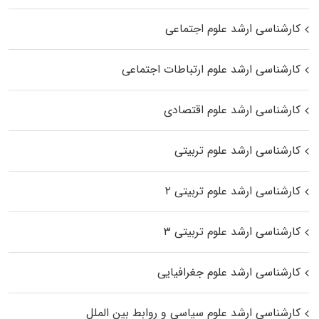
کارشناسی ارشد علوم اجتماعی
کارشناسی ارشد علوم ارتباطات اجتماعی
کارشناسی ارشد علوم اقتصادی
کارشناسی ارشد علوم تربیتی
کارشناسی ارشد علوم تربیتی ۲
کارشناسی ارشد علوم تربیتی ۳
کارشناسی ارشد علوم جغرافیایی
کارشناسی ارشد علوم سیاسی و روابط بین الملل