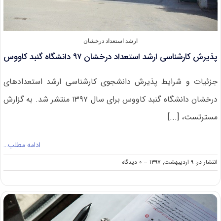
ارشد استعداد درخشان
پذیرش کارشناسی ارشد استعداد درخشان ۹۷ دانشگاه گنبد کاووس
جزئیات و شرایط پذیرش دانشجوی کارشناسی ارشد استعدادهای
درخشان دانشگاه گنبد کاووس برای سال ۱۳۹۷ منتشر شد. به گزارش
مسترتست، [...]
ادامه مطلب…
on
انتشار در: ۹ اردیبهشت, ۱۳۹۷
--
۰ دیدگاه
پذیرش
کارشناسی
ارشد
استعداد
درخشان
۹۷