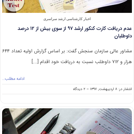
اخبار کارشناسی ارشد سراسری
عدم دریافت کارت کنکور ارشد ۹۷ از سوی بیش از ۱۲ درصد
داوطلبان
مشاور عالی سازمان سنجش گفت: بر اساس گزارش اولیه تعداد ۶۴۴
هزار و ۷۱۲ داوطلب نسبت به دریافت خود اقدام [...]
ادامه مطلب…
on
انتشار در: ۸ اردیبهشت, ۱۳۹۷
--
۲ دیدگاه
عدم
دریافت
کارت
کنکور
ارشد
۹۷
از