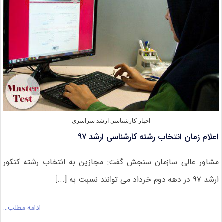
ارومیه
اخبار کارشناسی ارشد سراسری
اعلام زمان انتخاب رشته کارشناسی ارشد ۹۷
مشاور عالی سازمان سنجش گفت: مجازین به انتخاب رشته کنکور
ارشد ۹۷ در دهه دوم خرداد می توانند نسبت به [...]
ادامه مطلب…