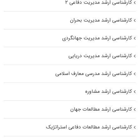
کارشناسی ارشد مدیریت دفاعی ۲
کارشناسی ارشد مدیریت بحران
کارشناسی ارشد مدیریت جهانگردی
کارشناسی ارشد مدیریت دریایی
کارشناسی ارشد مدرسی معارف اسلامی
کارشناسی ارشد مشاوره
کارشناسی ارشد مطالعات جهان
کارشناسی ارشد مطالعات دفاعی استراتژیک