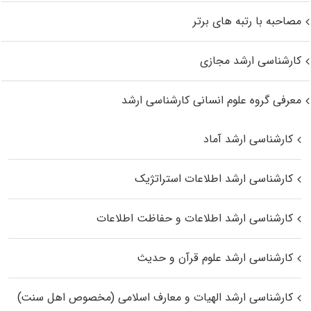
مصاحبه با رتبه های برتر
کارشناسی ارشد مجازی
معرفی گروه علوم انسانی کارشناسی ارشد
کارشناسی ارشد آماد
کارشناسی ارشد اطلاعات استراتژیک
کارشناسی ارشد اطلاعات و حفاظت اطلاعات
کارشناسی ارشد علوم قرآن و حدیث
کارشناسی ارشد الهیات و معارف اسلامی (مخصوص اهل سنت)