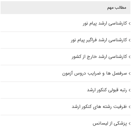
مطالب مهم
کارشناسی ارشد پیام نور
کارشناسی ارشد فراگیر پیام نور
کارشناسی ارشد خارج از کشور
سرفصل ها و ضرایب دروس آزمون
رتبه قبولی کنکور ارشد
ظرفیت رشته های کنکور ارشد
پزشکی از لیسانس