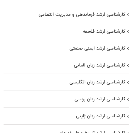
کارشناسی ارشد فرماندهی و مدیریت انتظامی
کارشناسی ارشد فلسفه
کارشناسی ارشد ایمنی صنعتی
کارشناسی ارشد زبان آلمانی
کارشناسی ارشد زبان انگلیسی
کارشناسی ارشد زبان روسی
کارشناسی ارشد زبان ژاپنی
کارشناسی ارشد تاریخ و فلسفه علم