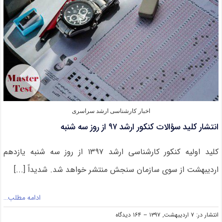
سوی
بیش
از
۱۲
درصد
داوطلبان
اخبار کارشناسی ارشد سراسری
انتشار کلید سؤالات کنکور ارشد ۹۷ از روز سه شنبه
کلید اولیه کنکور کارشناسی ارشد ۱۳۹۷ از روز سه شنبه یازدهم
اردیبهشت از سوی سازمان سنجش منتشر خواهد شد. شدیداً [...]
ادامه مطلب…
on
انتشار در: ۷ اردیبهشت, ۱۳۹۷
--
۱۶۴ دیدگاه