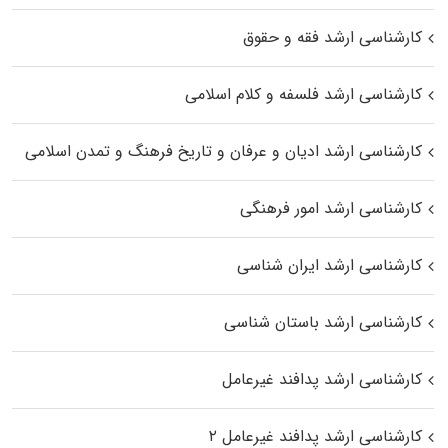
کارشناسی ارشد فقه و حقوق
کارشناسی ارشد فلسفه و کلام اسلامی
کارشناسی ارشد ادیان و عرفان و تاریخ فرهنگ و تمدن اسلامی
کارشناسی ارشد امور فرهنگی
کارشناسی ارشد ایران شناسی
کارشناسی ارشد باستان شناسی
کارشناسی ارشد پدافند غیرعامل
کارشناسی ارشد پدافند غیرعامل ۲