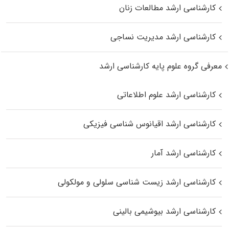
کارشناسی ارشد مطالعات زنان
کارشناسی ارشد مدیریت نساجی
معرفی گروه علوم پایه کارشناسی ارشد
کارشناسی ارشد علوم اطلاعاتی
کارشناسی ارشد اقیانوس‌ شناسی فیزیکی
کارشناسی ارشد آمار
کارشناسی ارشد زیست شناسی سلولی و مولکولی
کارشناسی ارشد بیوشیمی بالینی