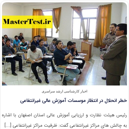
ورودی‌های
کارشناسی
ارشد
اخبار کارشناسی ارشد سراسری
خطر انحلال در انتظار موسسات آموزش عالی غیرانتفاعی
رئیس هیئت نظارت و ارزیابی آموزش عالی استان اصفهان با اشاره
به چالش های مراکز غیرانتفاعی گفت: ظرفیت مراکز غیرانتفاعی [...]