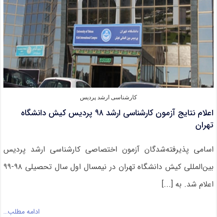
۹۸
کارشناسی ارشد پردیس
اعلام نتایج آزمون کارشناسی ارشد ۹۸ پردیس کیش دانشگاه
تهران
اسامی پذیرفته‌شدگان آزمون اختصاصی کارشناسی ارشد پردیس
بین‌المللی کیش دانشگاه تهران در نیمسال اول سال تحصیلی ۹۸-۹۹
اعلام شد. به [...]
ادامه مطلب…