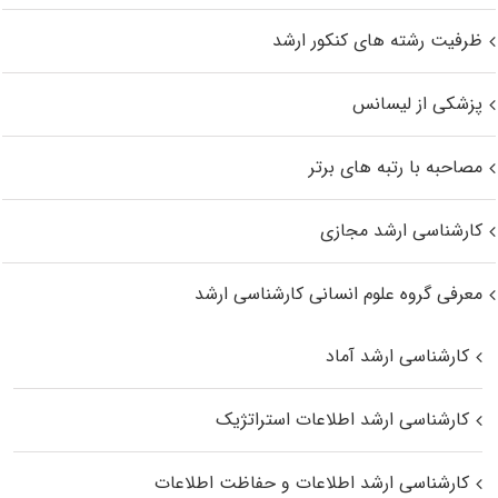
ظرفیت رشته های کنکور ارشد
پزشکی از لیسانس
مصاحبه با رتبه های برتر
کارشناسی ارشد مجازی
معرفی گروه علوم انسانی کارشناسی ارشد
کارشناسی ارشد آماد
کارشناسی ارشد اطلاعات استراتژیک
کارشناسی ارشد اطلاعات و حفاظت اطلاعات