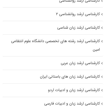
کارشناسی ارشد روانشناسی
کارشناسی ارشد روانشناسی ۲
کارشناسی ارشد زبان شناسی
کارشناسی ارشد رﺷﺘﻪ ﻫﺎی تخصصی داﻧﺸﮕﺎه ﻋﻠﻮم انتظامی
اﻣﻴﻦ
کارشناسی ارشد زبان عربی
کارشناسی ارشد زبان‌ های باستانی ایران
کارشناسی ارشد زبان و ادبیات اردو
کارشناسی ارشد زبان و ادبیات فارسی