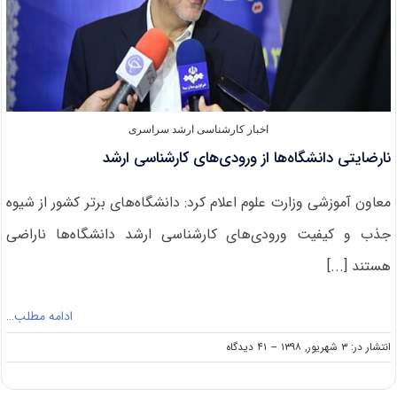
اخبار کارشناسی ارشد سراسری
نارضایتی دانشگاه‌ها از ورودی‌های کارشناسی ارشد
معاون آموزشی وزارت علوم اعلام کرد: دانشگاه‌های برتر کشور از شیوه
جذب و کیفیت ورودی‌های کارشناسی ارشد دانشگاه‌ها ناراضی
هستند [...]
ادامه مطلب…
on
انتشار در: ۳ شهریور, ۱۳۹۸
--
۴۱ دیدگاه
نارضایتی
دانشگاه‌ها
از