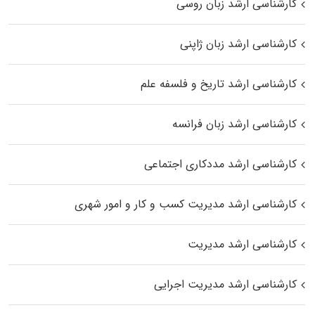
کارشناسی ارشد زبان روسی
کارشناسی ارشد زبان ژاپنی
کارشناسی ارشد تاریخ و فلسفه علم
کارشناسی ارشد زبان فرانسه
کارشناسی ارشد مددکاری اجتماعی
کارشناسی ارشد مدیریت کسب و کار و امور شهری
کارشناسی ارشد مدیریت
کارشناسی ارشد مدیریت اجرایی