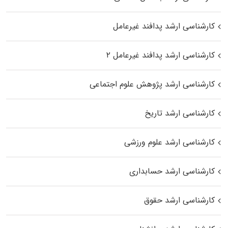
کارشناسی ارشد پدافند غیرعامل
کارشناسی ارشد پدافند غیرعامل ۲
کارشناسی ارشد پژوهش علوم اجتماعی
کارشناسی ارشد تاریخ
کارشناسی ارشد علوم ورزشی
کارشناسی ارشد حسابداری
کارشناسی ارشد حقوق