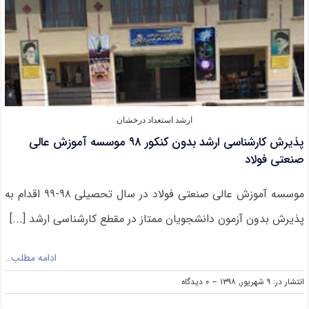
ارشد استعداد درخشان
پذیرش کارشناسی ارشد بدون کنکور ۹۸ موسسه آموزش عالی
صنعتی فولاد
موسسه آموزش عالی صنعتی فولاد در سال تحصیلی ۹۸-۹۹ اقدام به
پذیرش بدون آزمون دانشجویان ممتاز در مقطع کارشناسی ارشد [...]
ادامه مطلب…
on
انتشار در: ۹ شهریور, ۱۳۹۸
--
۰ دیدگاه
پذیرش
کارشناسی