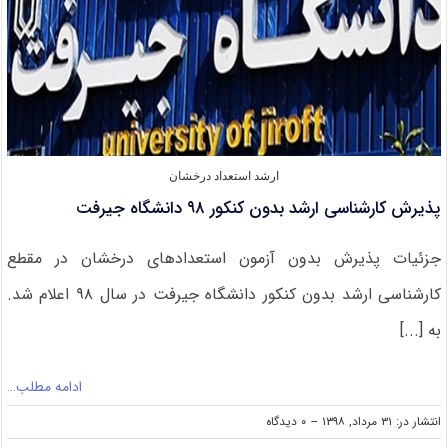
ارشد استعداد درخشان
پذیرش کارشناسی ارشد بدون کنکور ۹۸ دانشگاه جیرفت
جزئیات پذیرش بدون آزمون استعدادهای درخشان در مقطع
کارشناسی ارشد بدون کنکور دانشگاه جیرفت در سال ۹۸ اعلام شد.
به [...]
ادامه مطلب…
on
انتشار در: ۳۱ مرداد, ۱۳۹۸
--
۰ دیدگاه
پذیرش