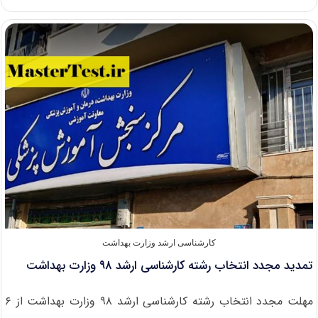
مهلت
مجدد
انتخاب
رشته
آزمون
کارشناسی
ارشد
۹۸
وزارت
بهداشت
کارشناسی ارشد وزارت بهداشت
تمدید مجدد انتخاب رشته کارشناسی ارشد ۹۸ وزارت بهداشت
مهلت مجدد انتخاب رشته کارشناسی ارشد ۹۸ وزارت بهداشت از ۶