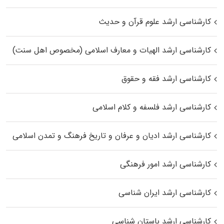
کارشناسی ارشد علوم قرآن و حدیث
کارشناسی ارشد الهیات و معارف اسلامی (مخصوص اهل سنت)
کارشناسی ارشد فقه و حقوق
کارشناسی ارشد فلسفه و کلام اسلامی
کارشناسی ارشد ادیان و عرفان و تاریخ فرهنگ و تمدن اسلامی
کارشناسی ارشد امور فرهنگی
کارشناسی ارشد ایران شناسی
کارشناسی ارشد باستان شناسی