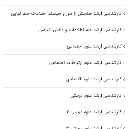
کارشناسی ارشد سنجش از دور و سیستم اطلاعات جغرافیایی
کارشناسی ارشد علم اطلاعات و دانش شناسی
کارشناسی ارشد علوم اجتماعی
کارشناسی ارشد علوم ارتباطات اجتماعی
کارشناسی ارشد علوم اقتصادی
کارشناسی ارشد علوم تربیتی
کارشناسی ارشد علوم تربیتی ۲
کارشناسی ارشد علوم تربیتی ۳