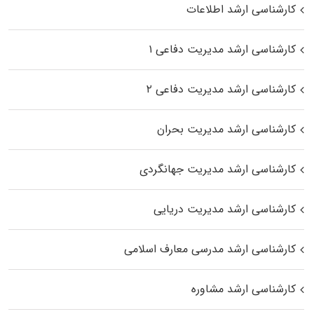
کارشناسی ارشد اطلاعات
کارشناسی ارشد مدیریت دفاعی ۱
کارشناسی ارشد مدیریت دفاعی ۲
کارشناسی ارشد مدیریت بحران
کارشناسی ارشد مدیریت جهانگردی
کارشناسی ارشد مدیریت دریایی
کارشناسی ارشد مدرسی معارف اسلامی
کارشناسی ارشد مشاوره