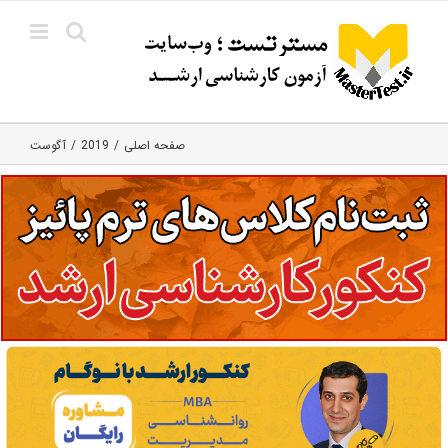
Ski
t
conten
صفحه اصلی
2019
آگوست