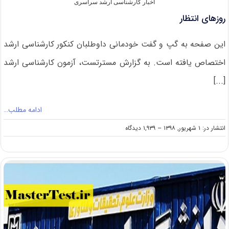
اخبار کارشناسی ارشد سراسری
روزهای انتظار
این صفحه به گپ و گفت خودمانی داوطلبان کنکور کارشناسی ارشد
اختصاص یافته است. به گزارش مسترتست، آزمون کارشناسی ارشد
[...]
ادامه مطلب…
on
انتشار در: ۱ شهریور, ۱۳۹۸
--
۱,۹۳۹ دیدگاه
روزهای
انتظار