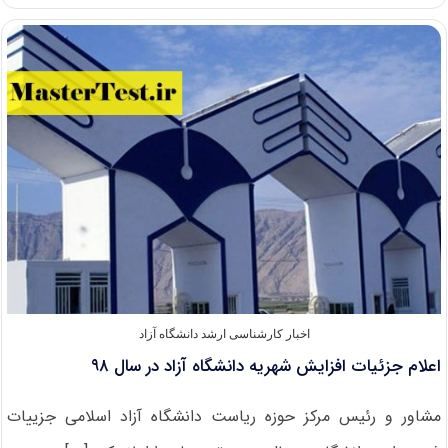
ارشد
بدون
کنکور
۹۸
موسسه
آموزش
عالی
صنعتی
فولاد
اخبار کارشناسی ارشد دانشگاه آزاد
اعلام جزئیات افزایش شهریه دانشگاه آزاد در سال ۹۸
مشاور و رئیس مرکز حوزه ریاست دانشگاه آزاد اسلامی جزییات