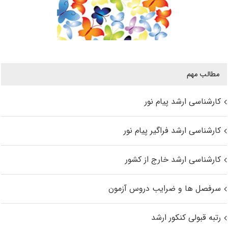
مطالب مهم
کارشناسی ارشد پیام نور
کارشناسی ارشد فراگیر پیام نور
کارشناسی ارشد خارج از کشور
سرفصل ها و ضرایب دروس آزمون
رتبه قبولی کنکور ارشد