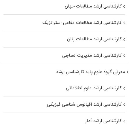
کارشناسی ارشد مطالعات جهان
کارشناسی ارشد مطالعات دفاعی استراتژیک
کارشناسی ارشد مطالعات زنان
کارشناسی ارشد مدیریت نساجی
معرفی گروه علوم پایه کارشناسی ارشد
کارشناسی ارشد علوم اطلاعاتی
کارشناسی ارشد اقیانوس‌ شناسی فیزیکی
کارشناسی ارشد آمار