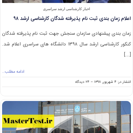
اخبار کارشناسی ارشد سراسری
اعلام زمان‌ بندی ثبت نام پذیرفته شدگان کارشناسی ارشد ۹۸
زمان بندی پیشنهادی سازمان سنجش جهت ثبت نام پذیرفته شدگان
کنکور کارشناسی ارشد سال ۱۳۹۸ دانشگاه های سراسری اعلام شد.
[...]
ادامه مطلب…
on
انتشار در: ۴ شهریور, ۱۳۹۸
--
۲۴ دیدگاه
اعلام
زمان‌
بندی
ثبت
نام
پذیرفته
شدگان
کارشناسی
ارشد