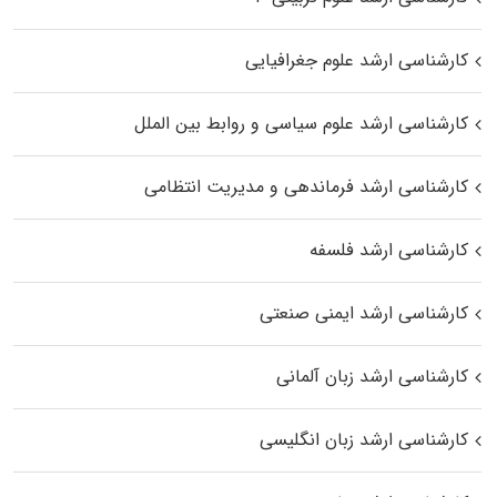
کارشناسی ارشد علوم جغرافیایی
کارشناسی ارشد علوم سیاسی و روابط بین الملل
کارشناسی ارشد فرماندهی و مدیریت انتظامی
کارشناسی ارشد فلسفه
کارشناسی ارشد ایمنی صنعتی
کارشناسی ارشد زبان آلمانی
کارشناسی ارشد زبان انگلیسی