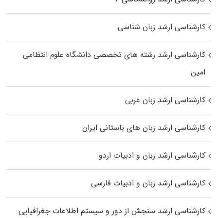
کارشناسی ارشد زبان شناسی
کارشناسی ارشد رﺷﺘﻪ ﻫﺎی تخصصی داﻧﺸﮕﺎه ﻋﻠﻮم انتظامی
اﻣﻴﻦ
کارشناسی ارشد زبان عربی
کارشناسی ارشد زبان‌ های باستانی ایران
کارشناسی ارشد زبان و ادبیات اردو
کارشناسی ارشد زبان و ادبیات فارسی
کارشناسی ارشد سنجش از دور و سیستم اطلاعات جغرافیایی