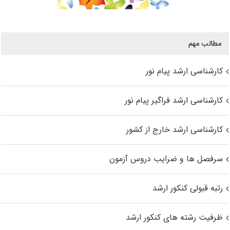
مطالب مهم
کارشناسی ارشد پیام نور
کارشناسی ارشد فراگیر پیام نور
کارشناسی ارشد خارج از کشور
سرفصل ها و ضرایب دروس آزمون
رتبه قبولی کنکور ارشد
ظرفیت رشته های کنکور ارشد