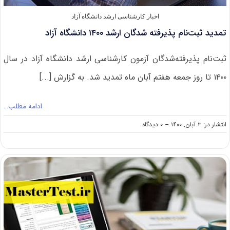
اخبار کارشناسی ارشد دانشگاه آزاد
تمدید ثبت‌نام پذیرفته شدگان ارشد ۱۴۰۰ دانشگاه آزاد
ثبت‌نام پذیرفته‌شدگان آزمون کارشناسی ارشد دانشگاه آزاد در سال
۱۴۰۰ تا روز جمعه هفتم آبان ماه تمدید شد. به گزارش [...]
ادامه مطلب…
on
انتشار در: ۳ آبان, ۱۴۰۰
--
۰ دیدگاه
تمدید
ثبت‌نام
پذیرفته
شدگان
ارشد
۱۴۰۰
دانشگاه
آزاد