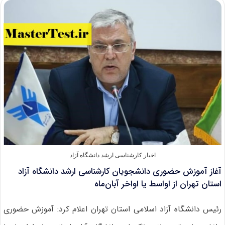
علوم
درباره
بازگشایی
دانشگاه‌ها
اخبار کارشناسی ارشد دانشگاه آزاد
آغاز آموزش حضوری دانشجویان کارشناسی ارشد دانشگاه آزاد
استان تهران از اواسط یا اواخر آبان‌ماه
رئیس دانشگاه آزاد اسلامی استان تهران اعلام کرد: آموزش حضوری