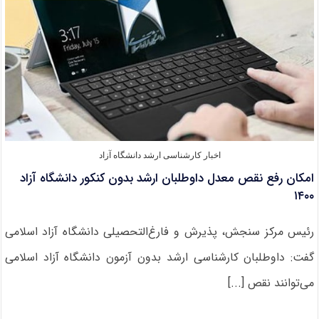
تحصیلات
تکمیلی
اخبار کارشناسی ارشد دانشگاه آزاد
امکان رفع نقص معدل داوطلبان ارشد بدون کنکور دانشگاه آزاد
۱۴۰۰
رئیس مرکز سنجش، پذیرش و فارغ‌التحصیلی دانشگاه آزاد اسلامی
گفت: داوطلبان کارشناسی ارشد بدون‌ آزمون دانشگاه آزاد اسلامی
می‌توانند نقص [...]