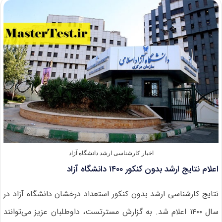
نام
پذیرفته
شدگان
ارشد
بدون
کنکور
۱۴۰۰
آزاد
اخبار کارشناسی ارشد دانشگاه آزاد
اعلام نتایج ارشد بدون کنکور ۱۴۰۰ دانشگاه آزاد
نتایج کارشناسی ارشد بدون کنکور استعداد درخشان دانشگاه آزاد در
سال ۱۴۰۰ اعلام شد. به گزارش مسترتست، داوطلبان عزیز می‌توانند