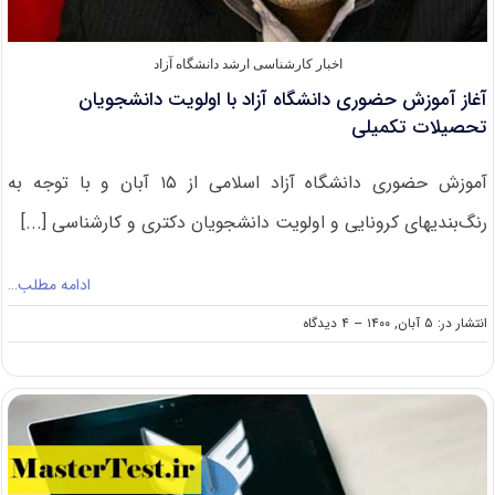
اخبار کارشناسی ارشد دانشگاه آزاد
آغاز آموزش حضوری دانشگاه آزاد با اولویت دانشجویان
تحصیلات تکمیلی
آموزش حضوری دانشگاه آزاد اسلامی از ۱۵ آبان و با توجه به
رنگ‌بندی‎های کرونایی و اولویت دانشجویان دکتری و کارشناسی [...]
ادامه مطلب…
on
انتشار در: ۵ آبان, ۱۴۰۰
--
۴ دیدگاه
آغاز
آموزش
حضوری
دانشگاه
آزاد
با
اولویت
دانشجویان