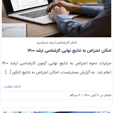
اخبار کارشناسی ارشد سراسری
امکان اعتراض به نتایج نهایی کارشناسی ارشد ۱۴۰۰
جزئیات نحوه اعتراض به نتایج نهایی آزمون کارشناسی ارشد ۱۴۰۰
اعلام شد. به گزارش مسترتست، امکان اعتراض به نتایج کنکور [...]
ادامه مطلب…
on
انتشار در: ۲ آبان, ۱۴۰۰
--
۶ دیدگاه
امکان
اعتراض
به