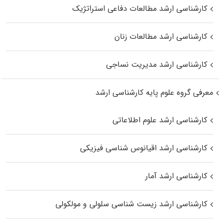
کارشناسی ارشد مطالعات دفاعی استراتژیک
کارشناسی ارشد مطالعات زنان
کارشناسی ارشد مدیریت نساجی
معرفی گروه علوم پایه کارشناسی ارشد
کارشناسی ارشد علوم اطلاعاتی
کارشناسی ارشد اقیانوس‌ شناسی فیزیکی
کارشناسی ارشد آمار
کارشناسی ارشد زیست شناسی سلولی و مولکولی