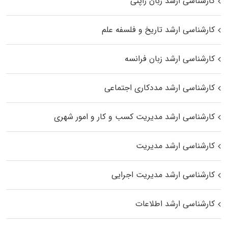
کارشناسی ارشد زبان ژاپنی
کارشناسی ارشد تاریخ و فلسفه علم
کارشناسی ارشد زبان فرانسه
کارشناسی ارشد مددکاری اجتماعی
کارشناسی ارشد مدیریت کسب و کار و امور شهری
کارشناسی ارشد مدیریت
کارشناسی ارشد مدیریت اجرایی
کارشناسی ارشد اطلاعات