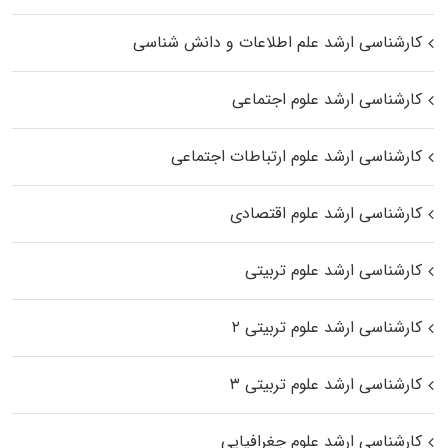
کارشناسی ارشد علم اطلاعات و دانش شناسی
کارشناسی ارشد علوم اجتماعی
کارشناسی ارشد علوم ارتباطات اجتماعی
کارشناسی ارشد علوم اقتصادی
کارشناسی ارشد علوم تربیتی
کارشناسی ارشد علوم تربیتی ۲
کارشناسی ارشد علوم تربیتی ۳
کارشناسی ارشد علوم جغرافیایی