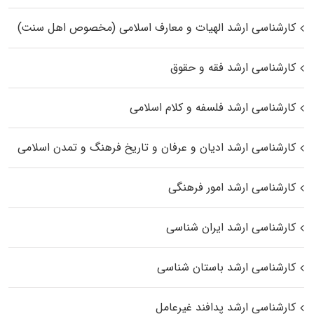
کارشناسی ارشد الهیات و معارف اسلامی (مخصوص اهل سنت)
کارشناسی ارشد فقه و حقوق
کارشناسی ارشد فلسفه و کلام اسلامی
کارشناسی ارشد ادیان و عرفان و تاریخ فرهنگ و تمدن اسلامی
کارشناسی ارشد امور فرهنگی
کارشناسی ارشد ایران شناسی
کارشناسی ارشد باستان شناسی
کارشناسی ارشد پدافند غیرعامل