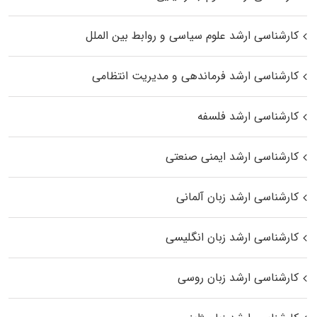
کارشناسی ارشد علوم سیاسی و روابط بین الملل
کارشناسی ارشد فرماندهی و مدیریت انتظامی
کارشناسی ارشد فلسفه
کارشناسی ارشد ایمنی صنعتی
کارشناسی ارشد زبان آلمانی
کارشناسی ارشد زبان انگلیسی
کارشناسی ارشد زبان روسی