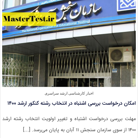
نتایج
نهایی
کارشناسی
ارشد
۱۴۰۰
اخبار کارشناسی ارشد سراسری
امکان درخواست بررسی اشتباه در انتخاب رشته کنکور ارشد ۱۴۰۰
مهلت بررسی درخواست اشتباه و تغییر اولویت انتخاب رشته ارشد
۱۴۰۰ از سوی سازمان سنجش ۱۱ آبان به پایان می‌رسد‌. [...]