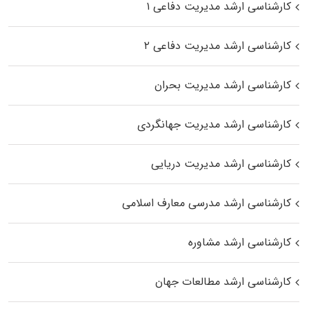
کارشناسی ارشد مدیریت دفاعی ۱
کارشناسی ارشد مدیریت دفاعی ۲
کارشناسی ارشد مدیریت بحران
کارشناسی ارشد مدیریت جهانگردی
کارشناسی ارشد مدیریت دریایی
کارشناسی ارشد مدرسی معارف اسلامی
کارشناسی ارشد مشاوره
کارشناسی ارشد مطالعات جهان