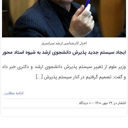
ارشد
اخبار کارشناسی ارشد سراسری
ایجاد سیستم جدید پذیرش دانشجوی ارشد به شیوه استاد محور
وزیر علوم از تغییر سیستم پذیرش دانشجوی ارشد و دکتری خبر داد
و گفت: تصمیم گرفتیم در کنار سیستم پذیرش [...]
ادامه مطلب…
on
انتشار در: ۲۹ مهر, ۱۴۰۰
--
۰ دیدگاه
ایجاد
سیستم
جدید
پذیرش