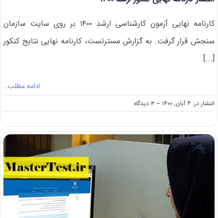
کارنامه نهایی آزمون کارشناسی ارشد ۱۴۰۰ بر روی سایت سازمان
سنجش قرار گرفت. به گزارش مسترتست، کارنامه نهایی نتایج کنکور
[...]
ادامه مطلب…
on
انتشار در: ۴ آبان, ۱۴۰۰
--
۳ دیدگاه
انتشار
کارنامه
نهایی
کنکور
ارشد
۱۴۰۰