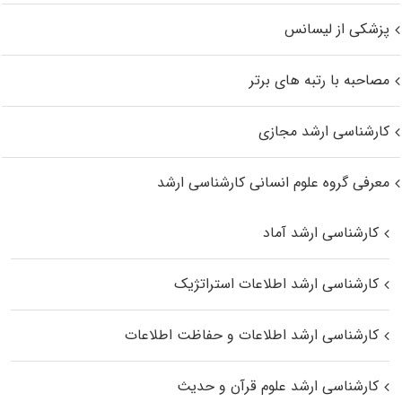
پزشکی از لیسانس
مصاحبه با رتبه های برتر
کارشناسی ارشد مجازی
معرفی گروه علوم انسانی کارشناسی ارشد
کارشناسی ارشد آماد
کارشناسی ارشد اطلاعات استراتژیک
کارشناسی ارشد اطلاعات و حفاظت اطلاعات
کارشناسی ارشد علوم قرآن و حدیث