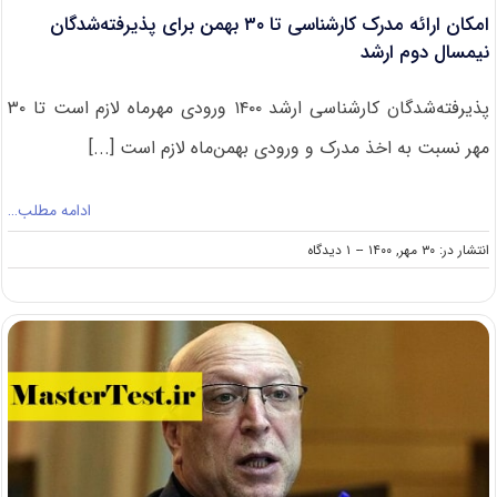
امکان ارائه مدرک کارشناسی تا ۳۰ بهمن‌ برای پذیرفته‌شدگان
نیمسال دوم ارشد
پذیرفته‌شدگان کارشناسی ارشد ۱۴۰۰ ورودی مهرماه لازم است تا ۳۰
مهر نسبت به اخذ مدرک و ورودی بهمن‌ماه لازم است [...]
ادامه مطلب…
on
انتشار در: ۳۰ مهر, ۱۴۰۰
--
۱ دیدگاه
امکان
ارائه
مدرک
کارشناسی
تا
۳۰
بهمن‌
برای
پذیرفته‌شدگان
نیمسال
دوم