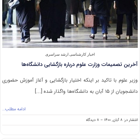
اخبار کارشناسی ارشد سراسری
آخرین تصمیمات وزارت علوم درباره بازگشایی دانشگاه‌ها
وزیر علوم با تاکید بر اینکه اختیار بازگشایی و آغاز آموزش حضوری
دانشجویان از ۱۵ آبان به دانشگاه‌ها واگذار شده [...]
ادامه مطلب…
on
انتشار در: ۸ آبان, ۱۴۰۰
--
۸ دیدگاه
آخرین
تصمیمات
وزارت