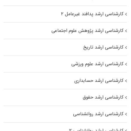
کارشناسی ارشد پدافند غیرعامل ۲
کارشناسی ارشد پژوهش علوم اجتماعی
کارشناسی ارشد تاریخ
کارشناسی ارشد علوم ورزشی
کارشناسی ارشد حسابداری
کارشناسی ارشد حقوق
کارشناسی ارشد روانشناسی
کارشناسی ارشد روانشناسی ۲