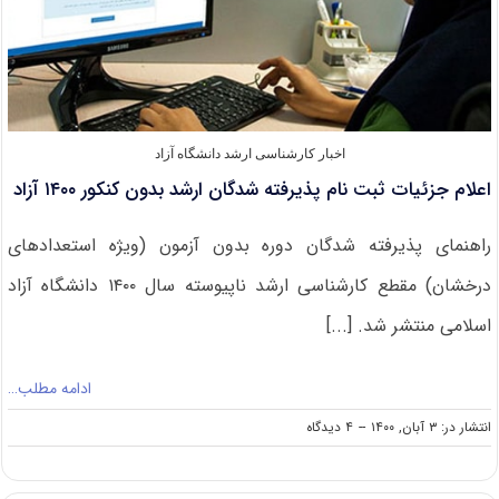
اخبار کارشناسی ارشد دانشگاه آزاد
اعلام جزئیات ثبت نام پذیرفته شدگان ارشد بدون کنکور ۱۴۰۰ آزاد
راهنمای پذیرفته شدگان دوره بدون آزمون (ویژه استعدادهای
درخشان) مقطع کارشناسی ارشد ناپیوسته سال ۱۴۰۰ دانشگاه آزاد
اسلامی منتشر شد. [...]
ادامه مطلب…
on
انتشار در: ۳ آبان, ۱۴۰۰
--
۴ دیدگاه
اعلام
جزئیات
ثبت