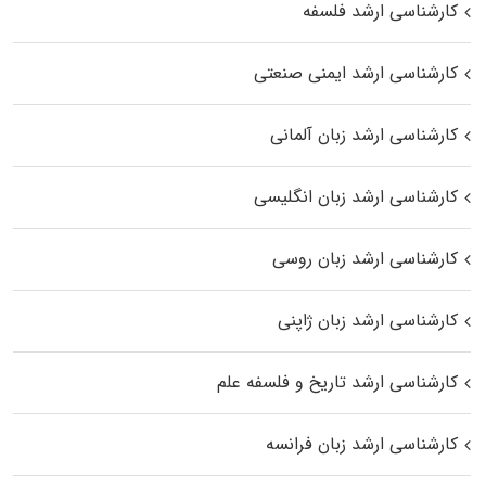
کارشناسی ارشد فلسفه
کارشناسی ارشد ایمنی صنعتی
کارشناسی ارشد زبان آلمانی
کارشناسی ارشد زبان انگلیسی
کارشناسی ارشد زبان روسی
کارشناسی ارشد زبان ژاپنی
کارشناسی ارشد تاریخ و فلسفه علم
کارشناسی ارشد زبان فرانسه