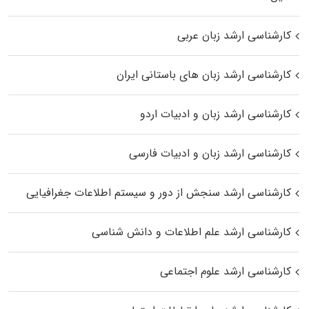
کارشناسی ارشد زبان عربی
کارشناسی ارشد زبان‌ های باستانی ایران
کارشناسی ارشد زبان و ادبیات اردو
کارشناسی ارشد زبان و ادبیات فارسی
کارشناسی ارشد سنجش از دور و سیستم اطلاعات جغرافیایی
کارشناسی ارشد علم اطلاعات و دانش شناسی
کارشناسی ارشد علوم اجتماعی