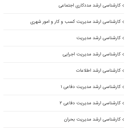
کارشناسی ارشد مددکاری اجتماعی
کارشناسی ارشد مدیریت کسب و کار و امور شهری
کارشناسی ارشد مدیریت
کارشناسی ارشد مدیریت اجرایی
کارشناسی ارشد اطلاعات
کارشناسی ارشد مدیریت دفاعی ۱
کارشناسی ارشد مدیریت دفاعی ۲
کارشناسی ارشد مدیریت بحران