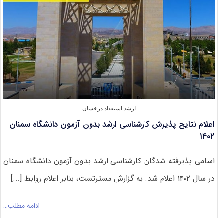
عالی
ارشد استعداد درخشان
اعلام نتایج پذیرش کارشناسی ارشد بدون آزمون دانشگاه سمنان
۱۴۰۲
اسامی پذیرفته‌ شدگان کارشناسی‌ ارشد بدون آزمون دانشگاه سمنان
در سال ۱۴۰۲ اعلام شد. به گزارش مسترتست، بنابر اعلام روابط [...]
ادامه مطلب…