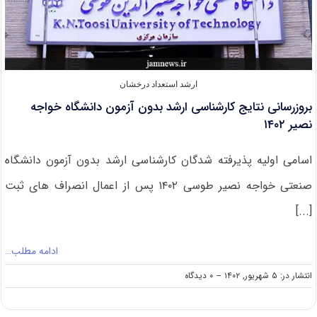
ارشد استعداد درخشان
بروزرسانی نتایج کارشناسی ارشد بدون آزمون دانشگاه خواجه
نصیر ۱۴۰۲
اسامی اولیه پذیرفته شدگان کارشناسی ارشد بدون آزمون دانشگاه
صنعتی خواجه نصیر طوسی ۱۴۰۲ پس از اعمال انصراف های ثبت
[...]
ادامه مطلب…
on
انتشار در: ۵ شهریور, ۱۴۰۲
--
۰ دیدگاه
بروزرسانی
نتایج
کارشناسی