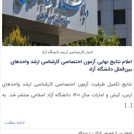
اخبار کارشناسی ارشد دانشگاه آزاد
اعلام نتایج نهایی آزمون اختصاصی کارشناسی ارشد واحدهای
بین‌الملل دانشگاه آزاد
نتایج تکمیل ظرفیت آزمون اختصاصی کارشناسی ارشد واحدهای
ارس، کیش و امارات سال ۱۴۰۱ دانشگاه آزاد اسلامی منتشر شد. به
[...]
ادامه مطلب…
on
انتشار در: ۷ شهریور, ۱۴۰۲
--
۰ دیدگاه