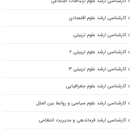
کارشناسی ارشد علوم ارتباطات اجتماعی
کارشناسی ارشد علوم اقتصادی
کارشناسی ارشد علوم تربیتی
کارشناسی ارشد علوم تربیتی ۲
کارشناسی ارشد علوم تربیتی ۳
کارشناسی ارشد علوم جغرافیایی
کارشناسی ارشد علوم سیاسی و روابط بین الملل
کارشناسی ارشد فرماندهی و مدیریت انتظامی