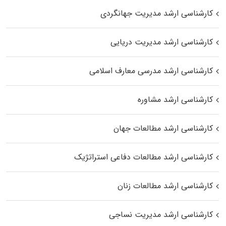
کارشناسی ارشد مدیریت جهانگردی
کارشناسی ارشد مدیریت دریایی
کارشناسی ارشد مدرسی معارف اسلامی
کارشناسی ارشد مشاوره
کارشناسی ارشد مطالعات جهان
کارشناسی ارشد مطالعات دفاعی استراتژیک
کارشناسی ارشد مطالعات زنان
کارشناسی ارشد مدیریت نساجی