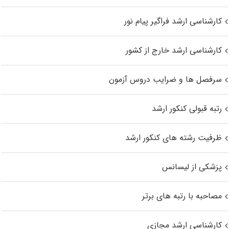
کارشناسی ارشد فراگیر پیام نور
کارشناسی ارشد خارج از کشور
سرفصل ها و ضرایب دروس آزمون
رتبه قبولی کنکور ارشد
ظرفیت رشته های کنکور ارشد
پزشکی از لیسانس
مصاحبه با رتبه های برتر
کارشناسی ارشد مجازی