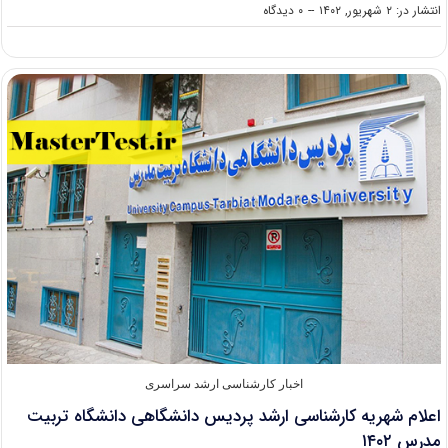
on
انتشار در: ۲ شهریور, ۱۴۰۲
--
۰ دیدگاه
اعلام
نتایج
پذیرش
کارشناسی
ارشد
بدون
آزمون
دانشگاه
سمنان
۱۴۰۲
اخبار کارشناسی ارشد سراسری
اعلام شهریه کارشناسی ارشد پردیس دانشگاهی دانشگاه تربیت
مدرس ۱۴۰۲