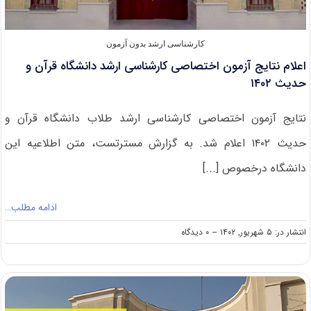
کارشناسی ارشد بدون آزمون
اعلام نتایج آزمون اختصاصی کارشناسی ارشد دانشگاه قرآن و
حدیث ۱۴۰۲
نتایج آزمون اختصاصی کارشناسی ارشد طلاب دانشگاه قرآن و
حدیث ۱۴۰۲ اعلام شد. به گزارش مسترتست، متن اطلاعیه این
دانشگاه درخصوص [...]
ادامه مطلب…
on
انتشار در: ۵ شهریور, ۱۴۰۲
--
۰ دیدگاه
اعلام
نتایج
آزمون
اختصاصی
کارشناسی
ارشد