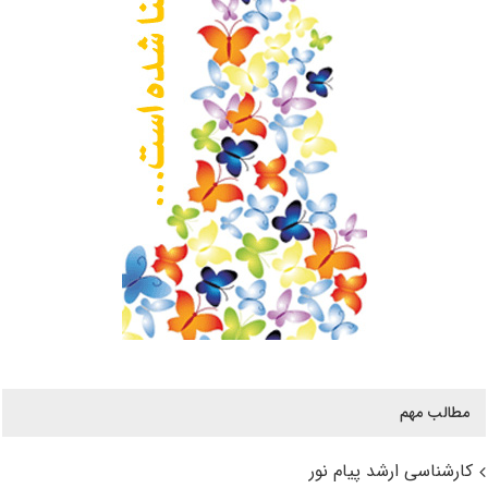
مطالب مهم
کارشناسی ارشد پیام نور