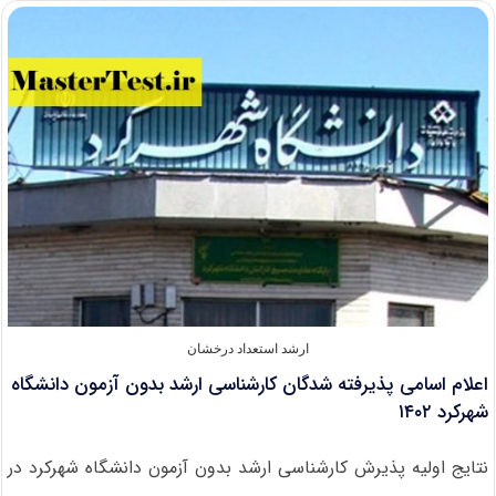
ارشد
بدون
آزمون
دانشگاه
خواجه
نصیر
۱۴۰۲
ارشد استعداد درخشان
اعلام اسامی پذیرفته شدگان کارشناسی ارشد بدون آزمون دانشگاه
شهرکرد ۱۴۰۲
نتایج اولیه پذیرش کارشناسی ارشد بدون آزمون دانشگاه شهرکرد در