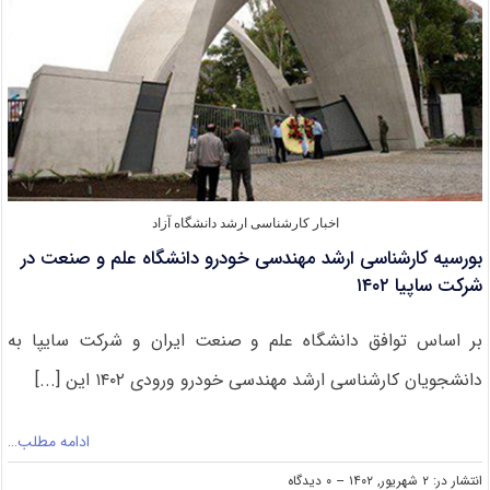
شهریورماه
اخبار کارشناسی ارشد دانشگاه آزاد
بورسیه کارشناسی ارشد مهندسی خودرو دانشگاه علم و صنعت در
شرکت ساپیا ۱۴۰۲
بر اساس توافق دانشگاه علم و صنعت ایران و شرکت سایپا به
دانشجویان کارشناسی ارشد مهندسی خودرو ورودی ۱۴۰۲ این [...]
ادامه مطلب…
on
انتشار در: ۲ شهریور, ۱۴۰۲
--
۰ دیدگاه