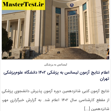
دانشگاه
قرآن
و
حدیث
۱۴۰۲
لیسانس به پزشکی
اعلام نتایج آزمون لیسانس به پزشکی ۱۴۰۲ دانشگاه علوم‌پزشکی
تهران
نتایج آزمون کتبی شانزدهمین دوره آزمون پذیرش دانشجوی پزشکی
از مقطع کارشناسی سال ۱۴۰۲ اعلام شد. به گزارش خبرگزاری مهر،
شانزدهمین [...]