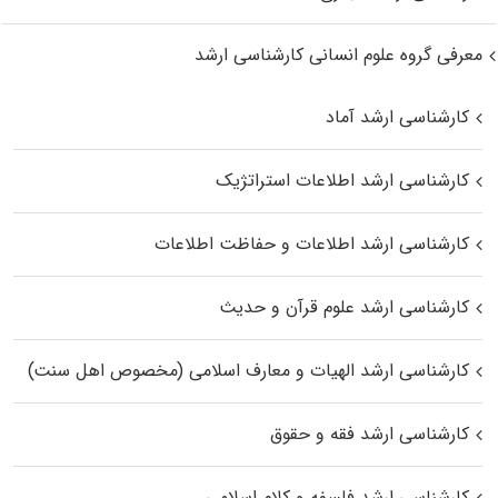
معرفی گروه علوم انسانی کارشناسی ارشد
کارشناسی ارشد آماد
کارشناسی ارشد اطلاعات استراتژیک
کارشناسی ارشد اطلاعات و حفاظت اطلاعات
کارشناسی ارشد علوم قرآن و حدیث
کارشناسی ارشد الهیات و معارف اسلامی (مخصوص اهل سنت)
کارشناسی ارشد فقه و حقوق
کارشناسی ارشد فلسفه و کلام اسلامی