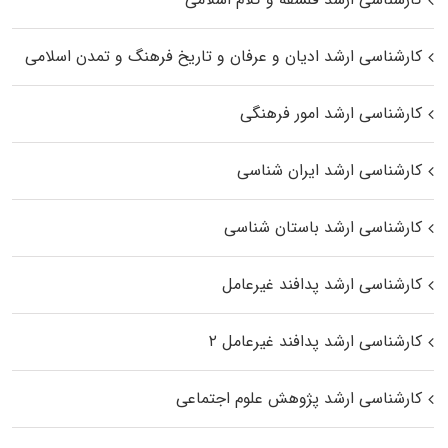
کارشناسی ارشد ادیان و عرفان و تاریخ فرهنگ و تمدن اسلامی
کارشناسی ارشد امور فرهنگی
کارشناسی ارشد ایران شناسی
کارشناسی ارشد باستان شناسی
کارشناسی ارشد پدافند غیرعامل
کارشناسی ارشد پدافند غیرعامل ۲
کارشناسی ارشد پژوهش علوم اجتماعی