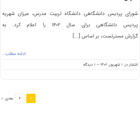
شورای پردیس دانشگاهی دانشگاه تربیت مدرس، میزان شهریه
پردیس دانشگاهی برای سال ۱۴۰۲ را اعلام کرد. به
گزارش مسترتست، بر اساس [...]
ادامه مطلب…
on
انتشار در: ۱ شهریور, ۱۴۰۲
--
۱ دیدگاه
اعلام
شهریه
کارشناسی
ارشد
پردیس
بعدی
۲
۱
دانشگاهی
دانشگاه
تربیت
مدرس
۱۴۰۲