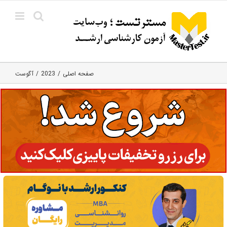
Ski
t
conten
صفحه اصلی
2023
آگوست