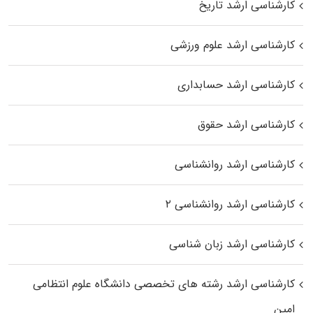
کارشناسی ارشد تاریخ
کارشناسی ارشد علوم ورزشی
کارشناسی ارشد حسابداری
کارشناسی ارشد حقوق
کارشناسی ارشد روانشناسی
کارشناسی ارشد روانشناسی ۲
کارشناسی ارشد زبان شناسی
کارشناسی ارشد رﺷﺘﻪ ﻫﺎی تخصصی داﻧﺸﮕﺎه ﻋﻠﻮم انتظامی
اﻣﻴﻦ