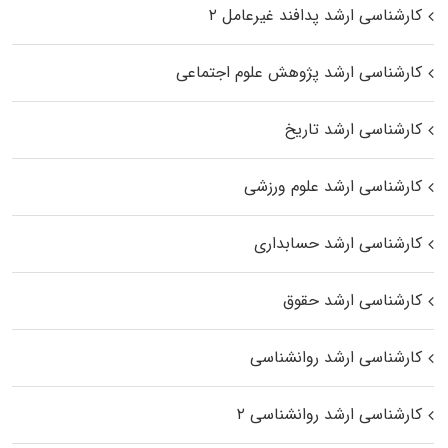
کارشناسی ارشد پدافند غیرعامل ۲
کارشناسی ارشد پژوهش علوم اجتماعی
کارشناسی ارشد تاریخ
کارشناسی ارشد علوم ورزشی
کارشناسی ارشد حسابداری
کارشناسی ارشد حقوق
کارشناسی ارشد روانشناسی
کارشناسی ارشد روانشناسی ۲