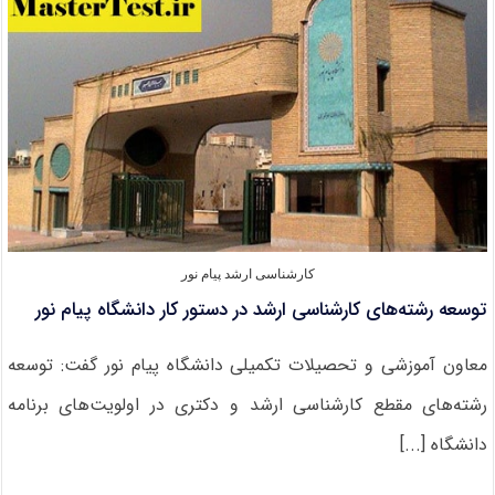
رشته
های
تحصیلات
تکمیلی
کارشناسی ارشد پیام نور
توسعه رشته‌های کارشناسی ارشد در دستور کار دانشگاه پیام نور
معاون آموزشی و تحصیلات تکمیلی دانشگاه پیام نور گفت: توسعه
رشته‌های مقطع کارشناسی ارشد و دکتری در اولویت‌های برنامه
دانشگاه [...]