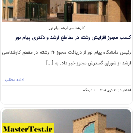
کارشناسی ارشد پیام نور
کسب مجوز افزایش رشته در مقاطع ارشد و دکتری پیام نور
رئیس دانشگاه پیام نور از دریافت مجوز ۲۴ رشته در مقطع کارشناسی
ارشد از شورای گسترش مجوز خبر داد. به [...]
ادامه مطلب…
on
انتشار در: ۱۹ دی, ۱۴۰۱
--
۲ دیدگاه
کسب
مجوز
افزایش
رشته
در
مقاطع
ارشد