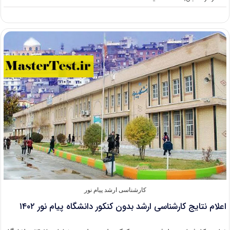
اعلام
جزئیات
ثبت‌نام
پذیرفته‌شدگان
ارشد
بدون
کنکور
دانشگاه
پیام
نور
۱۴۰۲
کارشناسی ارشد پیام نور
اعلام نتایج کارشناسی ارشد بدون کنکور دانشگاه پیام نور ۱۴۰۲