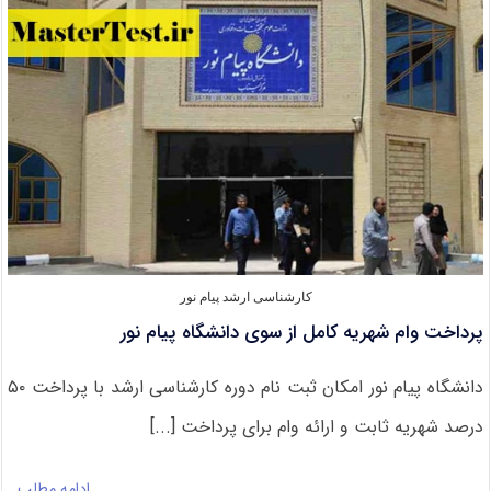
پیام
نور
کارشناسی ارشد پیام نور
پرداخت وام شهریه کامل از سوی دانشگاه پیام نور
دانشگاه پیام نور امکان ثبت نام دوره کارشناسی ارشد با پرداخت ۵۰
درصد شهریه ثابت و ارائه وام برای پرداخت [...]
ادامه مطلب…