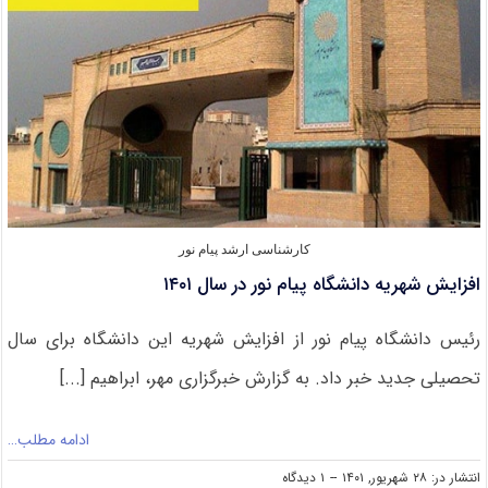
و
دکتری
پیام
نور
کارشناسی ارشد پیام نور
افزایش شهریه دانشگاه پیام نور در سال ۱۴۰۱
رئیس دانشگاه پیام نور از افزایش شهریه این دانشگاه برای سال
تحصیلی جدید خبر داد. به گزارش خبرگزاری مهر، ابراهیم [...]
ادامه مطلب…
on
انتشار در: ۲۸ شهریور, ۱۴۰۱
--
۱ دیدگاه