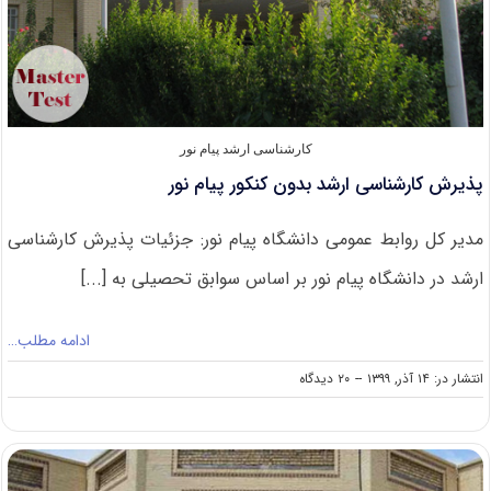
بازگشت
به
تحصیل
کارشناسی ارشد پیام نور
پذیرش کارشناسی ارشد بدون کنکور پیام نور
مدیر کل روابط عمومی دانشگاه پیام نور: جزئیات پذیرش کارشناسی
ارشد در دانشگاه پیام نور بر اساس سوابق تحصیلی به [...]
ادامه مطلب…
on
انتشار در: ۱۴ آذر, ۱۳۹۹
--
۲۰ دیدگاه
پذیرش
کارشناسی
ارشد
بدون
کنکور