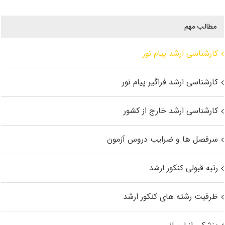
مطالب مهم
کارشناسی ارشد پیام نور
کارشناسی ارشد فراگیر پیام نور
کارشناسی ارشد خارج از کشور
سرفصل ها و ضرایب دروس آزمون
رتبه قبولی کنکور ارشد
ظرفیت رشته های کنکور ارشد