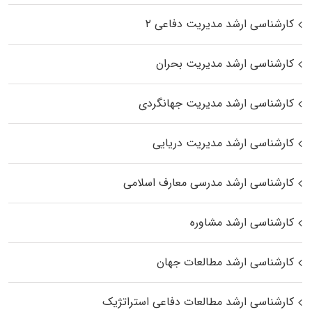
کارشناسی ارشد مدیریت دفاعی ۲
کارشناسی ارشد مدیریت بحران
کارشناسی ارشد مدیریت جهانگردی
کارشناسی ارشد مدیریت دریایی
کارشناسی ارشد مدرسی معارف اسلامی
کارشناسی ارشد مشاوره
کارشناسی ارشد مطالعات جهان
کارشناسی ارشد مطالعات دفاعی استراتژیک