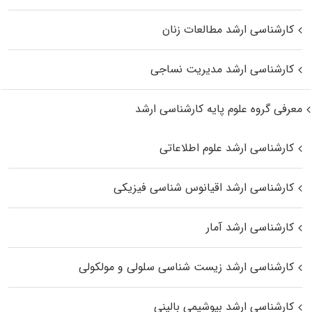
کارشناسی ارشد مطالعات زنان
کارشناسی ارشد مدیریت نساجی
معرفی گروه علوم پایه کارشناسی ارشد
کارشناسی ارشد علوم اطلاعاتی
کارشناسی ارشد اقیانوس‌ شناسی فیزیکی
کارشناسی ارشد آمار
کارشناسی ارشد زیست شناسی سلولی و مولکولی
کارشناسی ارشد بیوشیمی بالینی