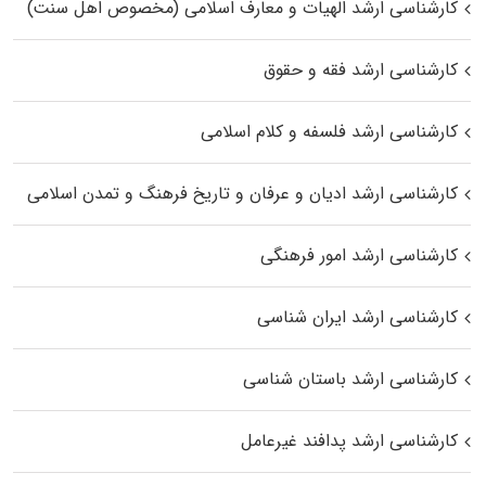
کارشناسی ارشد الهیات و معارف اسلامی (مخصوص اهل سنت)
کارشناسی ارشد فقه و حقوق
کارشناسی ارشد فلسفه و کلام اسلامی
کارشناسی ارشد ادیان و عرفان و تاریخ فرهنگ و تمدن اسلامی
کارشناسی ارشد امور فرهنگی
کارشناسی ارشد ایران شناسی
کارشناسی ارشد باستان شناسی
کارشناسی ارشد پدافند غیرعامل