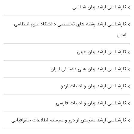
کارشناسی ارشد زبان شناسی
کارشناسی ارشد رﺷﺘﻪ ﻫﺎی تخصصی داﻧﺸﮕﺎه ﻋﻠﻮم انتظامی
اﻣﻴﻦ
کارشناسی ارشد زبان عربی
کارشناسی ارشد زبان‌ های باستانی ایران
کارشناسی ارشد زبان و ادبیات اردو
کارشناسی ارشد زبان و ادبیات فارسی
کارشناسی ارشد سنجش از دور و سیستم اطلاعات جغرافیایی