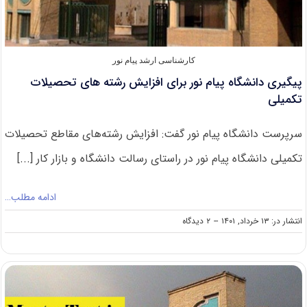
کارشناسی ارشد پیام نور
پیگیری دانشگاه پیام نور برای افزایش رشته های تحصیلات
تکمیلی
سرپرست دانشگاه پیام نور گفت: افزایش رشته‌های مقاطع تحصیلات
تکمیلی دانشگاه پیام نور در راستای رسالت دانشگاه و بازار کار [...]
ادامه مطلب…
on
انتشار در: ۱۳ خرداد, ۱۴۰۱
--
۲ دیدگاه
پیگیری
دانشگاه
پیام
نور
برای
افزایش