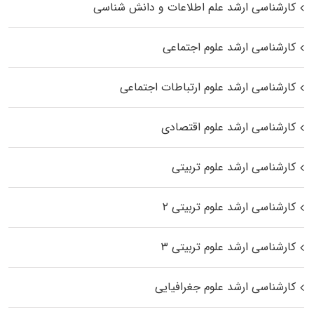
کارشناسی ارشد علم اطلاعات و دانش شناسی
کارشناسی ارشد علوم اجتماعی
کارشناسی ارشد علوم ارتباطات اجتماعی
کارشناسی ارشد علوم اقتصادی
کارشناسی ارشد علوم تربیتی
کارشناسی ارشد علوم تربیتی ۲
کارشناسی ارشد علوم تربیتی ۳
کارشناسی ارشد علوم جغرافیایی