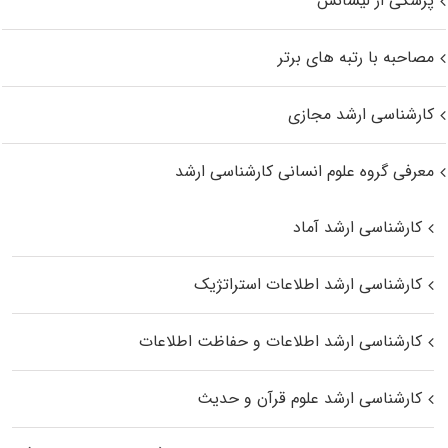
پزشکی از لیسانس
مصاحبه با رتبه های برتر
کارشناسی ارشد مجازی
معرفی گروه علوم انسانی کارشناسی ارشد
کارشناسی ارشد آماد
کارشناسی ارشد اطلاعات استراتژیک
کارشناسی ارشد اطلاعات و حفاظت اطلاعات
کارشناسی ارشد علوم قرآن و حدیث