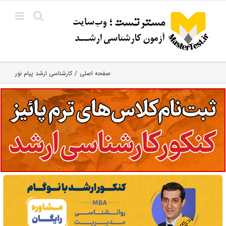
Ski
t
conten
صفحه اصلی
کارشناسی ارشد پیام نور