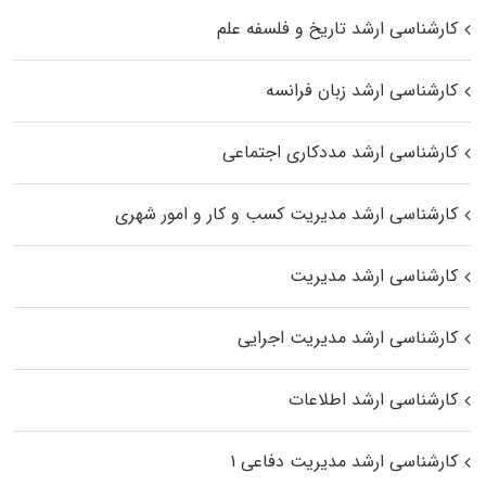
کارشناسی ارشد تاریخ و فلسفه علم
کارشناسی ارشد زبان فرانسه
کارشناسی ارشد مددکاری اجتماعی
کارشناسی ارشد مدیریت کسب و کار و امور شهری
کارشناسی ارشد مدیریت
کارشناسی ارشد مدیریت اجرایی
کارشناسی ارشد اطلاعات
کارشناسی ارشد مدیریت دفاعی ۱