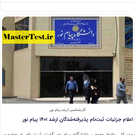
افزایش
شهریه
دانشگاه
پیام
نور
در
سال
۱۴۰۱
کارشناسی ارشد پیام نور
اعلام جزئیات ثبت‌نام پذیرفته‌شدگان ارشد ۱۴۰۱ پیام نور
مدیرکل روابط عمومی دانشگاه پیام نور گفت: ثبت نام غیرحضوری