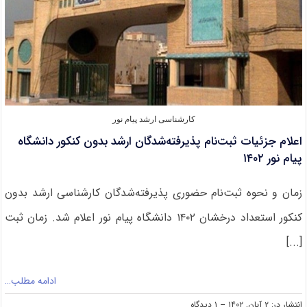
کارشناسی ارشد پیام نور
اعلام جزئیات ثبت‌نام پذیرفته‌شدگان ارشد بدون کنکور دانشگاه
پیام نور ۱۴۰۲
زمان و نحوه ثبت‌نام حضوری پذیرفته‌شدگان کارشناسی ارشد بدون
کنکور استعداد درخشان ۱۴۰۲ دانشگاه پیام نور اعلام شد. زمان ثبت‌
[...]
ادامه مطلب…
on
انتشار در: ۲ آبان, ۱۴۰۲
--
۱ دیدگاه