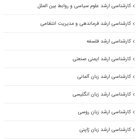
کارشناسی ارشد علوم سیاسی و روابط بین الملل
کارشناسی ارشد فرماندهی و مدیریت انتظامی
کارشناسی ارشد فلسفه
کارشناسی ارشد ایمنی صنعتی
کارشناسی ارشد زبان آلمانی
کارشناسی ارشد زبان انگلیسی
کارشناسی ارشد زبان روسی
کارشناسی ارشد زبان ژاپنی