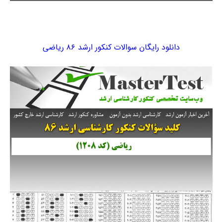
دانلود رایگان سوالات کنکور ارشد ۸۶ ریاضی