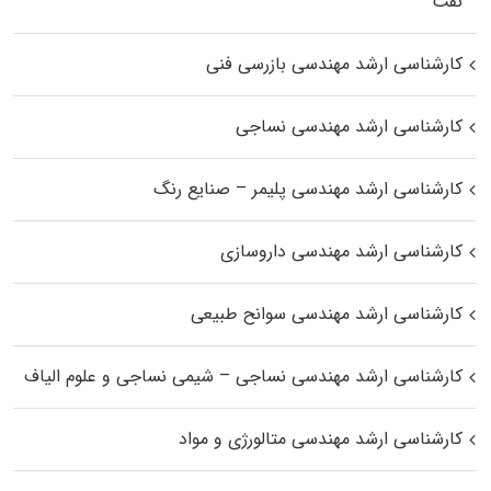
نفت
کارشناسی ارشد مهندسی بازرسی فنی
کارشناسی ارشد مهندسی نساجی
کارشناسی ارشد مهندسی پلیمر – صنایع رنگ
کارشناسی ارشد مهندسی داروسازی
کارشناسی ارشد مهندسی سوانح طبیعی
کارشناسی ارشد مهندسی نساجی – شیمی نساجی و علوم الیاف
کارشناسی ارشد مهندسی متالورژی و مواد