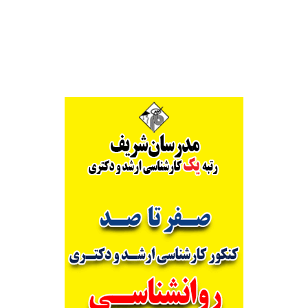
Alternative: