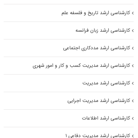
کارشناسی ارشد تاریخ و فلسفه علم
کارشناسی ارشد زبان فرانسه
کارشناسی ارشد مددکاری اجتماعی
کارشناسی ارشد مدیریت کسب و کار و امور شهری
کارشناسی ارشد مدیریت
کارشناسی ارشد مدیریت اجرایی
کارشناسی ارشد اطلاعات
کارشناسی ارشد مدیریت دفاعی ۱