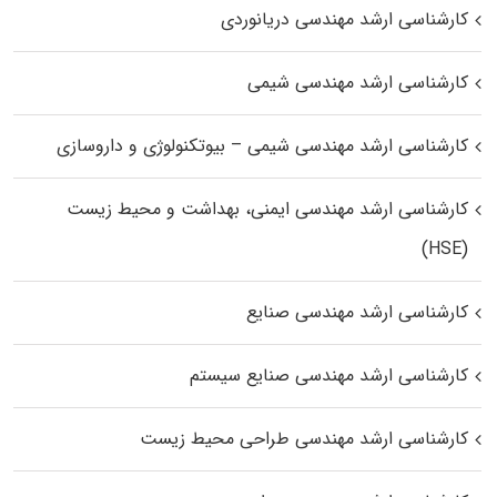
کارشناسی ارشد مهندسی دریانوردی
کارشناسی ارشد مهندسی شیمی
کارشناسی ارشد مهندسی شیمی – بیوتکنولوژی و داروسازی
کارشناسی ارشد مهندسی ایمنی، بهداشت و محیط زیست
(HSE)
کارشناسی ارشد مهندسی صنایع
کارشناسی ارشد مهندسی صنایع سیستم
کارشناسی ارشد مهندسی طراحی محیط زیست