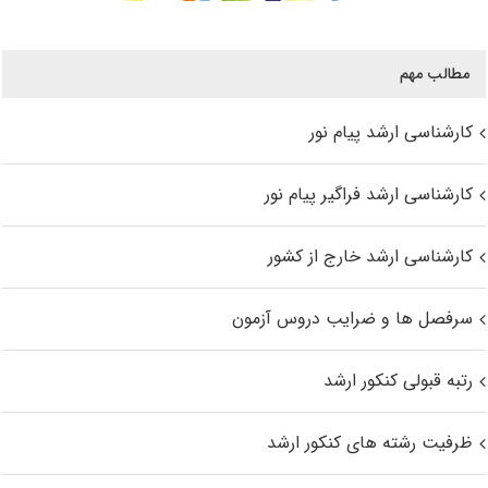
مطالب مهم
کارشناسی ارشد پیام نور
کارشناسی ارشد فراگیر پیام نور
کارشناسی ارشد خارج از کشور
سرفصل ها و ضرایب دروس آزمون
رتبه قبولی کنکور ارشد
ظرفیت رشته های کنکور ارشد