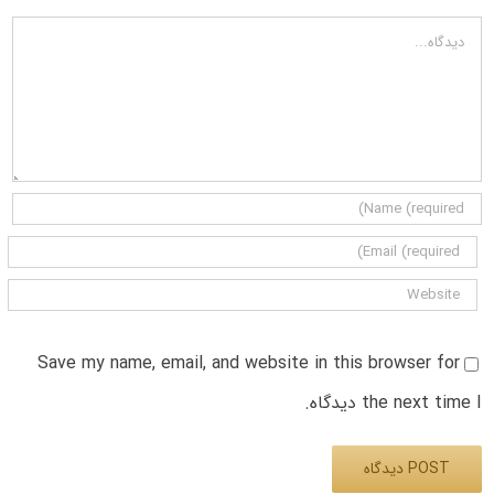
دیدگاه
Save my name, email, and website in this browser for
the next time I دیدگاه.