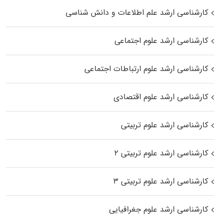
کارشناسی ارشد علم اطلاعات و دانش شناسی
کارشناسی ارشد علوم اجتماعی
کارشناسی ارشد علوم ارتباطات اجتماعی
کارشناسی ارشد علوم اقتصادی
کارشناسی ارشد علوم تربیتی
کارشناسی ارشد علوم تربیتی ۲
کارشناسی ارشد علوم تربیتی ۳
کارشناسی ارشد علوم جغرافیایی