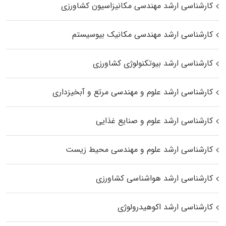
کارشناسی ارشد مهندسی مکانیزاسیون کشاورزی
کارشناسی ارشد مهندسی مکانیک بیوسیستم
کارشناسی ارشد بیوتکنولوژی کشاورزی
کارشناسی ارشد علوم و مهندسی مرتع و آبخیزداری
کارشناسی ارشد علوم و صنایع غذایی
کارشناسی ارشد علوم و مهندسی محیط زیست
کارشناسی ارشد هواشناسی کشاورزی
کارشناسی ارشد اکوهیدرولوژی