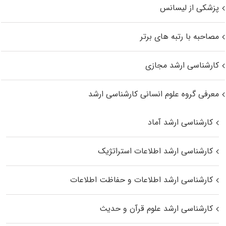
پزشکی از لیسانس
مصاحبه با رتبه های برتر
کارشناسی ارشد مجازی
معرفی گروه علوم انسانی کارشناسی ارشد
کارشناسی ارشد آماد
کارشناسی ارشد اطلاعات استراتژیک
کارشناسی ارشد اطلاعات و حفاظت اطلاعات
کارشناسی ارشد علوم قرآن و حدیث