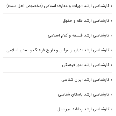
کارشناسی ارشد الهیات و معارف اسلامی (مخصوص اهل سنت)
کارشناسی ارشد فقه و حقوق
کارشناسی ارشد فلسفه و کلام اسلامی
کارشناسی ارشد ادیان و عرفان و تاریخ فرهنگ و تمدن اسلامی
کارشناسی ارشد امور فرهنگی
کارشناسی ارشد ایران شناسی
کارشناسی ارشد باستان شناسی
کارشناسی ارشد پدافند غیرعامل