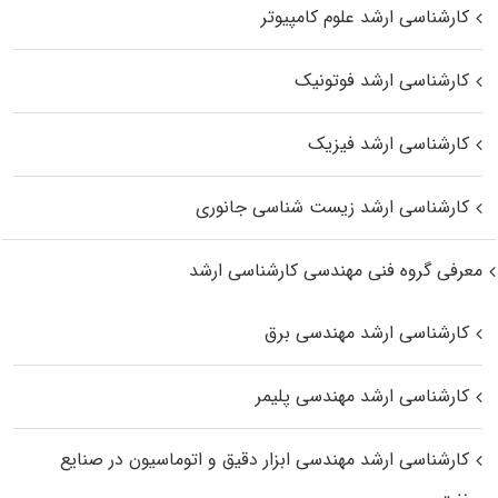
کارشناسی ارشد علوم کامپیوتر
کارشناسی ارشد فوتونیک
کارشناسی ارشد فیزیک
کارشناسی ارشد زیست‌ شناسی جانوری
معرفی گروه فنی مهندسی کارشناسی ارشد
کارشناسی ارشد مهندسی برق
کارشناسی ارشد مهندسی پلیمر
کارشناسی ارشد مهندسی ابزار دقیق و اتوماسیون در صنایع