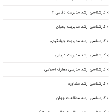
کارشناسی ارشد مدیریت دفاعی ۲
کارشناسی ارشد مدیریت بحران
کارشناسی ارشد مدیریت جهانگردی
کارشناسی ارشد مدیریت دریایی
کارشناسی ارشد مدرسی معارف اسلامی
کارشناسی ارشد مشاوره
کارشناسی ارشد مطالعات جهان