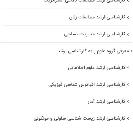
کارشناسی ارشد مطالعات دفاعی استراتژیک
کارشناسی ارشد مطالعات زنان
کارشناسی ارشد مدیریت نساجی
معرفی گروه علوم پایه کارشناسی ارشد
کارشناسی ارشد علوم اطلاعاتی
کارشناسی ارشد اقیانوس‌ شناسی فیزیکی
کارشناسی ارشد آمار
کارشناسی ارشد زیست شناسی سلولی و مولکولی