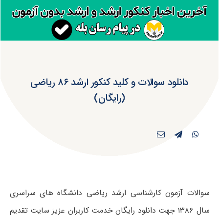
دانلود سوالات و کلید کنکور ارشد ۸۶ ریاضی
(رایگان)
سوالات آزمون کارشناسی ارشد ریاضی دانشگاه های سراسری
سال ۱۳۸۶ جهت دانلود رایگان خدمت کاربران عزیز سایت تقدیم