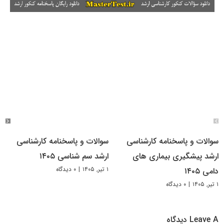
سوالات و پاسخنامه کارشناسی
سوالات و پاسخنامه کارشناسی
ارشد پیشگیری بیماری های
ارشد سم شناسی ۱۴۰۵
۱ تیر, ۱۴۰۵
|
۰ دیدگاه
دامی ۱۴۰۵
۱ تیر, ۱۴۰۵
|
۰ دیدگاه
Leave A دیدگاه