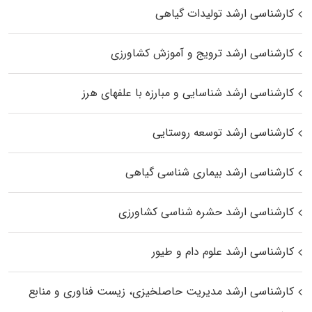
کارشناسی ارشد تولیدات گیاهی
کارشناسی ارشد ترویج و آموزش کشاورزی
کارشناسی ارشد شناسایی و مبارزه با علفهای هرز
کارشناسی ارشد توسعه روستایی
کارشناسی ارشد بیماری‌ شناسی گیاهی
کارشناسی ارشد حشره‌ شناسی کشاورزی
کارشناسی ارشد علوم دام و طیور
کارشناسی ارشد مدیریت حاصلخیزی، زیست فناوری و منابع