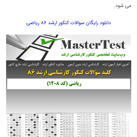
می شود.
دانلود رایگان سوالات کنکور ارشد ۸۶ ریاضی