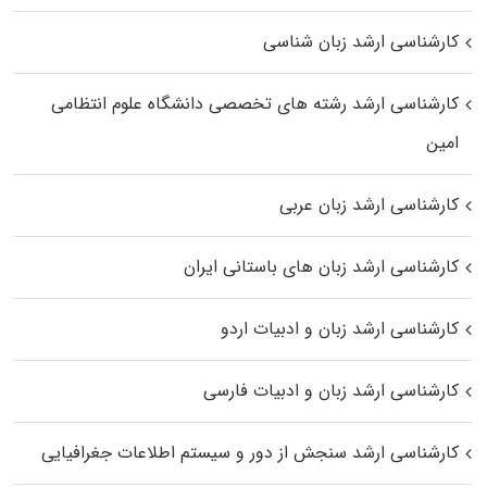
کارشناسی ارشد زبان شناسی
کارشناسی ارشد رﺷﺘﻪ ﻫﺎی تخصصی داﻧﺸﮕﺎه ﻋﻠﻮم انتظامی
اﻣﻴﻦ
کارشناسی ارشد زبان عربی
کارشناسی ارشد زبان‌ های باستانی ایران
کارشناسی ارشد زبان و ادبیات اردو
کارشناسی ارشد زبان و ادبیات فارسی
کارشناسی ارشد سنجش از دور و سیستم اطلاعات جغرافیایی