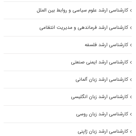
کارشناسی ارشد علوم سیاسی و روابط بین الملل
کارشناسی ارشد فرماندهی و مدیریت انتظامی
کارشناسی ارشد فلسفه
کارشناسی ارشد ایمنی صنعتی
کارشناسی ارشد زبان آلمانی
کارشناسی ارشد زبان انگلیسی
کارشناسی ارشد زبان روسی
کارشناسی ارشد زبان ژاپنی