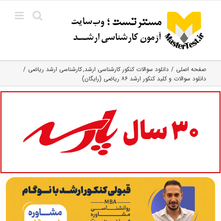
Ski
t
conten
صفحه اصلی
دانلود سوالات کنکور کارشناسی ارشد
کارشناسی ارشد ریاضی
دانلود سوالات و کلید کنکور ارشد ۸۶ ریاضی (رایگان)