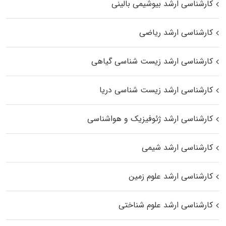
کارشناسی ارشد بیوشیمی بالینی
کارشناسی ارشد ریاضی
کارشناسی ارشد زیست‌ شناسی گیاهی
کارشناسی ارشد زیست‌ شناسی دریا
کارشناسی ارشد ژئوفیزیک و هواشناسی
کارشناسی ارشد شیمی
کارشناسی ارشد علوم زمین
کارشناسی ارشد علوم شناختی