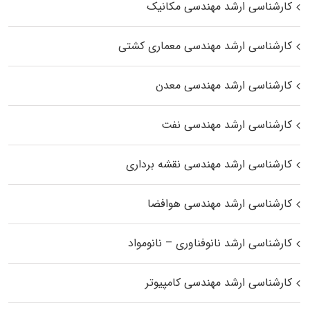
کارشناسی ارشد مهندسی مکانیک
کارشناسی ارشد مهندسی معماری کشتی
کارشناسی ارشد مهندسی معدن
کارشناسی ارشد مهندسی نفت
کارشناسی ارشد مهندسی نقشه برداری
کارشناسی ارشد مهندسی هوافضا
کارشناسی ارشد نانوفناوری – نانومواد
کارشناسی ارشد مهندسی کامپیوتر